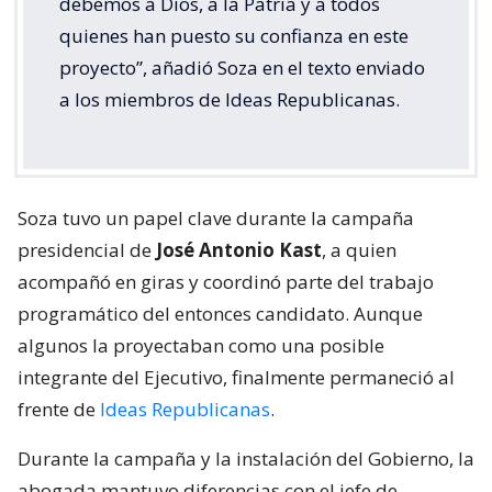
debemos a Dios, a la Patria y a todos
quienes han puesto su confianza en este
proyecto”, añadió Soza en el texto enviado
a los miembros de Ideas Republicanas.
Soza tuvo un papel clave durante la campaña
presidencial de
José Antonio Kast
, a quien
acompañó en giras y coordinó parte del trabajo
programático del entonces candidato. Aunque
algunos la proyectaban como una posible
integrante del Ejecutivo, finalmente permaneció al
frente de
Ideas Republicanas
.
Durante la campaña y la instalación del Gobierno, la
abogada mantuvo diferencias con el jefe de