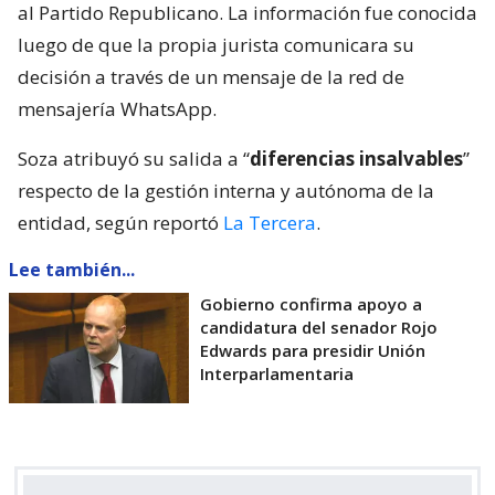
al Partido Republicano. La información fue conocida
luego de que la propia jurista comunicara su
decisión a través de un mensaje de la red de
mensajería WhatsApp.
Soza atribuyó su salida a “
diferencias insalvables
”
respecto de la gestión interna y autónoma de la
entidad, según reportó
La Tercera
.
Lee también...
Gobierno confirma apoyo a
candidatura del senador Rojo
Edwards para presidir Unión
Interparlamentaria