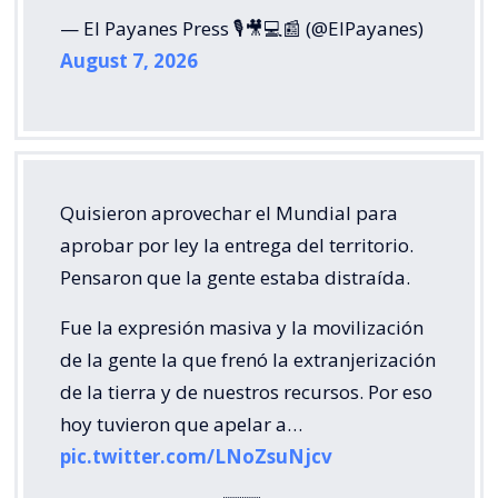
— El Payanes Press 🎙️🎥💻📰 (@ElPayanes)
August 7, 2026
Quisieron aprovechar el Mundial para
aprobar por ley la entrega del territorio.
Pensaron que la gente estaba distraída.
Fue la expresión masiva y la movilización
de la gente la que frenó la extranjerización
de la tierra y de nuestros recursos. Por eso
hoy tuvieron que apelar a…
pic.twitter.com/LNoZsuNjcv