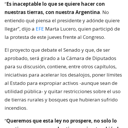
“
Es inaceptable lo que se quiere hacer con
nuestras tierras, con nuestra Argentina
. No
entiendo qué piensa el presidente y adónde quiere
llegar”, dijo a
EFE
Marta Lucero, quien participó de
la protesta de este jueves frente al Congreso.
El proyecto que debate el Senado y que, de ser
aprobado, será girado a la Cámara de Diputados
para su discusión, contiene, entre otros capítulos,
iniciativas para acelerar los desalojos, poner límites
al Estado para expropiar activos -aunque sean de
utilidad pública- y quitar restricciones sobre el uso
de tierras rurales y bosques que hubieran sufrido
incendios.
“
Queremos que esta ley no prospere, no solo lo