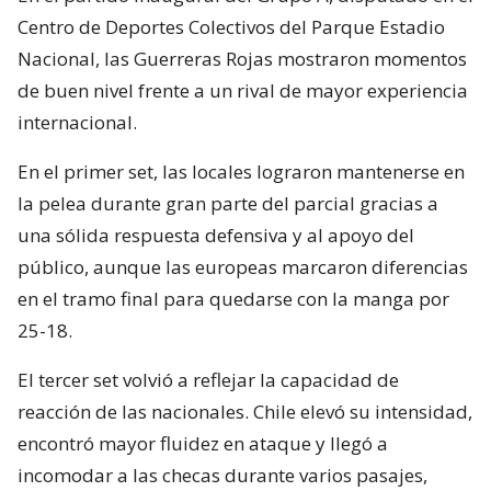
Centro de Deportes Colectivos del Parque Estadio
Nacional, las Guerreras Rojas mostraron momentos
de buen nivel frente a un rival de mayor experiencia
internacional.
En el primer set, las locales lograron mantenerse en
la pelea durante gran parte del parcial gracias a
una sólida respuesta defensiva y al apoyo del
público, aunque las europeas marcaron diferencias
en el tramo final para quedarse con la manga por
25-18.
El tercer set volvió a reflejar la capacidad de
reacción de las nacionales. Chile elevó su intensidad,
encontró mayor fluidez en ataque y llegó a
incomodar a las checas durante varios pasajes,