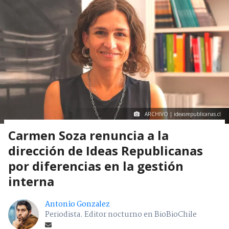
ARCHIVO | ideasrepublicanas.cl
Carmen Soza renuncia a la
dirección de Ideas Republicanas
por diferencias en la gestión
interna
Antonio Gonzalez
Periodista. Editor nocturno en BioBioChile