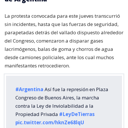
La protesta convocada para este jueves transcurrió
sin incidentes, hasta que las fuerzas de seguridad,
parapetadas detrás del vallado dispuesto alrededor
del Congreso, comenzaron a disparar gases
lacrimógenos, balas de goma y chorros de agua
desde camiones policiales, ante los cual muchos
manifestantes retrocedieron.
#Argentina
Así fue la represión en Plaza
Congreso de Buenos Aires, la marcha
contra la Ley de Inviolabilidad a la
Propiedad Privada
#LeyDeTierras
pic.twitter.com/hknZe68lqU