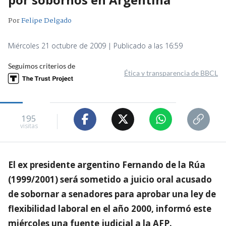
Por
Felipe Delgado
Miércoles 21 octubre de 2009 | Publicado a las 16:59
Seguimos criterios de
Ética y transparencia de BBCL
195
visitas
El ex presidente argentino Fernando de la Rúa
(1999/2001) será sometido a juicio oral acusado
de sobornar a senadores para aprobar una ley de
flexibilidad laboral en el año 2000, informó este
miércoles una fuente judicial a la AFP.