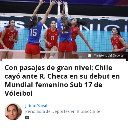
Ministerio del Deporte
Con pasajes de gran nivel: Chile
cayó ante R. Checa en su debut en
Mundial femenino Sub 17 de
Vóleibol
Jaime Zavala
Periodista de Deportes en BioBioChile