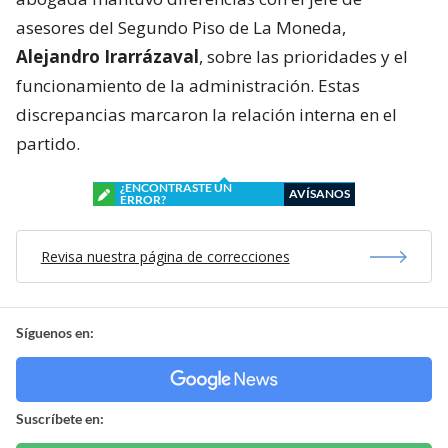
asesores del Segundo Piso de La Moneda,
Alejandro Irarrázaval
, sobre las prioridades y el
funcionamiento de la administración. Estas
discrepancias marcaron la relación interna en el
partido.
¿ENCONTRASTE UN
AVÍSANOS
ERROR?
Revisa nuestra página de correcciones
Síguenos en:
Suscríbete en: