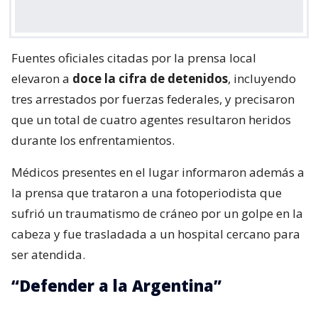
Fuentes oficiales citadas por la prensa local
elevaron a
doce la cifra de detenidos
, incluyendo
tres arrestados por fuerzas federales, y precisaron
que un total de cuatro agentes resultaron heridos
durante los enfrentamientos.
Médicos presentes en el lugar informaron además a
la prensa que trataron a una fotoperiodista que
sufrió un traumatismo de cráneo por un golpe en la
cabeza y fue trasladada a un hospital cercano para
ser atendida.
“Defender a la Argentina”