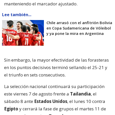
manteniendo el marcador ajustado.
Lee también...
Chile arrasó con el anfitrión Bolivia
en Copa Sudamericana de Vóleibol
y ya pone la mira en Argentina
Sin embargo, la mayor efectividad de las forasteras
en los puntos decisivos terminó sellando el 25-21 y
el triunfo en sets consecutivos.
La selección nacional continuará su participación
este viernes 7 de agosto frente a
Tailandia
, el
sábado 8 ante
Estados Unidos
, el lunes 10 contra
Egipto
y cerrará la fase de grupos el martes 11 de