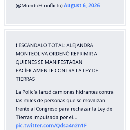
(@MundoEConflicto)
August 6, 2026
❗️ ESCÁNDALO TOTAL: ALEJANDRA
MONTEOLIVA ORDENÓ REPRIMIR A
QUIENES SE MANIFESTABAN
PACÍFICAMENTE CONTRA LA LEY DE
TIERRAS
La Policía lanzó camiones hidrantes contra
las miles de personas que se movilizan
frente al Congreso para rechazar la Ley de
Tierras impulsada por el…
pic.twitter.com/Qdsa4n2n1F