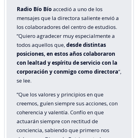
Radio Bío Bío
accedió a uno de los
mensajes que la directora saliente envió a
los colaboradores del centro de estudios.
“Quiero agradecer muy especialmente a
todos aquellos que,
desde distintas
posiciones, en estos años colaboraron
con lealtad y espíritu de servicio con la
corporación y conmigo como directora
”,
se lee.
“Que los valores y principios en que
creemos, guíen siempre sus acciones, con
coherencia y valentía. Confío en que
actuarán siempre con rectitud de
conciencia, sabiendo que primero nos