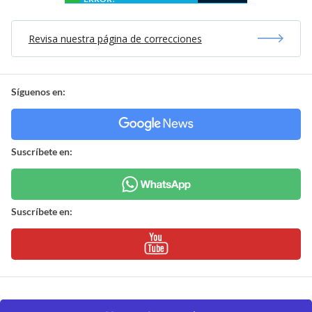
Revisa nuestra página de correcciones
Síguenos en:
Suscríbete en:
Suscríbete en: