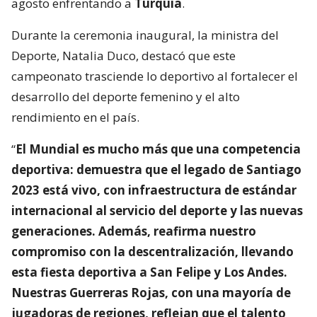
agosto enfrentando a
Turquía
.
Durante la ceremonia inaugural, la ministra del
Deporte, Natalia Duco, destacó que este
campeonato trasciende lo deportivo al fortalecer el
desarrollo del deporte femenino y el alto
rendimiento en el país.
“
El Mundial es mucho más que una competencia
deportiva: demuestra que el legado de Santiago
2023 está vivo, con infraestructura de estándar
internacional al servicio del deporte y las nuevas
generaciones. Además, reafirma nuestro
compromiso con la descentralización, llevando
esta fiesta deportiva a San Felipe y Los Andes.
Nuestras Guerreras Rojas, con una mayoría de
jugadoras de regiones, reflejan que el talento