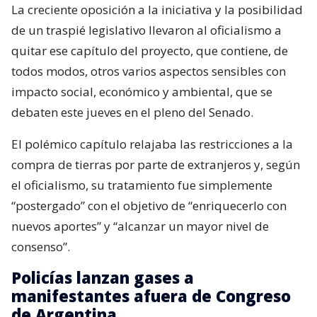
La creciente oposición a la iniciativa y la posibilidad
de un traspié legislativo llevaron al oficialismo a
quitar ese capítulo del proyecto, que contiene, de
todos modos, otros varios aspectos sensibles con
impacto social, económico y ambiental, que se
debaten este jueves en el pleno del Senado.
El polémico capítulo relajaba las restricciones a la
compra de tierras por parte de extranjeros y, según
el oficialismo, su tratamiento fue simplemente
“postergado” con el objetivo de “enriquecerlo con
nuevos aportes” y “alcanzar un mayor nivel de
consenso”.
Policías lanzan gases a
manifestantes afuera de Congreso
de Argentina