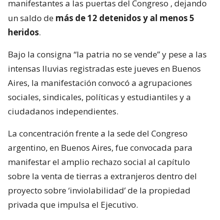
manifestantes a las puertas del Congreso
, dejando
un saldo de
más de 12 detenidos y al menos 5
heridos
.
Bajo la consigna “la patria no se vende” y pese a las
intensas lluvias registradas este jueves en Buenos
Aires, la manifestación convocó a agrupaciones
sociales, sindicales, políticas y estudiantiles y a
ciudadanos independientes.
La concentración frente a la sede del Congreso
argentino, en Buenos Aires, fue convocada para
manifestar el amplio rechazo social al capítulo
sobre la venta de tierras a extranjeros dentro del
proyecto sobre ‘inviolabilidad’ de la propiedad
privada que impulsa el Ejecutivo.