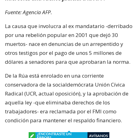
Fuente: Agencia AFP.
La causa que involucra al ex mandatario -derribado
por una rebelión popular en 2001 que dejó 30
muertos- nace en denuncias de un arrepentido y
otros testigos por el pago de unos 5 millones de
dólares a senadores para que aprobaran la norma.
De la Rúa está enrolado en una corriente
conservadora de la socialdemócrata Unión Cívica
Radical (UCR, actual oposición), y la aprobación de
aquella ley -que eliminaba derechos de los
trabajadores- era reclamada por el FMI como
condición para mantener el respaldo financiero.
¿ENCONTRASTE UN
AVÍSANOS
ERROR?