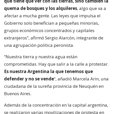
que tiene que ver con las tierras, sino también la
quema de bosques y los alquileres
, algo que va a
afectar a mucha gente. Las leyes que impulsa el
Gobierno solo benefician a pequeñas minorías,
grupos económicos concentrados y capitales
extranjeros”, afirmó Sergio Alarcón, integrante de
una agrupación política peronista.
“Nuestra tierra y nuestra agua están
comprometidas. Hay que salir a la calle a protestar.
Es nuestra Argentina la que tenemos que
defender y no se vende
“, añadió Marcela Arin, una
ciudadana de la sureña provincia de Neuquén en
Buenos Aires.
Además de la concentración en la capital argentina,
se realizaron varias movilizaciones de protesta en