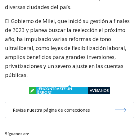
diversas ciudades del país.
El Gobierno de Milei, que inició su gestión a finales
de 2023 y planea buscar la reelección el próximo
año, ha impulsado varias reformas de tono
ultraliberal, como leyes de flexibilización laboral,
amplios beneficios para grandes inversiones,
privatizaciones y un severo ajuste en las cuentas
públicas.
¿ENCONTRASTE UN
AVÍSANOS
ERROR?
Revisa nuestra página de correcciones
Síguenos en: