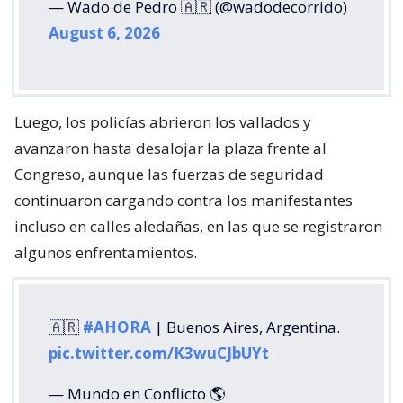
— Wado de Pedro 🇦🇷 (@wadodecorrido)
August 6, 2026
Luego, los policías abrieron los vallados y
avanzaron hasta desalojar la plaza frente al
Congreso, aunque las fuerzas de seguridad
continuaron cargando contra los manifestantes
incluso en calles aledañas, en las que se registraron
algunos enfrentamientos.
🇦🇷
#AHORA
| Buenos Aires, Argentina.
pic.twitter.com/K3wuCJbUYt
— Mundo en Conflicto 🌎