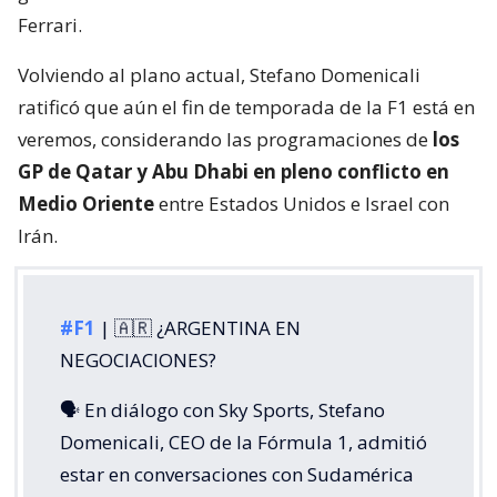
Ferrari.
Volviendo al plano actual, Stefano Domenicali
ratificó que aún el fin de temporada de la F1 está en
veremos, considerando las programaciones de
los
GP de Qatar y Abu Dhabi en pleno conflicto en
Medio Oriente
entre Estados Unidos e Israel con
Irán.
#F1
| 🇦🇷 ¿ARGENTINA EN
NEGOCIACIONES?
🗣️ En diálogo con Sky Sports, Stefano
Domenicali, CEO de la Fórmula 1, admitió
estar en conversaciones con Sudamérica