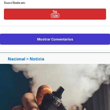
Suscríbete en:
Mostrar Comentarios
Nacional
> Noticia