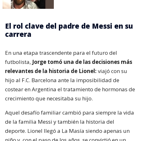
El rol clave del padre de Messi en su
carrera
En una etapa trascendente para el futuro del
futbolista,
Jorge tomó una de las decisiones más
relevantes de la historia de Lionel:
viajó con su
hijo al F.C. Barcelona ante la imposibilidad de
costear en Argentina el tratamiento de hormonas de
crecimiento que necesitaba su hijo.
Aquel desafío familiar cambió para siempre la vida
de la familia Messi y también la historia del
deporte. Lionel llegó a La Masía siendo apenas un
niño y, con el paso de los años, se convirtió en un