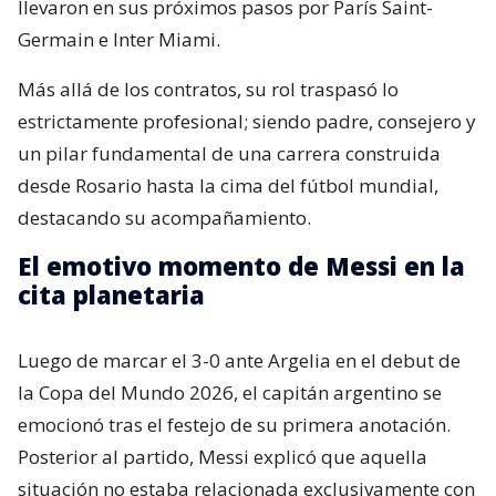
llevaron en sus próximos pasos por París Saint-
Germain e Inter Miami.
Más allá de los contratos, su rol traspasó lo
estrictamente profesional; siendo padre, consejero y
un pilar fundamental de una carrera construida
desde Rosario hasta la cima del fútbol mundial,
destacando su acompañamiento.
El emotivo momento de Messi en la
cita planetaria
Luego de marcar el 3-0 ante Argelia en el debut de
la Copa del Mundo 2026, el capitán argentino se
emocionó tras el festejo de su primera anotación.
Posterior al partido, Messi explicó que aquella
situación no estaba relacionada exclusivamente con