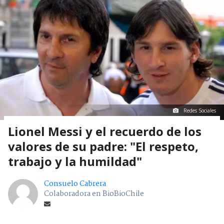
Redes Sociales
Lionel Messi y el recuerdo de los
valores de su padre: "El respeto,
trabajo y la humildad"
Consuelo Cabrera
Colaboradora en BioBioChile