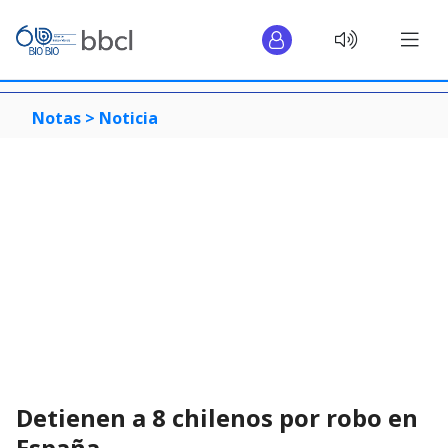
Notas >
Noticia
Detienen a 8 chilenos por robo en
España