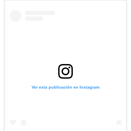
Ver esta publicación en Instagram