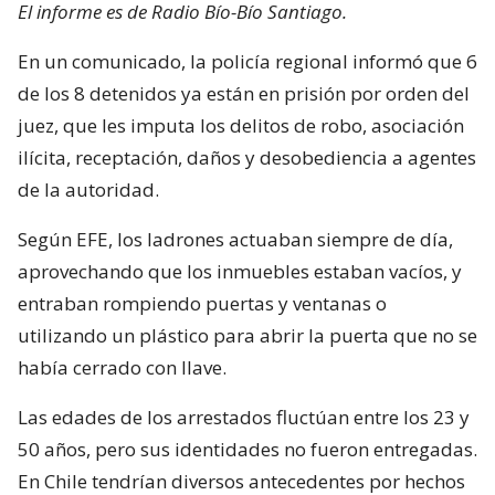
El informe es de Radio Bío-Bío Santiago.
En un comunicado, la policía regional informó que 6
de los 8 detenidos ya están en prisión por orden del
juez, que les imputa los delitos de robo, asociación
ilícita, receptación, daños y desobediencia a agentes
de la autoridad.
Según EFE, los ladrones actuaban siempre de día,
aprovechando que los inmuebles estaban vacíos, y
entraban rompiendo puertas y ventanas o
utilizando un plástico para abrir la puerta que no se
había cerrado con llave.
Las edades de los arrestados fluctúan entre los 23 y
50 años, pero sus identidades no fueron entregadas.
En Chile tendrían diversos antecedentes por hechos