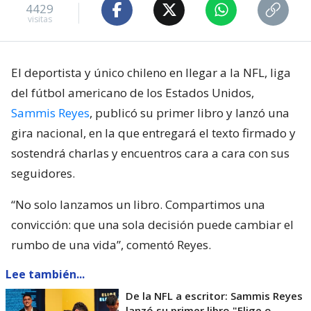
4429
visitas
El deportista y único chileno en llegar a la NFL, liga
del fútbol americano de los Estados Unidos,
Sammis Reyes
, publicó su primer libro y lanzó una
gira nacional, en la que entregará el texto firmado y
sostendrá charlas y encuentros cara a cara con sus
seguidores.
“No solo lanzamos un libro. Compartimos una
convicción: que una sola decisión puede cambiar el
rumbo de una vida”, comentó Reyes.
Lee también...
De la NFL a escritor: Sammis Reyes
lanzó su primer libro "Elige o