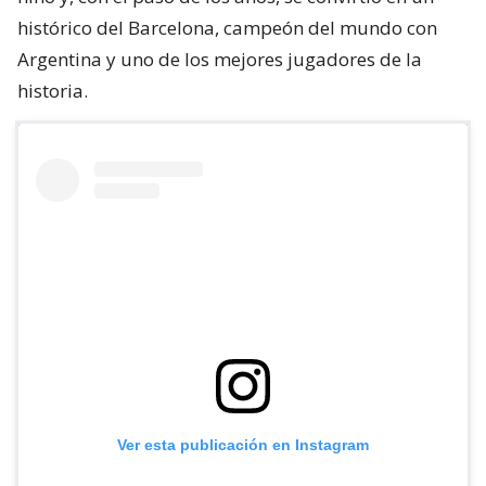
histórico del Barcelona, campeón del mundo con
Argentina y uno de los mejores jugadores de la
historia.
Ver esta publicación en Instagram