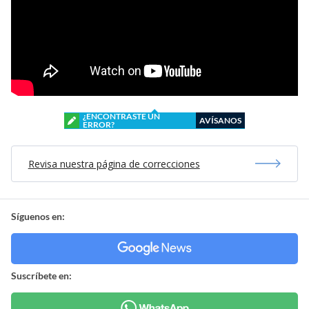
¿ENCONTRASTE UN
AVÍSANOS
ERROR?
Revisa nuestra página de correcciones
Síguenos en:
Suscríbete en: