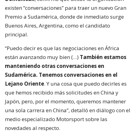
existen “conversaciones” para traer un nuevo Gran
Premio a Sudamérica, donde de inmediato surge
Buenos Aires, Argentina, como el candidato
principal.
“Puedo decir es que las negociaciones en África
están avanzando muy bien (…)
También estamos
manteniendo otras conversaciones en
Sudamérica. Tenemos conversaciones en el
Lejano Oriente
. Y una cosa que puedo decirles es
que hemos recibido más solicitudes en China y
Japón, pero, por el momento, queremos mantener
una sola carrera en China”, detalló en diálogo con el
medio especializado Motorsport sobre las
novedades al respecto.