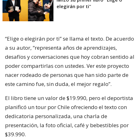
elegirán por ti"
“Elige o elegirán por ti” se llama el texto. De acuerdo
a su autor, “representa años de aprendizajes,
desafíos y conversaciones que hoy cobran sentido al
poder compartirlas con ustedes. Ver este proyecto
nacer rodeado de personas que han sido parte de
este camino fue, sin duda, el mejor regalo”.
El libro tiene un valor de $19.990, pero el deportista
planificó un tour por Chile ofreciendo el texto con
dedicatoria personalizada, una charla de
presentación, la foto oficial, café y bebestibles por
$39.990.