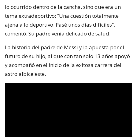
lo ocurrido dentro de la cancha, sino que era un
tema extradeportivo: “Una cuestión totalmente
ajena a lo deportivo. Pasé unos días difíciles”,
comentó. Su padre venía delicado de salud.
La historia del padre de Messi y la apuesta por el
futuro de su hijo, al que con tan solo 13 años apoyó
y acompañó en el inicio de la exitosa carrera del
astro albiceleste.