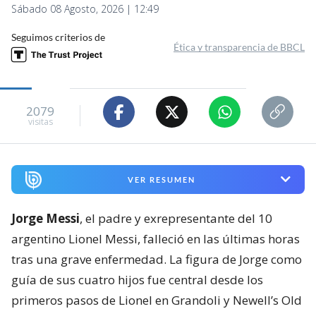
Sábado 08 Agosto, 2026 | 12:49
Seguimos criterios de
Ética y transparencia de BBCL
2079
visitas
VER RESUMEN
Jorge Messi
, el padre y exrepresentante del 10
argentino Lionel Messi, falleció en las últimas horas
tras una grave enfermedad. La figura de Jorge como
guía de sus cuatro hijos fue central desde los
primeros pasos de Lionel en Grandoli y Newell’s Old