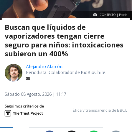
CONTEXTO | Pexels
Buscan que líquidos de
vaporizadores tengan cierre
seguro para niños: intoxicaciones
subieron un 400%
Alejandro Alarcón
Periodista. Colaborador de BioBioChile.
Sábado 08 Agosto, 2026 | 11:17
Seguimos criterios de
Ética y transparencia de BBCL