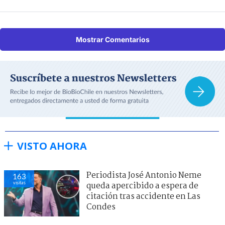
Mostrar Comentarios
VISTO AHORA
Periodista José Antonio Neme
163
visitas
queda apercibido a espera de
citación tras accidente en Las
Condes