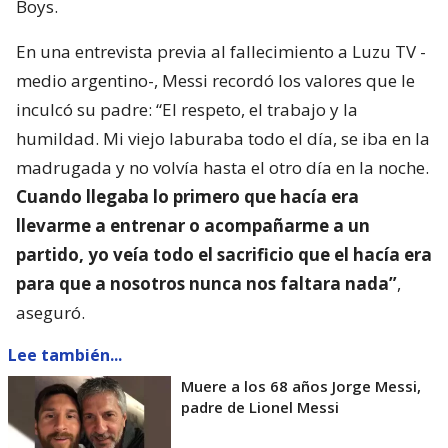
Boys.
En una entrevista previa al fallecimiento a Luzu TV -
medio argentino-, Messi recordó los valores que le
inculcó su padre: “El respeto, el trabajo y la
humildad. Mi viejo laburaba todo el día, se iba en la
madrugada y no volvía hasta el otro día en la noche.
Cuando llegaba lo primero que hacía era
llevarme a entrenar o acompañarme a un
partido, yo veía todo el sacrificio que el hacía era
para que a nosotros nunca nos faltara nada”
,
aseguró.
Lee también...
Muere a los 68 años Jorge Messi,
padre de Lionel Messi