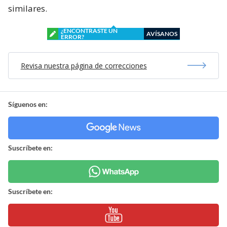
similares.
¿ENCONTRASTE UN
AVÍSANOS
ERROR?
Revisa nuestra página de correcciones
Síguenos en:
Suscríbete en:
Suscríbete en: