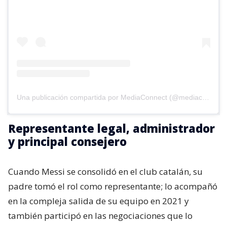
Una publicación compartida por MediaConnect (@mediaconnect_ok)
Representante legal, administrador
y principal consejero
Cuando Messi se consolidó en el club catalán, su
padre tomó el rol como representante; lo acompañó
en la compleja salida de su equipo en 2021 y
también participó en las negociaciones que lo