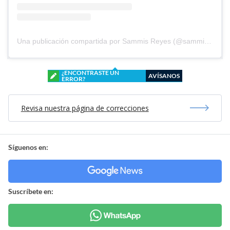
Una publicación compartida por Sammis Reyes (@sammisreyes)
¿ENCONTRASTE UN
AVÍSANOS
ERROR?
Revisa nuestra página de correcciones
Síguenos en:
Suscríbete en: