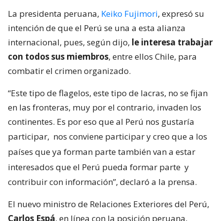
La presidenta peruana,
Keiko Fujimori
, expresó su
intención de que el Perú se una a esta alianza
internacional, pues, según dijo,
le interesa trabajar
con todos sus miembros
, entre ellos Chile, para
combatir el crimen organizado.
“Este tipo de flagelos, este tipo de lacras, no se fijan
en las fronteras, muy por el contrario, invaden los
continentes. Es por eso que al Perú nos gustaría
participar,
nos conviene participar y creo que a los
países que ya forman parte también van a estar
interesados que el Perú pueda formar parte
y
contribuir con información”, declaró a la prensa.
El nuevo ministro de Relaciones Exteriores del Perú,
Carlos Espá
, en línea con la posición peruana,