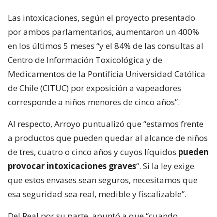
Las intoxicaciones, según el proyecto presentado
por ambos parlamentarios, aumentaron un 400%
en los últimos 5 meses “y el 84% de las consultas al
Centro de Información Toxicológica y de
Medicamentos de la Pontificia Universidad Católica
de Chile (CITUC) por exposición a vapeadores
corresponde a niños menores de cinco años”.
Al respecto, Arroyo puntualizó que “estamos frente
a productos que pueden quedar al alcance de niños
de tres, cuatro o cinco años y cuyos líquidos
pueden
provocar intoxicaciones graves
“. Si la ley exige
que estos envases sean seguros, necesitamos que
esa seguridad sea real, medible y fiscalizable”.
Del Real por su parte, apuntó a que “cuando