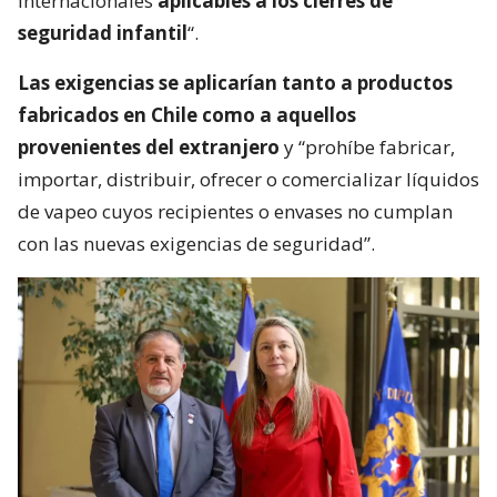
internacionales
aplicables a los cierres de
seguridad infantil
“.
Las exigencias se aplicarían tanto a productos
fabricados en Chile como a aquellos
provenientes del extranjero
y “prohíbe fabricar,
importar, distribuir, ofrecer o comercializar líquidos
de vapeo cuyos recipientes o envases no cumplan
con las nuevas exigencias de seguridad”.