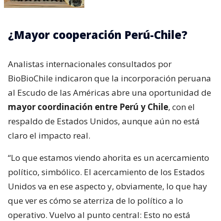
¿Mayor cooperación Perú-Chile?
Analistas internacionales consultados por
BioBioChile indicaron que la incorporación peruana
al Escudo de las Américas abre una oportunidad de
mayor coordinación entre Perú y Chile
, con el
respaldo de Estados Unidos, aunque aún no está
claro el impacto real.
“Lo que estamos viendo ahorita es un acercamiento
político, simbólico. El acercamiento de los Estados
Unidos va en ese aspecto y, obviamente, lo que hay
que ver es cómo se aterriza de lo político a lo
operativo. Vuelvo al punto central: Esto no está