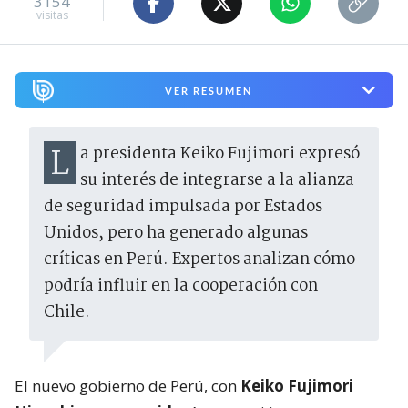
3154
visitas
VER RESUMEN
La presidenta Keiko Fujimori expresó
su interés de integrarse a la alianza
de seguridad impulsada por Estados
Unidos, pero ha generado algunas
críticas en Perú. Expertos analizan cómo
podría influir en la cooperación con
Chile.
El nuevo gobierno de Perú, con
Keiko Fujimori