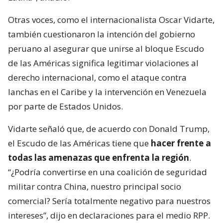
Otras voces, como el internacionalista Oscar Vidarte,
también cuestionaron la intención del gobierno
peruano al asegurar que unirse al bloque Escudo
de las Américas significa legitimar violaciones al
derecho internacional, como el ataque contra
lanchas en el Caribe y la intervención en Venezuela
por parte de Estados Unidos.
Vidarte señaló que, de acuerdo con Donald Trump,
el Escudo de las Américas tiene que
hacer frente a
todas las amenazas que enfrenta la región
.
“¿Podría convertirse en una coalición de seguridad
militar contra China, nuestro principal socio
comercial? Sería totalmente negativo para nuestros
intereses”, dijo en declaraciones para el medio RPP.