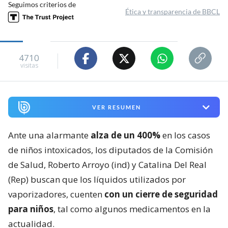
Seguimos criterios de
Ética y transparencia de BBCL
4710
visitas
VER RESUMEN
Ante una alarmante
alza de un 400%
en los casos
de niños intoxicados, los diputados de la Comisión
de Salud, Roberto Arroyo (ind) y Catalina Del Real
(Rep) buscan que los líquidos utilizados por
vaporizadores, cuenten
con un cierre de seguridad
para niños
, tal como algunos medicamentos en la
actualidad.