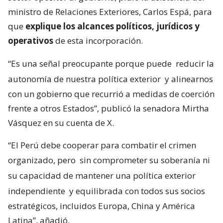
ministro de Relaciones Exteriores, Carlos Espá, para
que
explique los alcances políticos, jurídicos y
operativos
de esta incorporación.
“Es una señal preocupante porque puede
reducir la
autonomía de nuestra política exterior
y alinearnos
con un gobierno que recurrió a medidas de coerción
frente a otros Estados”, publicó la senadora Mirtha
Vásquez en su cuenta de X.
“El Perú debe cooperar para combatir el crimen
organizado, pero
sin comprometer su soberanía ni
su capacidad de mantener una política exterior
independiente
y equilibrada con todos sus socios
estratégicos, incluidos Europa, China y América
Latina”, añadió.