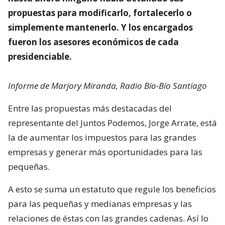
propuestas para modificarlo, fortalecerlo o
simplemente mantenerlo. Y los encargados
fueron los asesores económicos de cada
presidenciable.
Informe de Marjory Miranda, Radio Bío-Bío Santiago
Entre las propuestas más destacadas del
representante del Juntos Podemos, Jorge Arrate, está
la de aumentar los impuestos para las grandes
empresas y generar más oportunidades para las
pequeñas.
A esto se suma un estatuto que regule los beneficios
para las pequeñas y medianas empresas y las
relaciones de éstas con las grandes cadenas. Así lo