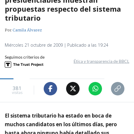
propuestas respecto del sistema
tributario
Por
Camila Álvarez
Miércoles 21 octubre de 2009 | Publicado a las 19:24
Seguimos criterios de
Ética y transparencia de BBCL
381
visitas
El sistema tributario ha estado en boca de
muchos candidatos en los últimos días, pero
hasta ahora ninguno había detallado sus