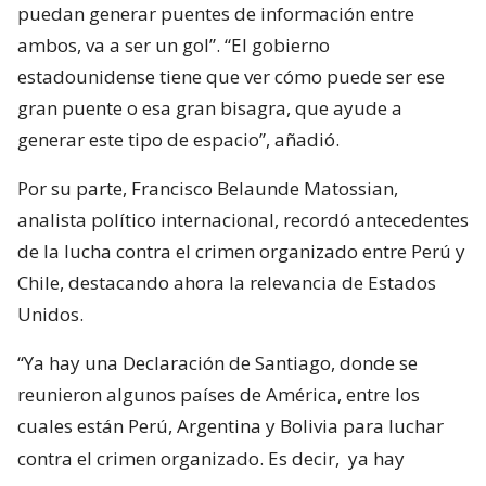
puedan generar puentes de información entre
ambos, va a ser un gol”. “El gobierno
estadounidense tiene que ver cómo puede ser ese
gran puente o esa gran bisagra, que ayude a
generar este tipo de espacio”, añadió.
Por su parte, Francisco Belaunde Matossian,
analista político internacional, recordó antecedentes
de la lucha contra el crimen organizado entre Perú y
Chile, destacando ahora la relevancia de Estados
Unidos.
“Ya hay una Declaración de Santiago, donde se
reunieron algunos países de América, entre los
cuales están Perú, Argentina y Bolivia para luchar
contra el crimen organizado. Es decir,
ya hay