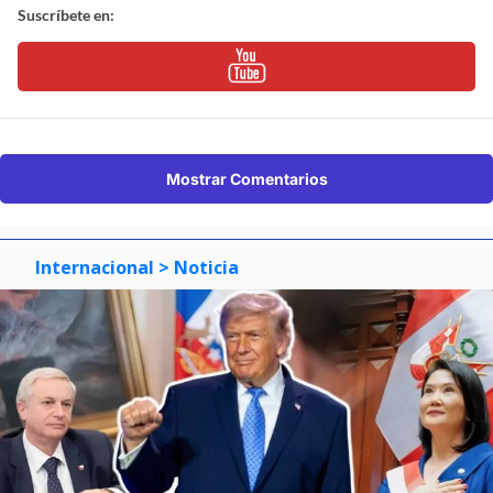
Suscríbete en:
Mostrar Comentarios
Internacional
> Noticia