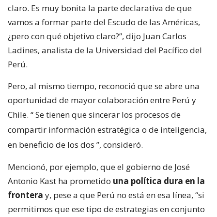
claro. Es muy bonita la parte declarativa de que
vamos a formar parte del Escudo de las Américas,
¿pero con qué objetivo claro?”, dijo Juan Carlos
Ladines, analista de la Universidad del Pacífico del
Perú.
Pero, al mismo tiempo, reconoció que se abre una
oportunidad de mayor colaboración entre Perú y
Chile. “
Se tienen que sincerar los procesos de
compartir información estratégica o de inteligencia,
en beneficio de los dos
”, consideró.
Mencionó, por ejemplo, que el gobierno de José
Antonio Kast ha prometido
una política dura en la
frontera
y, pese a que Perú no está en esa línea, “si
permitimos que ese tipo de estrategias en conjunto