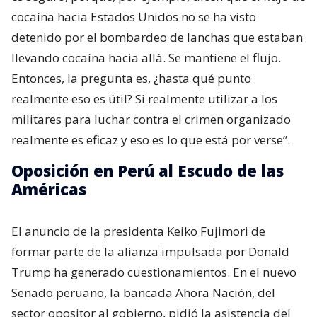
cocaína hacia Estados Unidos no se ha visto
detenido por el bombardeo de lanchas que estaban
llevando cocaína hacia allá. Se mantiene el flujo.
Entonces, la pregunta es, ¿hasta qué punto
realmente eso es útil? Si realmente utilizar a los
militares para luchar contra el crimen organizado
realmente es eficaz y eso es lo que está por verse”.
Oposición en Perú al Escudo de las
Américas
El anuncio de la presidenta Keiko Fujimori de
formar parte de la alianza impulsada por Donald
Trump ha generado cuestionamientos. En el nuevo
Senado peruano, la bancada Ahora Nación, del
sector opositor al gobierno, pidió la asistencia del