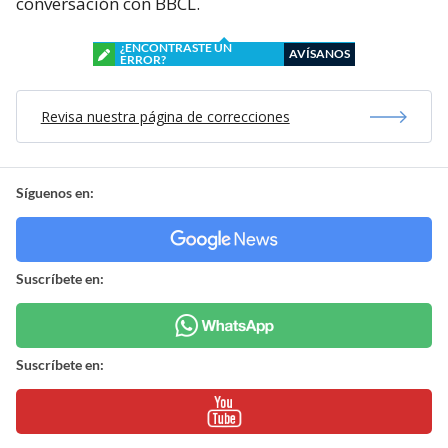
conversación con BBCL.
¿ENCONTRASTE UN
AVÍSANOS
ERROR?
Revisa nuestra página de correcciones
Síguenos en:
Suscríbete en:
Suscríbete en: