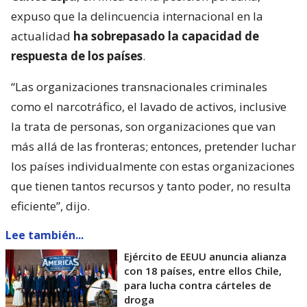
expuso que la delincuencia internacional en la
actualidad
ha sobrepasado la capacidad de
respuesta de los países
.
“Las organizaciones transnacionales criminales
como el narcotráfico, el lavado de activos, inclusive
la trata de personas, son organizaciones que van
más allá de las fronteras; entonces, pretender luchar
los países individualmente con estas organizaciones
que tienen tantos recursos y tanto poder, no resulta
eficiente”, dijo.
Lee también...
Ejército de EEUU anuncia alianza
con 18 países, entre ellos Chile,
para lucha contra cárteles de
droga