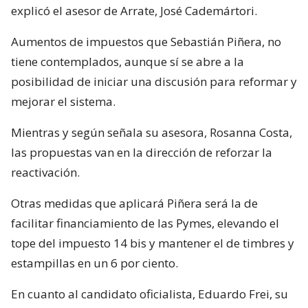
explicó el asesor de Arrate, José Cademártori.
Aumentos de impuestos que Sebastián Piñera, no
tiene contemplados, aunque sí se abre a la
posibilidad de iniciar una discusión para reformar y
mejorar el sistema.
Mientras y según señala su asesora, Rosanna Costa,
las propuestas van en la dirección de reforzar la
reactivación.
Otras medidas que aplicará Piñera será la de
facilitar financiamiento de las Pymes, elevando el
tope del impuesto 14 bis y mantener el de timbres y
estampillas en un 6 por ciento.
En cuanto al candidato oficialista, Eduardo Frei, su