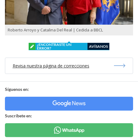
Roberto Arroyo y Catalina Del Real | Cedida a BBCL
¿ENCONTRASTE UN
AVÍSANOS
ERROR?
Revisa nuestra página de correcciones
Síguenos en:
Suscríbete en: