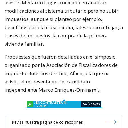
asesor, Medardo Lagos, coincidió en analizar
modificaciones al sistema tributario pero no subir
impuestos, aunque sí planteó por ejemplo,
beneficios para la clase media, tales como rebajar, a
través de impuestos, la compra de la primera
vivienda familiar.
Propuestas que fueron detalladas en el simposio
organizado por la Asociación de Fiscalizadores de
Impuestos Internos de Chile, Afiich, a la que no
asistió el representante del candidato
independiente Marco Enríquez-Ominami.
¿ENCONTRASTE UN
AVÍSANOS
ERROR?
Revisa nuestra página de correcciones