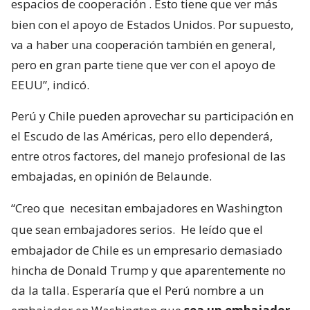
espacios de cooperación
. Esto tiene que ver más
bien con el apoyo de Estados Unidos. Por supuesto,
va a haber una cooperación también en general,
pero en gran parte tiene que ver con el apoyo de
EEUU”, indicó.
Perú y Chile pueden aprovechar su participación en
el Escudo de las Américas, pero ello dependerá,
entre otros factores, del manejo profesional de las
embajadas, en opinión de Belaunde.
“Creo que
necesitan embajadores en Washington
que sean embajadores serios.
He leído que el
embajador de Chile es un empresario demasiado
hincha de Donald Trump y que aparentemente no
da la talla. Esperaría que el Perú nombre a un