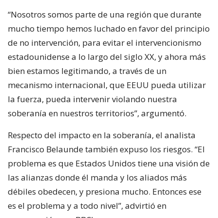
“Nosotros somos parte de una región que durante
mucho tiempo hemos luchado en favor del principio
de no intervención, para evitar el intervencionismo
estadounidense a lo largo del siglo XX, y ahora más
bien estamos legitimando, a través de un
mecanismo internacional, que EEUU pueda utilizar
la fuerza, pueda intervenir violando nuestra
soberanía en nuestros territorios”, argumentó.
Respecto del impacto en la soberanía, el analista
Francisco Belaunde también expuso los riesgos. “El
problema es que Estados Unidos tiene una visión de
las alianzas donde él manda y los aliados más
débiles obedecen, y presiona mucho. Entonces ese
es el problema y a todo nivel”, advirtió en