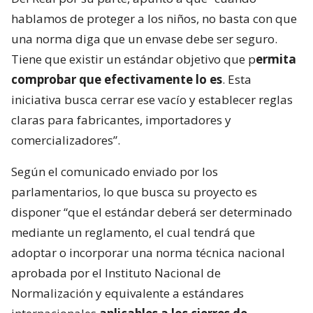
hablamos de proteger a los niños, no basta con que
una norma diga que un envase debe ser seguro.
Tiene que existir un estándar objetivo que p
ermita
comprobar que efectivamente lo es
. Esta
iniciativa busca cerrar ese vacío y establecer reglas
claras para fabricantes, importadores y
comercializadores”.
Según el comunicado enviado por los
parlamentarios, lo que busca su proyecto es
disponer “que el estándar deberá ser determinado
mediante un reglamento, el cual tendrá que
adoptar o incorporar una norma técnica nacional
aprobada por el Instituto Nacional de
Normalización y equivalente a estándares