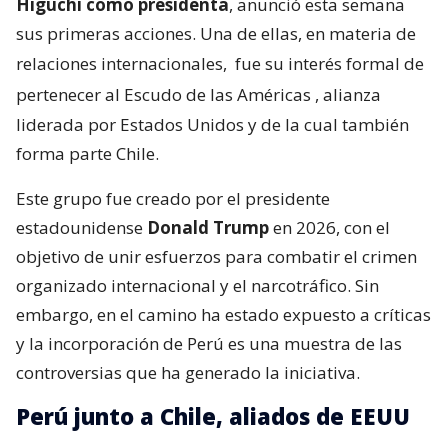
Higuchi como presidenta
, anunció esta semana
sus primeras acciones. Una de ellas, en materia de
relaciones internacionales,
fue su interés formal de
pertenecer al Escudo de las Américas
, alianza
liderada por Estados Unidos y de la cual también
forma parte Chile.
Este grupo fue creado por el presidente
estadounidense
Donald Trump
en 2026, con el
objetivo de unir esfuerzos para combatir el crimen
organizado internacional y el narcotráfico. Sin
embargo, en el camino ha estado expuesto a críticas
y la incorporación de Perú es una muestra de las
controversias que ha generado la iniciativa.
Perú junto a Chile, aliados de EEUU