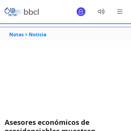
Notas >
Noticia
Asesores económicos de
presidenciables muestran