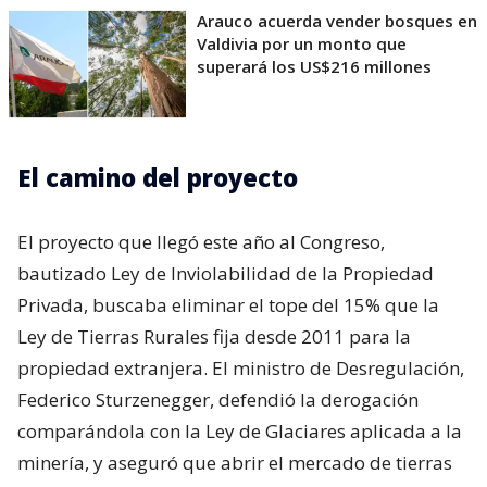
Arauco acuerda vender bosques en
Valdivia por un monto que
superará los US$216 millones
El camino del proyecto
El proyecto que llegó este año al Congreso,
bautizado Ley de Inviolabilidad de la Propiedad
Privada, buscaba eliminar el tope del 15% que la
Ley de Tierras Rurales fija desde 2011 para la
propiedad extranjera. El ministro de Desregulación,
Federico Sturzenegger, defendió la derogación
comparándola con la Ley de Glaciares aplicada a la
minería, y aseguró que abrir el mercado de tierras