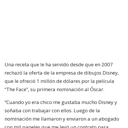
Una receta que le ha servido desde que en 2007
rechazó la oferta de la empresa de dibujos Disney,
que le ofreció 1 millón de dólares por la película
“The Face”, su primera nominación al Óscar.
“Cuando yo era chico me gustaba mucho Disney y
soñaba con trabajar con ellos. Luego de la
nominación me llamaron y enviaron a un abogado
con mil papeles que me leyó un contrato para