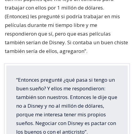
trabajar con ellos por 1 millón de dólares.
(Entonces) les pregunté si podría trabajar en mis
películas durante mi tiempo libre y me
respondieron que sí, pero que esas películas
también serían de Disney. Si contaba un buen chiste
también sería de ellos, agregaron”.
“Entonces pregunté ¿qué pasa si tengo un
buen sueño? Y ellos me respondieron:
también son nuestros. Entonces le dije que
no a Disney y no al millón de dólares,
porque me interesa tener mis propios
sueños. Negociar con Disney es pactar con
los buenos o con el anticristo”.