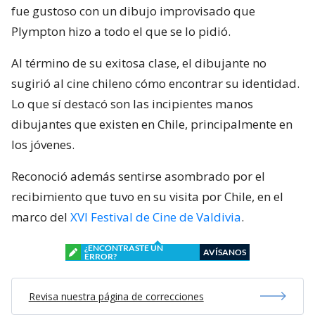
fue gustoso con un dibujo improvisado que
Plympton hizo a todo el que se lo pidió.
Al término de su exitosa clase, el dibujante no
sugirió al cine chileno cómo encontrar su identidad.
Lo que sí destacó son las incipientes manos
dibujantes que existen en Chile, principalmente en
los jóvenes.
Reconoció además sentirse asombrado por el
recibimiento que tuvo en su visita por Chile, en el
marco del
XVI Festival de Cine de Valdivia
.
¿ENCONTRASTE UN
AVÍSANOS
ERROR?
Revisa nuestra página de correcciones