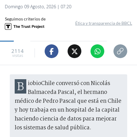
Domingo 09 Agosto, 2026 | 07:20
Seguimos criterios de
Ética y transparencia de BBCL
2114
visitas
BiobioChile conversó con Nicolás
Balmaceda Pascal, el hermano
médico de Pedro Pascal que está en Chile
y hoy trabaja en un hospital de la capital
haciendo ciencia de datos para mejorar
los sistemas de salud pública.