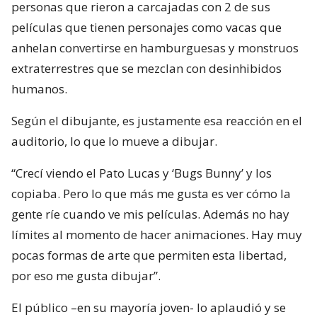
personas que rieron a carcajadas con 2 de sus
películas que tienen personajes como vacas que
anhelan convertirse en hamburguesas y monstruos
extraterrestres que se mezclan con desinhibidos
humanos.
Según el dibujante, es justamente esa reacción en el
auditorio, lo que lo mueve a dibujar.
“Crecí viendo el Pato Lucas y ‘Bugs Bunny’ y los
copiaba. Pero lo que más me gusta es ver cómo la
gente ríe cuando ve mis películas. Además no hay
límites al momento de hacer animaciones. Hay muy
pocas formas de arte que permiten esta libertad,
por eso me gusta dibujar”.
El público –en su mayoría joven- lo aplaudió y se