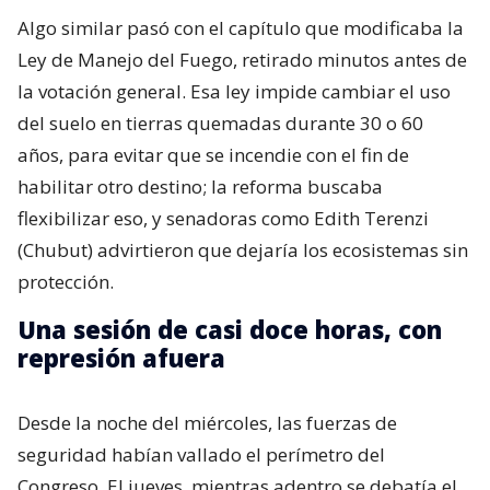
Algo similar pasó con el capítulo que modificaba la
Ley de Manejo del Fuego, retirado minutos antes de
la votación general. Esa ley impide cambiar el uso
del suelo en tierras quemadas durante 30 o 60
años, para evitar que se incendie con el fin de
habilitar otro destino; la reforma buscaba
flexibilizar eso, y senadoras como Edith Terenzi
(Chubut) advirtieron que dejaría los ecosistemas sin
protección.
Una sesión de casi doce horas, con
represión afuera
Desde la noche del miércoles, las fuerzas de
seguridad habían vallado el perímetro del
Congreso. El jueves, mientras adentro se debatía el