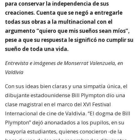
para conservar la independencia de sus
creaciones. Cuenta que se negó a entregarle
todas sus obras a la multinacional con el
argumento “quiero que mis sueños sean míos”,
pese a que su respuesta le significó no cumplir su
sueño de toda una vida.
Entrevista e imágenes de Monserrat Valenzuela, en
Valdivia
Con sus ideas bien claras y una simpatía única, el
dibujante estadounidense Bill Plympton dio una
clase magistral en el marco del XVI Festival
Internacional de cine de Valdivia. “El dogma de Bill
Plympton” dejó anonadados a los pupilos, en su
mayoría estudiantes, quienes conocieron -de la