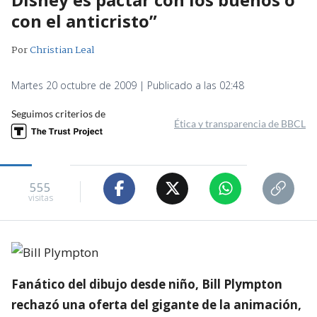
con el anticristo”
Por
Christian Leal
Martes 20 octubre de 2009 | Publicado a las 02:48
Seguimos criterios de
Ética y transparencia de BBCL
555
visitas
Fanático del dibujo desde niño, Bill Plympton
rechazó una oferta del gigante de la animación,