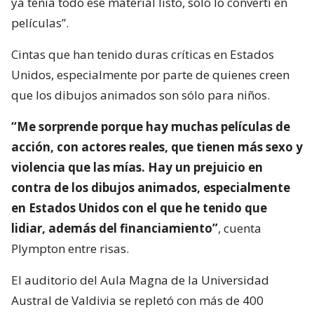
ya tenía todo ese material listo, sólo lo convertí en
películas”.
Cintas que han tenido duras críticas en Estados
Unidos, especialmente por parte de quienes creen
que los dibujos animados son sólo para niños.
“Me sorprende porque hay muchas películas de
acción, con actores reales, que tienen más sexo y
violencia que las mías. Hay un prejuicio en
contra de los dibujos animados, especialmente
en Estados Unidos con el que he tenido que
lidiar, además del financiamiento”
, cuenta
Plympton entre risas.
El auditorio del Aula Magna de la Universidad
Austral de Valdivia se repletó con más de 400