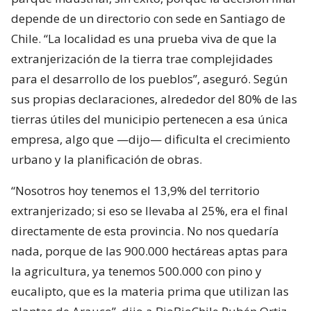
depende de un directorio con sede en Santiago de
Chile. “La localidad es una prueba viva de que la
extranjerización de la tierra trae complejidades
para el desarrollo de los pueblos”, aseguró. Según
sus propias declaraciones, alrededor del 80% de las
tierras útiles del municipio pertenecen a esa única
empresa, algo que —dijo— dificulta el crecimiento
urbano y la planificación de obras.
“Nosotros hoy tenemos el 13,9% del territorio
extranjerizado; si eso se llevaba al 25%, era el final
directamente de esta provincia. No nos quedaría
nada, porque de las 900.000 hectáreas aptas para
la agricultura, ya tenemos 500.000 con pino y
eucalipto, que es la materia prima que utilizan las