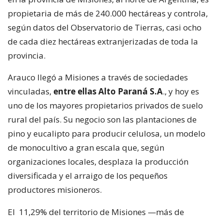
propietaria de más de 240.000 hectáreas y controla,
según datos del Observatorio de Tierras, casi ocho
de cada diez hectáreas extranjerizadas de toda la
provincia.
Arauco llegó a Misiones a través de sociedades
vinculadas,
entre ellas Alto Paraná S.A
., y hoy es
uno de los mayores propietarios privados de suelo
rural del país. Su negocio son las plantaciones de
pino y eucalipto para producir celulosa, un modelo
de monocultivo a gran escala que, según
organizaciones locales, desplaza la producción
diversificada y el arraigo de los pequeños
productores misioneros.
El
11,29% del territorio de Misiones —más de