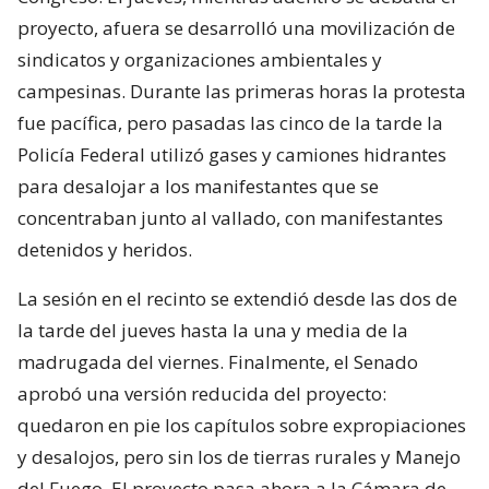
proyecto, afuera se desarrolló una movilización de
sindicatos y organizaciones ambientales y
campesinas. Durante las primeras horas la protesta
fue pacífica, pero pasadas las cinco de la tarde la
Policía Federal utilizó gases y camiones hidrantes
para desalojar a los manifestantes que se
concentraban junto al vallado, con manifestantes
detenidos y heridos.
La sesión en el recinto se extendió desde las dos de
la tarde del jueves hasta la una y media de la
madrugada del viernes. Finalmente, el Senado
aprobó una versión reducida del proyecto:
quedaron en pie los capítulos sobre expropiaciones
y desalojos, pero sin los de tierras rurales y Manejo
del Fuego. El proyecto pasa ahora a la Cámara de