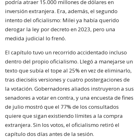
podría atraer 15.000 millones de dólares en
inversión extranjera. Era, además, el segundo
intento del oficialismo: Milei ya había querido
derogar la ley por decreto en 2023, pero una
medida judicial lo frenó.
El capítulo tuvo un recorrido accidentado incluso
dentro del propio oficialismo. Llegó a manejarse un
texto que subía el tope al 25% en vez de eliminarlo,
tras dieciséis versiones y cuatro postergaciones de
la votación. Gobernadores aliados instruyeron a sus
senadores a votar en contra, y una encuesta de fines
de julio mostró que el 77% de los consultados
quiere que sigan existiendo límites a la compra
extranjera. Sin los votos, el oficialismo retiró el
capítulo dos días antes de la sesión.