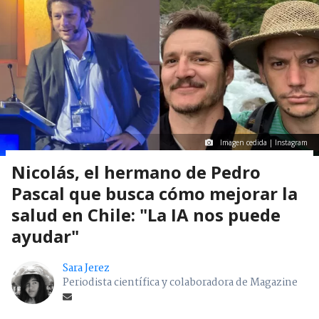
Imagen cedida | Instagram
Nicolás, el hermano de Pedro
Pascal que busca cómo mejorar la
salud en Chile: "La IA nos puede
ayudar"
Sara Jerez
Periodista científica y colaboradora de Magazine