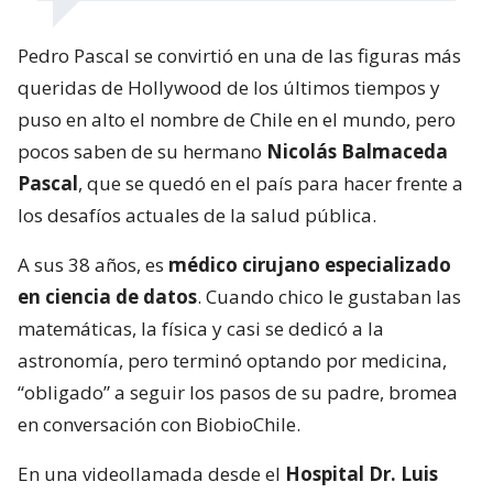
Pedro Pascal se convirtió en una de las figuras más
queridas de Hollywood de los últimos tiempos y
puso en alto el nombre de Chile en el mundo, pero
pocos saben de su hermano
Nicolás Balmaceda
Pascal
, que se quedó en el país para hacer frente a
los desafíos actuales de la salud pública.
A sus 38 años, es
médico cirujano especializado
en ciencia de datos
. Cuando chico le gustaban las
matemáticas, la física y casi se dedicó a la
astronomía, pero terminó optando por medicina,
“obligado” a seguir los pasos de su padre, bromea
en conversación con BiobioChile.
En una videollamada desde el
Hospital Dr. Luis