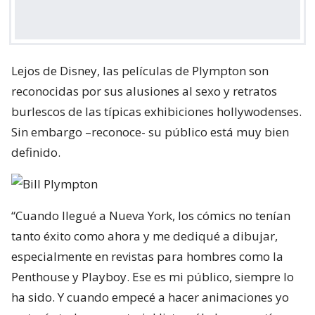
Lejos de Disney, las películas de Plympton son
reconocidas por sus alusiones al sexo y retratos
burlescos de las típicas exhibiciones hollywodenses.
Sin embargo –reconoce- su público está muy bien
definido.
“Cuando llegué a Nueva York, los cómics no tenían
tanto éxito como ahora y me dediqué a dibujar,
especialmente en revistas para hombres como la
Penthouse y Playboy. Ese es mi público, siempre lo
ha sido. Y cuando empecé a hacer animaciones yo