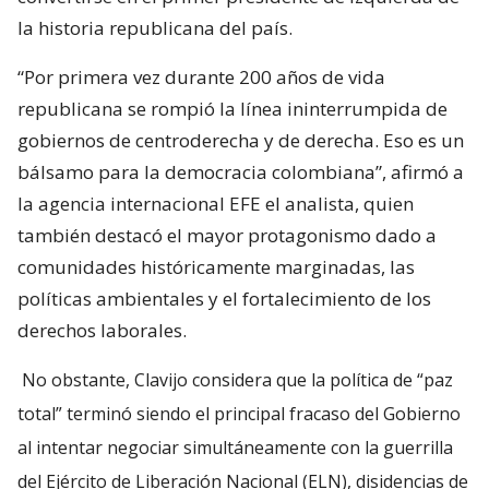
la historia republicana del país.
“Por primera vez durante 200 años de vida
republicana se rompió la línea ininterrumpida de
gobiernos de centroderecha y de derecha. Eso es un
bálsamo para la democracia colombiana”, afirmó a
la agencia internacional EFE el analista, quien
también destacó el mayor protagonismo dado a
comunidades históricamente marginadas, las
políticas ambientales y el fortalecimiento de los
derechos laborales.
No obstante, Clavijo considera que la política de “paz
total” terminó siendo el principal fracaso del Gobierno
al intentar negociar simultáneamente con la guerrilla
del Ejército de Liberación Nacional (ELN), disidencias de