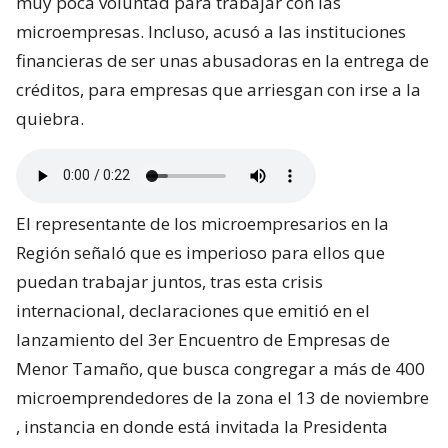
muy poca voluntad para trabajar con las
microempresas. Incluso, acusó a las instituciones
financieras de ser unas abusadoras en la entrega de
créditos, para empresas que arriesgan con irse a la
quiebra.
El representante de los microempresarios en la
Región señaló que es imperioso para ellos que
puedan trabajar juntos, tras esta crisis
internacional, declaraciones que emitió en el
lanzamiento del 3er Encuentro de Empresas de
Menor Tamaño, que busca congregar a más de 400
microemprendedores de la zona el 13 de noviembre
, instancia en donde está invitada la Presidenta