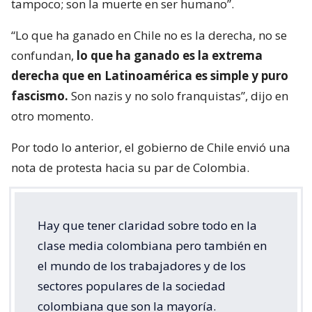
tampoco; son la muerte en ser humano”.
“Lo que ha ganado en Chile no es la derecha, no se
confundan,
lo que ha ganado es la extrema
derecha que en Latinoamérica es simple y puro
fascismo.
Son nazis y no solo franquistas”, dijo en
otro momento.
Por todo lo anterior, el gobierno de Chile envió una
nota de protesta hacia su par de Colombia.
Hay que tener claridad sobre todo en la
clase media colombiana pero también en
el mundo de los trabajadores y de los
sectores populares de la sociedad
colombiana que son la mayoría.