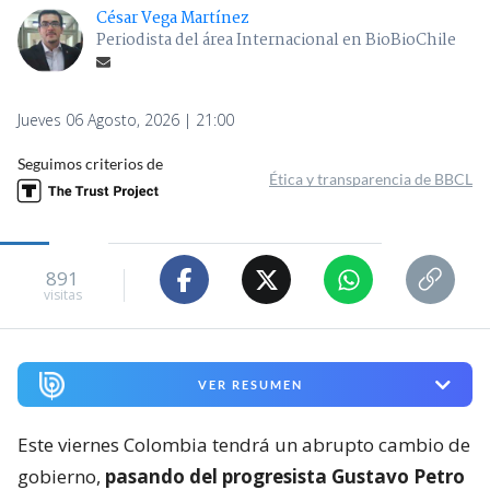
César Vega Martínez
Periodista del área Internacional en BioBioChile
Jueves 06 Agosto, 2026 | 21:00
Seguimos criterios de
Ética y transparencia de BBCL
891
visitas
VER RESUMEN
Este viernes Colombia tendrá un abrupto cambio de
gobierno,
pasando del progresista Gustavo Petro