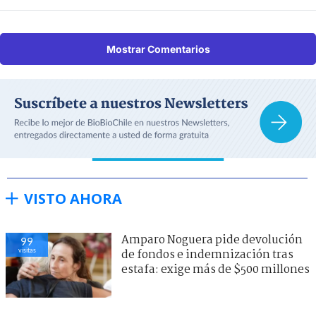
Mostrar Comentarios
VISTO AHORA
Amparo Noguera pide devolución
99
visitas
de fondos e indemnización tras
estafa: exige más de $500 millones