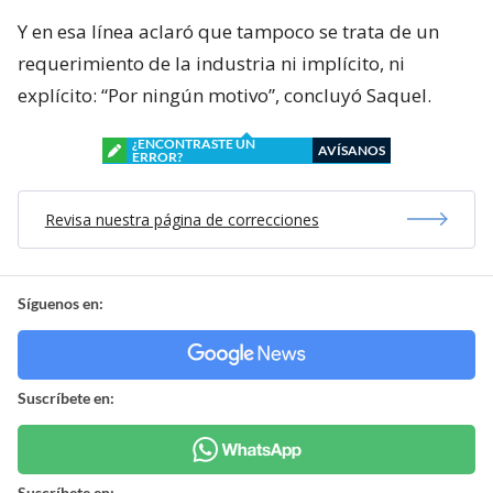
Y en esa línea aclaró que tampoco se trata de un
requerimiento de la industria ni implícito, ni
explícito: “Por ningún motivo”, concluyó Saquel.
¿ENCONTRASTE UN
AVÍSANOS
ERROR?
Revisa nuestra página de correcciones
Síguenos en:
Suscríbete en:
Suscríbete en: