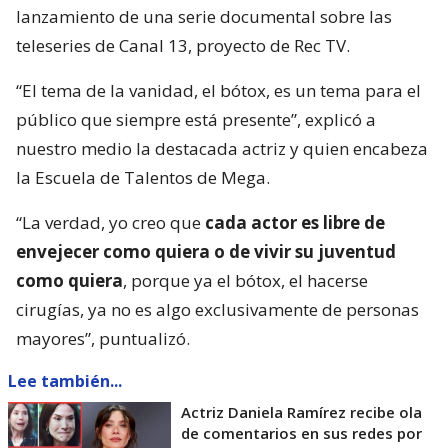
lanzamiento de una serie documental sobre las
teleseries de Canal 13, proyecto de Rec TV.
“El tema de la vanidad, el bótox, es un tema para el
público que siempre está presente”, explicó a
nuestro medio la destacada actriz y quien encabeza
la Escuela de Talentos de Mega.
“La verdad, yo creo que
cada actor es libre de
envejecer como quiera o de vivir su juventud
como quiera
, porque ya el bótox, el hacerse
cirugías, ya no es algo exclusivamente de personas
mayores”, puntualizó.
Lee también...
Actriz Daniela Ramírez recibe ola
de comentarios en sus redes por