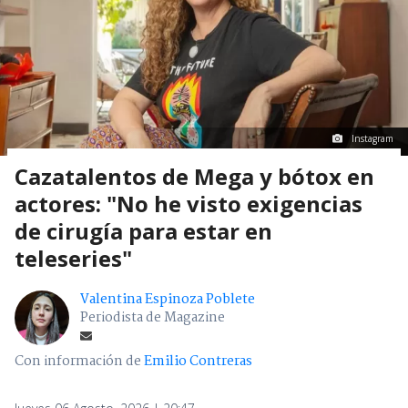
Instagram
Cazatalentos de Mega y bótox en
actores: "No he visto exigencias
de cirugía para estar en
teleseries"
Valentina Espinoza Poblete
Periodista de Magazine
Con información de
Emilio Contreras