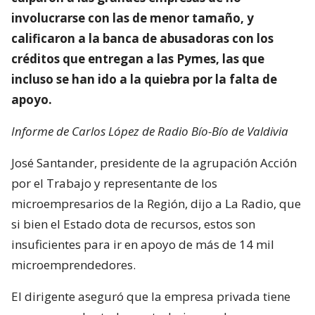
involucrarse con las de menor tamaño, y
calificaron a la banca de abusadoras con los
créditos que entregan a las Pymes, las que
incluso se han ido a la quiebra por la falta de
apoyo.
Informe de Carlos López de Radio Bío-Bío de Valdivia
José Santander, presidente de la agrupación Acción
por el Trabajo y representante de los
microempresarios de la Región, dijo a La Radio, que
si bien el Estado dota de recursos, estos son
insuficientes para ir en apoyo de más de 14 mil
microemprendedores.
El dirigente aseguró que la empresa privada tiene