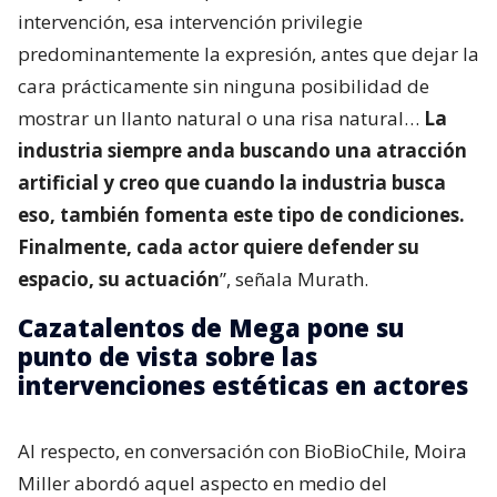
intervención, esa intervención privilegie
predominantemente la expresión, antes que dejar la
cara prácticamente sin ninguna posibilidad de
mostrar un llanto natural o una risa natural…
La
industria siempre anda buscando una atracción
artificial y creo que cuando la industria busca
eso, también fomenta este tipo de condiciones.
Finalmente, cada actor quiere defender su
espacio, su actuación
”, señala Murath.
Cazatalentos de Mega pone su
punto de vista sobre las
intervenciones estéticas en actores
Al respecto, en conversación con BioBioChile, Moira
Miller abordó aquel aspecto en medio del