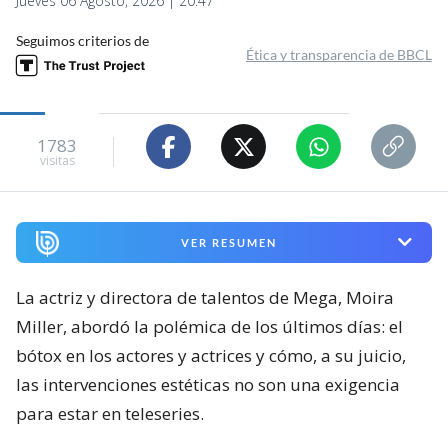
Jueves 06 Agosto, 2026 | 20:47
Seguimos criterios de
Ética y transparencia de BBCL
1783
visitas
VER RESUMEN
La actriz y directora de talentos de Mega, Moira
Miller, abordó la polémica de los últimos días: el
bótox en los actores y actrices y cómo, a su juicio,
las intervenciones estéticas no son una exigencia
para estar en teleseries.