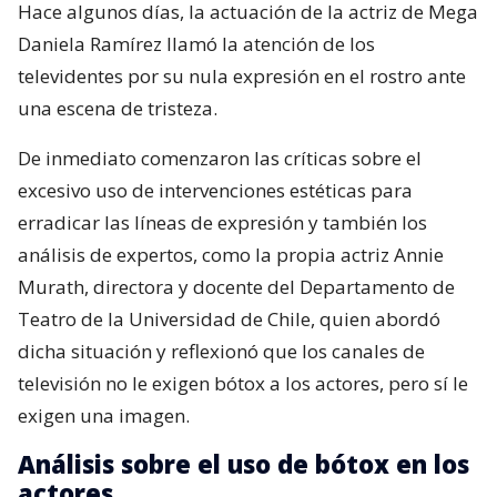
Hace algunos días, la actuación de la actriz de Mega
Daniela Ramírez llamó la atención de los
televidentes por su nula expresión en el rostro ante
una escena de tristeza.
De inmediato comenzaron las críticas sobre el
excesivo uso de intervenciones estéticas para
erradicar las líneas de expresión y también los
análisis de expertos, como la propia actriz Annie
Murath, directora y docente del Departamento de
Teatro de la Universidad de Chile, quien abordó
dicha situación y reflexionó que los canales de
televisión no le exigen bótox a los actores, pero sí le
exigen una imagen.
Análisis sobre el uso de bótox en los
actores