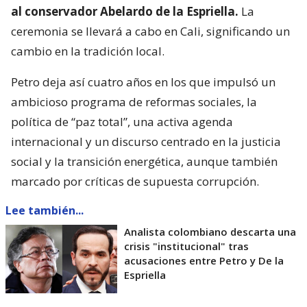
al conservador Abelardo de la Espriella.
La
ceremonia se llevará a cabo en Cali, significando un
cambio en la tradición local.
Petro deja así cuatro años en los que impulsó un
ambicioso programa de reformas sociales, la
política de “paz total”, una activa agenda
internacional y un discurso centrado en la justicia
social y la transición energética, aunque también
marcado por críticas de supuesta corrupción.
Lee también...
Analista colombiano descarta una
crisis "institucional" tras
acusaciones entre Petro y De la
Espriella