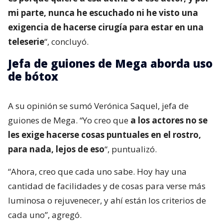
mi parte, nunca he escuchado ni he visto una
exigencia de hacerse cirugía para estar en una
teleserie
“, concluyó.
Jefa de guiones de Mega aborda uso
de bótox
A su opinión se sumó Verónica Saquel, jefa de
guiones de Mega. “Yo creo que
a los actores no se
les exige hacerse cosas puntuales en el rostro,
para nada, lejos de eso
“, puntualizó.
“Ahora, creo que cada uno sabe. Hoy hay una
cantidad de facilidades y de cosas para verse más
luminosa o rejuvenecer, y ahí están los criterios de
cada uno”, agregó.