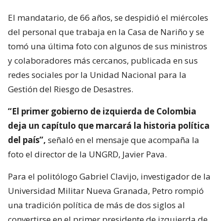
El mandatario, de 66 años, se despidió el miércoles
del personal que trabaja en la Casa de Nariño y se
tomó una última foto con algunos de sus ministros
y colaboradores más cercanos, publicada en sus
redes sociales por la Unidad Nacional para la
Gestión del Riesgo de Desastres.
“El primer gobierno de izquierda de Colombia
deja un capítulo que marcará la historia política
del país”,
señaló en el mensaje que acompaña la
foto el director de la UNGRD, Javier Pava.
Para el politólogo Gabriel Clavijo, investigador de la
Universidad Militar Nueva Granada, Petro rompió
una tradición política de más de dos siglos al
convertirse en el primer presidente de izquierda de