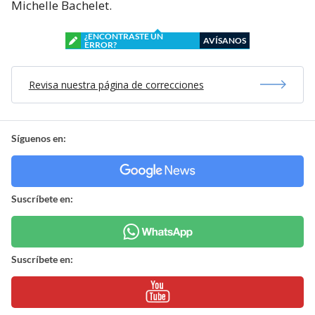
Michelle Bachelet.
¿ENCONTRASTE UN
AVÍSANOS
ERROR?
Revisa nuestra página de correcciones
Síguenos en:
Suscríbete en:
Suscríbete en: