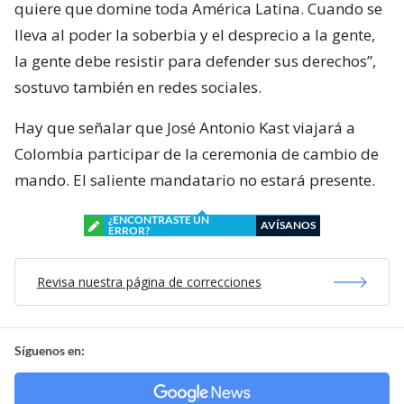
quiere que domine toda América Latina. Cuando se
lleva al poder la soberbia y el desprecio a la gente,
la gente debe resistir para defender sus derechos”,
sostuvo también en redes sociales.
Hay que señalar que José Antonio Kast viajará a
Colombia participar de la ceremonia de cambio de
mando. El saliente mandatario no estará presente.
¿ENCONTRASTE UN
AVÍSANOS
ERROR?
Revisa nuestra página de correcciones
Síguenos en: