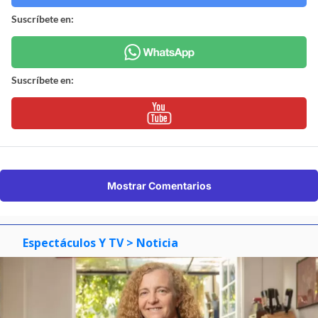
Suscríbete en:
Suscríbete en:
Mostrar Comentarios
Espectáculos Y TV
> Noticia