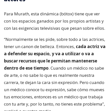
Para Murath, esta dinámica (bótox) tiene que ver
con los espacios ganados por los propios artistas y
con las exigencias televisivas que pesan sobre ellos.
“Normalmente se les pide, sobre todo a las actrices,
tener un canon de belleza. Entonces,
cada actriz va
a defender su espacio, y va a utilizar o va a
buscar recursos que le permitan mantenerse
dentro de ese tiempo
. Cuando un médico no sabe
de arte, o no sabe lo que es realmente nuestra
carrera, te dejan la cara sin expresión. Pero cuando
un médico conoce tu expresión, sabe cómo mueves
tus emociones, entonces es un médico que trabaja
con tu arte y, por lo tanto, no tienes este problema”,