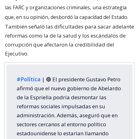
las FARC y organizaciones criminales, una estrategia
que, en su opinión, desbordó la capacidad del Estado.
También señaló las dificultades para sacar adelante
reformas como la de la salud y los escándalos de
corrupción que afectaron la credibilidad del
Ejecutivo.
#Política
| 🔵 El presidente Gustavo Petro
afirmó que el nuevo gobierno de Abelardo
de la Espriella podría desmontar las
reformas sociales impulsadas en su
administración. Además, aseguró que en
sectores cercanos al entorno político
estadounidense lo estarían llamando