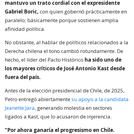
mantuvo un trato cordial con el expresidente
Gabriel Boric,
con quien gobernó prácticamente en
paralelo; básicamente porque sostienen amplia
afinidad política.
No obstante, al hablar de políticos relacionados a la
Derecha chilena el tono cambió rotundamente. De
hecho, el líder del Pacto Histórico
ha sido uno de
los mayores críticos de José Antonio Kast desde
fuera del país.
Antes de la elección presidencial de Chile, de 2025,
Petro entregó abiertamente
su apoyo a la candidata
Jeanette Jara,
generando molestia en sectores
ligados a Kast, que lo acusaron de injerencia.
“Por ahora ganaría el progresismo en Chile.