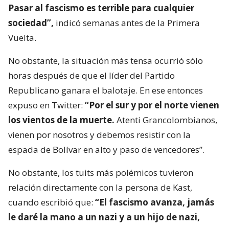
Pasar al fascismo es terrible para cualquier
sociedad”,
indicó semanas antes de la Primera
Vuelta.
No obstante, la situación más tensa ocurrió sólo
horas después de que el líder del Partido
Republicano ganara el balotaje. En ese entonces
expuso en Twitter:
“Por el sur y por el norte vienen
los vientos de la muerte.
Atenti Grancolombianos,
vienen por nosotros y debemos resistir con la
espada de Bolívar en alto y paso de vencedores”.
No obstante, los tuits más polémicos tuvieron
relación directamente con la persona de Kast,
cuando escribió que:
“El fascismo avanza, jamás
le daré la mano a un nazi y a un hijo de nazi,