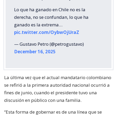
Lo que ha ganado en Chile no es la
derecha, no se confundan, lo que ha
ganado es la extrema…
pic.twitter.com/OybwOjUraZ
— Gustavo Petro (@petrogustavo)
December 16, 2025
La última vez que el actual mandatario colombiano
se refirió a la primera autoridad nacional ocurrió a
fines de junio, cuando el presidente tuvo una
discusión en público con una familia.
“Esta forma de gobernar es de una línea que se