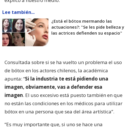
explicó a nuestro medio.
Lee también...
¿Está el bótox mermando las
actuaciones?: "Se les pide belleza y
las actrices defienden su espacio"
Consultada sobre si se ha vuelto un problema el uso
de bótox en los actores chilenos, la académica
apunta: “
Si la industria te está pidiendo una
imagen, obviamente, vas a defender esa
imagen
. El uso excesivo está puesto también en que
no están las condiciones en los médicos para utilizar
bótox en una persona que sea del área artística”.
“Es muy importante que, si uno se hace una