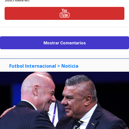
Mostrar Comentarios
Futbol Internacional
> Noticia