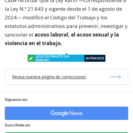
Cabe recordar que la Ley Karin —correspondiente a
la Ley N.º 21.643 y vigente desde el 1 de agosto de
2024— modificó el Código del Trabajo y los
estatutos administrativos para prevenir, investigar y
sancionar el
acoso laboral, el acoso sexual y la
violencia en el trabajo.
¿ENCONTRASTE UN
AVÍSANOS
ERROR?
Revisa nuestra página de correcciones
Síguenos en:
Suscríbete en: