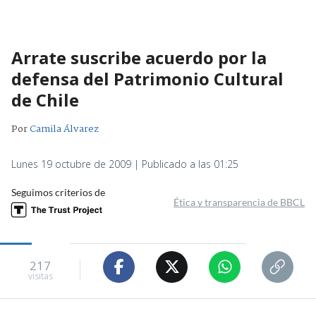
Arrate suscribe acuerdo por la
defensa del Patrimonio Cultural
de Chile
Por
Camila Álvarez
Lunes 19 octubre de 2009 | Publicado a las 01:25
Seguimos criterios de
Ética y transparencia de BBCL
217
visitas