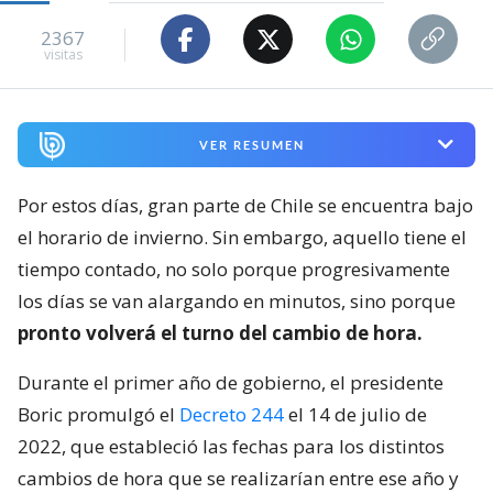
2367
visitas
VER RESUMEN
Por estos días, gran parte de Chile se encuentra bajo
el horario de invierno. Sin embargo, aquello tiene el
tiempo contado, no solo porque progresivamente
los días se van alargando en minutos, sino porque
pronto volverá el turno del cambio de hora.
Durante el primer año de gobierno, el presidente
Boric promulgó el
Decreto 244
el 14 de julio de
2022, que estableció las fechas para los distintos
cambios de hora que se realizarían entre ese año y