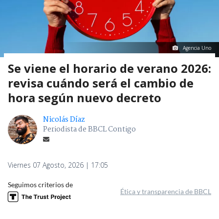
Agencia Uno
Se viene el horario de verano 2026:
revisa cuándo será el cambio de
hora según nuevo decreto
Nicolás Díaz
Periodista de BBCL Contigo
Viernes 07 Agosto, 2026 | 17:05
Seguimos criterios de
Ética y transparencia de BBCL