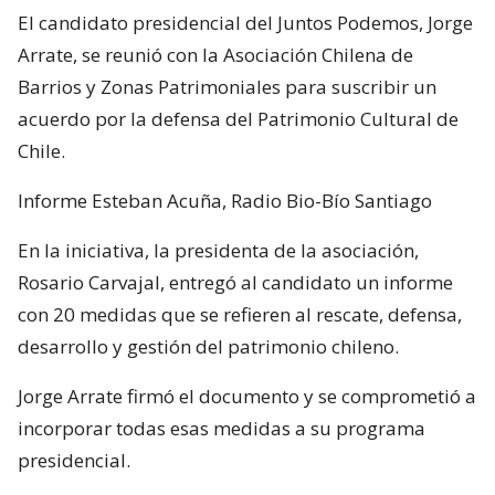
El candidato presidencial del Juntos Podemos, Jorge
Arrate, se reunió con la Asociación Chilena de
Barrios y Zonas Patrimoniales para suscribir un
acuerdo por la defensa del Patrimonio Cultural de
Chile.
Informe Esteban Acuña, Radio Bio-Bío Santiago
En la iniciativa, la presidenta de la asociación,
Rosario Carvajal, entregó al candidato un informe
con 20 medidas que se refieren al rescate, defensa,
desarrollo y gestión del patrimonio chileno.
Jorge Arrate firmó el documento y se comprometió a
incorporar todas esas medidas a su programa
presidencial.