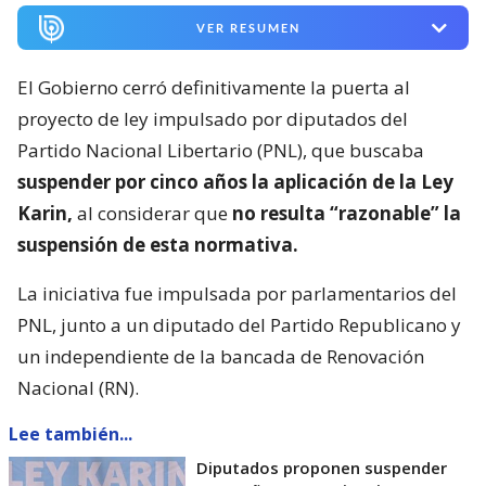
VER RESUMEN
El Gobierno cerró definitivamente la puerta al
proyecto de ley impulsado por diputados del
Partido Nacional Libertario (PNL), que buscaba
suspender por cinco años la aplicación de la Ley
Karin,
al considerar que
no resulta “razonable” la
suspensión de esta normativa.
La iniciativa fue impulsada por parlamentarios del
PNL, junto a un diputado del Partido Republicano y
un independiente de la bancada de Renovación
Nacional (RN).
Lee también...
Diputados proponen suspender