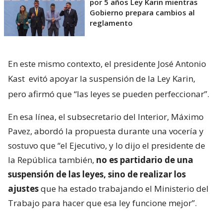
por 5 años Ley Karin mientras
Gobierno prepara cambios al
reglamento
En este mismo contexto, el presidente José Antonio
Kast
evitó apoyar la suspensión de la Ley Karin,
pero afirmó que “las leyes se pueden perfeccionar”.
En esa línea, el subsecretario del Interior, Máximo
Pavez, abordó la propuesta durante una vocería y
sostuvo que “el Ejecutivo, y lo dijo el presidente de
la República también,
no es partidario de una
suspensión de las leyes, sino de realizar los
ajustes
que ha estado trabajando el Ministerio del
Trabajo para hacer que esa ley funcione mejor”.