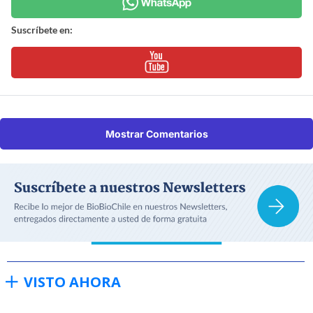
Suscríbete en:
Mostrar Comentarios
VISTO AHORA