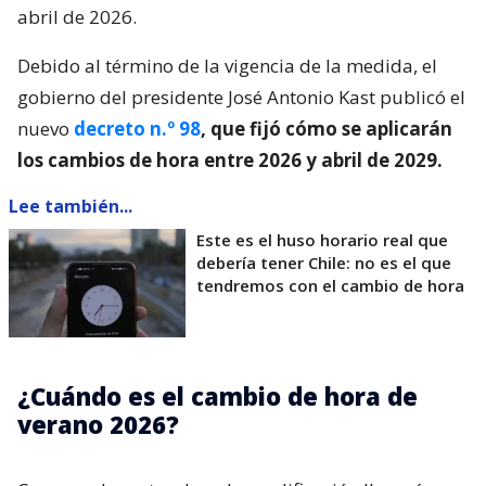
abril de 2026.
Debido al término de la vigencia de la medida, el
gobierno del presidente José Antonio Kast publicó el
nuevo
decreto n.º 98
, que fijó cómo se aplicarán
los cambios de hora entre 2026 y abril de 2029.
Lee también...
Este es el huso horario real que
debería tener Chile: no es el que
tendremos con el cambio de hora
¿Cuándo es el cambio de hora de
verano 2026?