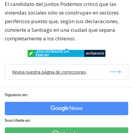
El candidato del Juntos Podemos criticó que las
viviendas sociales sólo se construyan en sectores
periféricos puesto que, según sus declaraciones,
convierte a Santiago en una ciudad que separa
completamente a los chilenos.
¿ENCONTRASTE UN
AVÍSANOS
ERROR?
Revisa nuestra página de correcciones
Síguenos en:
Suscríbete en: