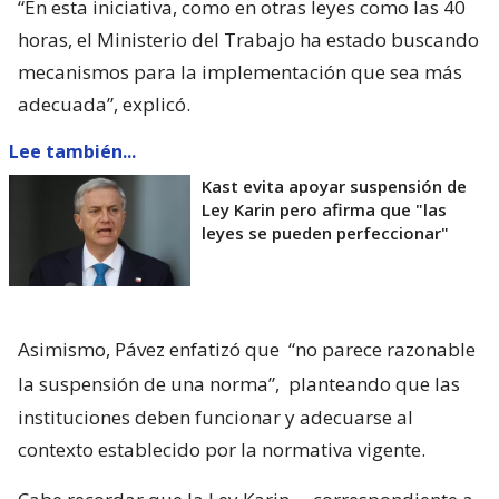
“En esta iniciativa, como en otras leyes como las 40
horas, el Ministerio del Trabajo ha estado buscando
mecanismos para la implementación que sea más
adecuada”, explicó.
Lee también...
Kast evita apoyar suspensión de
Ley Karin pero afirma que "las
leyes se pueden perfeccionar"
Asimismo, Pávez enfatizó que
“no parece razonable
la suspensión de una norma”,
planteando que las
instituciones deben funcionar y adecuarse al
contexto establecido por la normativa vigente.