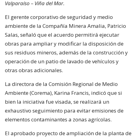
Valparaíso – Viña del Mar.
El gerente corporativo de seguridad y medio
ambiente de la Compañía Minera Amalia, Patricio
Salas, señaló que el acuerdo permitirá ejecutar
obras para ampliar y modificar la disposición de
sus residuos mineros, además de la construcción y
operación de un patio de lavado de vehículos y
otras obras adicionales.
La directora de la Comisión Regional de Medio
Ambiente (Corema), Karina Francis, indicó que si
bien la iniciativa fue visada, se realizará un
exhaustivo seguimiento para evitar emisiones de
elementos contaminantes a zonas agrícolas.
El aprobado proyecto de ampliación de la planta de