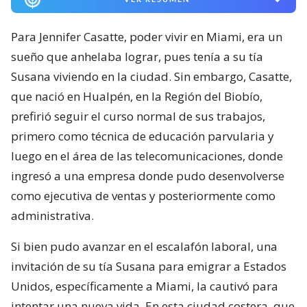
Para Jennifer Casatte, poder vivir en Miami, era un
sueño que anhelaba lograr, pues tenía a su tía
Susana viviendo en la ciudad. Sin embargo, Casatte,
que nació en Hualpén, en la Región del Biobío,
prefirió seguir el curso normal de sus trabajos,
primero como técnica de educación parvularia y
luego en el área de las telecomunicaciones, donde
ingresó a una empresa donde pudo desenvolverse
como ejecutiva de ventas y posteriormente como
administrativa.
Si bien pudo avanzar en el escalafón laboral, una
invitación de su tía Susana para emigrar a Estados
Unidos, específicamente a Miami, la cautivó para
intentar una nueva vida. En esta ciudad costera, que