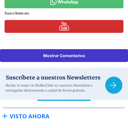
Suscríbete en:
Mostrar Comentarios
VISTO AHORA