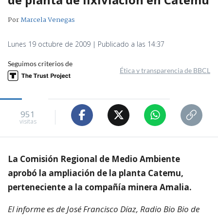
Por
Marcela Venegas
Lunes 19 octubre de 2009 | Publicado a las 14:37
Seguimos criterios de
Ética y transparencia de BBCL
951
visitas
La Comisión Regional de Medio Ambiente
aprobó la ampliación de la planta Catemu,
perteneciente a la compañía minera Amalia.
El informe es de José Francisco Díaz, Radio Bio Bio de