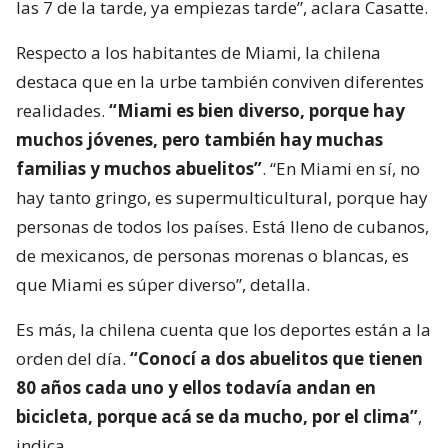
las 7 de la tarde, ya empiezas tarde”, aclara Casatte.
Respecto a los habitantes de Miami, la chilena
destaca que en la urbe también conviven diferentes
realidades.
“Miami es bien diverso, porque hay
muchos jóvenes, pero también hay muchas
familias y muchos abuelitos”
. “En Miami en sí, no
hay tanto gringo, es supermulticultural, porque hay
personas de todos los países. Está lleno de cubanos,
de mexicanos, de personas morenas o blancas, es
que Miami es súper diverso”, detalla.
Es más, la chilena cuenta que los deportes están a la
orden del día.
“Conocí a dos abuelitos que tienen
80 años cada uno y ellos todavía andan en
bicicleta, porque acá se da mucho, por el clima”
,
indica.