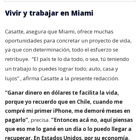
Vivir y trabajar en Miami
Casatte, asegura que Miami, ofrece muchas
oportunidades para concretar un proyecto de vida,
ya que con determinación, todo el esfuerzo se
retribuye.
“El país te lo da todo, o sea, tú teniendo
un trabajo lo puedes lograr todo; auto, casa y
lujos”
, afirma Casatte a la presente redacción.
“Ganar dinero en dólares te facilita la vida,
porque yo recuerdo que en Chile, cuando me
compré mi primer iPhone, me demoré meses en
pagarlo”
, precisa.
“Entonces acá no, aquí piensas
que eso me lo gané en un día o lo puedo llegar a
recuperar. En Estados Unidos, por su economía,