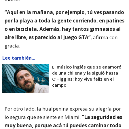
“Aquí en la mañana, por ejemplo, tú ves pasando
por la playa a toda la gente corriendo, en patines
o en bicicleta. Además, hay tantos gimnasios al
aire libre, es parecido al juego GTA”
, afirma con
gracia.
Lee también...
El músico inglés que se enamoró
de una chilena y la siguió hasta
O’Higgins: hoy vive feliz en el
campo
Por otro lado, la hualpenina expresa su alegría por
lo segura que se siente en Miami.
“La seguridad es
muy buena, porque acá tú puedes caminar todo