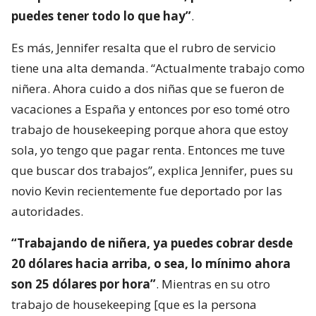
puedes tener todo lo que hay”
.
Es más, Jennifer resalta que el rubro de servicio
tiene una alta demanda. “Actualmente trabajo como
niñera. Ahora cuido a dos niñas que se fueron de
vacaciones a España y entonces por eso tomé otro
trabajo de housekeeping porque ahora que estoy
sola, yo tengo que pagar renta. Entonces me tuve
que buscar dos trabajos”, explica Jennifer, pues su
novio Kevin recientemente fue deportado por las
autoridades.
“Trabajando de niñera, ya puedes cobrar desde
20 dólares hacia arriba, o sea, lo mínimo ahora
son 25 dólares por hora”
. Mientras en su otro
trabajo de housekeeping [que es la persona