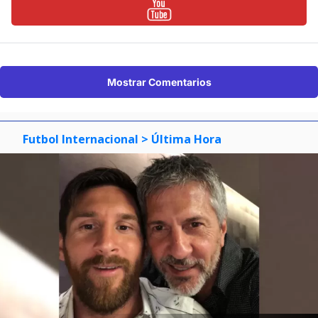
Mostrar Comentarios
Futbol Internacional
> Última Hora