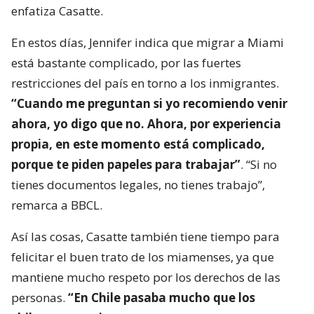
enfatiza Casatte.
En estos días, Jennifer indica que migrar a Miami
está bastante complicado, por las fuertes
restricciones del país en torno a los inmigrantes.
“Cuando me preguntan si yo recomiendo venir
ahora, yo digo que no. Ahora, por experiencia
propia, en este momento está complicado,
porque te piden papeles para trabajar”
. “Si no
tienes documentos legales, no tienes trabajo”,
remarca a BBCL.
Así las cosas, Casatte también tiene tiempo para
felicitar el buen trato de los miamenses, ya que
mantiene mucho respeto por los derechos de las
personas.
“En Chile pasaba mucho que los