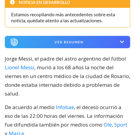
NOTICIA EN DESARROLLO
Estamos recopilando más antecedentes sobre esta
noticia, quédate atento a las actualizaciones.
VER RESUMEN
Jorge Messi, el padre del astro argentino del fútbol
Lionel Messi
, murió a los 68 años la noche del
viernes en un centro médico de la ciudad de Rosario,
donde estaba internado debido a problemas de
salud.
De acuerdo al medio
Infobae
, el deceso ocurrió a
eso de las 22:00 horas del viernes. La información
fue difundida también por medios como
Olé
,
Sport
y
Marca
.