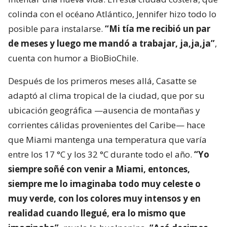
colinda con el océano Atlántico, Jennifer hizo todo lo
posible para instalarse.
“Mi tía me recibió un par
de meses y luego me mandó a trabajar, ja,ja,ja”
,
cuenta con humor a BioBioChile.
Después de los primeros meses allá, Casatte se
adaptó al clima tropical de la ciudad, que por su
ubicación geográfica —ausencia de montañas y
corrientes cálidas provenientes del Caribe— hace
que Miami mantenga una temperatura que varía
entre los 17 °C y los 32 °C durante todo el año.
“Yo
siempre soñé con venir a Miami, entonces,
siempre me lo imaginaba todo muy celeste o
muy verde, con los colores muy intensos y en
realidad cuando llegué, era lo mismo que