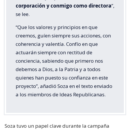
corporación y conmigo como directora
”,
se lee.
“Que los valores y principios en que
creemos, guíen siempre sus acciones, con
coherencia y valentía. Confío en que
actuarán siempre con rectitud de
conciencia, sabiendo que primero nos
debemos a Dios, a la Patria y a todos
quienes han puesto su confianza en este
proyecto”, añadió Soza en el texto enviado
a los miembros de Ideas Republicanas.
Soza tuvo un papel clave durante la campaña