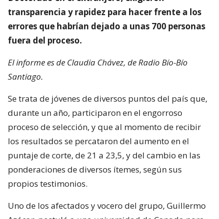
transparencia y rapidez para hacer frente a los
errores que habrían dejado a unas 700 personas
fuera del proceso.
El informe es de Claudia Chávez, de Radio Bío-Bío
Santiago.
Se trata de jóvenes de diversos puntos del país que,
durante un año, participaron en el engorroso
proceso de selección, y que al momento de recibir
los resultados se percataron del aumento en el
puntaje de corte, de 21 a 23,5, y del cambio en las
ponderaciones de diversos ítemes, según sus
propios testimonios.
Uno de los afectados y vocero del grupo, Guillermo