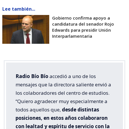
Lee también...
Gobierno confirma apoyo a
candidatura del senador Rojo
Edwards para presidir Unión
Interparlamentaria
Radio Bío Bío
accedió a uno de los
mensajes que la directora saliente envió a
los colaboradores del centro de estudios.
“Quiero agradecer muy especialmente a
todos aquellos que,
desde distintas
posiciones, en estos años colaboraron
con lealtad y espíritu de servicio con la