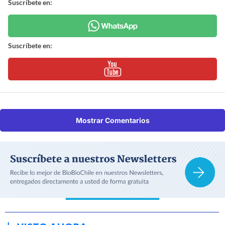
Suscríbete en:
Suscríbete en:
Mostrar Comentarios