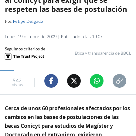
respeten las bases de postulación
Por
Felipe Delgado
Lunes 19 octubre de 2009 | Publicado a las 19:07
Seguimos criterios de
Ética y transparencia de BBCL
542
visitas
Cerca de unos 60 profesionales afectados por los
cambios en las bases de postulaciones de las
becas Conicyt para estudios de Magíster y
Doctorado en el extranjero, exigieron