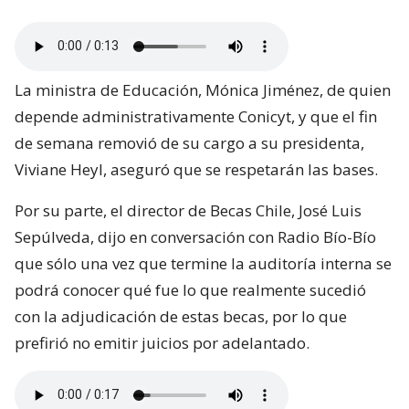
La ministra de Educación, Mónica Jiménez, de quien
depende administrativamente Conicyt, y que el fin
de semana removió de su cargo a su presidenta,
Viviane Heyl, aseguró que se respetarán las bases.
Por su parte, el director de Becas Chile, José Luis
Sepúlveda, dijo en conversación con Radio Bío-Bío
que sólo una vez que termine la auditoría interna se
podrá conocer qué fue lo que realmente sucedió
con la adjudicación de estas becas, por lo que
prefirió no emitir juicios por adelantado.