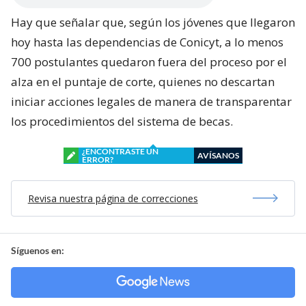
Hay que señalar que, según los jóvenes que llegaron
hoy hasta las dependencias de Conicyt, a lo menos
700 postulantes quedaron fuera del proceso por el
alza en el puntaje de corte, quienes no descartan
iniciar acciones legales de manera de transparentar
los procedimientos del sistema de becas.
¿ENCONTRASTE UN
AVÍSANOS
ERROR?
Revisa nuestra página de correcciones
Síguenos en: