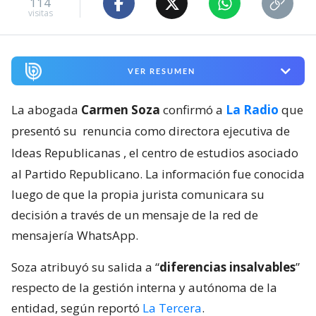
114
visitas
VER RESUMEN
La abogada
Carmen Soza
confirmó a
La Radio
que
presentó su
renuncia como directora ejecutiva de
Ideas Republicanas
, el centro de estudios asociado
al Partido Republicano. La información fue conocida
luego de que la propia jurista comunicara su
decisión a través de un mensaje de la red de
mensajería WhatsApp.
Soza atribuyó su salida a “
diferencias insalvables
”
respecto de la gestión interna y autónoma de la
entidad, según reportó
La Tercera
.