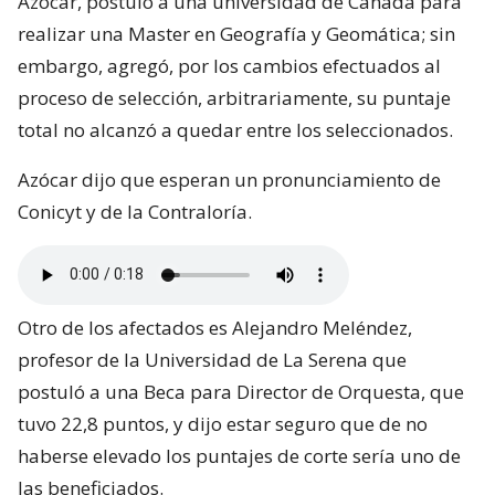
Azócar, postuló a una universidad de Canada para
realizar una Master en Geografía y Geomática; sin
embargo, agregó, por los cambios efectuados al
proceso de selección, arbitrariamente, su puntaje
total no alcanzó a quedar entre los seleccionados.
Azócar dijo que esperan un pronunciamiento de
Conicyt y de la Contraloría.
Otro de los afectados es Alejandro Meléndez,
profesor de la Universidad de La Serena que
postuló a una Beca para Director de Orquesta, que
tuvo 22,8 puntos, y dijo estar seguro que de no
haberse elevado los puntajes de corte sería uno de
las beneficiados.