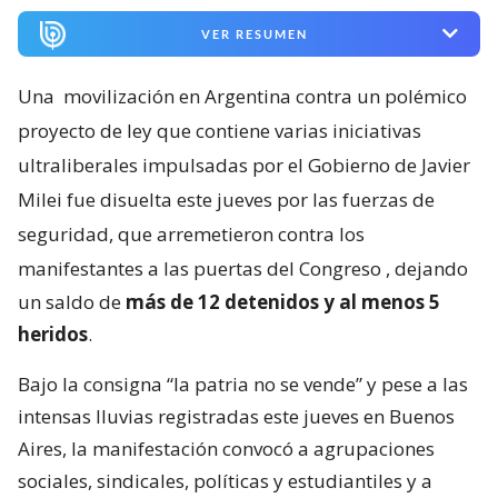
VER RESUMEN
Una
movilización en Argentina contra un polémico
proyecto de ley que contiene varias iniciativas
ultraliberales impulsadas por el Gobierno de Javier
Milei fue disuelta este jueves por las fuerzas de
seguridad, que arremetieron contra los
manifestantes a las puertas del Congreso
, dejando
un saldo de
más de 12 detenidos y al menos 5
heridos
.
Bajo la consigna “la patria no se vende” y pese a las
intensas lluvias registradas este jueves en Buenos
Aires, la manifestación convocó a agrupaciones
sociales, sindicales, políticas y estudiantiles y a