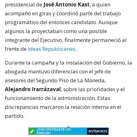
presidencial de
José Antonio Kast
, a quien
acompañó en giras y coordinó parte del trabajo
programático del entonces candidato. Aunque
algunos la proyectaban como una posible
integrante del Ejecutivo, finalmente permaneció al
frente de
Ideas Republicanas
.
Durante la campaña y la instalación del Gobierno, la
abogada mantuvo diferencias con el jefe de
asesores del Segundo Piso de La Moneda,
Alejandro Irarrázaval
, sobre las prioridades y el
funcionamiento de la administración. Estas
discrepancias marcaron la relación interna en el
partido.
¿ENCONTRASTE UN
AVÍSANOS
ERROR?