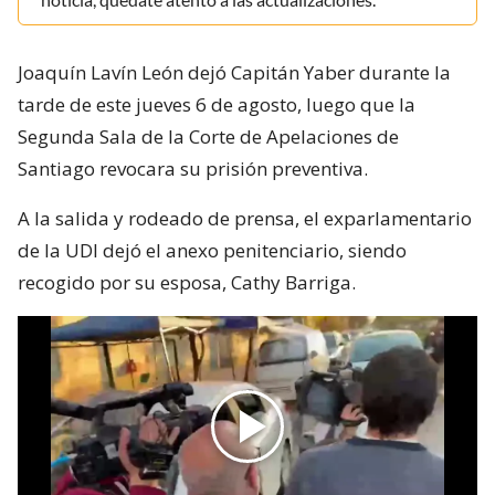
Joaquín Lavín León dejó Capitán Yaber durante la
tarde de este jueves 6 de agosto, luego que la
Segunda Sala de la Corte de Apelaciones de
Santiago revocara su prisión preventiva.
A la salida y rodeado de prensa, el exparlamentario
de la UDI dejó el anexo penitenciario, siendo
recogido por su esposa, Cathy Barriga.