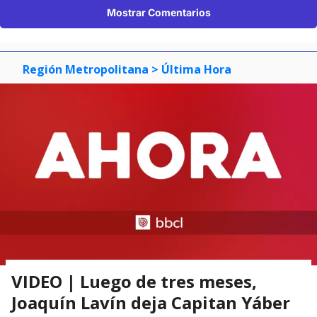
Mostrar Comentarios
Región Metropolitana
> Última Hora
VIDEO | Luego de tres meses,
Joaquín Lavín deja Capitan Yáber