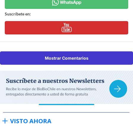
Suscríbete en:
Mostrar Comentarios
VISTO AHORA