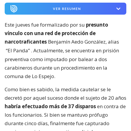
VER RESUMEN
Este jueves fue formalizado por su
presunto
vínculo con una red de protección de
narcotraficantes
Benjamín Aedo González, alias
“El Panda”
. Actualmente, se encuentra en prisión
preventiva como imputado por balear a dos
carabineros durante un procedimiento en la
comuna de Lo Espejo.
Como bien es sabido, la medida cautelar se le
decretó por aquel suceso donde el sujeto de 20 años
habría efectuado más de 37 disparos
en contra de
los funcionarios. Si bien se mantuvo prófugo
durante cinco días, finalmente fue capturado