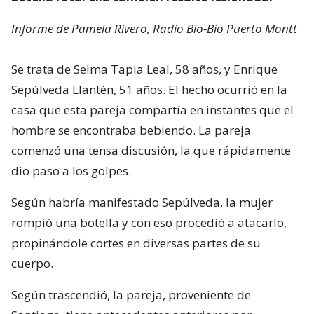
Informe de Pamela Rivero, Radio Bío-Bío Puerto Montt
Se trata de Selma Tapia Leal, 58 años, y Enrique
Sepúlveda Llantén, 51 años. El hecho ocurrió en la
casa que esta pareja compartía en instantes que el
hombre se encontraba bebiendo. La pareja
comenzó una tensa discusión, la que rápidamente
dio paso a los golpes.
Según habría manifestado Sepúlveda, la mujer
rompió una botella y con eso procedió a atacarlo,
propinándole cortes en diversas partes de su
cuerpo.
Según trascendió, la pareja, proveniente de