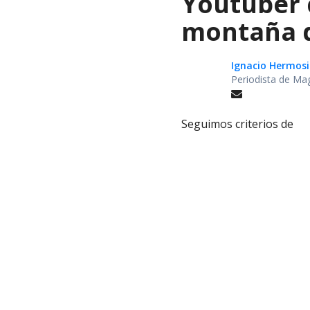
Youtuber 
montaña d
Ignacio Hermosi
Periodista de Ma
Seguimos criterios de