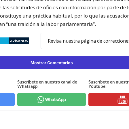
las solicitudes de oficios con información por parte de 
onstituye una práctica habitual, por lo que las acusacio
n “una traición a la labor parlamentaria”.
Revisa nuestra página de correccione
AVÍSANOS
Mostrar Comentarios
Suscríbete en nuestro canal de
Suscríbete en nuestr
Whatsapp:
Youtube: