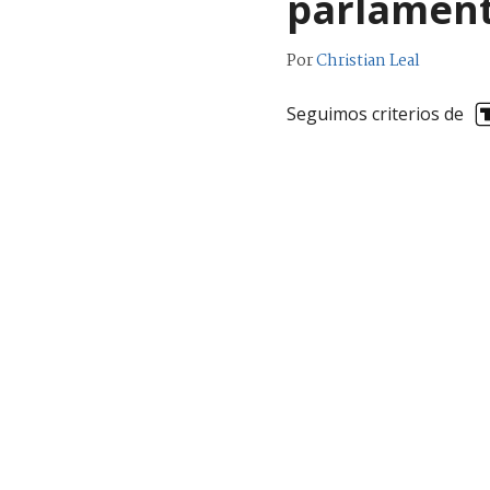
parlament
Por
Christian Leal
Seguimos criterios de