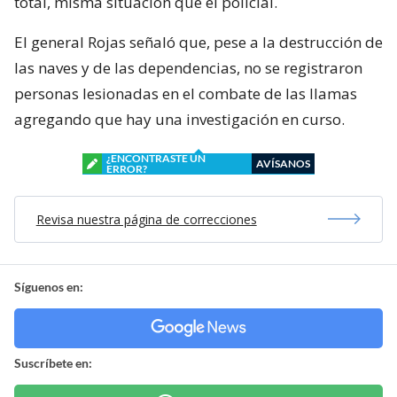
total, misma situación que el policial.
El general Rojas señaló que, pese a la destrucción de
las naves y de las dependencias, no se registraron
personas lesionadas en el combate de las llamas
agregando que hay una investigación en curso.
¿ENCONTRASTE UN
AVÍSANOS
ERROR?
Revisa nuestra página de correcciones
Síguenos en:
Suscríbete en: