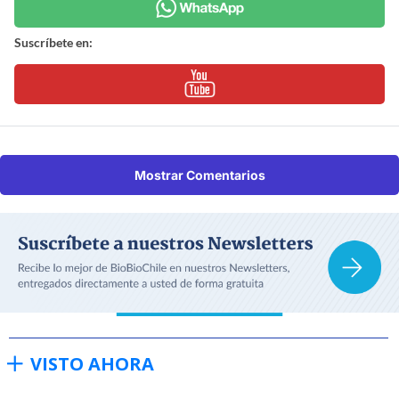
Suscríbete en:
Mostrar Comentarios
VISTO AHORA