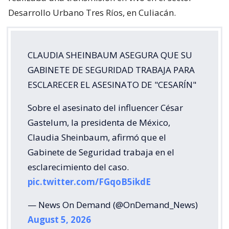
Desarrollo Urbano Tres Ríos, en Culiacán.
CLAUDIA SHEINBAUM ASEGURA QUE SU
GABINETE DE SEGURIDAD TRABAJA PARA
ESCLARECER EL ASESINATO DE "CESARÍN"
Sobre el asesinato del influencer César
Gastelum, la presidenta de México,
Claudia Sheinbaum, afirmó que el
Gabinete de Seguridad trabaja en el
esclarecimiento del caso.
pic.twitter.com/FGqoB5ikdE
— News On Demand (@OnDemand_News)
August 5, 2026