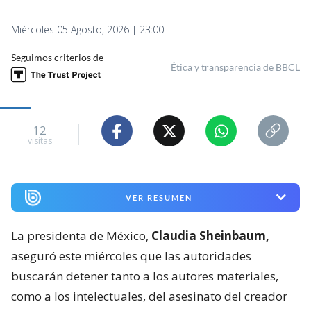
Miércoles 05 Agosto, 2026 | 23:00
Seguimos criterios de
Ética y transparencia de BBCL
12
visitas
VER RESUMEN
La presidenta de México,
Claudia Sheinbaum,
aseguró este miércoles que las autoridades
buscarán detener tanto a los autores materiales,
como a los intelectuales, del asesinato del creador