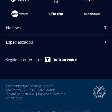
Nacional
Especializados
Seguimos criterios de
Contenidos bajo licencia Creative
Commons (CC-BY-NC) salvo donde
indique lo contrario. | Basado en Sistema
WordPress.