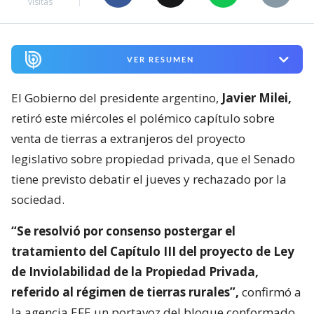
visitas
VER RESUMEN
El Gobierno del presidente argentino,
Javier Milei,
retiró este miércoles el polémico capítulo sobre
venta de tierras a extranjeros del proyecto
legislativo sobre propiedad privada, que el Senado
tiene previsto debatir el jueves y rechazado por la
sociedad.
“Se resolvió por consenso postergar el
tratamiento del Capítulo III del proyecto de Ley
de Inviolabilidad de la Propiedad Privada,
referido al régimen de tierras rurales”,
confirmó a
la agencia EFE un portavoz del bloque conformado