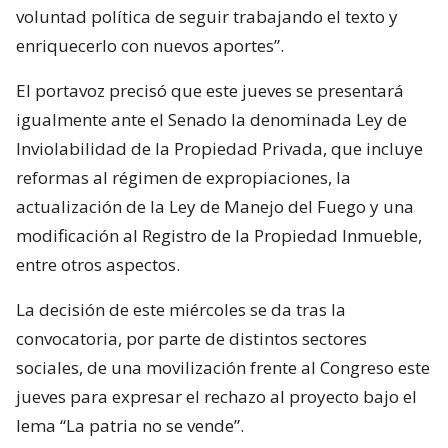
voluntad política de seguir trabajando el texto y
enriquecerlo con nuevos aportes”.
El portavoz precisó que este jueves se presentará
igualmente ante el Senado la denominada Ley de
Inviolabilidad de la Propiedad Privada, que incluye
reformas al régimen de expropiaciones, la
actualización de la Ley de Manejo del Fuego y una
modificación al Registro de la Propiedad Inmueble,
entre otros aspectos.
La decisión de este miércoles se da tras la
convocatoria, por parte de distintos sectores
sociales, de una movilización frente al Congreso este
jueves para expresar el rechazo al proyecto bajo el
lema “La patria no se vende”.