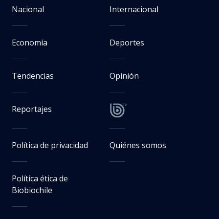
Nacional
Internacional
Economía
Deportes
Tendencias
Opinión
Reportajes
Política de privacidad
Quiénes somos
Política ética de
Biobiochile