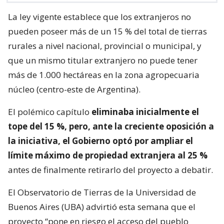
La ley vigente establece que los extranjeros no
pueden poseer más de un 15 % del total de tierras
rurales a nivel nacional, provincial o municipal, y
que un mismo titular extranjero no puede tener
más de 1.000 hectáreas en la zona agropecuaria
núcleo (centro-este de Argentina).
El polémico capítulo
eliminaba inicialmente el
tope del 15 %, pero, ante la creciente oposición a
la iniciativa, el Gobierno optó por ampliar el
límite máximo de propiedad extranjera al 25 %
antes de finalmente retirarlo del proyecto a debatir.
El Observatorio de Tierras de la Universidad de
Buenos Aires (UBA) advirtió esta semana que el
proyecto “pone en riesgo el acceso del pueblo