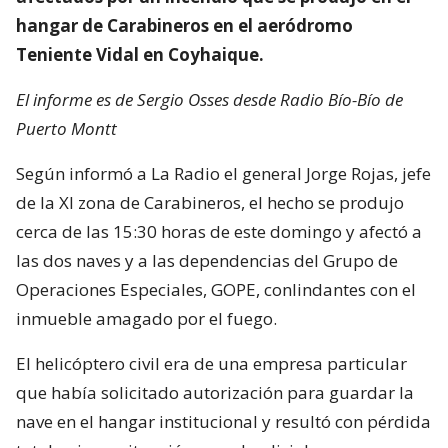
hangar de Carabineros en el aeródromo
Teniente Vidal en Coyhaique.
El informe es de Sergio Osses desde Radio Bío-Bío de
Puerto Montt
Según informó a La Radio el general Jorge Rojas, jefe
de la XI zona de Carabineros, el hecho se produjo
cerca de las 15:30 horas de este domingo y afectó a
las dos naves y a las dependencias del Grupo de
Operaciones Especiales, GOPE, conlindantes con el
inmueble amagado por el fuego.
El helicóptero civil era de una empresa particular
que había solicitado autorización para guardar la
nave en el hangar institucional y resultó con pérdida