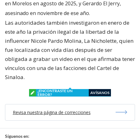
en Morelos en agosto de 2025, y Gerardo El Jerry,
asesinado en noviembre de ese año.
Las autoridades también investigaron en enero de
este año la privación ilegal de la libertad de la
influencer Nicole Pardo Molina, La Nicholette, quien
fue localizada con vida días después de ser
obligada a grabar un video en el que afirmaba tener
vínculos con una de las facciones del Cartel de
Sinaloa.
¿ENCONTRASTE UN
AVÍSANOS
ERROR?
Revisa nuestra página de correcciones
Síguenos en: