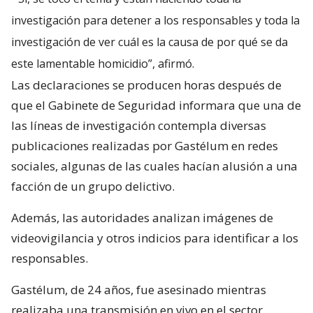
investigación para detener a los responsables y toda la
investigación de ver cuál es la causa de por qué se da
este lamentable homicidio”, afirmó.
Las declaraciones se producen horas después de
que el Gabinete de Seguridad informara que una de
las líneas de investigación contempla diversas
publicaciones realizadas por Gastélum en redes
sociales, algunas de las cuales hacían alusión a una
facción de un grupo delictivo.
Además, las autoridades analizan imágenes de
videovigilancia y otros indicios para identificar a los
responsables.
Gastélum, de 24 años, fue asesinado mientras
realizaba una transmisión en vivo en el sector