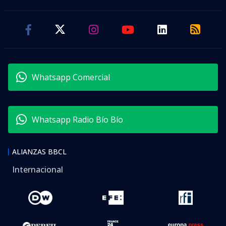
Whatsapp Comercial
Whatsapp Radio Bío Bío
ALIANZAS BBCL
Internacional