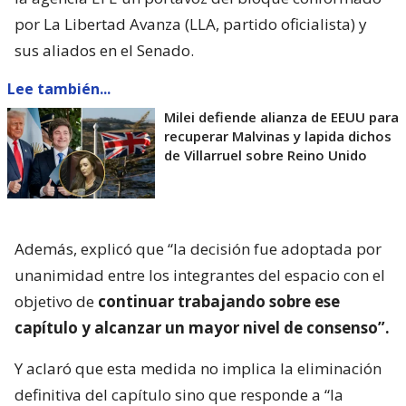
por La Libertad Avanza (LLA, partido oficialista) y
sus aliados en el Senado.
Lee también...
Milei defiende alianza de EEUU para
recuperar Malvinas y lapida dichos
de Villarruel sobre Reino Unido
Además, explicó que “la decisión fue adoptada por
unanimidad entre los integrantes del espacio con el
objetivo de
continuar trabajando sobre ese
capítulo y alcanzar un mayor nivel de consenso”.
Y aclaró que esta medida no implica la eliminación
definitiva del capítulo sino que responde a “la