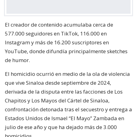
El creador de contenido acumulaba cerca de
577.000 seguidores en TikTok, 116.000 en
Instagram y más de 16.200 suscriptores en
YouTube, donde difundía principalmente sketches
de humor.
El homicidio ocurrió en medio de la ola de violencia
que vive Sinaloa desde septiembre de 2024,
derivada de la disputa entre las facciones de Los
Chapitos y Los Mayos del Cártel de Sinaloa,
confrontación detonada tras el secuestro y entrega a
Estados Unidos de Ismael “El Mayo” Zambada en
julio de ese año y que ha dejado más de 3.000
homicidios.