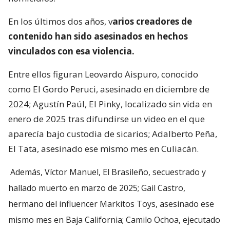
En los últimos dos años, v
arios creadores de
contenido han sido asesinados en hechos
vinculados con esa violencia.
Entre ellos figuran Leovardo Aispuro, conocido
como El Gordo Peruci, asesinado en diciembre de
2024; Agustín Paúl, El Pinky, localizado sin vida en
enero de 2025 tras difundirse un video en el que
aparecía bajo custodia de sicarios; Adalberto Peña,
El Tata, asesinado ese mismo mes en Culiacán.
Además, Víctor Manuel, El Brasileño, secuestrado y
hallado muerto en marzo de 2025; Gail Castro,
hermano del influencer Markitos Toys, asesinado ese
mismo mes en Baja California; Camilo Ochoa, ejecutado