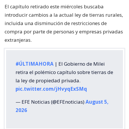
El capítulo retirado este miércoles buscaba
introducir cambios a la actual ley de tierras rurales,
incluida una disminución de restricciones de
compra por parte de personas y empresas privadas
extranjeras.
#ÚLTIMAHORA
| El Gobierno de Milei
retira el polémico capítulo sobre tierras de
la ley de propiedad privada.
pic.twitter.com/jHvyqExSMq
— EFE Noticias (@EFEnoticias)
August 5,
2026