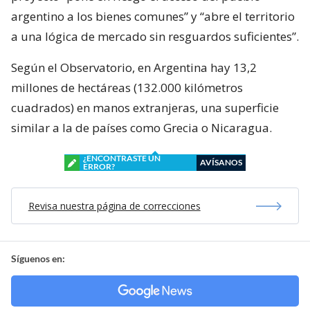
argentino a los bienes comunes” y “abre el territorio
a una lógica de mercado sin resguardos suficientes”.
Según el Observatorio, en Argentina hay 13,2
millones de hectáreas (132.000 kilómetros
cuadrados) en manos extranjeras, una superficie
similar a la de países como Grecia o Nicaragua.
¿ENCONTRASTE UN
AVÍSANOS
ERROR?
Revisa nuestra página de correcciones
Síguenos en: