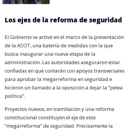
Los ejes de la reforma de seguridad
El Gobierno se activó en el marco de la presentación
de la ACOT, una batería de medidas con la que
busca inaugurar una nueva etapa de la
administración. Las autoridades aseguraron estar
confiadas en que contarán con apoyos transversales
para aprobar la megarreforma en seguridad e
hicieron un llamado a la oposición a dejar la “pelea
política”.
Proyectos nuevos, en tramitación y una reforma
constitucional constituyen el eje de esta
“megarreforma” de seguridad. Precisamente la