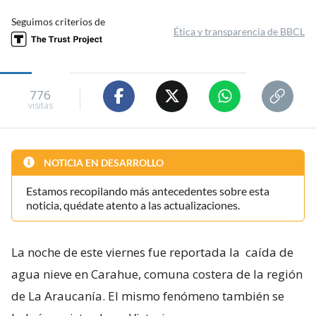
Seguimos criterios de
Ética y transparencia de BBCL
776
visitas
NOTICIA EN DESARROLLO
Estamos recopilando más antecedentes sobre esta
noticia, quédate atento a las actualizaciones.
La noche de este viernes fue reportada la
caída de
agua nieve en Carahue, comuna costera de la región
de La Araucanía. El mismo fenómeno también se