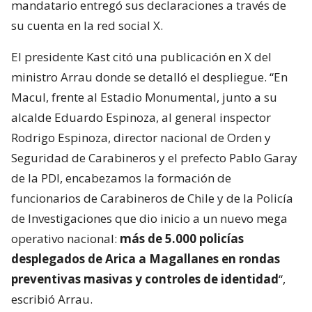
mandatario entregó sus declaraciones a través de
su cuenta en la red social X.
El presidente Kast citó una publicación en X del
ministro Arrau donde se detalló el despliegue. “En
Macul, frente al Estadio Monumental, junto a su
alcalde Eduardo Espinoza, al general inspector
Rodrigo Espinoza, director nacional de Orden y
Seguridad de Carabineros y el prefecto Pablo Garay
de la PDI, encabezamos la formación de
funcionarios de Carabineros de Chile y de la Policía
de Investigaciones que dio inicio a un nuevo mega
operativo nacional:
más de 5.000 policías
desplegados de Arica a Magallanes en rondas
preventivas masivas y controles de identidad
“,
escribió Arrau.