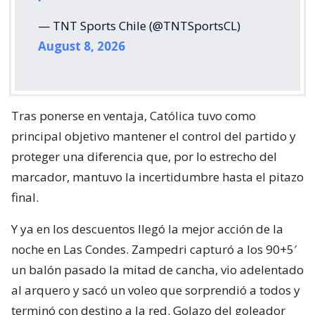
— TNT Sports Chile (@TNTSportsCL)
August 8, 2026
Tras ponerse en ventaja, Católica tuvo como
principal objetivo mantener el control del partido y
proteger una diferencia que, por lo estrecho del
marcador, mantuvo la incertidumbre hasta el pitazo
final.
Y ya en los descuentos llegó la mejor acción de la
noche en Las Condes. Zampedri capturó a los 90+5′
un balón pasado la mitad de cancha, vio adelentado
al arquero y sacó un voleo que sorprendió a todos y
terminó con destino a la red. Golazo del goleador