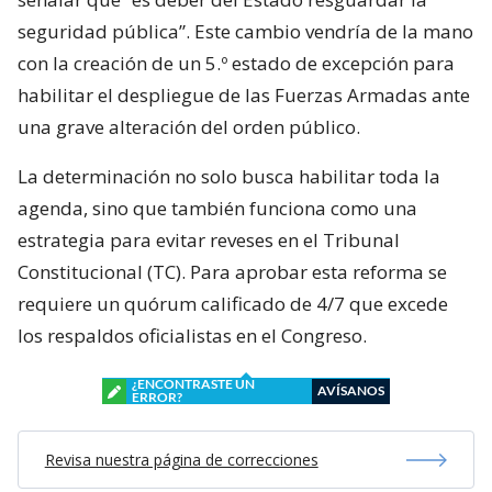
seguridad pública”. Este cambio vendría de la mano
con la creación de un 5.º estado de excepción para
habilitar el despliegue de las Fuerzas Armadas ante
una grave alteración del orden público.
La determinación no solo busca habilitar toda la
agenda, sino que también funciona como una
estrategia para evitar reveses en el Tribunal
Constitucional (TC). Para aprobar esta reforma se
requiere un quórum calificado de 4/7 que excede
los respaldos oficialistas en el Congreso.
¿ENCONTRASTE UN
AVÍSANOS
ERROR?
Revisa nuestra página de correcciones