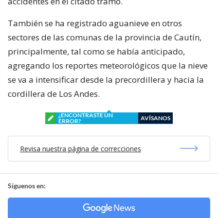
accidentes en el citado tramo.
También se ha registrado aguanieve en otros
sectores de las comunas de la provincia de Cautín,
principalmente, tal como se había anticipado,
agregando los reportes meteorológicos que la nieve
se va a intensificar desde la precordillera y hacia la
cordillera de Los Andes.
¿ENCONTRASTE UN
AVÍSANOS
ERROR?
Revisa nuestra página de correcciones
Síguenos en: