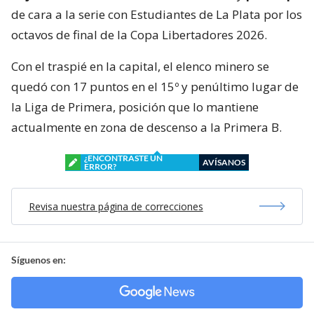
de cara a la serie con Estudiantes de La Plata por los
octavos de final de la Copa Libertadores 2026.
Con el traspié en la capital, el elenco minero se
quedó con 17 puntos en el 15º y penúltimo lugar de
la Liga de Primera, posición que lo mantiene
actualmente en zona de descenso a la Primera B.
¿ENCONTRASTE UN
AVÍSANOS
ERROR?
Revisa nuestra página de correcciones
Síguenos en: