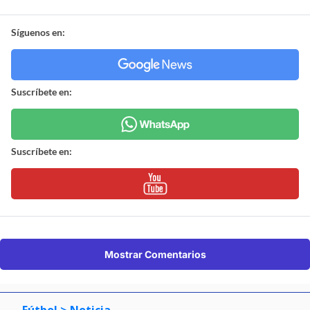
Síguenos en:
Suscríbete en:
Suscríbete en:
Mostrar Comentarios