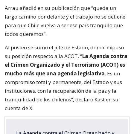
Arrau añadió en su publicación que “queda un
largo camino por delante y el trabajo no se detiene
para que Chile vuelva a ser ese país tranquilo que
todos queremos”.
Al posteo se sumó el jefe de Estado, donde expuso
su posición respecto a la ACOT. “
La Agenda contra
el Crimen Organizado y el Terrorismo (ACOT) es
mucho más que una agenda legislativa
. Es un
compromiso total y permanente, del Estado y sus
instituciones, con la recuperación de la paz y la
tranquilidad de los chilenos”, declaró Kast en su
cuenta de X.
La Agenda contra el Crimen Organizado y