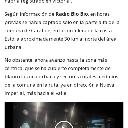
habría registrado en Victoria
.
Según información de
Radio Bío Bío
, en horas
previas se había captado solo en la parte alta de la
comuna de Carahue, en la cordillera de la costa.
Esto, a aproximadamente 30 km al norte del área
urbana.
No obstante, ahora avanzó hasta la zona más
céntrica, que se ha cubierto completamente de
blanco la zona urbana y sectores rurales aledaños
de la comuna en la ruta, ya en dirección a Nueva
Imperial, más hacia el valle.