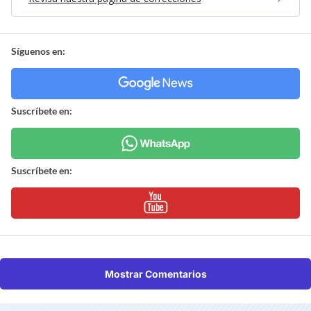
Síguenos en:
Suscríbete en:
Suscríbete en:
Mostrar Comentarios