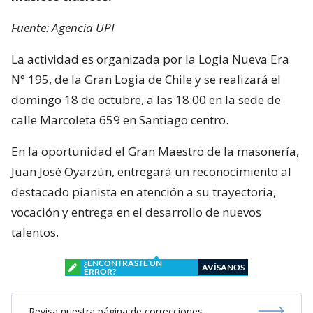
Fuente: Agencia UPI
La actividad es organizada por la Logia Nueva Era
N° 195, de la Gran Logia de Chile y se realizará el
domingo 18 de octubre, a las 18:00 en la sede de
calle Marcoleta 659 en Santiago centro.
En la oportunidad el Gran Maestro de la masonería,
Juan José Oyarzún, entregará un reconocimiento al
destacado pianista en atención a su trayectoria,
vocación y entrega en el desarrollo de nuevos
talentos.
¿ENCONTRASTE UN
AVÍSANOS
ERROR?
Revisa nuestra página de correcciones