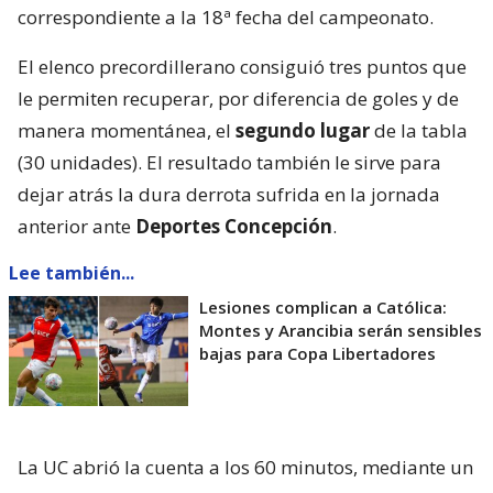
correspondiente a la 18ª fecha del campeonato.
El elenco precordillerano consiguió tres puntos que
le permiten recuperar, por diferencia de goles y de
manera momentánea, el
segundo lugar
de la tabla
(30 unidades). El resultado también le sirve para
dejar atrás la dura derrota sufrida en la jornada
anterior ante
Deportes Concepción
.
Lee también...
Lesiones complican a Católica:
Montes y Arancibia serán sensibles
bajas para Copa Libertadores
La UC abrió la cuenta a los 60 minutos, mediante un