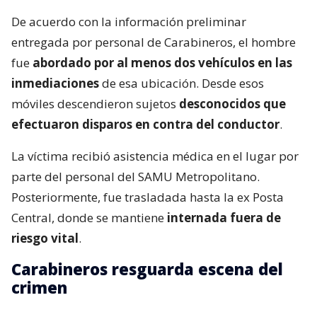
De acuerdo con la información preliminar
entregada por personal de Carabineros, el hombre
fue
abordado por al menos dos vehículos en las
inmediaciones
de esa ubicación. Desde esos
móviles descendieron sujetos
desconocidos que
efectuaron disparos en contra del conductor
.
La víctima recibió asistencia médica en el lugar por
parte del personal del SAMU Metropolitano.
Posteriormente, fue trasladada hasta la ex Posta
Central, donde se mantiene
internada fuera de
riesgo vital
.
Carabineros resguarda escena del
crimen