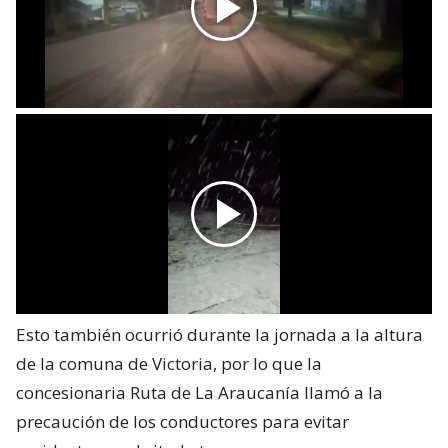
Esto también ocurrió durante la jornada a la altura
de la comuna de Victoria, por lo que la
concesionaria Ruta de La Araucanía llamó a la
precaución de los conductores para evitar