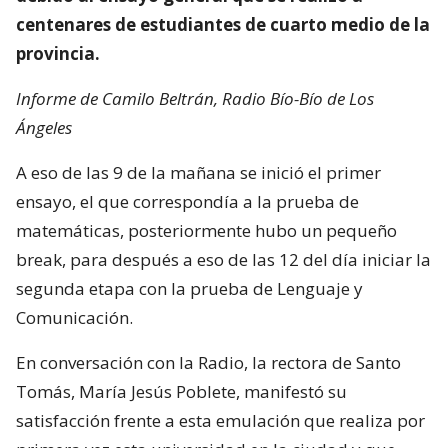
centenares de estudiantes de cuarto medio de la
provincia.
Informe de Camilo Beltrán, Radio Bío-Bío de Los
Ángeles
A eso de las 9 de la mañana se inició el primer
ensayo, el que correspondía a la prueba de
matemáticas, posteriormente hubo un pequeño
break, para después a eso de las 12 del día iniciar la
segunda etapa con la prueba de Lenguaje y
Comunicación.
En conversación con la Radio, la rectora de Santo
Tomás, María Jesús Poblete, manifestó su
satisfacción frente a esta emulación que realiza por