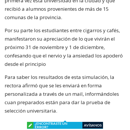
primera vez esta universidad en la ciudad y que
recibió a alumnos provenientes de más de 15
comunas de la provincia.
Por su parte los estudiantes entre cigarros y cafés,
manifestaron su apreciación de lo que vivirán el
próximo 31 de noviembre y 1 de diciembre,
confesando que el nervio y la ansiedad los apoderó
desde el principio
Para saber los resultados de esta simulación, la
rectora afirmó que se les enviará en forma
personalizada a través de un mail, informándoles
cuan preparados están para dar la prueba de
selección universitaria.
¿ENCONTRASTE UN
AVÍSANOS
ERROR?