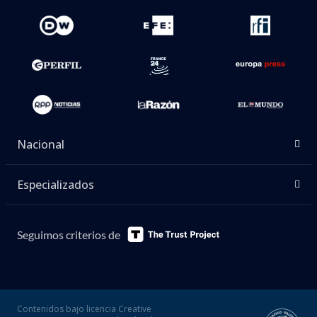
Nacional
Especializados
Seguimos criterios de
Contenidos bajo licencia Creative