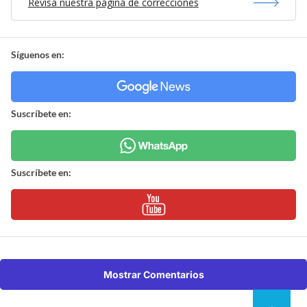
Revisa nuestra página de correcciones
Síguenos en:
Suscríbete en:
Suscríbete en:
Mostrar Comentarios