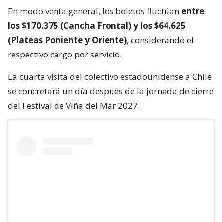
En modo venta general, los boletos fluctúan
entre
los $170.375 (Cancha Frontal) y los $64.625
(Plateas Poniente y Oriente)
, considerando el
respectivo cargo por servicio.
La cuarta visita del colectivo estadounidense a Chile
se concretará un día después de la jornada de cierre
del Festival de Viña del Mar 2027.