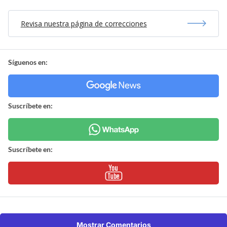
Revisa nuestra página de correcciones
Síguenos en:
Suscríbete en:
Suscríbete en:
Mostrar Comentarios