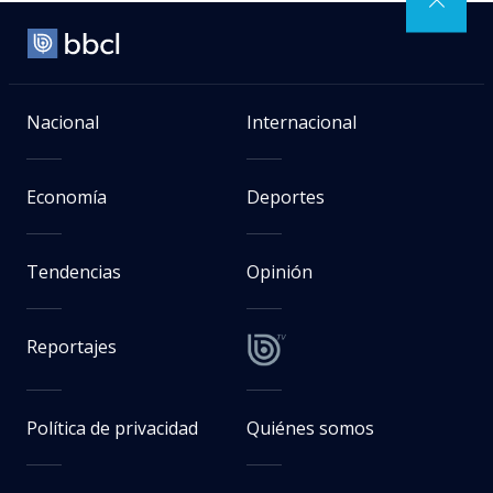
Nacional
Internacional
Economía
Deportes
Tendencias
Opinión
Reportajes
Política de privacidad
Quiénes somos