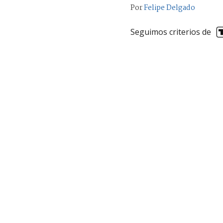
Por
Felipe Delgado
Seguimos criterios de