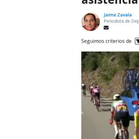
Jaime Zavala
Periodista de De
Seguimos criterios de