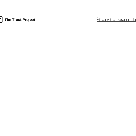
Ética y transparenci