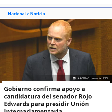
Nacional
> Noticia
ARCHIVO | Agencia UNO
Gobierno confirma apoyo a
candidatura del senador Rojo
Edwards para presidir Unión
Interparlamentaria