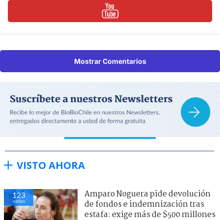
Mostrar Comentarios
VISTO AHORA
Amparo Noguera pide devolución
123
visitas
de fondos e indemnización tras
estafa: exige más de $500 millones