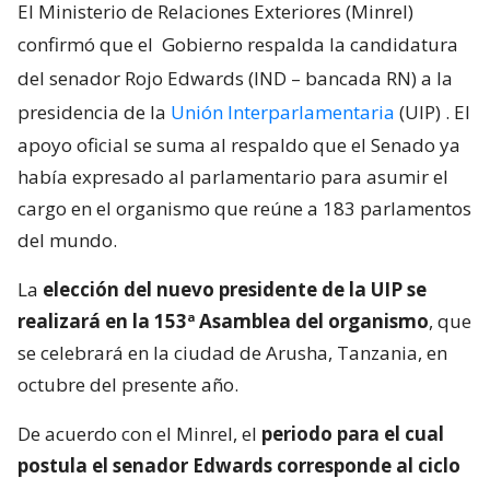
El Ministerio de Relaciones Exteriores (Minrel)
confirmó que el
Gobierno respalda la candidatura
del senador Rojo Edwards (IND – bancada RN) a la
presidencia de la
Unión Interparlamentaria
(UIP)
. El
apoyo oficial se suma al respaldo que el Senado ya
había expresado al parlamentario para asumir el
cargo en el organismo que reúne a 183 parlamentos
del mundo.
La
elección del nuevo presidente de la UIP se
realizará en la 153ª Asamblea del organismo
, que
se celebrará en la ciudad de Arusha, Tanzania, en
octubre del presente año.
De acuerdo con el Minrel, el
periodo para el cual
postula el senador Edwards corresponde al ciclo