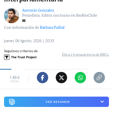
Antonio Gonzalez
Periodista. Editor nocturno en BioBioChile
Con información de
Bárbara Paillal
Jueves 06 Agosto, 2026 | 20:33
Seguimos criterios de
Ética y transparencia de BBCL
1484
visitas
VER RESUMEN