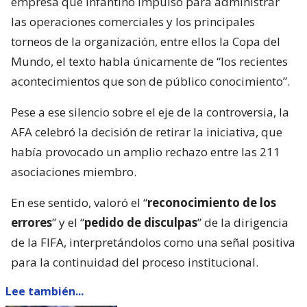
empresa que Infantino impulsó para administrar
las operaciones comerciales y los principales
torneos de la organización, entre ellos la Copa del
Mundo, el texto habla únicamente de “los recientes
acontecimientos que son de público conocimiento”.
Pese a ese silencio sobre el eje de la controversia, la
AFA celebró la decisión de retirar la iniciativa, que
había provocado un amplio rechazo entre las 211
asociaciones miembro.
En ese sentido, valoró el “
reconocimiento de los
errores
” y el “
pedido de disculpas
” de la dirigencia
de la FIFA, interpretándolos como una señal positiva
para la continuidad del proceso institucional.
Lee también...