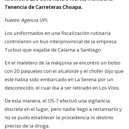
Tenencia de Carreteras Choapa.
Fuente: Agencia UPI.
Los uniformados en una fiscalización rutinaria
controlaron un bus interprovincial de la empresa
Turbus que viajaba de Calama a Santiago.
En el maletero de la máquina se encontró un bolso
con 20 paquetes con el alcaloide y el chofer dijo que
este había sido embarcado en La Serena por un
desconocido, el cual iba a ser retirado en Los Vilos.
De esta manera, el OS-7 efectuó una vigilancia
discreta en el lugar, pero nadie llegó a reclamarlo y
no se pudo establecer la procedencia ni destino
preciso de la droga.