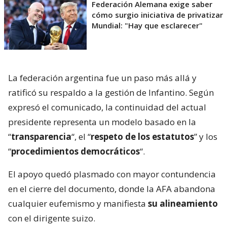
Federación Alemana exige saber
cómo surgio iniciativa de privatizar
Mundial: "Hay que esclarecer"
La federación argentina fue un paso más allá y
ratificó su respaldo a la gestión de Infantino. Según
expresó el comunicado, la continuidad del actual
presidente representa un modelo basado en la
“
transparencia
“, el “
respeto de los estatutos
” y los
“
procedimientos democráticos
“.
El apoyo quedó plasmado con mayor contundencia
en el cierre del documento, donde la AFA abandona
cualquier eufemismo y manifiesta
su alineamiento
con el dirigente suizo.