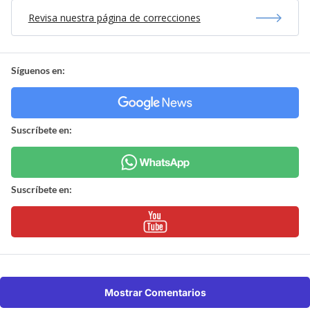
Revisa nuestra página de correcciones
Síguenos en:
Suscríbete en:
Suscríbete en:
Mostrar Comentarios