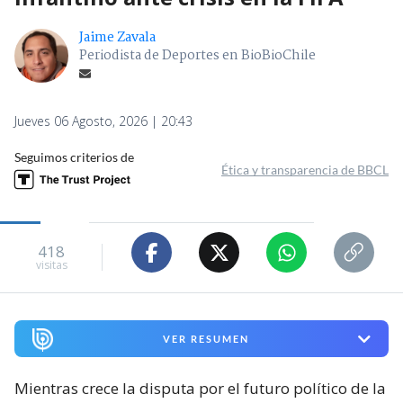
Jaime Zavala
Periodista de Deportes en BioBioChile
Jueves 06 Agosto, 2026 | 20:43
Seguimos criterios de
Ética y transparencia de BBCL
418
visitas
VER RESUMEN
Mientras crece la disputa por el futuro político de la