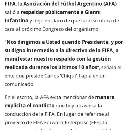
FIFA
, la
Asociación del Fútbol Argentino (AFA)
salió a
respaldar públicamente a Gianni
Infantino
y dejó en claro de qué lado se ubica de
cara al próximo Congreso del organismo.
“
Nos dirigimos a Usted querido Presidente, y por
su digno intermedio a la directiva de la FIFA, a
manifestar nuestro respaldo con la gestión
realizada durante los últimos 10 años
“, señala el
ente que preside Carlos ‘Chiqui’ Tapia en un
comunicado.
En el escrito, la AFA evita mencionar de
manera
explícita el conflicto
que hoy atraviesa la
conducción de la FIFA. En lugar de referirse al
proyecto de FIFA Forward Enterprise (FFE), la