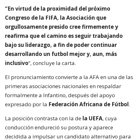
“En virtud de la proximidad del próximo
Congreso de la FIFA, la Asociación que
orgullosamente presido cree firmemente y
reafirma que el camino es seguir trabajando
bajo su liderazgo, a fin de poder continuar
desarrollando un futbol mejor y, aun, más
inclusivo
“, concluye la carta.
El pronunciamiento convierte a la AFA en una de las
primeras asociaciones nacionales en respaldar
formalmente a Infantino, después del apoyo
expresado por la
Federación Africana de Fútbol
.
La posición contrasta con la de
la UEFA
, cuya
conducción endureció su postura y aparece
decidida a impulsar un candidato alternativo para