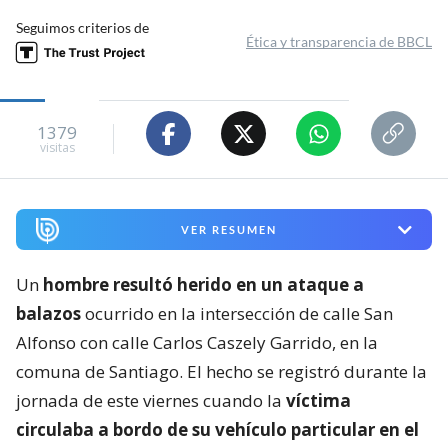
Seguimos criterios de
Ética y transparencia de BBCL
1379
visitas
VER RESUMEN
Un
hombre resultó herido en un ataque a
balazos
ocurrido en la intersección de calle San
Alfonso con calle Carlos Caszely Garrido, en la
comuna de Santiago. El hecho se registró durante la
jornada de este viernes cuando la
víctima
circulaba a bordo de su vehículo particular en el