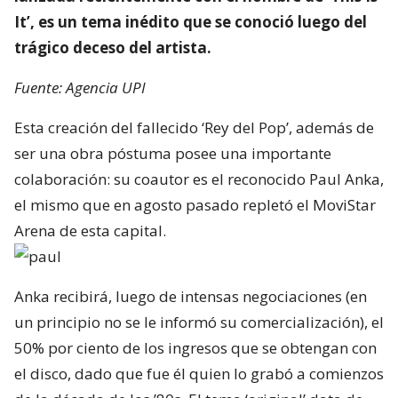
It’, es un tema inédito que se conoció luego del
trágico deceso del artista.
Fuente: Agencia UPI
Esta creación del fallecido ‘Rey del Pop’, además de
ser una obra póstuma posee una importante
colaboración: su coautor es el reconocido Paul Anka,
el mismo que en agosto pasado repletó el MoviStar
Arena de esta capital.
Anka recibirá, luego de intensas negociaciones (en
un principio no se le informó su comercialización), el
50% por ciento de los ingresos que se obtengan con
el disco, dado que fue él quien lo grabó a comienzos