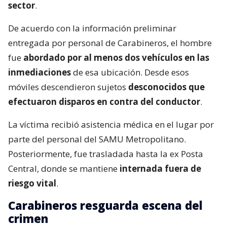
sector
.
De acuerdo con la información preliminar
entregada por personal de Carabineros, el hombre
fue
abordado por al menos dos vehículos en las
inmediaciones
de esa ubicación. Desde esos
móviles descendieron sujetos
desconocidos que
efectuaron disparos en contra del conductor
.
La víctima recibió asistencia médica en el lugar por
parte del personal del SAMU Metropolitano.
Posteriormente, fue trasladada hasta la ex Posta
Central, donde se mantiene
internada fuera de
riesgo vital
.
Carabineros resguarda escena del
crimen