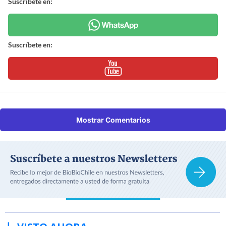
Suscríbete en:
Suscríbete en:
Mostrar Comentarios