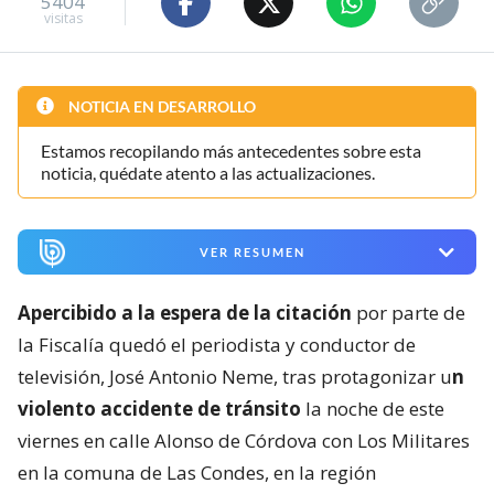
5404
visitas
NOTICIA EN DESARROLLO
Estamos recopilando más antecedentes sobre esta
noticia, quédate atento a las actualizaciones.
VER RESUMEN
Apercibido a la espera de la citación
por parte de
la Fiscalía quedó el periodista y conductor de
televisión, José Antonio Neme, tras protagonizar u
n
violento accidente de tránsito
la noche de este
viernes en calle Alonso de Córdova con Los Militares
en la comuna de Las Condes, en la región