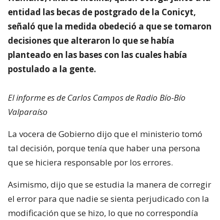
entidad las becas de postgrado de la Conicyt,
señaló que la medida obedeció a que se tomaron
decisiones que alteraron lo que se había
planteado en las bases con las cuales había
postulado a la gente.
El informe es de Carlos Campos de Radio Bío-Bío
Valparaíso
La vocera de Gobierno dijo que el ministerio tomó
tal decisión, porque tenía que haber una persona
que se hiciera responsable por los errores.
Asimismo, dijo que se estudia la manera de corregir
el error para que nadie se sienta perjudicado con la
modificación que se hizo, lo que no correspondía