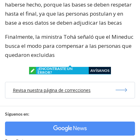
haberse hecho, porque las bases se deben respetar
hasta el final, ya que las personas postulan y en
base a esos datos se deben adjudicar las becas
Finalmente, la ministra Tohá señaló que el Mineduc
busca el modo para compensar a las personas que
quedaron excluidas
¿ENCONTRASTE UN
AVÍSANOS
ERROR?
Revisa nuestra página de correcciones
Síguenos en: