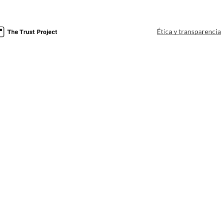
Ética y transparenci