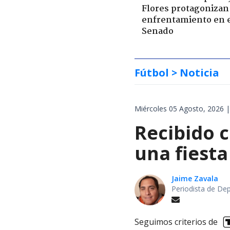
Flores protagonizan
enfrentamiento en 
Senado
Fútbol
> Noticia
Miércoles 05 Agosto, 2026 |
Recibido c
una fiesta
Jaime Zavala
Periodista de De
Seguimos criterios de