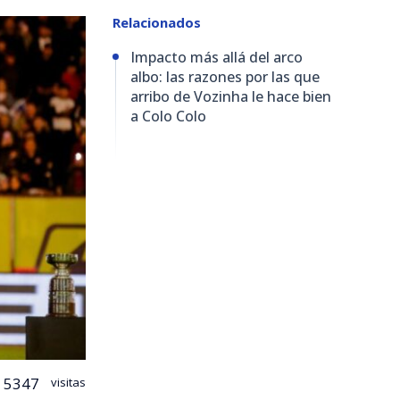
Relacionados
Impacto más allá del arco
albo: las razones por las que
arribo de Vozinha le hace bien
a Colo Colo
5347
visitas