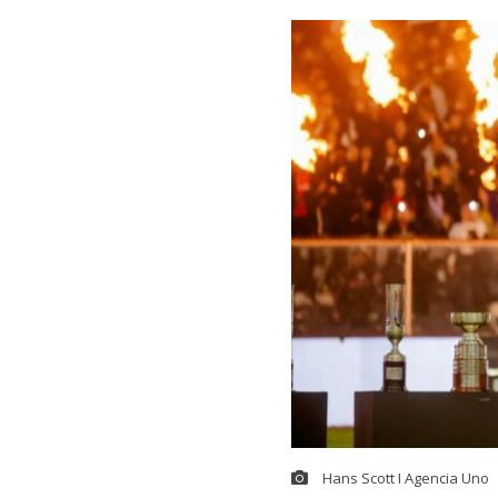
Hans Scott I Agencia Uno