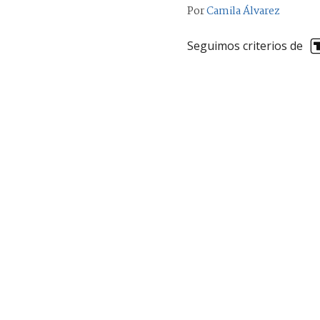
Por
Camila Álvarez
Seguimos criterios de