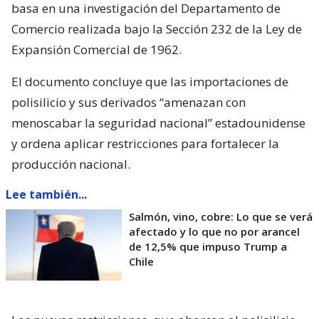
basa en una investigación del Departamento de
Comercio realizada bajo la Sección 232 de la Ley de
Expansión Comercial de 1962.
El documento concluye que las importaciones de
polisilicio y sus derivados “amenazan con
menoscabar la seguridad nacional” estadounidense
y ordena aplicar restricciones para fortalecer la
producción nacional.
Lee también...
Salmón, vino, cobre: Lo que se verá
afectado y lo que no por arancel
de 12,5% que impuso Trump a
Chile