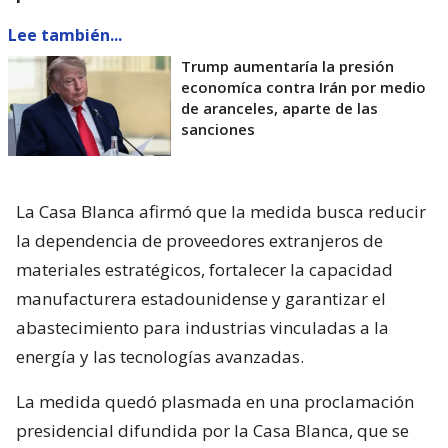
Lee también...
Trump aumentaría la presión
economíca contra Irán por medio
de aranceles, aparte de las
sanciones
La Casa Blanca afirmó que la medida busca reducir
la dependencia de proveedores extranjeros de
materiales estratégicos, fortalecer la capacidad
manufacturera estadounidense y garantizar el
abastecimiento para industrias vinculadas a la
energía y las tecnologías avanzadas.
La medida quedó plasmada en una proclamación
presidencial difundida por la Casa Blanca, que se