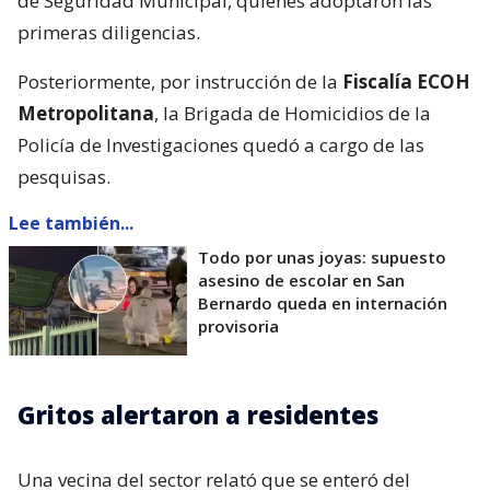
de Seguridad Municipal, quienes adoptaron las
primeras diligencias.
Posteriormente, por instrucción de la
Fiscalía ECOH
Metropolitana
, la Brigada de Homicidios de la
Policía de Investigaciones quedó a cargo de las
pesquisas.
Lee también...
Todo por unas joyas: supuesto
asesino de escolar en San
Bernardo queda en internación
provisoria
Gritos alertaron a residentes
Una vecina del sector relató que se enteró del