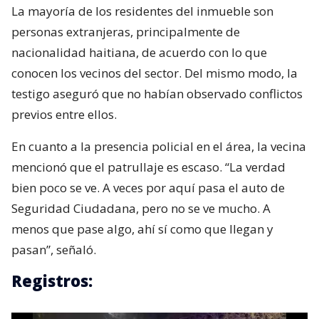
La mayoría de los residentes del inmueble son
personas extranjeras, principalmente de
nacionalidad haitiana, de acuerdo con lo que
conocen los vecinos del sector. Del mismo modo, la
testigo aseguró que no habían observado conflictos
previos entre ellos.
En cuanto a la presencia policial en el área, la vecina
mencionó que el patrullaje es escaso. “La verdad
bien poco se ve. A veces por aquí pasa el auto de
Seguridad Ciudadana, pero no se ve mucho. A
menos que pase algo, ahí sí como que llegan y
pasan”, señaló.
Registros: