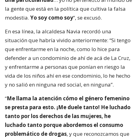
la gente que está en la política que cultiva la falsa
modestia.
Yo soy como soy
“, se excusó.
En esa línea, la alcaldesa Navia recordó una
situación que habría vivido anteriormente: “Si tengo
que enfrentarme en la noche, como lo hice para
defender a un condominio de ahí de acá de La Cruz,
y enfrentarme a personas que ponían en riesgo la
vida de los niños ahí en ese condominio, lo he hecho
y no salió en ninguna red social, en ninguna”.
“
Me llama la atención cómo el género femenino
se presta para esto. ¡Me duele tanto! He luchado
tanto por los derechos de las mujeres, he
luchado tanto porque abordemos el consumo
problemático de drogas
, y que reconozcamos que