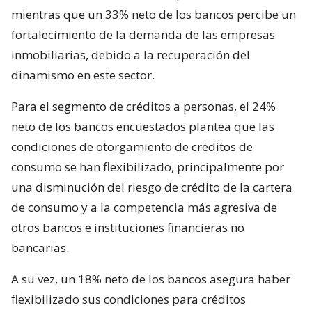
mientras que un 33% neto de los bancos percibe un
fortalecimiento de la demanda de las empresas
inmobiliarias, debido a la recuperación del
dinamismo en este sector.
Para el segmento de créditos a personas, el 24%
neto de los bancos encuestados plantea que las
condiciones de otorgamiento de créditos de
consumo se han flexibilizado, principalmente por
una disminución del riesgo de crédito de la cartera
de consumo y a la competencia más agresiva de
otros bancos e instituciones financieras no
bancarias.
A su vez, un 18% neto de los bancos asegura haber
flexibilizado sus condiciones para créditos