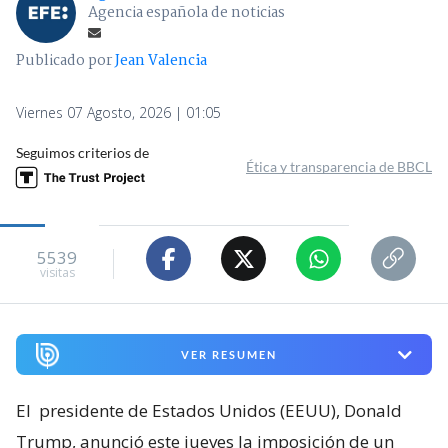
Agencia española de noticias
Publicado por
Jean Valencia
Viernes 07 Agosto, 2026 | 01:05
Seguimos criterios de
Ética y transparencia de BBCL
5539
visitas
VER RESUMEN
El
presidente de Estados Unidos (EEUU), Donald
Trump, anunció este jueves la imposición de un