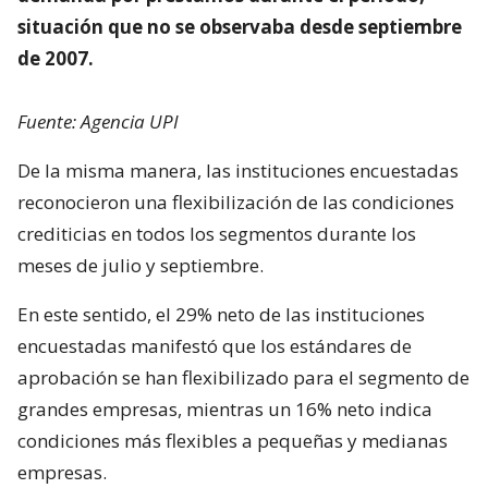
situación que no se observaba desde septiembre
de 2007.
Fuente: Agencia UPI
De la misma manera, las instituciones encuestadas
reconocieron una flexibilización de las condiciones
crediticias en todos los segmentos durante los
meses de julio y septiembre.
En este sentido, el 29% neto de las instituciones
encuestadas manifestó que los estándares de
aprobación se han flexibilizado para el segmento de
grandes empresas, mientras un 16% neto indica
condiciones más flexibles a pequeñas y medianas
empresas.