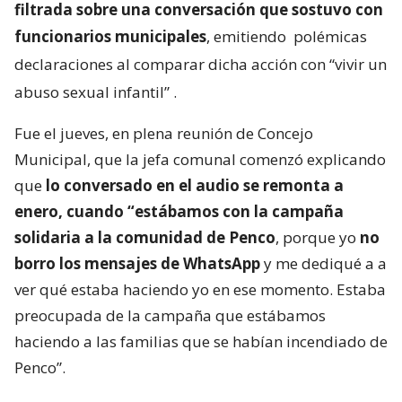
filtrada sobre una conversación que sostuvo con
funcionarios municipales
, emitiendo
polémicas
declaraciones al comparar dicha acción con “vivir un
abuso sexual infantil”
.
Fue el jueves, en plena reunión de Concejo
Municipal, que la jefa comunal comenzó explicando
que
lo conversado en el audio se remonta a
enero, cuando “estábamos con la campaña
solidaria a la comunidad de Penco
, porque yo
no
borro los mensajes de WhatsApp
y me dediqué a a
ver qué estaba haciendo yo en ese momento. Estaba
preocupada de la campaña que estábamos
haciendo a las familias que se habían incendiado de
Penco”.