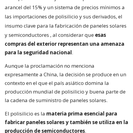
arancel del 15% y un sistema de precios mínimos a
las importaciones de polisilicio y sus derivados, el
insumo clave para la fabricación de paneles solares
y semiconductores
, al considerar que
esas
compras del exterior representan una amenaza
para la seguridad nacional
.
Aunque la proclamación no menciona
expresamente a China, la decisión se produce en un
contexto en el que el país asiático domina la
producción mundial de polisilicio y buena parte de
la cadena de suministro de paneles solares.
El polisilicio es la
materia prima esencial para
fabricar paneles solares y también se utiliza en la
producción de semiconductores
.