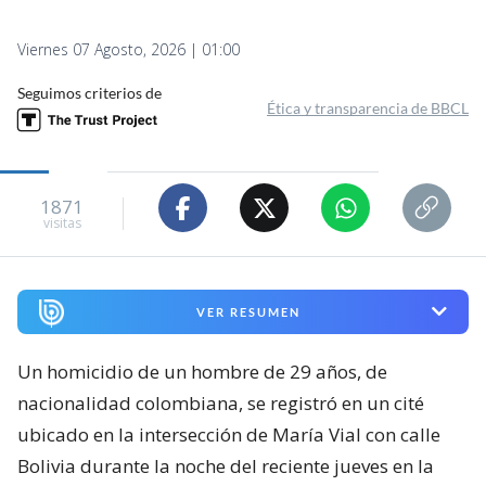
Viernes 07 Agosto, 2026 | 01:00
Seguimos criterios de
Ética y transparencia de BBCL
1871
visitas
VER RESUMEN
Un homicidio de un hombre de 29 años, de
nacionalidad colombiana, se registró en un cité
ubicado en la intersección de María Vial con calle
Bolivia durante la noche del reciente jueves en la