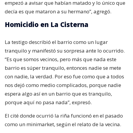
empezó a avisar que habían matado y lo único que
decía es que mataron a su hermano”, agregó.
Homicidio en La Cisterna
La testigo describió el barrio como un lugar
tranquilo y manifestó su sorpresa ante lo ocurrido.
“Es que somos vecinos, pero más que nada este
barrio es súper tranquilo, entonces nadie se mete
con nadie, la verdad. Por eso fue como que a todos
nos dejó como medio complicados, porque nadie
espera algo así en un barrio que es tranquilo,
porque aquí no pasa nada”, expresó.
El cité donde ocurrió la riña funcionó en el pasado
como un minimarket, según el relato de la vecina.