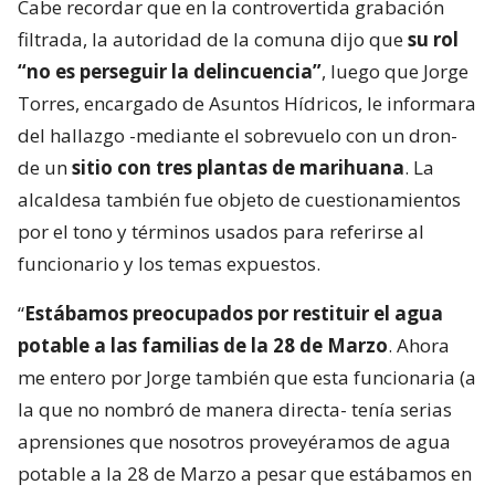
Cabe recordar que en la controvertida grabación
filtrada, la autoridad de la comuna dijo que
su rol
“no es perseguir la delincuencia”
, luego que Jorge
Torres, encargado de Asuntos Hídricos, le informara
del hallazgo -mediante el sobrevuelo con un dron-
de un
sitio con tres plantas de marihuana
. La
alcaldesa también fue objeto de cuestionamientos
por el tono y términos usados para referirse al
funcionario y los temas expuestos.
“
Estábamos preocupados por restituir el agua
potable a las familias de la 28 de Marzo
. Ahora
me entero por Jorge también que esta funcionaria (a
la que no nombró de manera directa- tenía serias
aprensiones que nosotros proveyéramos de agua
potable a la 28 de Marzo a pesar que estábamos en