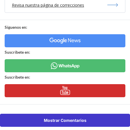
Revisa nuestra página de correcciones
Síguenos en:
Suscríbete en:
Suscríbete en:
Mostrar Comentarios