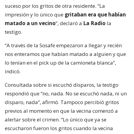
suceso por los gritos de otra residente. “La
impresión y lo único que
gritaban era que habían
matado a un vecino
”, declaró a
La Radio
la
testigo.
“A través de la Sosafe empezaron a llegar y recién
nos enteramos que habían matado a alguien y que
lo tenían en el pick up de la camioneta blanca”,
indicó.
Consultada sobre si escuchó disparos, la testigo
respondió que “no, nada. No se escuchó nada, ni un
disparo, nada”, afirmó. Tampoco percibió gritos
previos al momento en que la vecina comenzó a
alertar sobre el crimen. “Lo único que ya se
escucharon fueron los gritos cuando la vecina