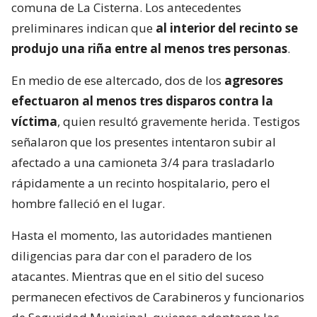
comuna de La Cisterna. Los antecedentes
preliminares indican que
al interior del recinto se
produjo una riña entre al menos tres personas
.
En medio de ese altercado, dos de los
agresores
efectuaron al menos tres disparos contra la
víctima
, quien resultó gravemente herida. Testigos
señalaron que los presentes intentaron subir al
afectado a una camioneta 3/4 para trasladarlo
rápidamente a un recinto hospitalario, pero el
hombre falleció en el lugar.
Hasta el momento, las autoridades mantienen
diligencias para dar con el paradero de los
atacantes. Mientras que en el sitio del suceso
permanecen efectivos de Carabineros y funcionarios