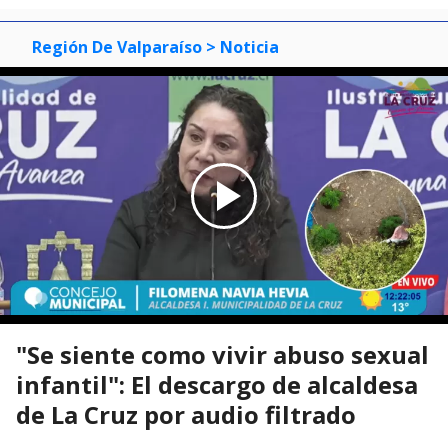
Región De Valparaíso
> Noticia
"Se siente como vivir abuso sexual
infantil": El descargo de alcaldesa
de La Cruz por audio filtrado