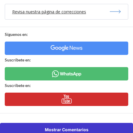
Revisa nuestra página de correcciones
Síguenos en:
Suscríbete en:
Suscríbete en:
Mostrar Comentarios