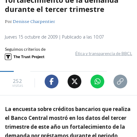
durante el tercer trimestre
Por
Denisse Charpentier
Jueves 15 octubre de 2009 | Publicado a las 10:07
Seguimos criterios de
Ética y transparencia de BBCL
252
visitas
La encuesta sobre créditos bancarios que realiza
el Banco Central mostró en los datos del tercer
trimestre de este año un fortalecimiento de la
demanda por préstamos durante el periodo,