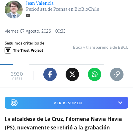
Jean Valencia
Periodista de Prensa en BioBioChile
Viernes 07 Agosto, 2026 | 00:33
Seguimos criterios de
Ética y transparencia de BBCL
3930
visitas
VER RESUMEN
La
alcaldesa de La Cruz, Filomena Navia Hevia
(PS), nuevamente se refirió a la grabación