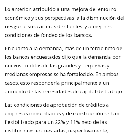
Lo anterior, atribuido a una mejora del entorno
económico y sus perspectivas, a la disminución del
riesgo de sus carteras de clientes, y a mejores
condiciones de fondeo de los bancos.
En cuanto a la demanda, más de un tercio neto de
los bancos encuestados dijo que la demanda por
nuevos créditos de las grandes y pequeñas y
medianas empresas se ha fortalecido. En ambos
casos, esto respondería principalmente a un
aumento de las necesidades de capital de trabajo.
Las condiciones de aprobación de créditos a
empresas inmobiliarias y de construcción se han
flexibilizado para un 22% y 11% neto de las
instituciones encuestadas, respectivamente,