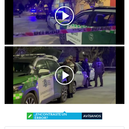
¿ENCONTRASTE UN
AVÍSANOS
ERROR?