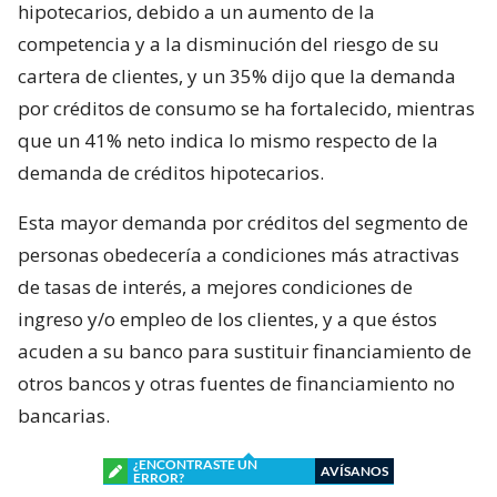
hipotecarios, debido a un aumento de la
competencia y a la disminución del riesgo de su
cartera de clientes, y un 35% dijo que la demanda
por créditos de consumo se ha fortalecido, mientras
que un 41% neto indica lo mismo respecto de la
demanda de créditos hipotecarios.
Esta mayor demanda por créditos del segmento de
personas obedecería a condiciones más atractivas
de tasas de interés, a mejores condiciones de
ingreso y/o empleo de los clientes, y a que éstos
acuden a su banco para sustituir financiamiento de
otros bancos y otras fuentes de financiamiento no
bancarias.
¿ENCONTRASTE UN
AVÍSANOS
ERROR?