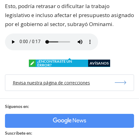
Esto, podría retrasar o dificultar la trabajo
legislativo e incluso afectar el presupuesto asignado
por el gobierno al sector, subrayó Ominami.
¿ENCONTRASTE UN
AVÍSANOS
ERROR?
Revisa nuestra página de correcciones
Síguenos en:
Suscríbete en: