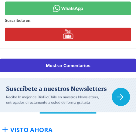
Suscríbete en:
Mostrar Comentarios
VISTO AHORA