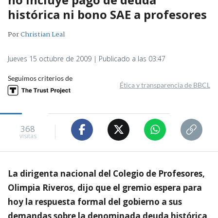
histórica ni bono SAE a profesores
Por
Christian Leal
Jueves 15 octubre de 2009 | Publicado a las 03:47
Seguimos criterios de
Ética y transparencia de BBCL
368
visitas
La dirigenta nacional del Colegio de Profesores,
Olimpia Riveros, dijo que el gremio espera para
hoy la respuesta formal del gobierno a sus
demandas sobre la denominada deuda histórica