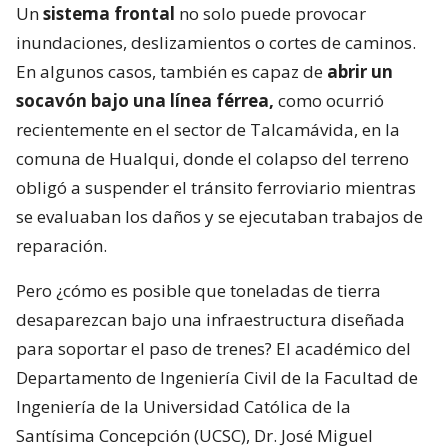
Un
sistema frontal
no solo puede provocar
inundaciones, deslizamientos o cortes de caminos.
En algunos casos, también es capaz de
abrir un
socavón bajo una línea férrea,
como ocurrió
recientemente en el sector de Talcamávida, en la
comuna de Hualqui, donde el colapso del terreno
obligó a suspender el tránsito ferroviario mientras
se evaluaban los daños y se ejecutaban trabajos de
reparación.
Pero ¿cómo es posible que toneladas de tierra
desaparezcan bajo una infraestructura diseñada
para soportar el paso de trenes? El académico del
Departamento de Ingeniería Civil de la Facultad de
Ingeniería de la Universidad Católica de la
Santísima Concepción (UCSC), Dr. José Miguel