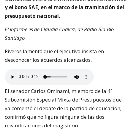
y el bono SAE, en el marco de la tramitación del
presupuesto nacional.
El informe es de Claudia Chávez, de Radio Bío-Bío
Santiago
Riveros lamentó que el ejecutivo insista en
desconocer los acuerdos alcanzados.
El senador Carlos Ominami, miembro de la 4º
Subcomisión Especial Mixta de Presupuestos que
ya comenzó el debate de la partida de educación,
confirmó que no figura ninguna de las dos
reivindicaciones del magisterio.