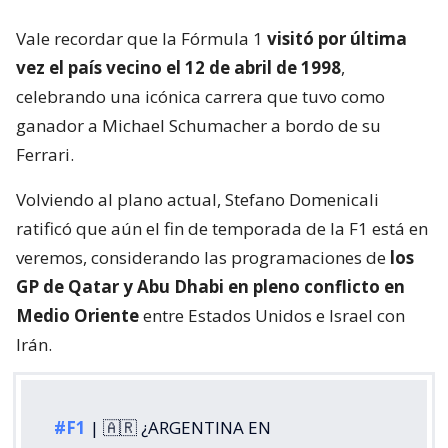
Vale recordar que la Fórmula 1
visitó por última
vez el país vecino el 12 de abril de 1998
,
celebrando una icónica carrera que tuvo como
ganador a Michael Schumacher a bordo de su
Ferrari.
Volviendo al plano actual, Stefano Domenicali
ratificó que aún el fin de temporada de la F1 está en
veremos, considerando las programaciones de
los
GP de Qatar y Abu Dhabi en pleno conflicto en
Medio Oriente
entre Estados Unidos e Israel con
Irán.
#F1
| 🇦🇷 ¿ARGENTINA EN