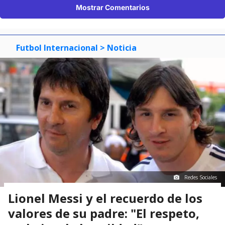
Mostrar Comentarios
Futbol Internacional
> Noticia
Redes Sociales
Lionel Messi y el recuerdo de los
valores de su padre: "El respeto,