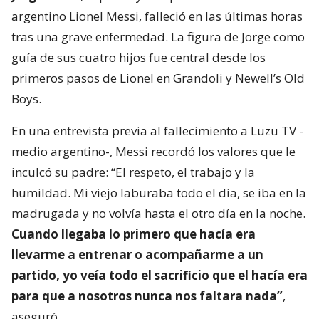
argentino Lionel Messi, falleció en las últimas horas
tras una grave enfermedad. La figura de Jorge como
guía de sus cuatro hijos fue central desde los
primeros pasos de Lionel en Grandoli y Newell’s Old
Boys.
En una entrevista previa al fallecimiento a Luzu TV -
medio argentino-, Messi recordó los valores que le
inculcó su padre: “El respeto, el trabajo y la
humildad. Mi viejo laburaba todo el día, se iba en la
madrugada y no volvía hasta el otro día en la noche.
Cuando llegaba lo primero que hacía era
llevarme a entrenar o acompañarme a un
partido, yo veía todo el sacrificio que el hacía era
para que a nosotros nunca nos faltara nada”
,
aseguró.