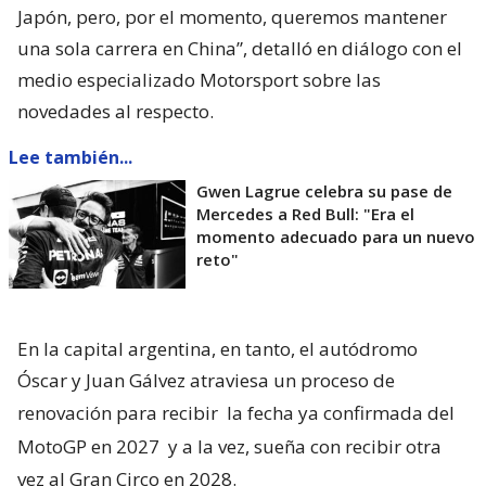
Japón, pero, por el momento, queremos mantener
una sola carrera en China”, detalló en diálogo con el
medio especializado Motorsport sobre las
novedades al respecto.
Lee también...
Gwen Lagrue celebra su pase de
Mercedes a Red Bull: "Era el
momento adecuado para un nuevo
reto"
En la capital argentina, en tanto, el autódromo
Óscar y Juan Gálvez atraviesa un proceso de
renovación para recibir
la fecha ya confirmada del
MotoGP en 2027
y a la vez, sueña con recibir otra
vez al Gran Circo en 2028.