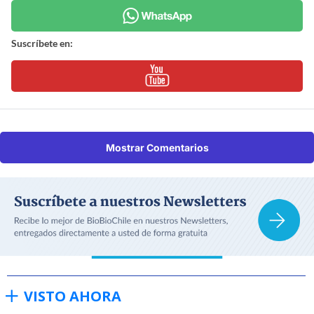
Suscríbete en:
Mostrar Comentarios
VISTO AHORA