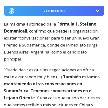
VER RESUMEN
La máxima autoridad de la
Fórmula 1
,
Stefano
Domenicali
, confirmó que desde la organización
existen “conversaciones” para traer un nuevo Gran
Premio a Sudamérica, donde de inmediato surge
Buenos Aires, Argentina, como el candidato
principal.
“Puedo decir es que las negociaciones en África
están avanzando muy bien (…)
También estamos
manteniendo otras conversaciones en
Sudamérica. Tenemos conversaciones en el
Lejano Oriente
. Y una cosa que puedo decirles es
que hemos recibido más solicitudes en China y