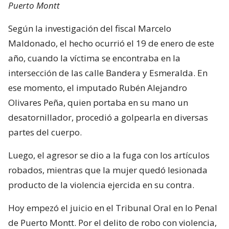
Puerto Montt
Según la investigación del fiscal Marcelo
Maldonado, el hecho ocurrió el 19 de enero de este
año, cuando la víctima se encontraba en la
intersección de las calle Bandera y Esmeralda. En
ese momento, el imputado Rubén Alejandro
Olivares Peña, quien portaba en su mano un
desatornillador, procedió a golpearla en diversas
partes del cuerpo.
Luego, el agresor se dio a la fuga con los artículos
robados, mientras que la mujer quedó lesionada
producto de la violencia ejercida en su contra.
Hoy empezó el juicio en el Tribunal Oral en lo Penal
de Puerto Montt. Por el delito de robo con violencia,