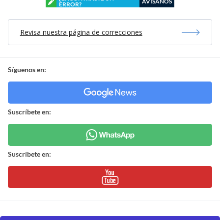
AVÍSANOS
ERROR?
Revisa nuestra página de correcciones
Síguenos en:
Suscríbete en:
Suscríbete en: