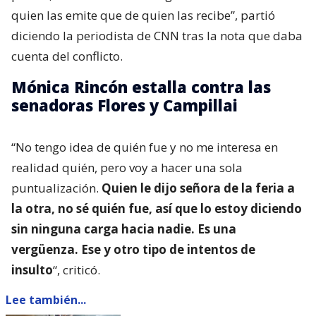
quien las emite que de quien las recibe”, partió
diciendo la periodista de CNN tras la nota que daba
cuenta del conflicto.
Mónica Rincón estalla contra las
senadoras Flores y Campillai
“No tengo idea de quién fue y no me interesa en
realidad quién, pero voy a hacer una sola
puntualización.
Quien le dijo señora de la feria a
la otra, no sé quién fue, así que lo estoy diciendo
sin ninguna carga hacia nadie. Es una
vergüenza. Ese y otro tipo de intentos de
insulto
“, criticó.
Lee también...