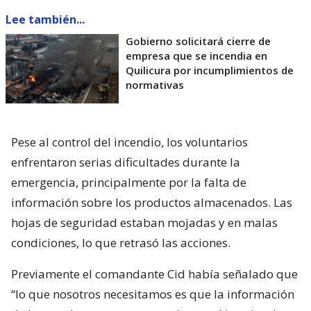
Lee también...
Gobierno solicitará cierre de
empresa que se incendia en
Quilicura por incumplimientos de
normativas
Pese al control del incendio, los voluntarios
enfrentaron serias dificultades durante la
emergencia, principalmente por la falta de
información sobre los productos almacenados. Las
hojas de seguridad estaban mojadas y en malas
condiciones, lo que retrasó las acciones.
Previamente el comandante Cid había señalado que
“lo que nosotros necesitamos es que la información