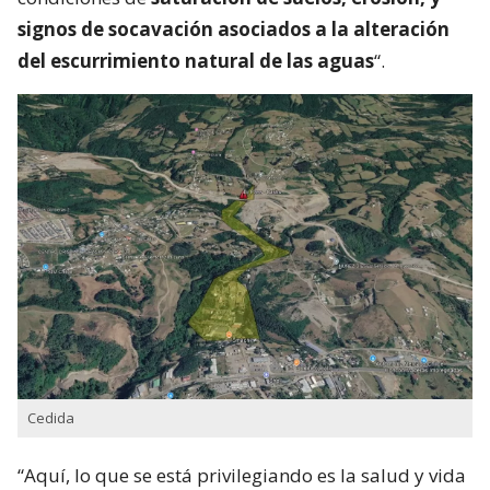
signos de socavación asociados a la alteración
del escurrimiento natural de las aguas
“.
Cedida
“Aquí, lo que se está privilegiando es la salud y vida