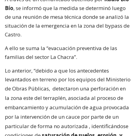
Bío
, se informó que la medida se determinó luego
de una reunión de mesa técnica donde se analizó la
situación de la emergencia en la zona del bypass de
Castro.
A ello se suma la “evacuación preventiva de las
familias del sector La Chacra”.
Lo anterior, “debido a que los antecedentes
levantados en terreno por los equipos del Ministerio
de Obras Públicas,
detectaron una perforación en
la zona este del terraplén, asociada al proceso de
embancamiento y acumulación de agua provocada
por la intervención de un cauce por parte de un
particular de forma no autorizada
, identificándose
condiciones de
saturación de suelos, erosión, y