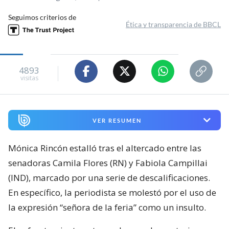
Seguimos criterios de
Ética y transparencia de BBCL
4893
visitas
VER RESUMEN
Mónica Rincón estalló tras el altercado entre las
senadoras Camila Flores (RN) y Fabiola Campillai
(IND), marcado por una serie de descalificaciones.
En específico, la periodista se molestó por el uso de
la expresión “señora de la feria” como un insulto.