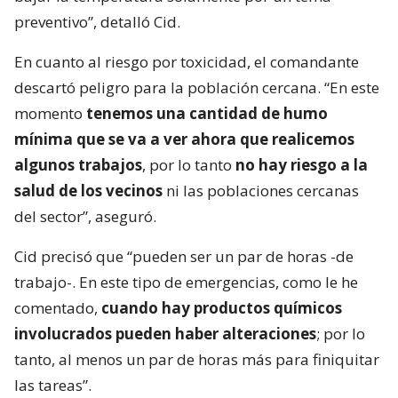
preventivo”, detalló Cid.
En cuanto al riesgo por toxicidad, el comandante
descartó peligro para la población cercana. “En este
momento
tenemos una cantidad de humo
mínima que se va a ver ahora que realicemos
algunos trabajos
, por lo tanto
no hay riesgo a la
salud de los vecinos
ni las poblaciones cercanas
del sector”, aseguró.
Cid precisó que “pueden ser un par de horas -de
trabajo-. En este tipo de emergencias, como le he
comentado,
cuando hay productos químicos
involucrados pueden haber alteraciones
; por lo
tanto, al menos un par de horas más para finiquitar
las tareas”.