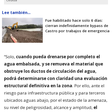
Lee también...
Fue habilitado hace solo 6 días:
cierran indefinidamente bypass de
Castro por trabajos de emergencia
“Solo,
cuando pueda drenarse por completo el
agua embalsada, y se remueva el material que
obstruye los ductos de circulación del agua,
podrá determinarse con claridad una evaluación
estructural definitiva en la zona
. Por ello, ante el
riesgo para infraestructura pública y para terceros
ubicados aguas abajo, por el estado de la amenaza,
su nivel de peligrosidad, alcance y amplitud,
el