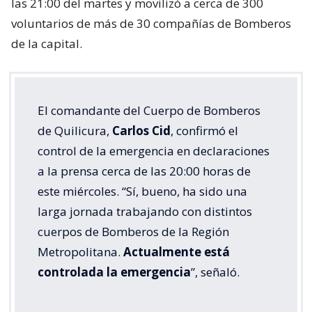
las 21:00 del martes y movilizó a cerca de 300
voluntarios de más de 30 compañías de Bomberos
de la capital.
El comandante del Cuerpo de Bomberos
de Quilicura,
Carlos Cid
, confirmó el
control de la emergencia en declaraciones
a la prensa cerca de las 20:00 horas de
este miércoles. “Sí, bueno, ha sido una
larga jornada trabajando con distintos
cuerpos de Bomberos de la Región
Metropolitana.
Actualmente está
controlada la emergencia
”, señaló.