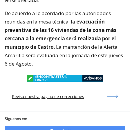
verse afectada.
De acuerdo a lo acordado por las autoridades
reunidas en la mesa técnica, la
evacuación
preventiva de las 16 viviendas de la zona más
cercana a la emergencia será realizada por el
municipio de Castro
. La mantención de la Alerta
Amarilla será evaluada en la jornada de este jueves
6 de Agosto.
¿ENCONTRASTE UN
AVÍSANOS
ERROR?
Revisa nuestra página de correcciones
Síguenos en: