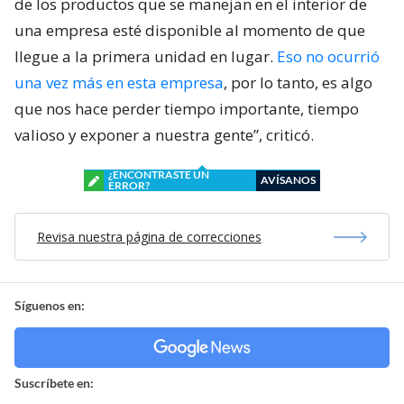
de los productos que se manejan en el interior de
una empresa esté disponible al momento de que
llegue a la primera unidad en lugar.
Eso no ocurrió
una vez más en esta empresa
, por lo tanto, es algo
que nos hace perder tiempo importante, tiempo
valioso y exponer a nuestra gente”, criticó.
¿ENCONTRASTE UN
AVÍSANOS
ERROR?
Revisa nuestra página de correcciones
Síguenos en:
Suscríbete en: