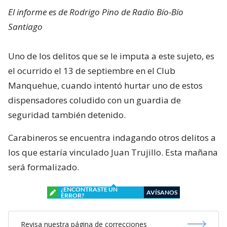
El informe es de Rodrigo Pino de Radio Bío-Bío
Santiago
Uno de los delitos que se le imputa a este sujeto, es
el ocurrido el 13 de septiembre en el Club
Manquehue, cuando intentó hurtar uno de estos
dispensadores coludido con un guardia de
seguridad también detenido.
Carabineros se encuentra indagando otros delitos a
los que estaría vinculado Juan Trujillo. Esta mañana
será formalizado.
¿ENCONTRASTE UN
AVÍSANOS
ERROR?
Revisa nuestra página de correcciones