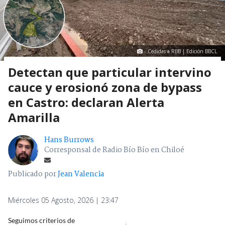
Cedidas a RBB | Edición BBCL
Detectan que particular intervino
cauce y erosionó zona de bypass
en Castro: declaran Alerta
Amarilla
Hans Burrows
Corresponsal de Radio Bío Bío en Chiloé
Publicado por
Jean Valencia
Miércoles 05 Agosto, 2026 | 23:47
Seguimos criterios de