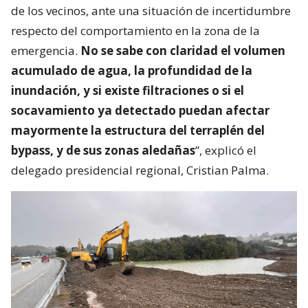
de los vecinos, ante una situación de incertidumbre
respecto del comportamiento en la zona de la
emergencia.
No se sabe con claridad el volumen
acumulado de agua, la profundidad de la
inundación, y si existe filtraciones o si el
socavamiento ya detectado puedan afectar
mayormente la estructura del terraplén del
bypass, y de sus zonas aledañas
”, explicó el
delegado presidencial regional, Cristian Palma.