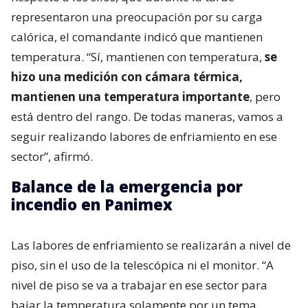
representaron una preocupación por su carga
calórica, el comandante indicó que mantienen
temperatura. “Sí, mantienen con temperatura,
se
hizo una medición con cámara térmica,
mantienen una temperatura importante
, pero
está dentro del rango. De todas maneras, vamos a
seguir realizando labores de enfriamiento en ese
sector”, afirmó.
Balance de la emergencia por
incendio en Panimex
Las labores de enfriamiento se realizarán a nivel de
piso, sin el uso de la telescópica ni el monitor. “A
nivel de piso se va a trabajar en ese sector para
bajar la temperatura solamente por un tema