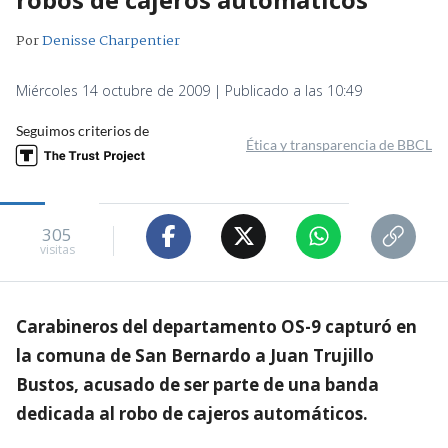
Por
Denisse Charpentier
Miércoles 14 octubre de 2009 | Publicado a las 10:49
Seguimos criterios de
Ética y transparencia de BBCL
305
visitas
Carabineros del departamento OS-9 capturó en
la comuna de San Bernardo a Juan Trujillo
Bustos, acusado de ser parte de una banda
dedicada al robo de cajeros automáticos.