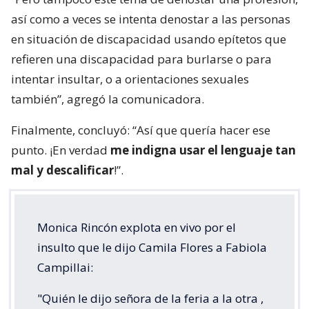
así como a veces se intenta denostar a las personas
en situación de discapacidad usando epítetos que
refieren una discapacidad para burlarse o para
intentar insultar, o a orientaciones sexuales
también”, agregó la comunicadora.
Finalmente, concluyó: “Así que quería hacer ese
punto. ¡En verdad
me indigna usar el lenguaje tan
mal y descalificar
!”.
Monica Rincón explota en vivo por el
insulto que le dijo Camila Flores a Fabiola
Campillai:
"Quién le dijo señora de la feria a la otra ,