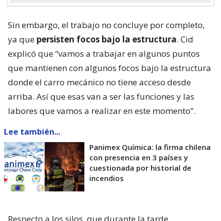
Sin embargo, el trabajo no concluye por completo,
ya que
persisten focos bajo la estructura
. Cid
explicó que “vamos a trabajar en algunos puntos
que mantienen con algunos focos bajo la estructura
donde el carro mecánico no tiene acceso desde
arriba. Así que esas van a ser las funciones y las
labores que vamos a realizar en este momento”.
Lee también...
Panimex Química: la firma chilena
con presencia en 3 países y
cuestionada por historial de
incendios
Respecto a los silos, que durante la tarde