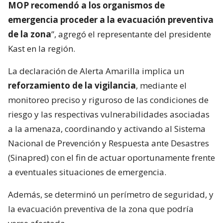
MOP recomendó a los organismos de
emergencia proceder a la evacuación preventiva
de la zona
”, agregó el representante del presidente
Kast en la región.
La declaración de Alerta Amarilla implica un
reforzamiento de la vigilancia
, mediante el
monitoreo preciso y riguroso de las condiciones de
riesgo y las respectivas vulnerabilidades asociadas
a la amenaza, coordinando y activando al Sistema
Nacional de Prevención y Respuesta ante Desastres
(Sinapred) con el fin de actuar oportunamente frente
a eventuales situaciones de emergencia.
Además, se determinó un perímetro de seguridad, y
la evacuación preventiva de la zona que podría