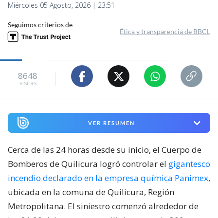
Miércoles 05 Agosto, 2026 | 23:51
Seguimos criterios de
Ética y transparencia de BBCL
8648
visitas
VER RESUMEN
Cerca de las 24 horas desde su inicio, el Cuerpo de
Bomberos de Quilicura logró controlar el
gigantesco
incendio declarado en la empresa química Panimex
,
ubicada en la comuna de Quilicura, Región
Metropolitana. El siniestro comenzó alrededor de