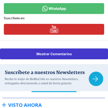
Suscríbete en:
Mostrar Comentarios
VISTO AHORA