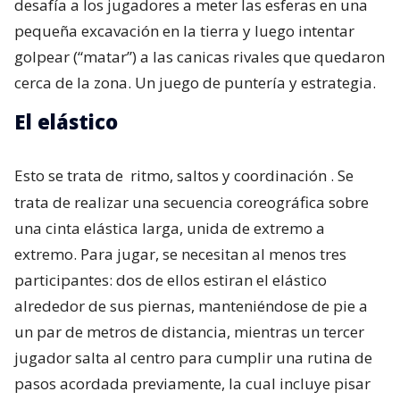
desafía a los jugadores a meter las esferas en una
pequeña excavación en la tierra y luego intentar
golpear (“matar”) a las canicas rivales que quedaron
cerca de la zona. Un juego de puntería y estrategia.
El elástico
Esto se trata de
ritmo, saltos y coordinación
. Se
trata de realizar una secuencia coreográfica sobre
una cinta elástica larga, unida de extremo a
extremo. Para jugar, se necesitan al menos tres
participantes: dos de ellos estiran el elástico
alrededor de sus piernas, manteniéndose de pie a
un par de metros de distancia, mientras un tercer
jugador salta al centro para cumplir una rutina de
pasos acordada previamente, la cual incluye pisar