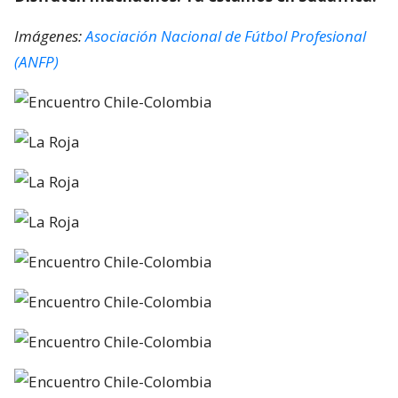
Imágenes:
Asociación Nacional de Fútbol Profesional
(ANFP)