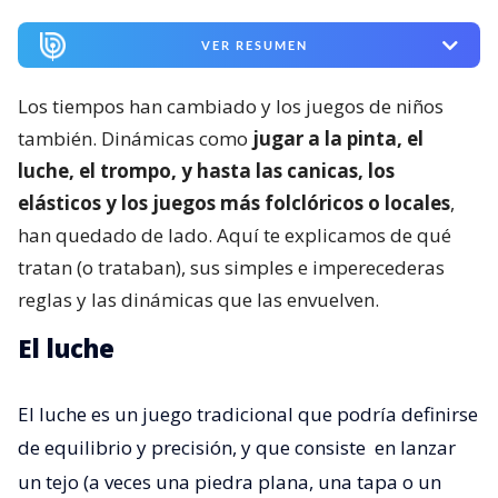
VER RESUMEN
Los tiempos han cambiado y los juegos de niños
también. Dinámicas como
jugar a la pinta, el
luche, el trompo, y hasta las canicas, los
elásticos y los juegos más folclóricos o locales
,
han quedado de lado. Aquí te explicamos de qué
tratan (o trataban), sus simples e imperecederas
reglas y las dinámicas que las envuelven.
El luche
El luche es un juego tradicional que podría definirse
de equilibrio y precisión, y que consiste
en lanzar
un tejo (a veces una piedra plana, una tapa o un