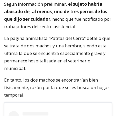
Según información preliminar,
el sujeto habría
abusado de, al menos, uno de tres perros de los
que dijo ser cuidador
, hecho que fue notificado por
trabajadores del centro asistencial.
La página animalista “Patitas del Cerro” detalló que
se trata de dos machos y una hembra, siendo esta
última la que se encuentra especialmente grave y
permanece hospitalizada en el veterinario
municipal.
En tanto, los dos machos se encontrarían bien
físicamente, razón por la que se les busca un hogar
temporal.