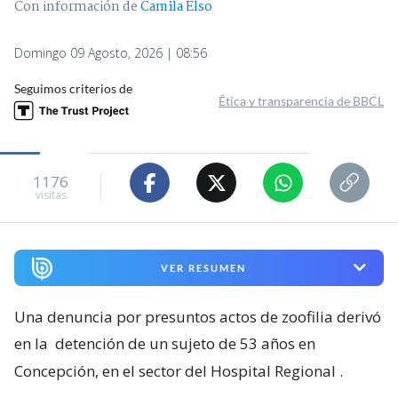
Con información de
Camila Elso
Domingo 09 Agosto, 2026 | 08:56
Seguimos criterios de
Ética y transparencia de BBCL
1176
visitas
VER RESUMEN
Una denuncia por presuntos actos de zoofilia derivó
en la
detención de un sujeto de 53 años en
Concepción, en el sector del Hospital Regional
.