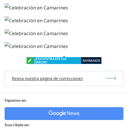
¿ENCONTRASTE UN
AVÍSANOS
ERROR?
Revisa nuestra página de correcciones
Síguenos en:
Suscríbete en: