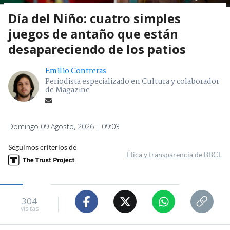
Día del Niño: cuatro simples
juegos de antaño que están
desapareciendo de los patios
Emilio Contreras
Periodista especializado en Cultura y colaborador
de Magazine
Domingo 09 Agosto, 2026 | 09:03
Seguimos criterios de
Ética y transparencia de BBCL
304
visitas