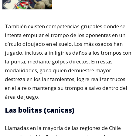
También existen competencias grupales donde se
intenta empujar el trompo de los oponentes en un
círculo dibujado en el suelo. Los más osados han
jugado, incluso, a infligirles daños a los trompos con
la punta, mediante golpes directos. Em estas
modalidades, gana quien demuestre mayor
destreza en los lanzamientos, logre realizar trucos
en el aire o mantenga su trompo a salvo dentro del
área de juego.
Las bolitas (canicas)
Llamadas en la mayoría de las regiones de Chile