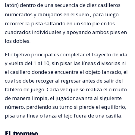
latón) dentro de una secuencia de diez casilleros
numerados y dibujados en el suelo
, para luego
recorrer la pista saltando en un solo pie en los
cuadrados individuales y apoyando ambos pies en
los dobles.
El objetivo principal es completar el trayecto de ida
y vuelta del 1 al 10, sin pisar las líneas divisorias ni
el casillero donde se encuentra el objeto lanzado, el
cual se debe recoger al regresar antes de salir del
tablero de juego. Cada vez que se realiza el circuito
de manera limpia, el jugador avanza al siguiente
número, perdiendo su turno si pierde el equilibrio,
pisa una línea o lanza el tejo fuera de una casilla.
El trompo