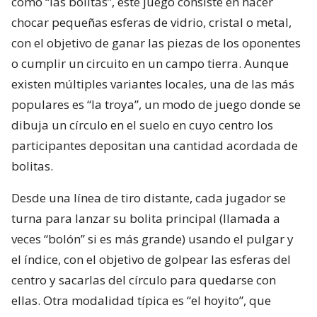
como “las bolitas”, este juego consiste en hacer
chocar pequeñas esferas de vidrio, cristal o metal,
con el objetivo de ganar las piezas de los oponentes
o cumplir un circuito en un campo tierra. Aunque
existen múltiples variantes locales, una de las más
populares es “la troya”, un modo de juego donde se
dibuja un círculo en el suelo en cuyo centro los
participantes depositan una cantidad acordada de
bolitas.
Desde una línea de tiro distante, cada jugador se
turna para lanzar su bolita principal (llamada a
veces “bolón” si es más grande) usando el pulgar y
el índice, con el objetivo de golpear las esferas del
centro y sacarlas del círculo para quedarse con
ellas. Otra modalidad típica es “el hoyito”, que