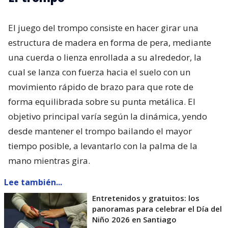
El juego del trompo consiste en hacer girar una
estructura de madera en forma de pera, mediante
una cuerda o lienza enrollada a su alrededor, la
cual se lanza con fuerza hacia el suelo con un
movimiento rápido de brazo para que rote de
forma equilibrada sobre su punta metálica. El
objetivo principal varía según la dinámica, yendo
desde mantener el trompo bailando el mayor
tiempo posible, a levantarlo con la palma de la
mano mientras gira.
Lee también...
Entretenidos y gratuitos: los
panoramas para celebrar el Día del
Niño 2026 en Santiago