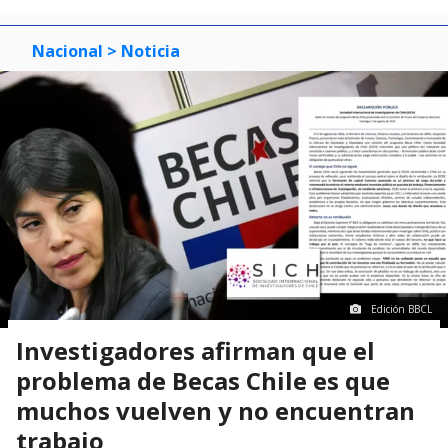
Nacional
> Noticia
Edición BBCL
Investigadores afirman que el
problema de Becas Chile es que
muchos vuelven y no encuentran
trabajo