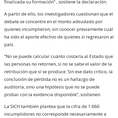
finalizada su formación”
, sostiene la declaración.
A partir de ello, los investigadores cuestionan que el
debate se concentre en el monto adeudado por
quienes incumplieron, sin conocer previamente cuál
ha sido el aporte efectivo de quienes sí regresaron al
país.
“No se puede calcular cuánto costaría al Estado que
las personas no retornen, si no se sabe el valor de la
retribución que sí se produce. Sin ese dato crítico, la
conclusión de pérdida no es un hallazgo de
auditoría, sino una hipótesis que no se puede
probar con la evidencia disponible”, sostienen.
La SICH también plantea que la cifra de 1.666
incumplidores no corresponde necesariamente a