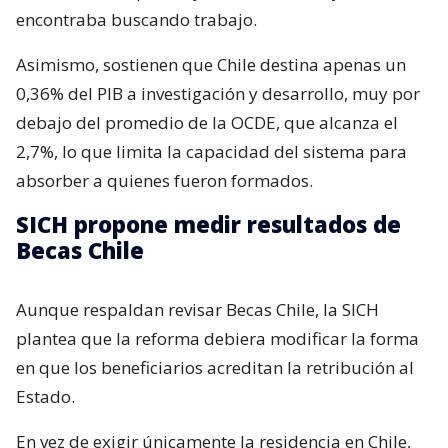
encontraba buscando trabajo.
Asimismo, sostienen que Chile destina apenas un
0,36% del PIB a investigación y desarrollo, muy por
debajo del promedio de la OCDE, que alcanza el
2,7%, lo que limita la capacidad del sistema para
absorber a quienes fueron formados.
SICH propone medir resultados de
Becas Chile
Aunque respaldan revisar Becas Chile, la SICH
plantea que la reforma debiera modificar la forma
en que los beneficiarios acreditan la retribución al
Estado.
En vez de exigir únicamente la residencia en Chile,