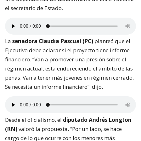
el secretario de Estado.
La
senadora Claudia Pascual (PC)
planteó que el
Ejecutivo debe aclarar si el proyecto tiene informe
financiero. “Van a promover una presión sobre el
régimen actual; está endureciendo el ámbito de las
penas. Van a tener más jóvenes en régimen cerrado.
Se necesita un informe financiero”, dijo.
Desde el oficialismo, el
diputado Andrés Longton
(RN)
valoró la propuesta. “Por un lado, se hace
cargo de lo que ocurre con los menores más