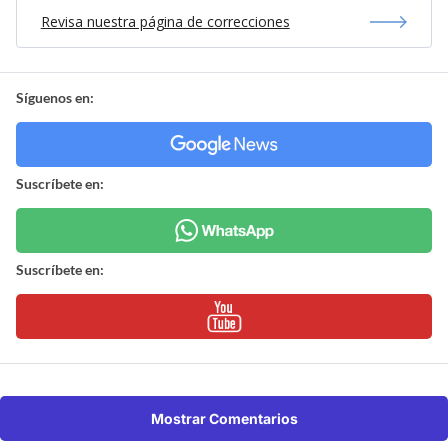
Revisa nuestra página de correcciones
Síguenos en:
Suscríbete en:
Suscríbete en:
Mostrar Comentarios