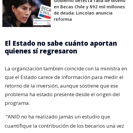
Gobierno detecta falla de diseño
en Becas Chile y $92 mil millones
de deuda: Lincolao anuncia
reforma
El Estado no sabe cuánto aportan
quienes sí regresaron
La organización también coincide con la ministra en
que el Estado carece de información para medir el
retorno de la inversión, aunque sostiene que ese
problema ha estado presente desde el origen del
programa.
“ANID no ha realizado jamás un estudio que
cuantifique la contribución de los becarios una vez