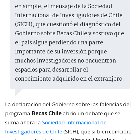
en simple, el mensaje de la Sociedad
Internacional de Investigadores de Chile
(SICH), que cuestionó el diagnóstico del
Gobierno sobre Becas Chile y sostuvo que
el país sigue perdiendo una parte
importante de su inversión porque
muchos investigadores no encuentran
espacios para desarrollar el
conocimiento adquirido en el extranjero.
La declaración del Gobierno sobre las falencias del
programa
Becas Chile
abrió un debate que se
suma ahora la
Sociedad Internacional de
Investigadores de Chile
(SICH), que si bien coincidió