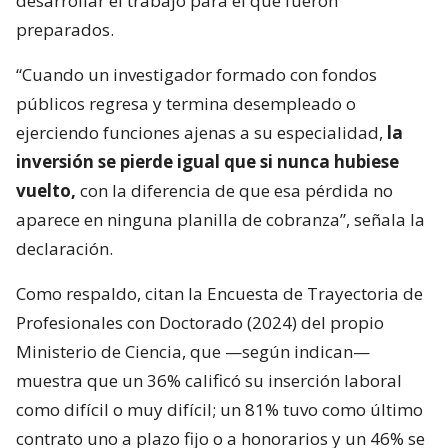
desarrollar el trabajo para el que fueron
preparados.
“Cuando un investigador formado con fondos
públicos regresa y termina desempleado o
ejerciendo funciones ajenas a su especialidad,
la
inversión se pierde igual que si nunca hubiese
vuelto,
con la diferencia de que esa pérdida no
aparece en ninguna planilla de cobranza”, señala la
declaración.
Como respaldo, citan la Encuesta de Trayectoria de
Profesionales con Doctorado (2024) del propio
Ministerio de Ciencia, que —según indican—
muestra que un 36% calificó su inserción laboral
como difícil o muy difícil; un 81% tuvo como último
contrato uno a plazo fijo o a honorarios y un 46% se