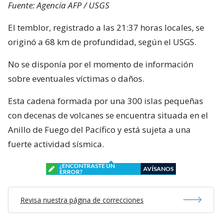
Fuente: Agencia AFP / USGS
El temblor, registrado a las 21:37 horas locales, se
originó a 68 km de profundidad, según el USGS.
No se disponía por el momento de información
sobre eventuales víctimas o daños.
Esta cadena formada por una 300 islas pequeñas
con decenas de volcanes se encuentra situada en el
Anillo de Fuego del Pacífico y está sujeta a una
fuerte actividad sísmica.
¿ENCONTRASTE UN
AVÍSANOS
ERROR?
Revisa nuestra página de correcciones