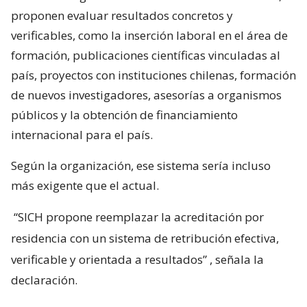
proponen evaluar resultados concretos y
verificables, como la inserción laboral en el área de
formación, publicaciones científicas vinculadas al
país, proyectos con instituciones chilenas, formación
de nuevos investigadores, asesorías a organismos
públicos y la obtención de financiamiento
internacional para el país.
Según la organización, ese sistema sería incluso
más exigente que el actual.
“SICH propone reemplazar la acreditación por
residencia con un sistema de retribución efectiva,
verificable y orientada a resultados”
, señala la
declaración.