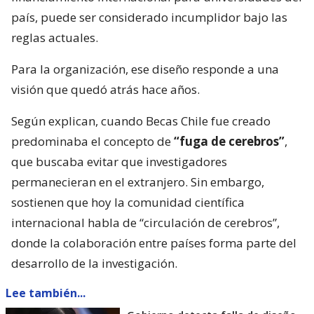
país, puede ser considerado incumplidor bajo las
reglas actuales.
Para la organización, ese diseño responde a una
visión que quedó atrás hace años.
Según explican, cuando Becas Chile fue creado
predominaba el concepto de
“fuga de cerebros”
,
que buscaba evitar que investigadores
permanecieran en el extranjero. Sin embargo,
sostienen que hoy la comunidad científica
internacional habla de “circulación de cerebros”,
donde la colaboración entre países forma parte del
desarrollo de la investigación.
Lee también...