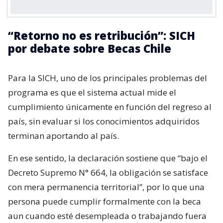
“Retorno no es retribución”: SICH
por debate sobre Becas Chile
Para la SICH, uno de los principales problemas del
programa es que el sistema actual mide el
cumplimiento únicamente en función del regreso al
país, sin evaluar si los conocimientos adquiridos
terminan aportando al país.
En ese sentido, la declaración sostiene que “bajo el
Decreto Supremo N° 664, la obligación se satisface
con mera permanencia territorial”, por lo que una
persona puede cumplir formalmente con la beca
aun cuando esté desempleada o trabajando fuera