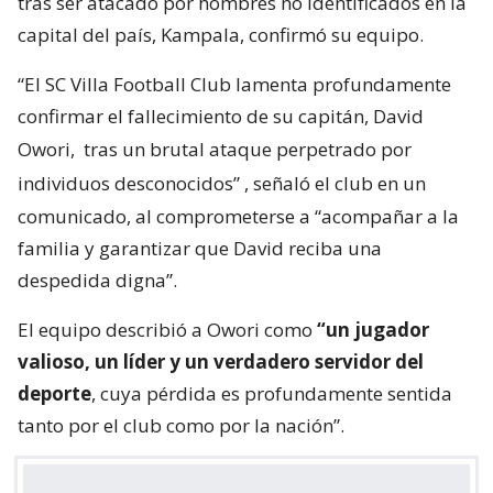
tras ser atacado por hombres no identificados en la
capital del país, Kampala, confirmó su equipo.
“El SC Villa Football Club lamenta profundamente
confirmar el fallecimiento de su capitán, David
Owori,
tras un brutal ataque perpetrado por
individuos desconocidos”
, señaló el club en un
comunicado, al comprometerse a “acompañar a la
familia y garantizar que David reciba una
despedida digna”.
El equipo describió a Owori como
“un jugador
valioso, un líder y un verdadero servidor del
deporte
, cuya pérdida es profundamente sentida
tanto por el club como por la nación”.