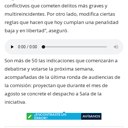
conflictivos que cometen delitos más graves y
multireincidentes. Por otro lado, modifica ciertas
reglas que hacen que hoy cumplan una penalidad
baja y en libertad”, aseguró.
Son más de 50 las indicaciones que comenzarán a
debatirse y votarse la próxima semana,
acompañadas de la última ronda de audiencias de
la comisión: proyectan que durante el mes de
agosto se concrete el despacho a Sala de la
iniciativa.
¿ENCONTRASTE UN
AVÍSANOS
ERROR?