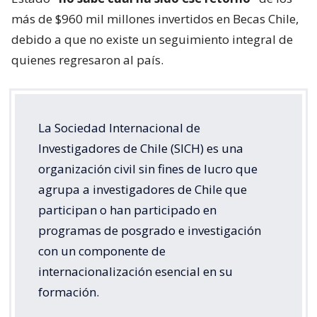
más de $960 mil millones invertidos en Becas Chile,
debido a que no existe un seguimiento integral de
quienes regresaron al país.
La Sociedad Internacional de
Investigadores de Chile (SICH) es una
organización civil sin fines de lucro que
agrupa a investigadores de Chile que
participan o han participado en
programas de posgrado e investigación
con un componente de
internacionalización esencial en su
formación.