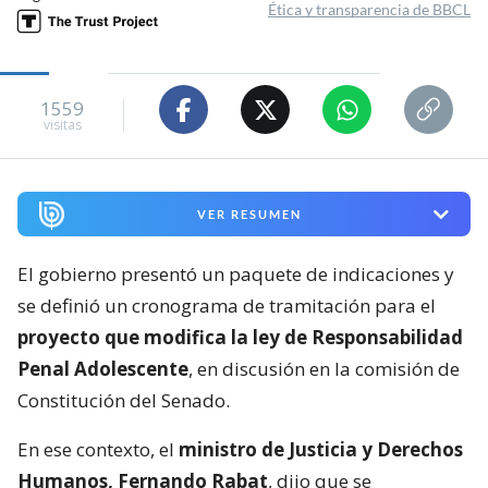
Ética y transparencia de BBCL
1559
visitas
VER RESUMEN
El gobierno presentó un paquete de indicaciones y
se definió un cronograma de tramitación para el
proyecto que modifica la ley de Responsabilidad
Penal Adolescente
, en discusión en la comisión de
Constitución del Senado.
En ese contexto, el
ministro de Justicia y Derechos
Humanos, Fernando Rabat
, dijo que se