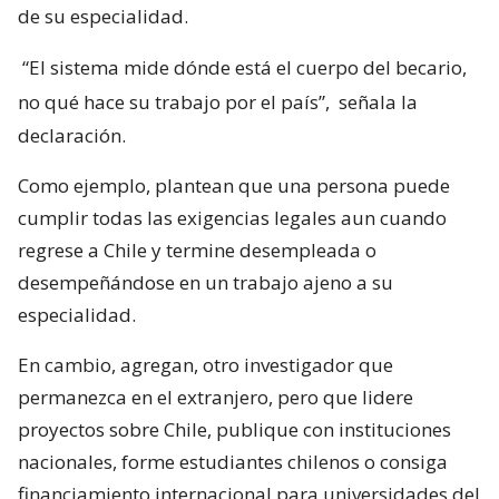
de su especialidad.
“El sistema mide dónde está el cuerpo del becario,
no qué hace su trabajo por el país”,
señala la
declaración.
Como ejemplo, plantean que una persona puede
cumplir todas las exigencias legales aun cuando
regrese a Chile y termine desempleada o
desempeñándose en un trabajo ajeno a su
especialidad.
En cambio, agregan, otro investigador que
permanezca en el extranjero, pero que lidere
proyectos sobre Chile, publique con instituciones
nacionales, forme estudiantes chilenos o consiga
financiamiento internacional para universidades del