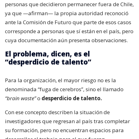
personas que decidieron permanecer fuera de Chile,
ya que —afirman— la propia autoridad reconoció
ante la Comisión de Futuro que parte de esos casos
corresponde a personas que sí están en el país, pero
cuya documentación aún presenta observaciones.
El problema, dicen, es el
“desperdicio de talento”
Para la organización, el mayor riesgo no es la
denominada “fuga de cerebros”, sino el llamado
“brain waste”
o
desperdicio de talento.
Con ese concepto describen la situación de
investigadores que regresan al país tras completar
su formación, pero no encuentran espacios para