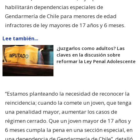
habilitarán dependencias especiales de
Gendarmería de Chile para menores de edad
infractores de ley mayores de 17 años y 6 meses.
Lee también...
¿Juzgarlos como adultos? Las
claves en la discusión sobre
reformar la Ley Penal Adolescente
“Estamos planteando la necesidad de reconocer la
reincidencia; cuando la comete un joven, que tenga
una penalidad mayor, aumentar los casos de
régimen cerrado. Que un joven mayor de 17 años y
6 meses cumpla la pena en una sección especial, en
una dependencia de Gendarmería de Chile”, detalló