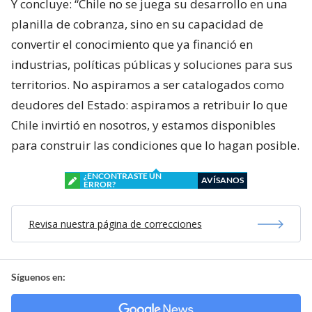
Y concluye: “Chile no se juega su desarrollo en una
planilla de cobranza, sino en su capacidad de
convertir el conocimiento que ya financió en
industrias, políticas públicas y soluciones para sus
territorios. No aspiramos a ser catalogados como
deudores del Estado: aspiramos a retribuir lo que
Chile invirtió en nosotros, y estamos disponibles
para construir las condiciones que lo hagan posible.
¿ENCONTRASTE UN
AVÍSANOS
ERROR?
Revisa nuestra página de correcciones
Síguenos en: