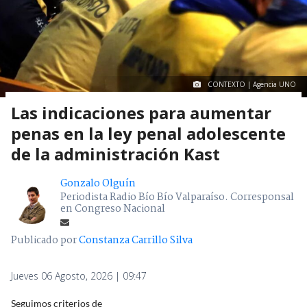
CONTEXTO | Agencia UNO
Las indicaciones para aumentar
penas en la ley penal adolescente
de la administración Kast
Gonzalo Olguín
Periodista Radio Bío Bío Valparaíso. Corresponsal
en Congreso Nacional
Publicado por
Constanza Carrillo Silva
Jueves 06 Agosto, 2026 | 09:47
Seguimos criterios de