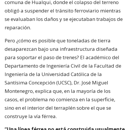
comuna de Hualqui, donde el colapso del terreno
obligó a suspender el tránsito ferroviario mientras
se evaluaban los daños y se ejecutaban trabajos de
reparación.
Pero ¿cómo es posible que toneladas de tierra
desaparezcan bajo una infraestructura diseñada
para soportar el paso de trenes? El académico del
Departamento de Ingeniería Civil de la Facultad de
Ingeniería de la Universidad Católica de la
Santísima Concepción (UCSC), Dr. José Miguel
Montenegro, explica que, en la mayoría de los
casos, el problema no comienza en la superficie,
sino en el interior del terraplén sobre el que se
construye la vía férrea.
“Una línea férrea no está construida usualmente