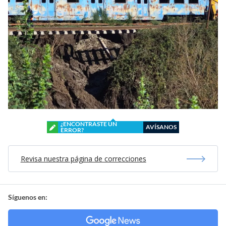
¿ENCONTRASTE UN
AVÍSANOS
ERROR?
Revisa nuestra página de correcciones
Síguenos en: