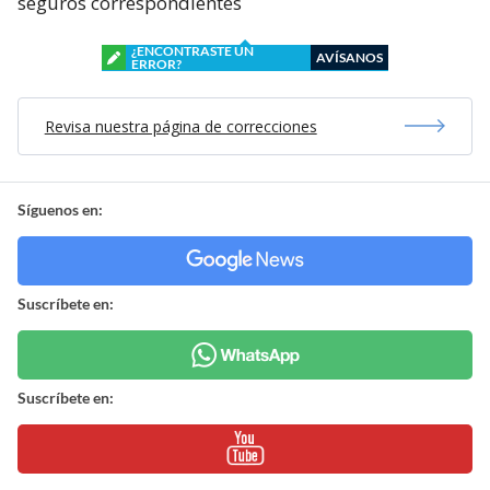
seguros correspondientes
¿ENCONTRASTE UN
AVÍSANOS
ERROR?
Revisa nuestra página de correcciones
Síguenos en:
Suscríbete en:
Suscríbete en: