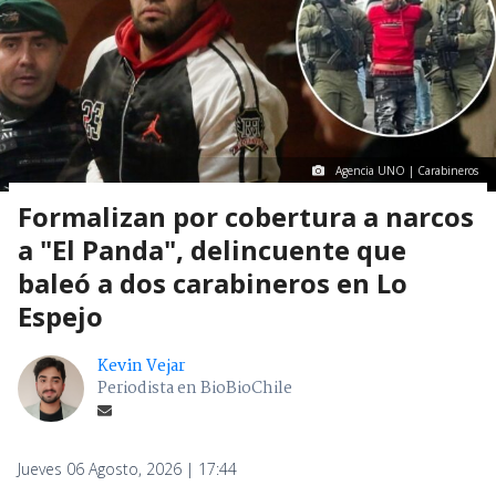
Agencia UNO | Carabineros
Formalizan por cobertura a narcos
a "El Panda", delincuente que
baleó a dos carabineros en Lo
Espejo
Kevin Vejar
Periodista en BioBioChile
Jueves 06 Agosto, 2026 | 17:44