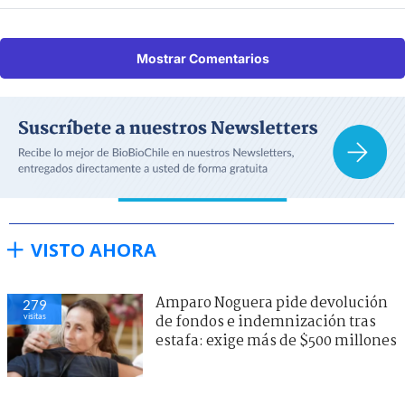
Mostrar Comentarios
VISTO AHORA
Amparo Noguera pide devolución
279
visitas
de fondos e indemnización tras
estafa: exige más de $500 millones