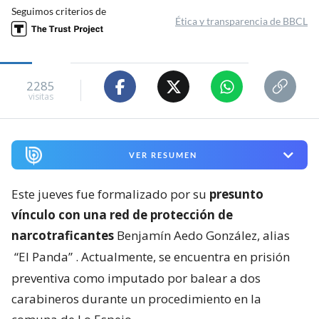
Seguimos criterios de
Ética y transparencia de BBCL
2285
visitas
VER RESUMEN
Este jueves fue formalizado por su
presunto
vínculo con una red de protección de
narcotraficantes
Benjamín Aedo González, alias
“El Panda”
. Actualmente, se encuentra en prisión
preventiva como imputado por balear a dos
carabineros durante un procedimiento en la