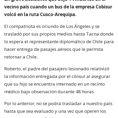
vecino país cuando un bus de la empresa Cobisur
volcó en la ruta Cusco-Arequipa.
El compatriota es oriundo de Los Ángeles y se
trasladó por sus propios medios hasta Tacna donde
lo espera el representante diplomático de Chile para
hacer entrega de pasajes aéreos que le permita
retornar a Chile.
Roberto, el padre del pasajero lesionado relativizó
la información entregada por el cónsul al asegurar
que su hijo se encuentra internado en un recinto
médico bajo observación durante 48 horas.
Por lo anterior, no se podrá trasladar a nuestro país
hasta que sea evaluado y una vez que operen los