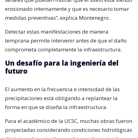
erosionado internamente y que es necesario tomar
medidas preventivas”, explica Montenegro.
Detectar estas manifestaciones de manera
temprana permite intervenir antes de que el daño
comprometa completamente la infraestructura.
Un desafío para la ingeniería del
futuro
El aumento en la frecuencia e intensidad de las
precipitaciones está obligando a replantear la
forma en que se diseña la infraestructura.
Para el académico de la UCSC, muchas obras fueron
proyectadas considerando condiciones hidrológicas