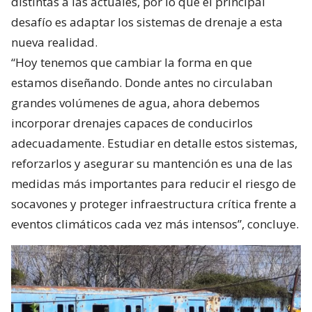
distintas a las actuales, por lo que el principal
desafío es adaptar los sistemas de drenaje a esta
nueva realidad.
“Hoy tenemos que cambiar la forma en que
estamos diseñando. Donde antes no circulaban
grandes volúmenes de agua, ahora debemos
incorporar drenajes capaces de conducirlos
adecuadamente. Estudiar en detalle estos sistemas,
reforzarlos y asegurar su mantención es una de las
medidas más importantes para reducir el riesgo de
socavones y proteger infraestructura crítica frente a
eventos climáticos cada vez más intensos”, concluye.