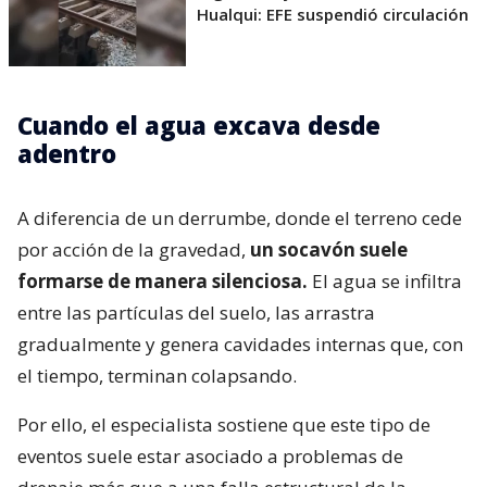
Hualqui: EFE suspendió circulación
Cuando el agua excava desde
adentro
A diferencia de un derrumbe, donde el terreno cede
por acción de la gravedad,
un socavón suele
formarse de manera silenciosa.
El agua se infiltra
entre las partículas del suelo, las arrastra
gradualmente y genera cavidades internas que, con
el tiempo, terminan colapsando.
Por ello, el especialista sostiene que este tipo de
eventos suele estar asociado a problemas de