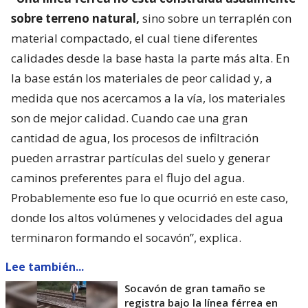
sobre terreno natural,
sino sobre un terraplén con
material compactado, el cual tiene diferentes
calidades desde la base hasta la parte más alta. En
la base están los materiales de peor calidad y, a
medida que nos acercamos a la vía, los materiales
son de mejor calidad. Cuando cae una gran
cantidad de agua, los procesos de infiltración
pueden arrastrar partículas del suelo y generar
caminos preferentes para el flujo del agua.
Probablemente eso fue lo que ocurrió en este caso,
donde los altos volúmenes y velocidades del agua
terminaron formando el socavón”, explica.
Lee también...
Socavón de gran tamaño se
registra bajo la línea férrea en