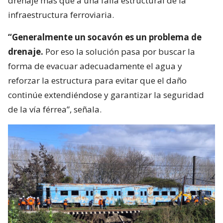
drenaje más que a una falla estructural de la
infraestructura ferroviaria.
“Generalmente un socavón es un problema de
drenaje.
Por eso la solución pasa por buscar la
forma de evacuar adecuadamente el agua y
reforzar la estructura para evitar que el daño
continúe extendiéndose y garantizar la seguridad
de la vía férrea”, señala.