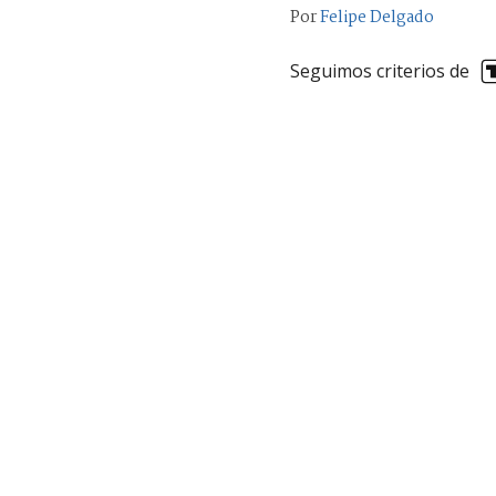
Por
Felipe Delgado
Seguimos criterios de