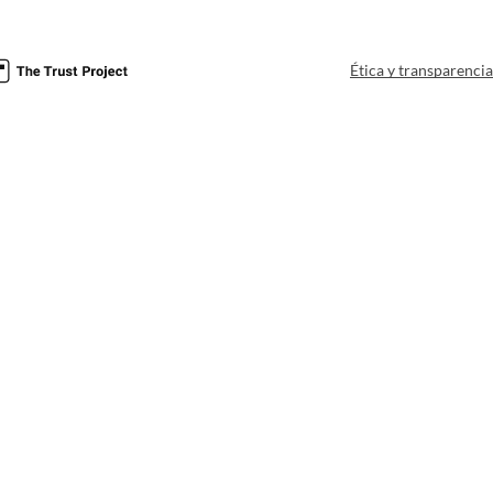
Ética y transparenci