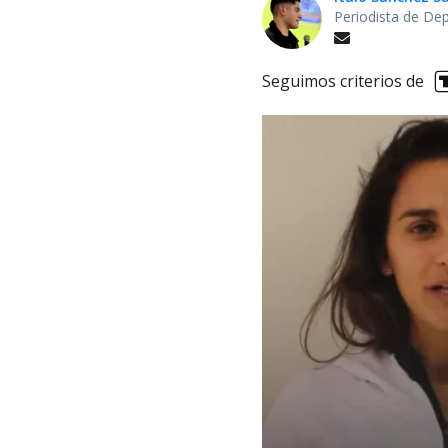
Periodista de De
Seguimos criterios de