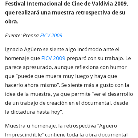
Festival Internacional de Cine de Valdivia 2009,
que realizará una muestra retrospectiva de su
obra.
Fuente: Prensa
FICV 2009
Ignacio Agüero se siente algo incómodo ante el
homenaje que
FICV 2009
preparó con su trabajo. Le
parece apresurado, aunque reflexiona con humor
que “puede que muera muy luego y haya que
hacerlo ahora mismo”. Se siente más a gusto con la
idea de la muestra, ya que permite “ver el desarrollo
de un trabajo de creación en el documental, desde
la dictadura hasta hoy”.
Muestra u homenaje, la retrospectiva “Agüero
Imprescindible” contiene toda la obra documental