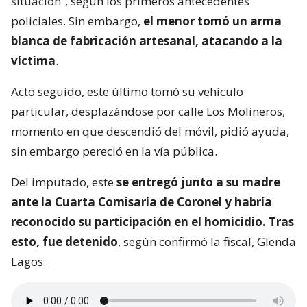
situación”, según los primeros antecedentes
policiales. Sin embargo,
el menor tomó un arma
blanca de fabricación artesanal, atacando a la
víctima
.
Acto seguido, este último tomó su vehículo
particular, desplazándose por calle Los Molineros,
momento en que descendió del móvil, pidió ayuda,
sin embargo pereció en la vía pública.
Del imputado, este
se entregó junto a su madre
ante la Cuarta Comisaría de Coronel y habría
reconocido su participación en el homicidio. Tras
esto, fue detenido
, según confirmó la fiscal, Glenda
Lagos.