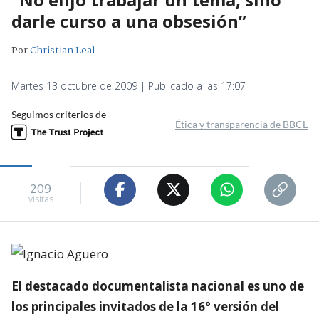
darle curso a una obsesión”
Por
Christian Leal
Martes 13 octubre de 2009 | Publicado a las 17:07
Seguimos criterios de
Ética y transparencia de BBCL
209
visitas
El destacado documentalista nacional es uno de
los principales invitados de la 16° versión del