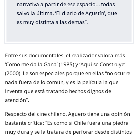
narrativa a partir de ese espacio… todas
salvo la última, ‘El diario de Agustín’, que
es muy distinta a las demás”.
Entre sus documentales, el realizador valora más
‘Como me da la Gana’ (1985) y ‘Aquí se Construye’
(2000). Le son especiales porque en ellas “no ocurre
nada fuera de lo común, y es la película la que
inventa que está tratando hechos dignos de
atención”.
Respecto del cine chileno, Agüero tiene una opinión
bastante crítica: “Es como si Chile fuera una piedra
muy dura y se la tratara de perforar desde distintos