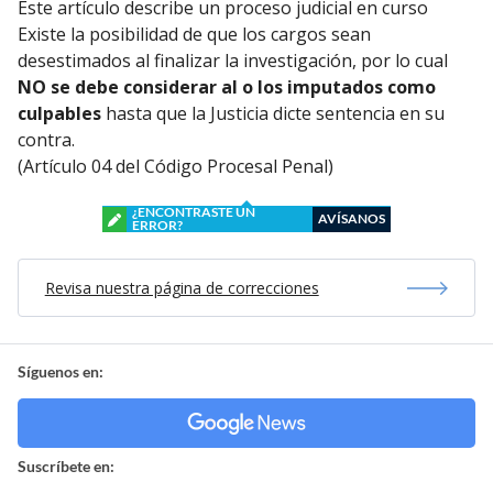
Este artículo describe un proceso judicial en curso
Existe la posibilidad de que los cargos sean
desestimados al finalizar la investigación, por lo cual
NO se debe considerar al o los imputados como
culpables
hasta que la Justicia dicte sentencia en su
contra.
(Artículo 04 del Código Procesal Penal)
¿ENCONTRASTE UN
AVÍSANOS
ERROR?
Revisa nuestra página de correcciones
Síguenos en:
Suscríbete en: