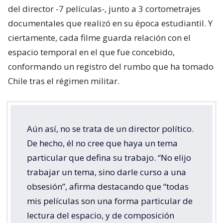
del director -7 películas-, junto a 3 cortometrajes
documentales que realizó en su época estudiantil. Y
ciertamente, cada filme guarda relación con el
espacio temporal en el que fue concebido,
conformando un registro del rumbo que ha tomado
Chile tras el régimen militar.
Aún así, no se trata de un director político.
De hecho, él no cree que haya un tema
particular que defina su trabajo. “No elijo
trabajar un tema, sino darle curso a una
obsesión”, afirma destacando que “todas
mis películas son una forma particular de
lectura del espacio, y de composición