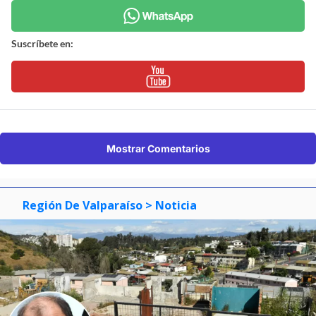
Suscríbete en:
Mostrar Comentarios
Región De Valparaíso
> Noticia