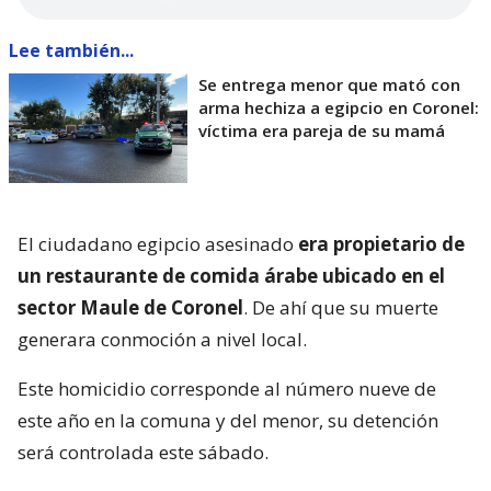
Lee también...
Se entrega menor que mató con
arma hechiza a egipcio en Coronel:
víctima era pareja de su mamá
El ciudadano egipcio asesinado
era propietario de
un restaurante de comida árabe ubicado en el
sector Maule de Coronel
. De ahí que su muerte
generara conmoción a nivel local.
Este homicidio corresponde al número nueve de
este año en la comuna y del menor, su detención
será controlada este sábado.