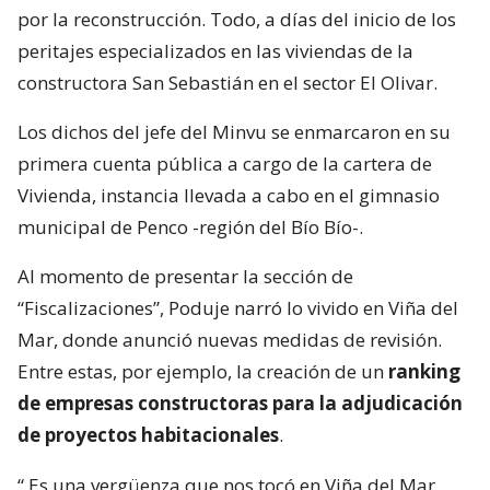
por la reconstrucción. Todo, a días del inicio de los
peritajes especializados en las viviendas de la
constructora San Sebastián en el sector El Olivar.
Los dichos del jefe del Minvu se enmarcaron en su
primera cuenta pública a cargo de la cartera de
Vivienda, instancia llevada a cabo en el gimnasio
municipal de Penco -región del Bío Bío-.
Al momento de presentar la sección de
“Fiscalizaciones”, Poduje narró lo vivido en Viña del
Mar, donde anunció nuevas medidas de revisión.
Entre estas, por ejemplo, la creación de un
ranking
de empresas constructoras para la adjudicación
de proyectos habitacionales
.
“
Es una vergüenza que nos tocó en Viña del Mar.