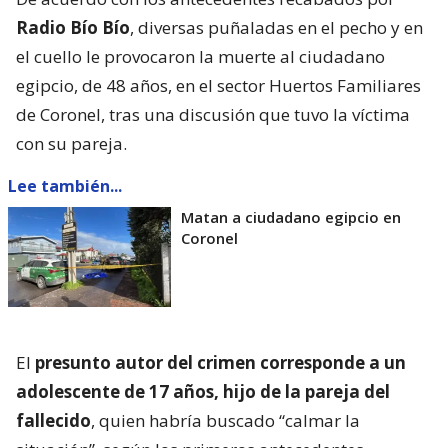
Radio Bío Bío
, diversas puñaladas en el pecho y en
el cuello le provocaron la muerte al ciudadano
egipcio, de 48 años, en el sector Huertos Familiares
de Coronel, tras una discusión que tuvo la víctima
con su pareja.
Lee también...
Matan a ciudadano egipcio en
Coronel
El
presunto autor del crimen corresponde a un
adolescente de 17 años, hijo de la pareja del
fallecido
, quien habría buscado “calmar la