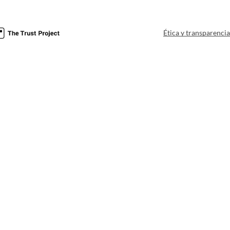
Ética y transparenci