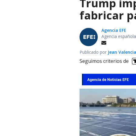
Trump impo
fabricar 
Agencia EFE
Agencia española
Publicado por
Jean Valenci
Seguimos criterios de