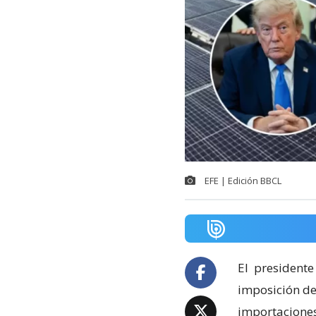
EFE | Edición BBCL
El
presidente
imposición de
importaciones 