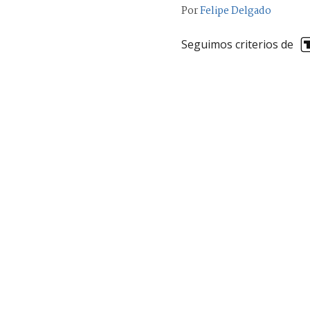
Por
Felipe Delgado
Seguimos criterios de