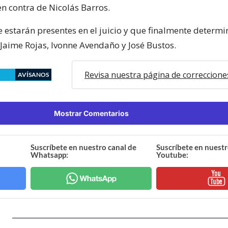
en contra de Nicolás Barros.
e estarán presentes en el juicio y que finalmente determi
 Jaime Rojas, Ivonne Avendaño y José Bustos.
Revisa nuestra página de correccione
AVÍSANOS
Mostrar Comentarios
Suscríbete en nuestro canal de
Suscríbete en nuestr
Whatsapp:
Youtube: