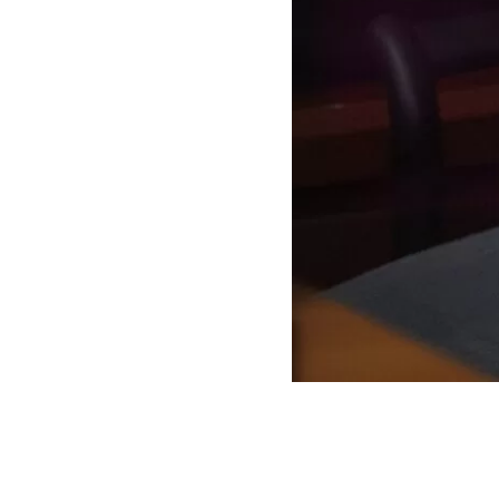
Agencia UNO