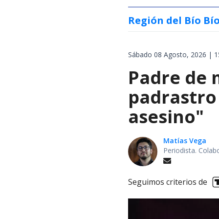
Región del Bío Bí
Sábado 08 Agosto, 2026 | 1
Padre de 
padrastro
asesino"
Matías Vega
Periodista. Colab
Seguimos criterios de