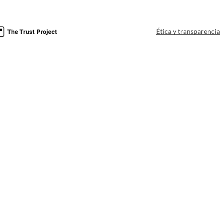
Ética y transparenci