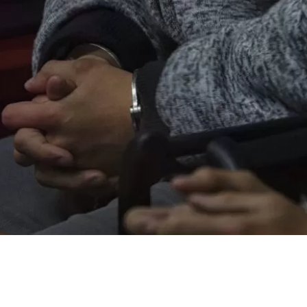
VER RESUMEN