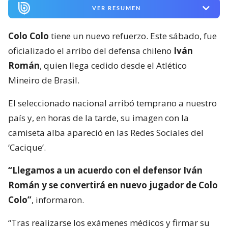
VER RESUMEN
Colo Colo
tiene un nuevo refuerzo. Este sábado, fue
oficializado el arribo del defensa chileno
Iván
Román
, quien llega cedido desde el Atlético
Mineiro de Brasil.
El seleccionado nacional arribó temprano a nuestro
país y, en horas de la tarde, su imagen con la
camiseta alba apareció en las Redes Sociales del
‘Cacique’.
“Llegamos a un acuerdo con el defensor Iván
Román y se convertirá en nuevo jugador de Colo
Colo”
, informaron.
“Tras realizarse los exámenes médicos y firmar su