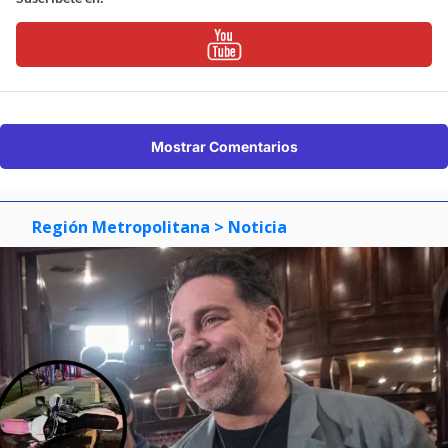
Mostrar Comentarios
Región Metropolitana
> Noticia