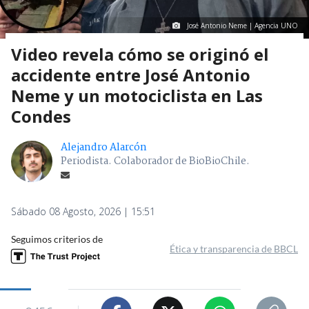
José Antonio Neme | Agencia UNO
Video revela cómo se originó el
accidente entre José Antonio
Neme y un motociclista en Las
Condes
Alejandro Alarcón
Periodista. Colaborador de BioBioChile.
Sábado 08 Agosto, 2026 | 15:51
Seguimos criterios de
Ética y transparencia de BBCL