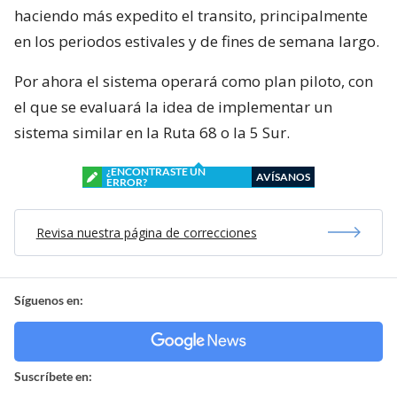
haciendo más expedito el transito, principalmente
en los periodos estivales y de fines de semana largo.
Por ahora el sistema operará como plan piloto, con
el que se evaluará la idea de implementar un
sistema similar en la Ruta 68 o la 5 Sur.
¿ENCONTRASTE UN
AVÍSANOS
ERROR?
Revisa nuestra página de correcciones
Síguenos en:
Suscríbete en: