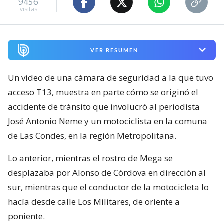
9456
visitas
VER RESUMEN
Un video de una cámara de seguridad a la que tuvo
acceso T13, muestra en parte cómo se originó el
accidente de tránsito que involucró al periodista
José Antonio Neme y un motociclista en la comuna
de Las Condes, en la región Metropolitana.
Lo anterior, mientras el rostro de Mega se
desplazaba por Alonso de Córdova en dirección al
sur, mientras que el conductor de la motocicleta lo
hacía desde calle Los Militares, de oriente a
poniente.