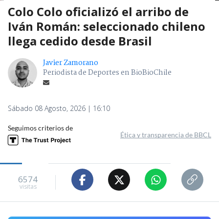
Colo Colo oficializó el arribo de
Iván Román: seleccionado chileno
llega cedido desde Brasil
Javier Zamorano
Periodista de Deportes en BioBioChile
Sábado 08 Agosto, 2026 | 16:10
Seguimos criterios de
Ética y transparencia de BBCL
6574
visitas