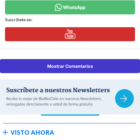
Suscríbete en:
Mostrar Comentarios
VISTO AHORA