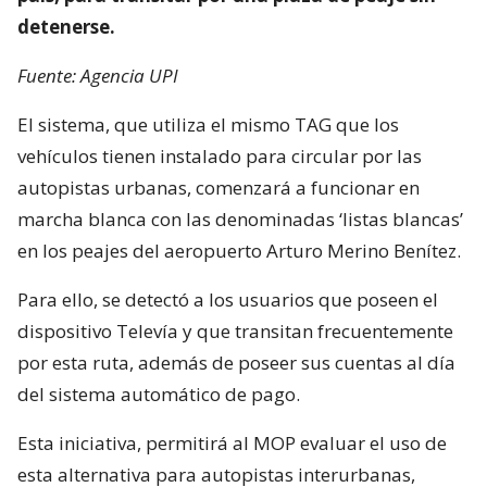
detenerse.
Fuente: Agencia UPI
El sistema, que utiliza el mismo TAG que los
vehículos tienen instalado para circular por las
autopistas urbanas, comenzará a funcionar en
marcha blanca con las denominadas ‘listas blancas’
en los peajes del aeropuerto Arturo Merino Benítez.
Para ello, se detectó a los usuarios que poseen el
dispositivo Televía y que transitan frecuentemente
por esta ruta, además de poseer sus cuentas al día
del sistema automático de pago.
Esta iniciativa, permitirá al MOP evaluar el uso de
esta alternativa para autopistas interurbanas,