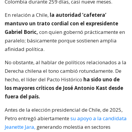
Colombia durante 259 días, casi nueve meses.
En relación a Chile,
la autoridad ‘cafetera’
mantuvo un trato cordial con el expresidente
Gabriel Boric,
con quien gobernó prácticamente en
paralelo; básicamente porque sostienen amplia
afinidad política.
No obstante, al hablar de políticos relacionados a la
Derecha chilena el tono cambió rotundamente. De
hecho, el líder del Pacto Histórico
ha sido uno de
los mayores críticos de José Antonio Kast desde
fuera del país.
Antes de la elección presidencial de Chile, de 2025,
Petro entregó abiertamente
su apoyo a la candidata
Jeanette Jara,
generando molestia en sectores