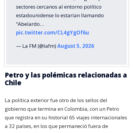
sectores cercanos al entorno político
estadounidense lo estarían llamando
“Abelardo…
pic.twitter.com/CL4gYgOf6u
— La FM (@lafm)
August 5, 2026
Petro y las polémicas relacionadas a
Chile
La política exterior fue otro de los sellos del
gobierno que termina en Colombia, con un Petro
que registra en su historial 65 viajes internacionales
a 32 países, en los que permaneció fuera de