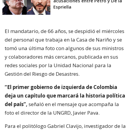
acusaciones entre Petro y De la
Espriella
El mandatario, de 66 años, se despidió el miércoles
del personal que trabaja en la Casa de Nariño y se
tomó una última foto con algunos de sus ministros
y colaboradores más cercanos, publicada en sus
redes sociales por la Unidad Nacional para la
Gestión del Riesgo de Desastres.
“El primer gobierno de izquierda de Colombia
deja un capítulo que marcará la historia política
del país”,
señaló en el mensaje que acompaña la
foto el director de la UNGRD, Javier Pava.
Para el politólogo Gabriel Clavijo, investigador de la