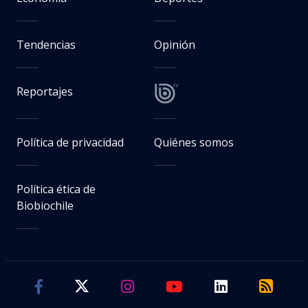
Tendencias
Opinión
Reportajes
Política de privacidad
Quiénes somos
Política ética de
Biobiochile