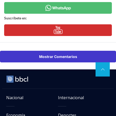
Suscríbete en:
Mostrar Comentarios
Nacional
Internacional
Economía
Deportes