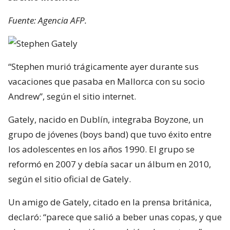
Fuente: Agencia AFP.
“Stephen murió trágicamente ayer durante sus
vacaciones que pasaba en Mallorca con su socio
Andrew”, según el sitio internet.
Gately, nacido en Dublín, integraba Boyzone, un
grupo de jóvenes (boys band) que tuvo éxito entre
los adolescentes en los años 1990. El grupo se
reformó en 2007 y debía sacar un álbum en 2010,
según el sitio oficial de Gately.
Un amigo de Gately, citado en la prensa británica,
declaró: “parece que salió a beber unas copas, y que