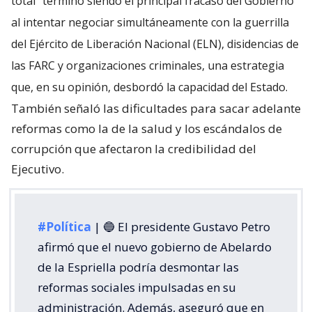
total” terminó siendo el principal fracaso del Gobierno
al intentar negociar simultáneamente con la guerrilla
del Ejército de Liberación Nacional (ELN), disidencias de
las FARC y organizaciones criminales, una estrategia
que, en su opinión, desbordó la capacidad del Estado.
También señaló las dificultades para sacar adelante
reformas como la de la salud y los escándalos de
corrupción que afectaron la credibilidad del
Ejecutivo.
#Política
| 🔵 El presidente Gustavo Petro
afirmó que el nuevo gobierno de Abelardo
de la Espriella podría desmontar las
reformas sociales impulsadas en su
administración. Además, aseguró que en