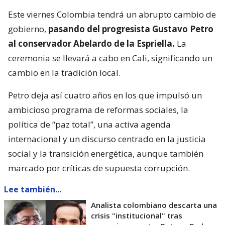
Este viernes Colombia tendrá un abrupto cambio de
gobierno,
pasando del progresista Gustavo Petro
al conservador Abelardo de la Espriella.
La
ceremonia se llevará a cabo en Cali, significando un
cambio en la tradición local.
Petro deja así cuatro años en los que impulsó un
ambicioso programa de reformas sociales, la
política de “paz total”, una activa agenda
internacional y un discurso centrado en la justicia
social y la transición energética, aunque también
marcado por críticas de supuesta corrupción.
Lee también...
Analista colombiano descarta una
crisis "institucional" tras