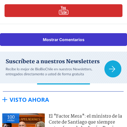
Mostrar Comentarios
VISTO AHORA
El "Factor Mera": el ministro de la
100
visitas
Corte de Santiago que siempre