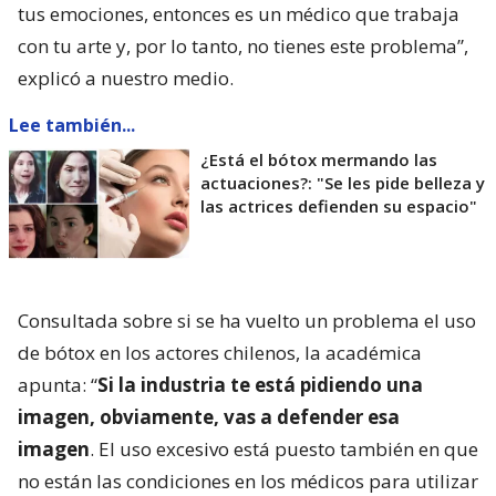
tus emociones, entonces es un médico que trabaja
con tu arte y, por lo tanto, no tienes este problema”,
explicó a nuestro medio.
Lee también...
¿Está el bótox mermando las
actuaciones?: "Se les pide belleza y
las actrices defienden su espacio"
Consultada sobre si se ha vuelto un problema el uso
de bótox en los actores chilenos, la académica
apunta: “
Si la industria te está pidiendo una
imagen, obviamente, vas a defender esa
imagen
. El uso excesivo está puesto también en que
no están las condiciones en los médicos para utilizar