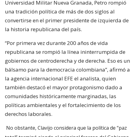
Universidad Militar Nueva Granada, Petro rompió
una tradición política de más de dos siglos al
convertirse en el primer presidente de izquierda de
la historia republicana del país.
“Por primera vez durante 200 años de vida
republicana se rompió la línea ininterrumpida de
gobiernos de centroderecha y de derecha. Eso es un
bálsamo para la democracia colombiana”, afirmó a
la agencia internacional EFE el analista, quien
también destacó el mayor protagonismo dado a
comunidades históricamente marginadas, las
políticas ambientales y el fortalecimiento de los
derechos laborales.
No obstante, Clavijo considera que la política de “paz