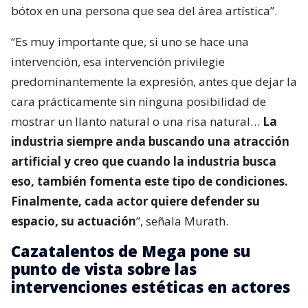
bótox en una persona que sea del área artística”.
“Es muy importante que, si uno se hace una
intervención, esa intervención privilegie
predominantemente la expresión, antes que dejar la
cara prácticamente sin ninguna posibilidad de
mostrar un llanto natural o una risa natural…
La
industria siempre anda buscando una atracción
artificial y creo que cuando la industria busca
eso, también fomenta este tipo de condiciones.
Finalmente, cada actor quiere defender su
espacio, su actuación
”, señala Murath.
Cazatalentos de Mega pone su
punto de vista sobre las
intervenciones estéticas en actores