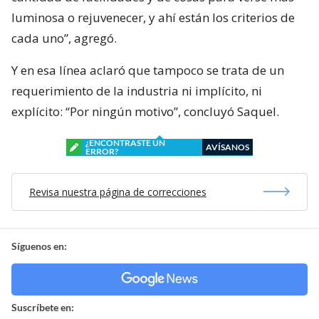
luminosa o rejuvenecer, y ahí están los criterios de
cada uno”, agregó.
Y en esa línea aclaró que tampoco se trata de un
requerimiento de la industria ni implícito, ni
explícito: “Por ningún motivo”, concluyó Saquel.
¿ENCONTRASTE UN
AVÍSANOS
ERROR?
Revisa nuestra página de correcciones
Síguenos en:
Suscríbete en: