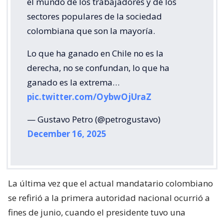
el mundo de los trabajadores y de los
sectores populares de la sociedad
colombiana que son la mayoría.
Lo que ha ganado en Chile no es la
derecha, no se confundan, lo que ha
ganado es la extrema…
pic.twitter.com/OybwOjUraZ
— Gustavo Petro (@petrogustavo)
December 16, 2025
La última vez que el actual mandatario colombiano
se refirió a la primera autoridad nacional ocurrió a
fines de junio, cuando el presidente tuvo una