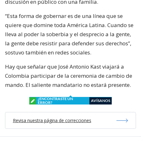
discusión en público con una familia.
“Esta forma de gobernar es de una línea que se
quiere que domine toda América Latina. Cuando se
lleva al poder la soberbia y el desprecio a la gente,
la gente debe resistir para defender sus derechos”,
sostuvo también en redes sociales.
Hay que señalar que José Antonio Kast viajará a
Colombia participar de la ceremonia de cambio de
mando. El saliente mandatario no estará presente.
¿ENCONTRASTE UN
AVÍSANOS
ERROR?
Revisa nuestra página de correcciones