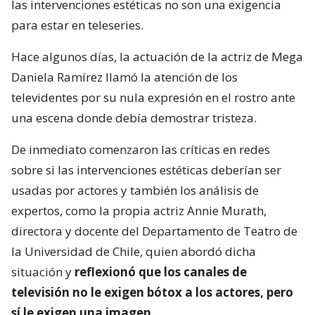
las intervenciones estéticas no son una exigencia
para estar en teleseries.
Hace algunos días, la actuación de la actriz de Mega
Daniela Ramírez llamó la atención de los
televidentes por su nula expresión en el rostro ante
una escena donde debía demostrar tristeza.
De inmediato comenzaron las críticas en redes
sobre si las intervenciones estéticas deberían ser
usadas por actores y también los análisis de
expertos, como la propia actriz Annie Murath,
directora y docente del Departamento de Teatro de
la Universidad de Chile, quien abordó dicha
situación y
reflexionó que los canales de
televisión no le exigen bótox a los actores, pero
sí le exigen una imagen
.