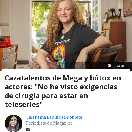
Instagram
Cazatalentos de Mega y bótox en
actores: "No he visto exigencias
de cirugía para estar en
teleseries"
Valentina Espinoza Poblete
Periodista de Magazine