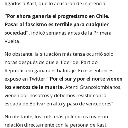
ligados a Kast, que lo acusaron de injerencia.
“Por ahora ganaría el progresismo en Chile.
Pasar al fascismo es terrible para cualquier
sociedad”,
indicó semanas antes de la Primera
Vuelta.
No obstante, la situación más tensa ocurrió sólo
horas después de que el líder del Partido
Republicano ganara el balotaje. En ese entonces
expuso en Twitter:
“Por el sur y por el norte vienen
los vientos de la muerte.
Atenti Grancolombianos,
vienen por nosotros y debemos resistir con la
espada de Bolívar en alto y paso de vencedores”.
No obstante, los tuits más polémicos tuvieron
relación directamente con la persona de Kast,