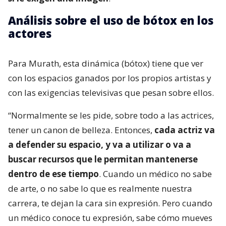
Análisis sobre el uso de bótox en los
actores
Para Murath, esta dinámica (bótox) tiene que ver
con los espacios ganados por los propios artistas y
con las exigencias televisivas que pesan sobre ellos.
“Normalmente se les pide, sobre todo a las actrices,
tener un canon de belleza. Entonces,
cada actriz va
a defender su espacio, y va a utilizar o va a
buscar recursos que le permitan mantenerse
dentro de ese tiempo
. Cuando un médico no sabe
de arte, o no sabe lo que es realmente nuestra
carrera, te dejan la cara sin expresión. Pero cuando
un médico conoce tu expresión, sabe cómo mueves