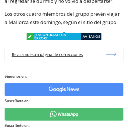
al regresar se durmió y no volvió a despertarse”.
Los otros cuatro miembros del grupo prevén viajar
a Mallorca este domingo, según el sitio del grupo.
¿ENCONTRASTE UN
AVÍSANOS
ERROR?
Revisa nuestra página de correcciones
Síguenos en:
Suscríbete en:
Suscríbete en: