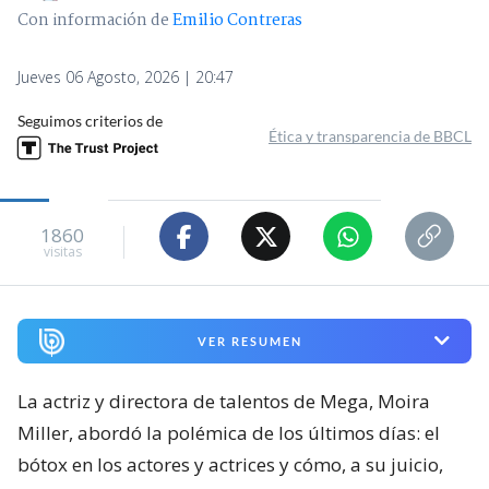
Con información de
Emilio Contreras
Jueves 06 Agosto, 2026 | 20:47
Seguimos criterios de
Ética y transparencia de BBCL
1860
visitas
VER RESUMEN
La actriz y directora de talentos de Mega, Moira
Miller, abordó la polémica de los últimos días: el
bótox en los actores y actrices y cómo, a su juicio,