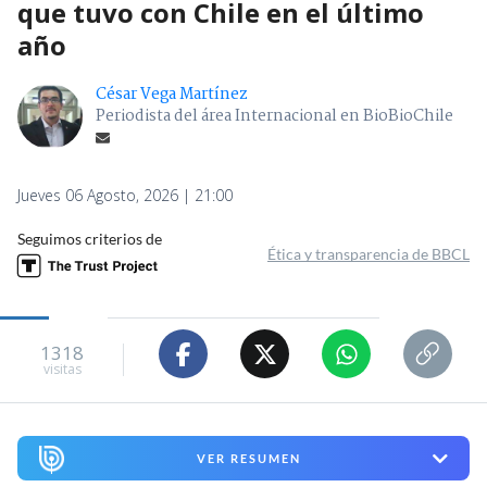
que tuvo con Chile en el último
año
César Vega Martínez
Periodista del área Internacional en BioBioChile
Jueves 06 Agosto, 2026 | 21:00
Seguimos criterios de
Ética y transparencia de BBCL
1318
visitas
VER RESUMEN