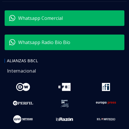
Whatsapp Comercial
Whatsapp Radio Bío Bío
ALIANZAS BBCL
Internacional