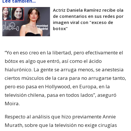
Lee también...
Actriz Daniela Ramírez recibe ola
de comentarios en sus redes por
imagen viral con "exceso de
botox"
“Yo en eso creo en la libertad, pero efectivamente el
bótox es algo que entró, así como el ácido
hialurónico. La gente se arruga menos, se anestesia
ciertos músculos de la cara para no arrugarse tanto,
pero eso pasa en Hollywood, en Europa, en la
televisión chilena, pasa en todos lados”, aseguró
Moira.
Respecto al análisis que hizo previamente Annie
Murath, sobre que la televisión no exige cirugías