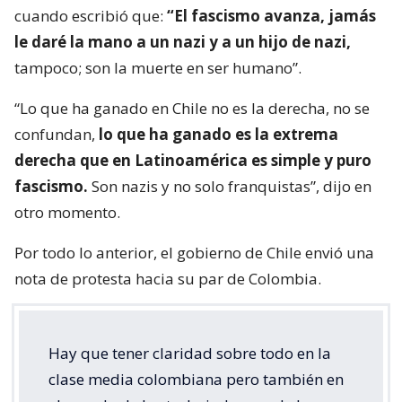
cuando escribió que:
“El fascismo avanza, jamás
le daré la mano a un nazi y a un hijo de nazi,
tampoco; son la muerte en ser humano”.
“Lo que ha ganado en Chile no es la derecha, no se
confundan,
lo que ha ganado es la extrema
derecha que en Latinoamérica es simple y puro
fascismo.
Son nazis y no solo franquistas”, dijo en
otro momento.
Por todo lo anterior, el gobierno de Chile envió una
nota de protesta hacia su par de Colombia.
Hay que tener claridad sobre todo en la
clase media colombiana pero también en