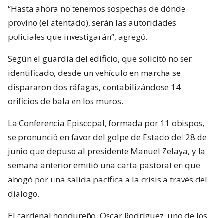
“Hasta ahora no tenemos sospechas de dónde
provino (el atentado), serán las autoridades
policiales que investigarán”, agregó.
Según el guardia del edificio, que solicitó no ser
identificado, desde un vehículo en marcha se
dispararon dos ráfagas, contabilizándose 14
orificios de bala en los muros.
La Conferencia Episcopal, formada por 11 obispos,
se pronunció en favor del golpe de Estado del 28 de
junio que depuso al presidente Manuel Zelaya, y la
semana anterior emitió una carta pastoral en que
abogó por una salida pacífica a la crisis a través del
diálogo.
El cardenal hondureño, Oscar Rodríguez, uno de los