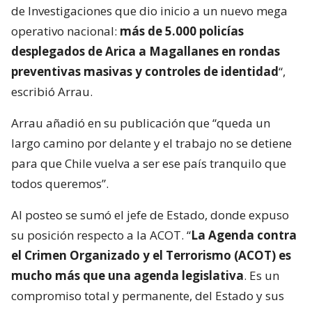
de Investigaciones que dio inicio a un nuevo mega
operativo nacional:
más de 5.000 policías
desplegados de Arica a Magallanes en rondas
preventivas masivas y controles de identidad
“,
escribió Arrau.
Arrau añadió en su publicación que “queda un
largo camino por delante y el trabajo no se detiene
para que Chile vuelva a ser ese país tranquilo que
todos queremos”.
Al posteo se sumó el jefe de Estado, donde expuso
su posición respecto a la ACOT. “
La Agenda contra
el Crimen Organizado y el Terrorismo (ACOT) es
mucho más que una agenda legislativa
. Es un
compromiso total y permanente, del Estado y sus