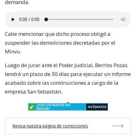
demanda.
Cabe mencionar que dicho proceso obligó a
suspender las demoliciones decretadas por el
Minvu.
Luego de jurar ante el Poder Judicial, Berríos Pozas
tendrá un plazo de 30 días para ejecutar un informe
acabado sobre las construcciones a cargo de la
empresa San Sebastián.
¿ENCONTRASTE UN
AVÍSANOS
ERROR?
Revisa nuestra página de correcciones