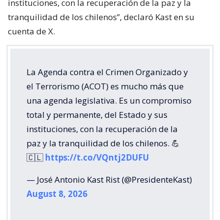
instituciones, con la recuperación de la paz y la
tranquilidad de los chilenos”, declaró Kast en su
cuenta de X.
La Agenda contra el Crimen Organizado y
el Terrorismo (ACOT) es mucho más que
una agenda legislativa. Es un compromiso
total y permanente, del Estado y sus
instituciones, con la recuperación de la
paz y la tranquilidad de los chilenos. 💪
🇨🇱
https://t.co/VQntj2DUFU
— José Antonio Kast Rist (@PresidenteKast)
August 8, 2026