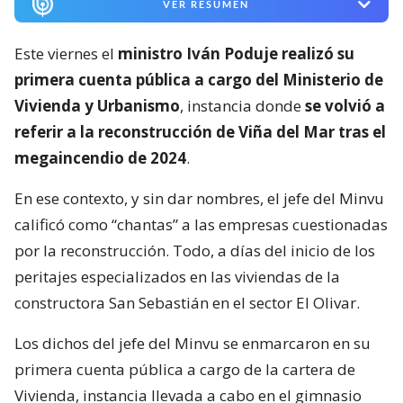
VER RESUMEN
Este viernes el
ministro Iván Poduje realizó su
primera cuenta pública a cargo del Ministerio de
Vivienda y Urbanismo
, instancia donde
se volvió a
referir a la reconstrucción de Viña del Mar tras el
megaincendio de 2024
.
En ese contexto, y sin dar nombres, el jefe del Minvu
calificó como “chantas” a las empresas cuestionadas
por la reconstrucción. Todo, a días del inicio de los
peritajes especializados en las viviendas de la
constructora San Sebastián en el sector El Olivar.
Los dichos del jefe del Minvu se enmarcaron en su
primera cuenta pública a cargo de la cartera de
Vivienda, instancia llevada a cabo en el gimnasio