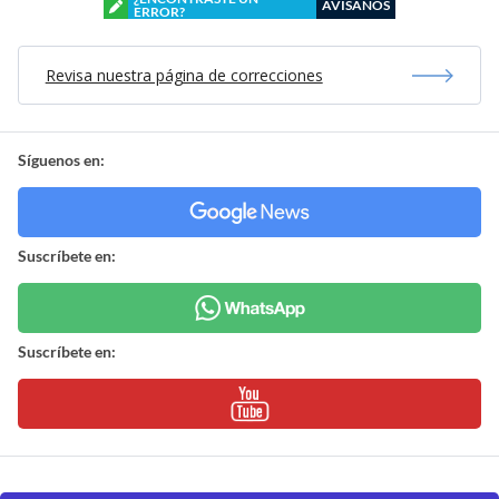
AVÍSANOS
ERROR?
Revisa nuestra página de correcciones
Síguenos en:
Suscríbete en:
Suscríbete en: