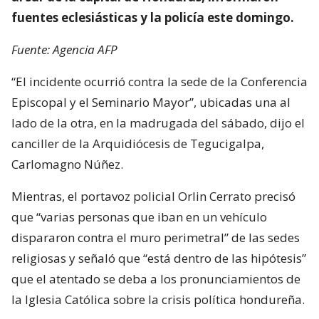
fuentes eclesiásticas y la policía este domingo.
Fuente: Agencia AFP
“El incidente ocurrió contra la sede de la Conferencia
Episcopal y el Seminario Mayor”, ubicadas una al
lado de la otra, en la madrugada del sábado, dijo el
canciller de la Arquidiócesis de Tegucigalpa,
Carlomagno Núñez.
Mientras, el portavoz policial Orlin Cerrato precisó
que “varias personas que iban en un vehículo
dispararon contra el muro perimetral” de las sedes
religiosas y señaló que “está dentro de las hipótesis”
que el atentado se deba a los pronunciamientos de
la Iglesia Católica sobre la crisis política hondureña.