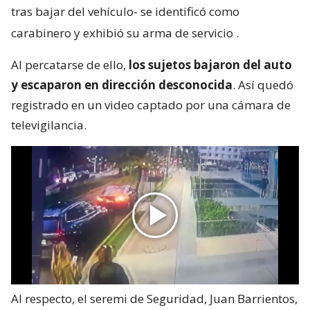
tras bajar del vehículo- se identificó como
carabinero y exhibió su arma de servicio
.
Al percatarse de ello,
los sujetos bajaron del auto
y escaparon en dirección desconocida
. Así quedó
registrado en un video captado por una cámara de
televigilancia.
Al respecto, el seremi de Seguridad, Juan Barrientos,