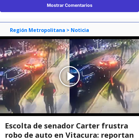
Mostrar Comentarios
Región Metropolitana
> Noticia
Escolta de senador Carter frustra
robo de auto en Vitacura: reportan