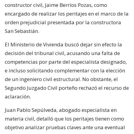
constructor civil, Jaime Berríos Pozas, como
encargado de realizar los peritajes en el marco de la
orden prejudicial presentada por la constructora
San Sebastián.
El Ministerio de Vivienda buscó dejar sin efecto la
decisión del tribunal civil, acusando una falta de
competencias por parte del especialista designado,
e incluso solicitando complementar con la elección
de un ingeniero civil estructural. No obstante, el
Segundo Juzgado Civil porteño rechazó el recurso de
aclaración.
Juan Pablo Sepúlveda, abogado especialista en
materia civil, detalló que los peritajes tienen como
objetivo analizar pruebas claves ante una eventual