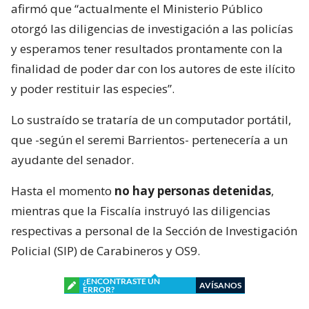
afirmó que “actualmente el Ministerio Público
otorgó las diligencias de investigación a las policías
y esperamos tener resultados prontamente con la
finalidad de poder dar con los autores de este ilícito
y poder restituir las especies”.
Lo sustraído se trataría de un computador portátil,
que -según el seremi Barrientos- pertenecería a un
ayudante del senador.
Hasta el momento
no hay personas detenidas
,
mientras que la Fiscalía instruyó las diligencias
respectivas a personal de la Sección de Investigación
Policial (SIP) de Carabineros y OS9.
¿ENCONTRASTE UN
AVÍSANOS
ERROR?