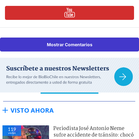
Mostrar Comentarios
VISTO AHORA
Periodista José Antonio Neme
119
visitas
sufre accidente de tránsito: chocó