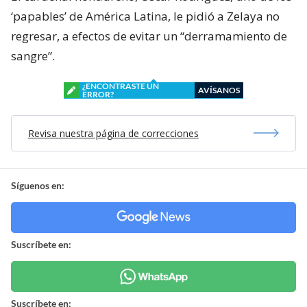
‘papables’ de América Latina, le pidió a Zelaya no
regresar, a efectos de evitar un “derramamiento de
sangre”.
¿ENCONTRASTE UN
AVÍSANOS
ERROR?
Revisa nuestra página de correcciones
Síguenos en:
Suscríbete en:
Suscríbete en: