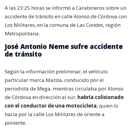
A las 23:25 horas se informó a Carabineros sobre un
accidente de tránsito en calle Alonso de Córdova con
Los Militares, en la comuna de Las Condes, región
Metropolitana.
José Antonio Neme sufre accidente
de tránsito
Según la información preliminar, el vehículo
particular marca Mazda, conducido por el
periodista de Mega, mientras circulaba por Alonso
de Córdova en dirección al sur,
habría colisionado
con el conductor de una motocicleta
, quien lo
hacía por la calle Los Militares de oriente a
poniente.