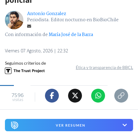
Antonio Gonzalez
Periodista. Editor nocturno en BioBioChile
Con información de
María José de la Barra
Viernes 07 Agosto, 2026 | 22:32
Seguimos criterios de
Ética y transparencia de BBCL
7596
visitas
VER RESUMEN