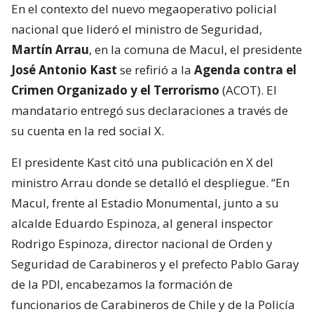
En el contexto del nuevo megaoperativo policial
nacional que lideró el ministro de Seguridad,
Martín Arrau
, en la comuna de Macul, el presidente
José Antonio Kast
se refirió a la
Agenda contra el
Crimen Organizado y el Terrorismo
(ACOT). El
mandatario entregó sus declaraciones a través de
su cuenta en la red social X.
El presidente Kast citó una publicación en X del
ministro Arrau donde se detalló el despliegue. “En
Macul, frente al Estadio Monumental, junto a su
alcalde Eduardo Espinoza, al general inspector
Rodrigo Espinoza, director nacional de Orden y
Seguridad de Carabineros y el prefecto Pablo Garay
de la PDI, encabezamos la formación de
funcionarios de Carabineros de Chile y de la Policía