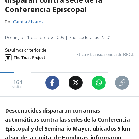
Conferencia Episcopal
Por
Camila Álvarez
Domingo 11 octubre de 2009 | Publicado a las 22:01
Seguimos criterios de
Ética y transparencia de BBCL
164
visitas
Desconocidos dispararon con armas
automáticas contra las sedes de la Conferencia
Episcopal y del Seminario Mayor, ubicados 5 km
al sur de la capital de Honduras, informaron