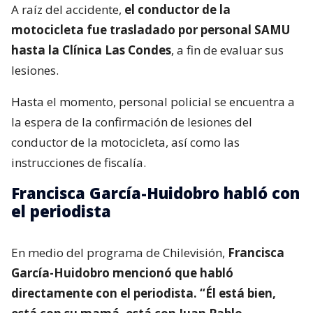
A raíz del accidente,
el conductor de la
motocicleta fue trasladado por personal SAMU
hasta la Clínica Las Condes
, a fin de evaluar sus
lesiones.
Hasta el momento, personal policial se encuentra a
la espera de la confirmación de lesiones del
conductor de la motocicleta, así como las
instrucciones de fiscalía.
Francisca García-Huidobro habló con
el periodista
En medio del programa de Chilevisión,
Francisca
García-Huidobro mencionó que habló
directamente con el periodista. “Él está bien,