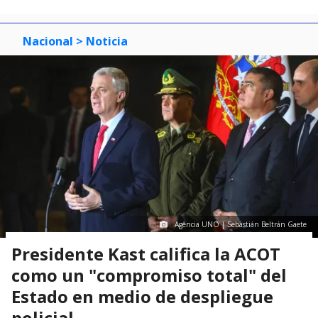
Nacional
> Noticia
Agencia UNO | Sebastián Beltrán Gaete
Presidente Kast califica la ACOT
como un "compromiso total" del
Estado en medio de despliegue
policial