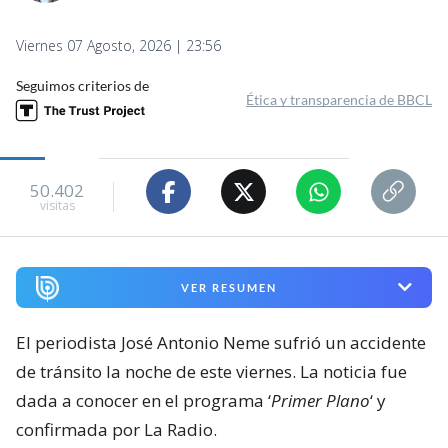
Viernes 07 Agosto, 2026 | 23:56
Seguimos criterios de
Ética y transparencia de BBCL
50.402
visitas
VER RESUMEN
El periodista José Antonio Neme sufrió un accidente
de tránsito la noche de este viernes. La noticia fue
dada a conocer en el programa ‘
Primer Plano
‘ y
confirmada por La Radio.