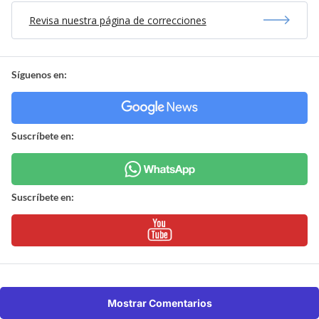
Revisa nuestra página de correcciones
Síguenos en:
Suscríbete en:
Suscríbete en:
Mostrar Comentarios