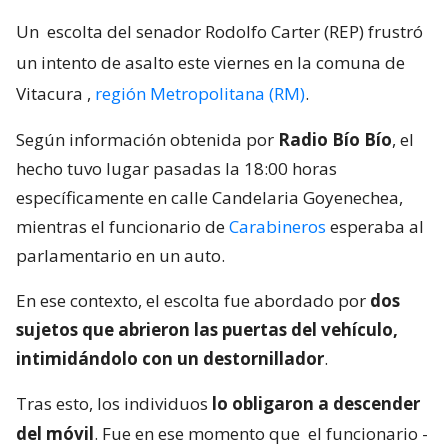
Un
escolta del senador Rodolfo Carter (REP) frustró
un intento de asalto este viernes en la comuna de
Vitacura
,
región Metropolitana (RM)
.
Según información obtenida por
Radio Bío Bío
, el
hecho tuvo lugar pasadas la 18:00 horas
específicamente en calle Candelaria Goyenechea,
mientras el funcionario de
Carabineros
esperaba al
parlamentario en un auto.
En ese contexto, el escolta fue abordado por
dos
sujetos que abrieron las puertas del vehículo,
intimidándolo con un destornillador
.
Tras esto, los individuos
lo obligaron a descender
del móvil
. Fue en ese momento que
el funcionario -