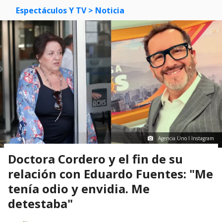
Espectáculos Y TV
> Noticia
Agencia Uno I Instagram
Doctora Cordero y el fin de su
relación con Eduardo Fuentes: "Me
tenía odio y envidia. Me
detestaba"