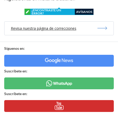
¿ENCONTRASTE UN
AVÍSANOS
ERROR?
Revisa nuestra página de correcciones
Síguenos en:
Suscríbete en:
Suscríbete en: