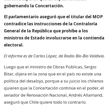
gobernando la Concertación.
El parlamentario aseguró que el titular del MOP
contradice las instrucciones de la Contraloría
General de la República que prohíbe a los
ministros de Estado involucrarse en la contienda
electoral.
El informe es de Carlos López, de Radio Bío-Bío Valdivia.
Luego que el ministro de Obras Públicas, Sergio
Bitar, dijera en la zona que en el país no existe una
política del desalojo, porque a su juicio los chilenos
quieren que la Concertación continúe en el poder, el
senador de Renovación Nacional, Andrés Allamand,
aseguró que Chile quiere todo lo contrario.