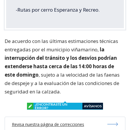
-Rutas por cerro Esperanza y Recreo.
De acuerdo con las últimas estimaciones técnicas
entregadas por el municipio viñamarino,
la
interrupción del tránsito y los desvíos podrían
extenderse hasta cerca de las 14:00 horas de
este domingo
, sujeto a la velocidad de las faenas
de despeje y a la evaluación de las condiciones de
seguridad en la calzada.
¿ENCONTRASTE UN
AVÍSANOS
ERROR?
Revisa nuestra página de correcciones