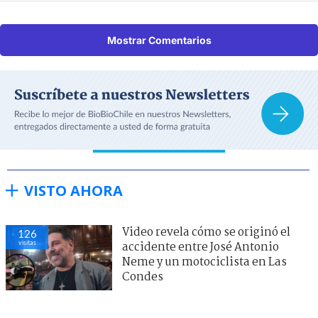
Mostrar Comentarios
VISTO AHORA
Video revela cómo se originó el
126
visitas
accidente entre José Antonio
Neme y un motociclista en Las
Condes