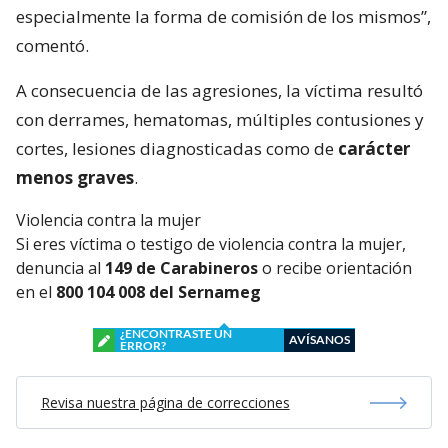
especialmente la forma de comisión de los mismos”,
comentó.
A consecuencia de las agresiones, la víctima resultó
con derrames, hematomas, múltiples contusiones y
cortes, lesiones diagnosticadas como de
carácter
menos graves
.
Violencia contra la mujer
Si eres víctima o testigo de violencia contra la mujer,
denuncia al
149 de Carabineros
o recibe orientación
en el
800 104 008 del Sernameg
¿ENCONTRASTE UN
AVÍSANOS
ERROR?
Revisa nuestra página de correcciones