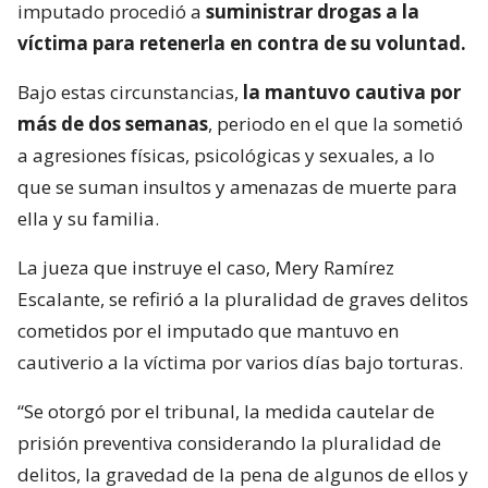
imputado procedió a
suministrar drogas a la
víctima para retenerla en contra de su voluntad.
Bajo estas circunstancias,
la mantuvo cautiva por
más de dos semanas
, periodo en el que la sometió
a agresiones físicas, psicológicas y sexuales, a lo
que se suman insultos y amenazas de muerte para
ella y su familia.
La jueza que instruye el caso, Mery Ramírez
Escalante, se refirió a la pluralidad de graves delitos
cometidos por el imputado que mantuvo en
cautiverio a la víctima por varios días bajo torturas.
“Se otorgó por el tribunal, la medida cautelar de
prisión preventiva considerando la pluralidad de
delitos, la gravedad de la pena de algunos de ellos y