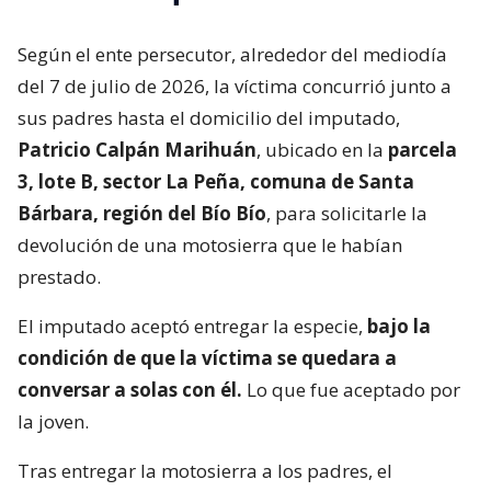
Según el ente persecutor, alrededor del mediodía
del 7 de julio de 2026, la víctima concurrió junto a
sus padres hasta el domicilio del imputado,
Patricio Calpán Marihuán
, ubicado en la
parcela
3, lote B, sector La Peña, comuna de Santa
Bárbara, región del Bío Bío
, para solicitarle la
devolución de una motosierra que le habían
prestado.
El imputado aceptó entregar la especie,
bajo la
condición de que la víctima se quedara a
conversar a solas con él.
Lo que fue aceptado por
la joven.
Tras entregar la motosierra a los padres, el