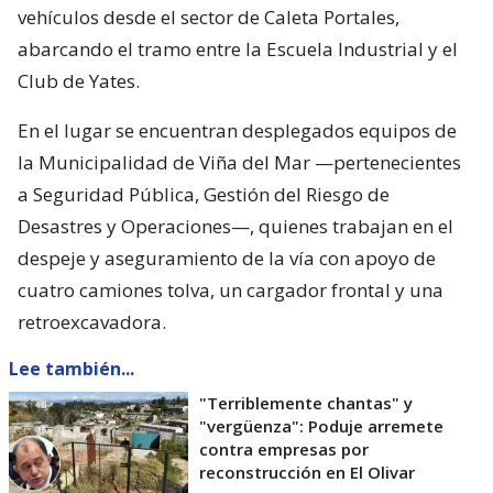
vehículos desde el sector de Caleta Portales,
abarcando el tramo entre la Escuela Industrial y el
Club de Yates.
En el lugar se encuentran desplegados equipos de
la Municipalidad de Viña del Mar —pertenecientes
a Seguridad Pública, Gestión del Riesgo de
Desastres y Operaciones—, quienes trabajan en el
despeje y aseguramiento de la vía con apoyo de
cuatro camiones tolva, un cargador frontal y una
retroexcavadora.
Lee también...
"Terriblemente chantas" y
"vergüenza": Poduje arremete
contra empresas por
reconstrucción en El Olivar