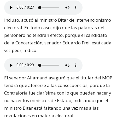
Incluso, acusó al ministro Bitar de intervencionismo
electoral. En todo caso, dijo que las palabras del
personero no tendrán efecto, porque el candidato
de la Concertación, senador Eduardo Frei, está cada
vez peor, indicó.
El senador Allamand aseguró que el titular del MOP
tendrá que atenerse a las consecuencias, porque la
Contraloría fue clarísima con lo que pueden hacer y
no hacer los ministros de Estado, indicando que el
ministro Bitar está faltando una vez más a las
regulaciones en materia electoral.