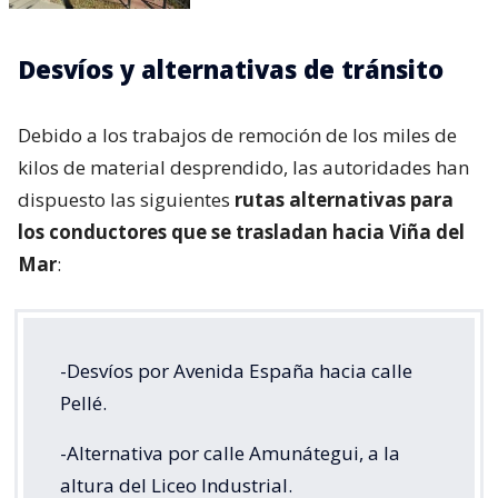
Desvíos y alternativas de tránsito
Debido a los trabajos de remoción de los miles de
kilos de material desprendido, las autoridades han
dispuesto las siguientes
rutas alternativas para
los conductores que se trasladan hacia Viña del
Mar
:
-Desvíos por Avenida España hacia calle
Pellé.
-Alternativa por calle Amunátegui, a la
altura del Liceo Industrial.