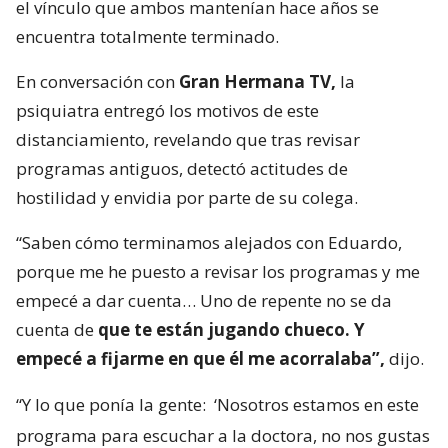
el vínculo que ambos mantenían hace años se
encuentra totalmente terminado.
En conversación con
Gran Hermana TV,
la
psiquiatra entregó los motivos de este
distanciamiento, revelando que tras revisar
programas antiguos, detectó actitudes de
hostilidad y envidia por parte de su colega.
“Saben cómo terminamos alejados con Eduardo,
porque me he puesto a revisar los programas y me
empecé a dar cuenta… Uno de repente no se da
cuenta de
que te están jugando chueco. Y
empecé a fijarme en que él me acorralaba”,
dijo.
“Y lo que ponía la gente:
‘Nosotros estamos en este
programa para escuchar a la doctora, no nos gustas