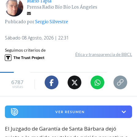
Mario Tapia
Prensa Radio Bío Bío Los Ángeles
Publicado por
Sergio Silvestre
Sábado 08 Agosto, 2026 | 22:31
Seguimos criterios de
Ética y transparencia de BBCL
6787
visitas
VER RESUMEN
El Juzgado de Garantía de Santa Bárbara dejó