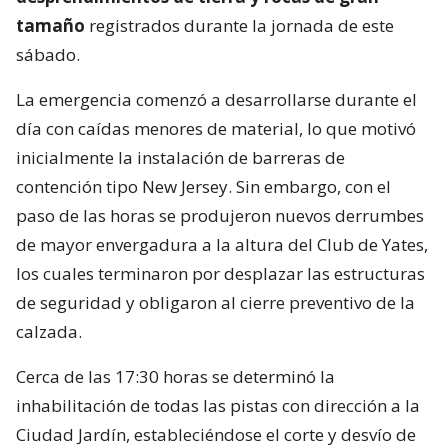
tamaño
registrados durante la jornada de este
sábado.
La emergencia comenzó a desarrollarse durante el
día con caídas menores de material, lo que motivó
inicialmente la instalación de barreras de
contención tipo New Jersey. Sin embargo, con el
paso de las horas se produjeron nuevos derrumbes
de mayor envergadura a la altura del Club de Yates,
los cuales terminaron por desplazar las estructuras
de seguridad y obligaron al cierre preventivo de la
calzada.
Cerca de las 17:30 horas se determinó la
inhabilitación de todas las pistas con dirección a la
Ciudad Jardín, estableciéndose el corte y desvío de