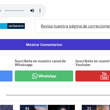
Revisa nuestra página de correccione
AVÍSANOS
Mostrar Comentarios
Suscríbete en nuestro canal de
Suscríbete en nuestr
Whatsapp:
Youtube:
46
31