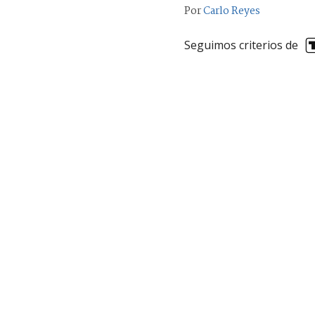
Por
Carlo Reyes
Seguimos criterios de