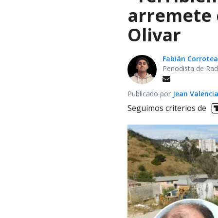
arremete 
Olivar
Fabián Corrotea
Periodista de Rad
Publicado por
Jean Valenci
Seguimos criterios de