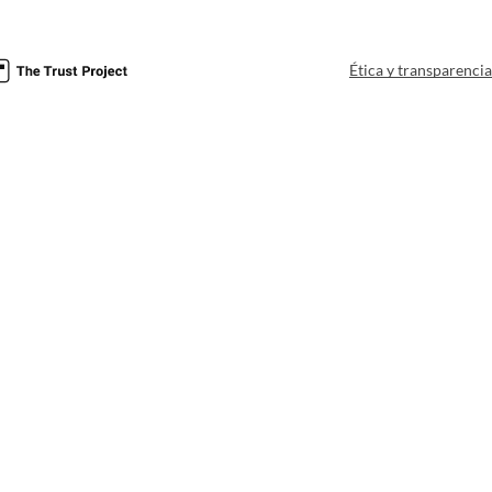
Ética y transparenci