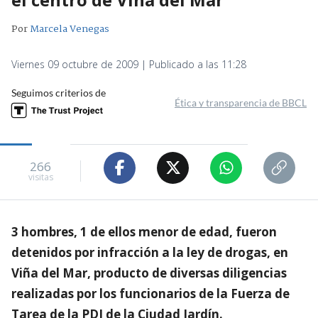
Por
Marcela Venegas
Viernes 09 octubre de 2009 | Publicado a las 11:28
Seguimos criterios de
Ética y transparencia de BBCL
266
visitas
3 hombres, 1 de ellos menor de edad, fueron
detenidos por infracción a la ley de drogas, en
Viña del Mar, producto de diversas diligencias
realizadas por los funcionarios de la Fuerza de
Tarea de la PDI de la Ciudad Jardín.