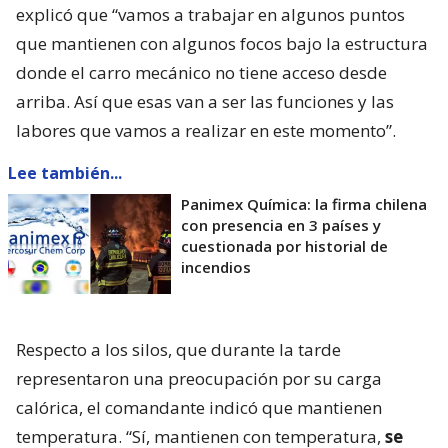
explicó que “vamos a trabajar en algunos puntos
que mantienen con algunos focos bajo la estructura
donde el carro mecánico no tiene acceso desde
arriba. Así que esas van a ser las funciones y las
labores que vamos a realizar en este momento”.
Lee también...
Panimex Química: la firma chilena
con presencia en 3 países y
cuestionada por historial de
incendios
Respecto a los silos, que durante la tarde
representaron una preocupación por su carga
calórica, el comandante indicó que mantienen
temperatura. “Sí, mantienen con temperatura,
se