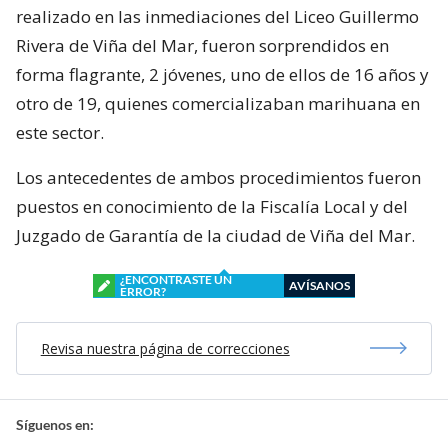
realizado en las inmediaciones del Liceo Guillermo
Rivera de Viña del Mar, fueron sorprendidos en
forma flagrante, 2 jóvenes, uno de ellos de 16 años y
otro de 19, quienes comercializaban marihuana en
este sector.
Los antecedentes de ambos procedimientos fueron
puestos en conocimiento de la Fiscalía Local y del
Juzgado de Garantía de la ciudad de Viña del Mar.
¿ENCONTRASTE UN
AVÍSANOS
ERROR?
Revisa nuestra página de correcciones
Síguenos en: