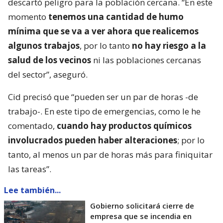
descartó peligro para la población cercana. “En este
momento
tenemos una cantidad de humo
mínima que se va a ver ahora que realicemos
algunos trabajos
, por lo tanto
no hay riesgo a la
salud de los vecinos
ni las poblaciones cercanas
del sector”, aseguró.
Cid precisó que “pueden ser un par de horas -de
trabajo-. En este tipo de emergencias, como le he
comentado,
cuando hay productos químicos
involucrados pueden haber alteraciones
; por lo
tanto, al menos un par de horas más para finiquitar
las tareas”.
Lee también...
Gobierno solicitará cierre de
empresa que se incendia en