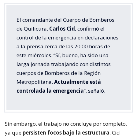
El comandante del Cuerpo de Bomberos
de Quilicura,
Carlos Cid
, confirmó el
control de la emergencia en declaraciones
a la prensa cerca de las 20:00 horas de
este miércoles. “Sí, bueno, ha sido una
larga jornada trabajando con distintos
cuerpos de Bomberos de la Región
Metropolitana.
Actualmente está
controlada la emergencia
”, señaló.
Sin embargo, el trabajo no concluye por completo,
ya que
persisten focos bajo la estructura
. Cid