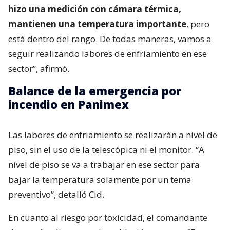
hizo una medición con cámara térmica,
mantienen una temperatura importante
, pero
está dentro del rango. De todas maneras, vamos a
seguir realizando labores de enfriamiento en ese
sector”, afirmó.
Balance de la emergencia por
incendio en Panimex
Las labores de enfriamiento se realizarán a nivel de
piso, sin el uso de la telescópica ni el monitor. “A
nivel de piso se va a trabajar en ese sector para
bajar la temperatura solamente por un tema
preventivo”, detalló Cid.
En cuanto al riesgo por toxicidad, el comandante