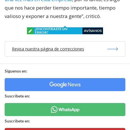
que nos hace perder tiempo importante, tiempo
valioso y exponer a nuestra gente”, criticó.
¿ENCONTRASTE UN
AVÍSANOS
ERROR?
Revisa nuestra página de correcciones
Síguenos en:
Suscríbete en:
Suscríbete en: