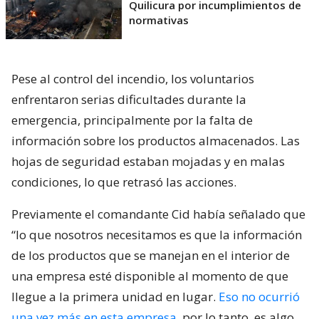
Quilicura por incumplimientos de
normativas
Pese al control del incendio, los voluntarios
enfrentaron serias dificultades durante la
emergencia, principalmente por la falta de
información sobre los productos almacenados. Las
hojas de seguridad estaban mojadas y en malas
condiciones, lo que retrasó las acciones.
Previamente el comandante Cid había señalado que
“lo que nosotros necesitamos es que la información
de los productos que se manejan en el interior de
una empresa esté disponible al momento de que
llegue a la primera unidad en lugar.
Eso no ocurrió
una vez más en esta empresa
, por lo tanto, es algo