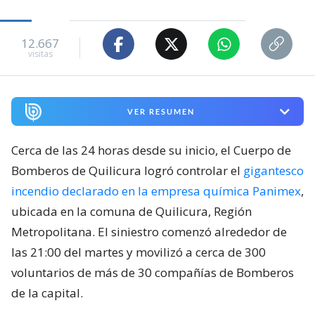
12.667
visitas
VER RESUMEN
Cerca de las 24 horas desde su inicio, el Cuerpo de
Bomberos de Quilicura logró controlar el
gigantesco
incendio declarado en la empresa química Panimex
,
ubicada en la comuna de Quilicura, Región
Metropolitana. El siniestro comenzó alrededor de
las 21:00 del martes y movilizó a cerca de 300
voluntarios de más de 30 compañías de Bomberos
de la capital.