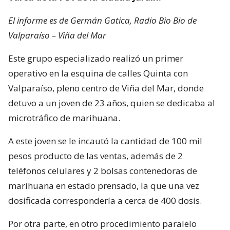
El informe es de Germán Gatica, Radio Bio Bio de
Valparaíso – Viña del Mar
Este grupo especializado realizó un primer
operativo en la esquina de calles Quinta con
Valparaíso, pleno centro de Viña del Mar, donde
detuvo a un joven de 23 años, quien se dedicaba al
microtráfico de marihuana.
A este joven se le incautó la cantidad de 100 mil
pesos producto de las ventas, además de 2
teléfonos celulares y 2 bolsas contenedoras de
marihuana en estado prensado, la que una vez
dosificada correspondería a cerca de 400 dosis.
Por otra parte, en otro procedimiento paralelo