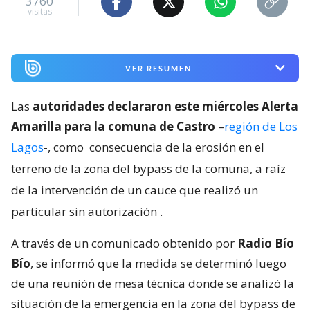
3760
visitas
VER RESUMEN
Las
autoridades declararon este miércoles Alerta
Amarilla para la comuna de Castro
–
región de Los
Lagos
-, como
consecuencia de la erosión en el
terreno de la zona del bypass de la comuna, a raíz
de la intervención de un cauce que realizó un
particular sin autorización
.
A través de un comunicado obtenido por
Radio Bío
Bío
, se informó que la medida se determinó luego
de una reunión de mesa técnica donde se analizó la
situación de la emergencia en la zona del bypass de