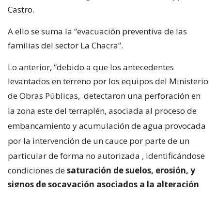
Castro.
A ello se suma la “evacuación preventiva de las
familias del sector La Chacra”.
Lo anterior, “debido a que los antecedentes
levantados en terreno por los equipos del Ministerio
de Obras Públicas,
detectaron una perforación en
la zona este del terraplén, asociada al proceso de
embancamiento y acumulación de agua provocada
por la intervención de un cauce por parte de un
particular de forma no autorizada
, identificándose
condiciones de
saturación de suelos, erosión, y
signos de socavación asociados a la alteración
del escurrimiento natural de las aguas
“.