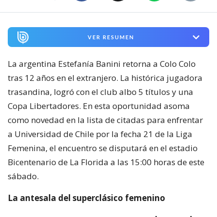
VER RESUMEN
La argentina Estefanía Banini retorna a Colo Colo
tras 12 años en el extranjero. La histórica jugadora
trasandina, logró con el club albo 5 títulos y una
Copa Libertadores. En esta oportunidad asoma
como novedad en la lista de citadas para enfrentar
a Universidad de Chile por la fecha 21 de la Liga
Femenina, el encuentro se disputará en el estadio
Bicentenario de La Florida a las 15:00 horas de este
sábado.
La antesala del superclásico femenino