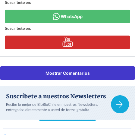
Suscríbete en:
Suscríbete en:
Mostrar Comentarios