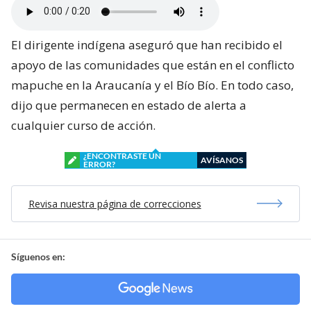
El dirigente indígena aseguró que han recibido el
apoyo de las comunidades que están en el conflicto
mapuche en la Araucanía y el Bío Bío. En todo caso,
dijo que permanecen en estado de alerta a
cualquier curso de acción.
¿ENCONTRASTE UN
AVÍSANOS
ERROR?
Revisa nuestra página de correcciones
Síguenos en: