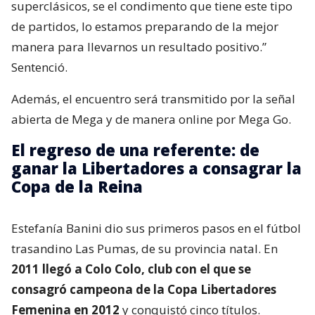
superclásicos, se el condimento que tiene este tipo
de partidos, lo estamos preparando de la mejor
manera para llevarnos un resultado positivo.”
Sentenció.
Además, el encuentro será transmitido por la señal
abierta de Mega y de manera online por Mega Go.
El regreso de una referente: de
ganar la Libertadores a consagrar la
Copa de la Reina
Estefanía Banini dio sus primeros pasos en el fútbol
trasandino Las Pumas, de su provincia natal. En
2011 llegó a Colo Colo, club con el que se
consagró campeona de la Copa Libertadores
Femenina en 2012
y conquistó cinco títulos.