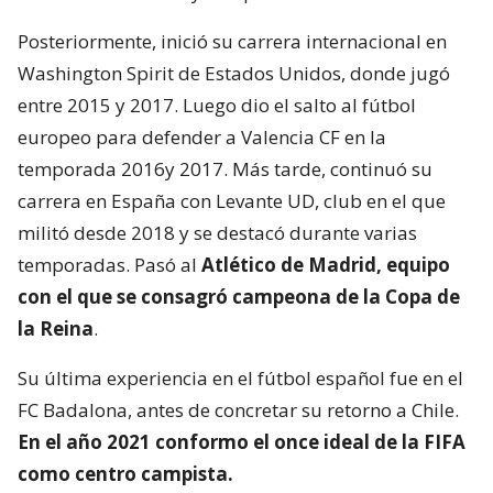
Posteriormente, inició su carrera internacional en
Washington Spirit de Estados Unidos, donde jugó
entre 2015 y 2017. Luego dio el salto al fútbol
europeo para defender a Valencia CF en la
temporada 2016y 2017. Más tarde, continuó su
carrera en España con Levante UD, club en el que
militó desde 2018 y se destacó durante varias
temporadas. Pasó al
Atlético de Madrid, equipo
con el que se consagró
campeona de la Copa de
la Reina
.
Su última experiencia en el fútbol español fue en el
FC Badalona, antes de concretar su retorno a Chile.
En el año 2021 conformo el once ideal de la FIFA
como centro campista.