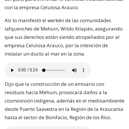
con la empresa Celulosa Arauco.
Así lo manifestó el werkén de las comunidades
lafquenches de Mehuin, Wildo Kilapán, asegurando
que sus derechos están siendo atropellados por al
empresa Celulosa Arauco, por la intención de
instalar un ducto al mar en la zona.
Dijo que la construcción de un emisario con
residuos hacia Mehuin, provocará daños a la
cosmovisión indígena, además en el medioambiente
desde Puerto Saavedra en la Región de la Araucanía
hasta el sector de Bonifacio, Región de los Ríos.