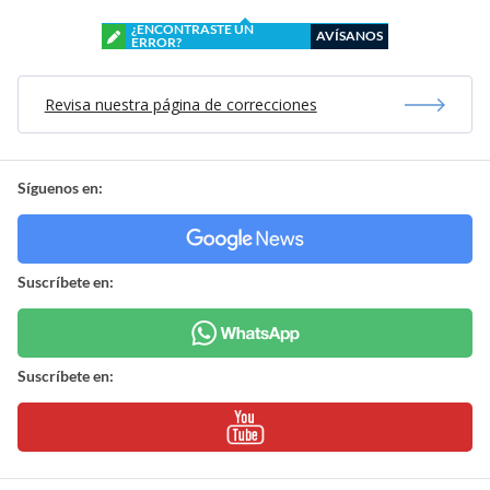
¿ENCONTRASTE UN
AVÍSANOS
ERROR?
Revisa nuestra página de correcciones
Síguenos en:
Suscríbete en:
Suscríbete en: