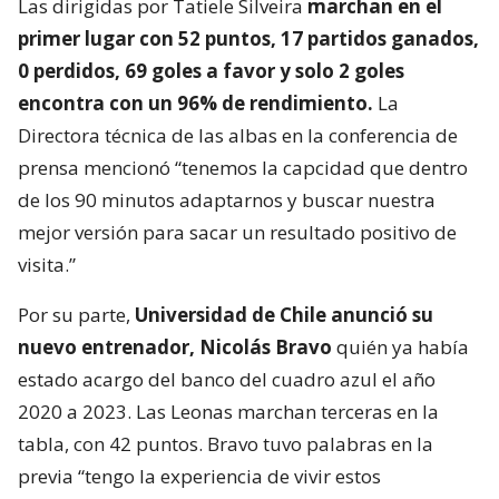
Las dirigidas por Tatiele Silveira
marchan en el
primer lugar con 52 puntos, 17 partidos ganados,
0 perdidos, 69 goles a favor y solo 2 goles
encontra con un 96% de rendimiento.
La
Directora técnica de las albas en la conferencia de
prensa mencionó “tenemos la capcidad que dentro
de los 90 minutos adaptarnos y buscar nuestra
mejor versión para sacar un resultado positivo de
visita.”
Por su parte,
Universidad de Chile anunció su
nuevo entrenador, Nicolás Bravo
quién ya había
estado acargo del banco del cuadro azul el año
2020 a 2023. Las Leonas marchan terceras en la
tabla, con 42 puntos. Bravo tuvo palabras en la
previa “tengo la experiencia de vivir estos