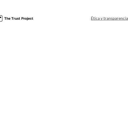
Ética y transparenci