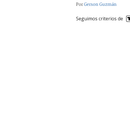
Por
Gerson Guzmán
Seguimos criterios de