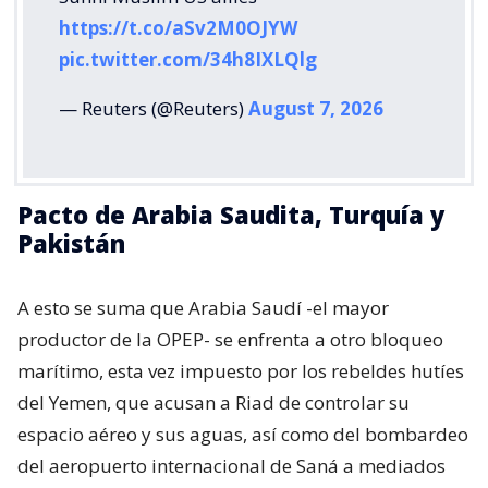
https://t.co/aSv2M0OJYW
pic.twitter.com/34h8IXLQlg
— Reuters (@Reuters)
August 7, 2026
Pacto de Arabia Saudita, Turquía y
Pakistán
A esto se suma que Arabia Saudí -el mayor
productor de la OPEP- se enfrenta a otro bloqueo
marítimo, esta vez impuesto por los rebeldes hutíes
del Yemen, que acusan a Riad de controlar su
espacio aéreo y sus aguas, así como del bombardeo
del aeropuerto internacional de Saná a mediados