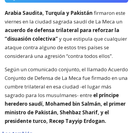
Arabia Saudita, Turquía y Pakistán
firmaron este
viernes en la ciudad sagrada saudí de La Meca un
acuerdo de defensa trilateral para reforzar la
“disuasión colectiva”
y que estipula que cualquier
ataque contra alguno de estos tres países se
considerará una agresión “contra todos ellos”.
Según un comunicado conjunto, el llamado Acuerdo
Conjunto de Defensa de La Meca fue firmado en una
cumbre trilateral en esa ciudad -el lugar más
sagrado para los musulmanes- entre
el príncipe
heredero saudí, Mohamed bin Salmán, el primer
ministro de Pakistán, Shehbaz Sharif, y el
presidente turco, Recep Tayyip Erdogan.