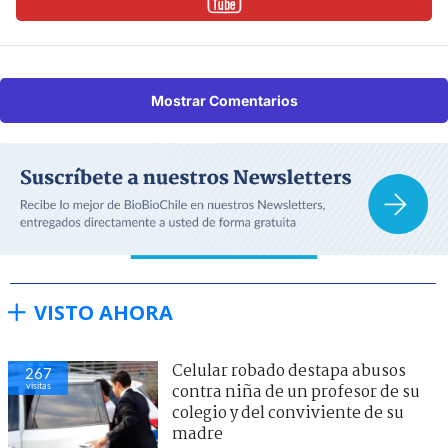
Mostrar Comentarios
VISTO AHORA
Celular robado destapa abusos
267
visitas
contra niña de un profesor de su
colegio y del conviviente de su
madre