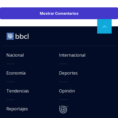
Mostrar Comentarios
Nacional
Internacional
Economía
Deportes
Tendencias
Opinión
Reportajes