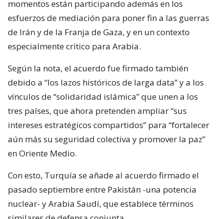
momentos están participando además en los
esfuerzos de mediación para poner fin a las guerras
de Irán y de la Franja de Gaza, y en un contexto
especialmente crítico para Arabia.
Según la nota, el acuerdo fue firmado también
debido a “los lazos históricos de larga data” y a los
vínculos de “solidaridad islámica” que unen a los
tres países, que ahora pretenden ampliar “sus
intereses estratégicos compartidos” para “fortalecer
aún más su seguridad colectiva y promover la paz”
en Oriente Medio.
Con esto, Turquía se añade al acuerdo firmado el
pasado septiembre entre Pakistán -una potencia
nuclear- y Arabia Saudí, que establece términos
similares de defensa conjunta.