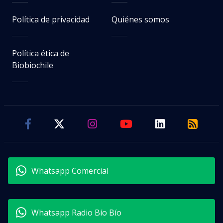
Política de privacidad
Quiénes somos
Política ética de
Biobiochile
Whatsapp Comercial
Whatsapp Radio Bío Bío