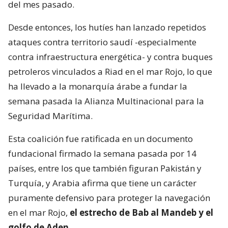
del mes pasado.
Desde entonces, los hutíes han lanzado repetidos
ataques contra territorio saudí -especialmente
contra infraestructura energética- y contra buques
petroleros vinculados a Riad en el mar Rojo, lo que
ha llevado a la monarquía árabe a fundar la
semana pasada la Alianza Multinacional para la
Seguridad Marítima.
Esta coalición fue ratificada en un documento
fundacional firmado la semana pasada por 14
países, entre los que también figuran Pakistán y
Turquía, y Arabia afirma que tiene un carácter
puramente defensivo para proteger la navegación
en el mar Rojo,
el estrecho de Bab al Mandeb y el
golfo de Aden.