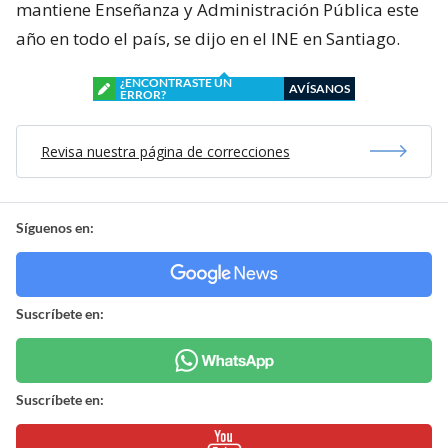
mantiene Enseñanza y Administración Pública este
año en todo el país, se dijo en el INE en Santiago.
¿ENCONTRASTE UN
AVÍSANOS
ERROR?
Revisa nuestra página de correcciones
Síguenos en:
Suscríbete en:
Suscríbete en: