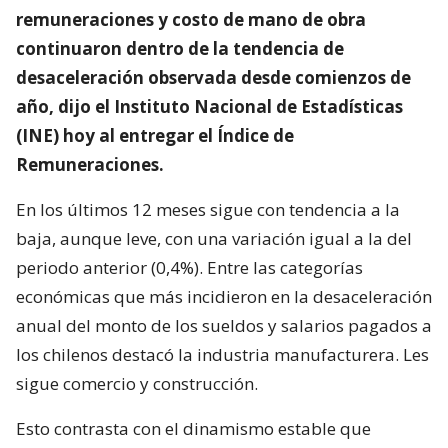
remuneraciones y costo de mano de obra
continuaron dentro de la tendencia de
desaceleración observada desde comienzos de
año, dijo el Instituto Nacional de Estadísticas
(INE) hoy al entregar el Índice de
Remuneraciones.
En los últimos 12 meses sigue con tendencia a la
baja, aunque leve, con una variación igual a la del
periodo anterior (0,4%). Entre las categorías
económicas que más incidieron en la desaceleración
anual del monto de los sueldos y salarios pagados a
los chilenos destacó la industria manufacturera. Les
sigue comercio y construcción.
Esto contrasta con el dinamismo estable que