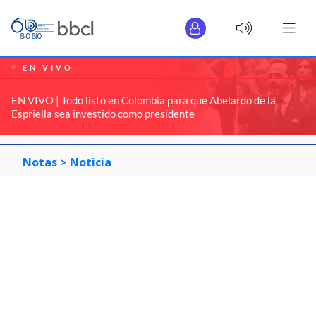
EN VIVO
EN VIVO | Todo listo en Colombia para que Abelardo de la
Espriella sea investido como presidente
Notas >
Noticia