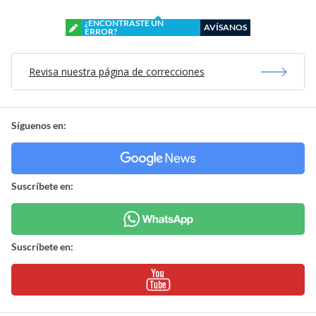
¿ENCONTRASTE UN
AVÍSANOS
ERROR?
Revisa nuestra página de correcciones
Síguenos en:
Suscríbete en:
Suscríbete en: