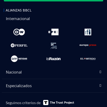
ALIANZAS BBCL
Internacional
Nacional
Especializados
Seguimos criterios de