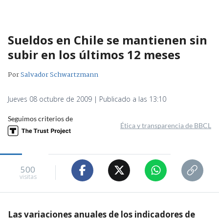
Sueldos en Chile se mantienen sin
subir en los últimos 12 meses
Por
Salvador Schwartzmann
Jueves 08 octubre de 2009 | Publicado a las 13:10
Seguimos criterios de
Ética y transparencia de BBCL
500
visitas
Las variaciones anuales de los indicadores de