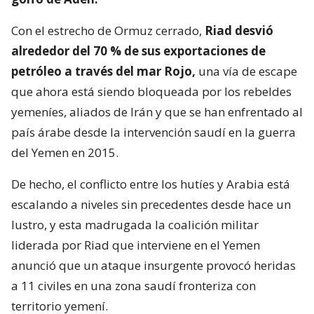
Con el estrecho de Ormuz cerrado,
Riad desvió
alrededor del 70 % de sus exportaciones de
petróleo a través del mar Rojo,
una vía de escape
que ahora está siendo bloqueada por los rebeldes
yemeníes, aliados de Irán y que se han enfrentado al
país árabe desde la intervención saudí en la guerra
del Yemen en 2015.
De hecho, el conflicto entre los hutíes y Arabia está
escalando a niveles sin precedentes desde hace un
lustro, y esta madrugada la coalición militar
liderada por Riad que interviene en el Yemen
anunció que un ataque insurgente provocó heridas
a 11 civiles en una zona saudí fronteriza con
territorio yemení.