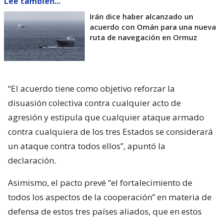
Lee también...
Irán dice haber alcanzado un
acuerdo con Omán para una nueva
ruta de navegación en Ormuz
“El acuerdo tiene como objetivo reforzar la
disuasión colectiva contra cualquier acto de
agresión y estipula que cualquier ataque armado
contra cualquiera de los tres Estados se considerará
un ataque contra todos ellos”, apuntó la
declaración.
Asimismo, el pacto prevé “el fortalecimiento de
todos los aspectos de la cooperación” en materia de
defensa de estos tres países aliados, que en estos