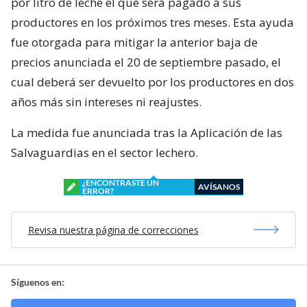
por litro de leche el que será pagado a sus
productores en los próximos tres meses. Esta ayuda
fue otorgada para mitigar la anterior baja de
precios anunciada el 20 de septiembre pasado, el
cual deberá ser devuelto por los productores en dos
años más sin intereses ni reajustes.
La medida fue anunciada tras la Aplicación de las
Salvaguardias en el sector lechero.
¿ENCONTRASTE UN
AVÍSANOS
ERROR?
Revisa nuestra página de correcciones
Síguenos en: