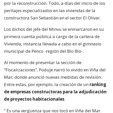
por la reconstrucción. Todo, a días del inicio de los
peritajes especializados en las viviendas de la
constructora San Sebastián en el sector El Olivar.
Los dichos del jefe del Minvu se enmarcaron en su
primera cuenta pública a cargo de la cartera de
Vivienda, instancia llevada a cabo en el gimnasio
municipal de Penco -región del Bío Bío-.
Al momento de presentar la sección de
“Fiscalizaciones”, Poduje narró lo vivido en Viña del
Mar, donde anunció nuevas medidas de revisión.
Entre estas, por ejemplo, la creación de un
ranking
de empresas constructoras para la adjudicación
de proyectos habitacionales
.
“
Es una vergüenza que nos tocó en Viña del Mar.