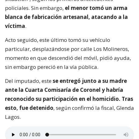
policiales. Sin embargo,
el menor tomó un arma
blanca de fabricación artesanal, atacando a la
víctima
.
Acto seguido, este último tomó su vehículo
particular, desplazándose por calle Los Molineros,
momento en que descendió del móvil, pidió ayuda,
sin embargo pereció en la vía pública.
Del imputado, este
se entregó junto a su madre
ante la Cuarta Comisaría de Coronel y habría
reconocido su participación en el homicidio. Tras
esto, fue detenido
, según confirmó la fiscal, Glenda
Lagos.