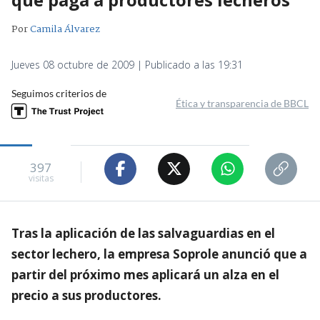
Por
Camila Álvarez
Jueves 08 octubre de 2009 | Publicado a las 19:31
Seguimos criterios de
Ética y transparencia de BBCL
397
visitas
Tras la aplicación de las salvaguardias en el
sector lechero, la empresa Soprole anunció que a
partir del próximo mes aplicará un alza en el
precio a sus productores.