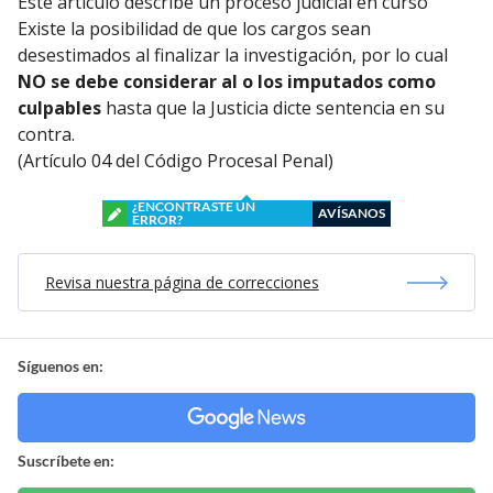
Este artículo describe un proceso judicial en curso
Existe la posibilidad de que los cargos sean
desestimados al finalizar la investigación, por lo cual
NO se debe considerar al o los imputados como
culpables
hasta que la Justicia dicte sentencia en su
contra.
(Artículo 04 del Código Procesal Penal)
¿ENCONTRASTE UN
AVÍSANOS
ERROR?
Revisa nuestra página de correcciones
Síguenos en:
Suscríbete en: