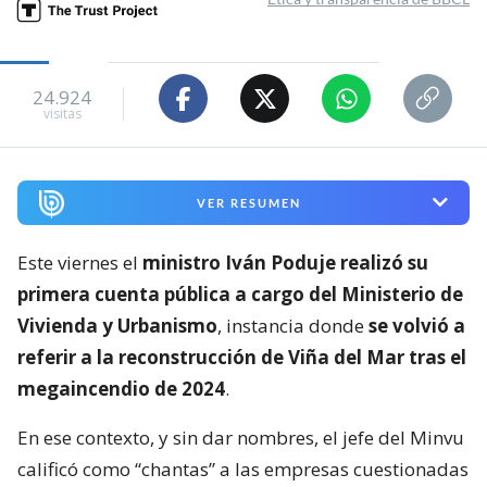
24.924
visitas
VER RESUMEN
Este viernes el
ministro Iván Poduje realizó su
primera cuenta pública a cargo del Ministerio de
Vivienda y Urbanismo
, instancia donde
se volvió a
referir a la reconstrucción de Viña del Mar tras el
megaincendio de 2024
.
En ese contexto, y sin dar nombres, el jefe del Minvu
calificó como “chantas” a las empresas cuestionadas