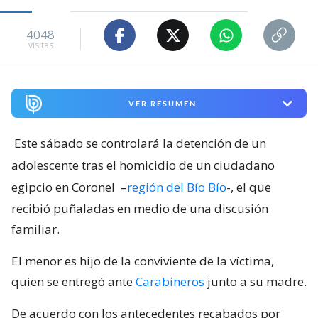
4048
visitas
VER RESUMEN
Este sábado se controlará la detención de un
adolescente tras el homicidio de un ciudadano
egipcio en Coronel
–
región del Bío Bío
-, el que
recibió puñaladas en medio de una discusión
familiar.
El menor es hijo de la conviviente de la víctima,
quien se entregó ante
Carabineros
junto a su madre.
De acuerdo con los antecedentes recabados por