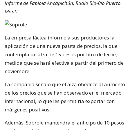
Informe de Fabiola Ancapichún, Radio Bío-Bío Puerto
Montt
La empresa láctea informó a sus productores la
aplicación de una nueva pauta de precios, la que
contempla un alza de 15 pesos por litro de leche,
medida que se hará efectiva a partir del primero de
noviembre.
La compañía señaló que el alza obedece al aumento
de los precios que se han observado en el mercado
internacional, lo que les permitiría exportar con
márgenes positivos.
Además, Soprole mantendrá el anticipo de 10 pesos