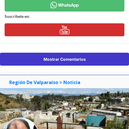
Suscríbete en:
Mostrar Comentarios
Región De Valparaíso
> Noticia