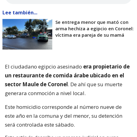
Lee también...
Se entrega menor que mató con
arma hechiza a egipcio en Coronel:
víctima era pareja de su mamá
El ciudadano egipcio asesinado
era propietario de
un restaurante de comida árabe ubicado en el
sector Maule de Coronel
. De ahí que su muerte
generara conmoción a nivel local.
Este homicidio corresponde al número nueve de
este año en la comuna y del menor, su detención
será controlada este sábado.