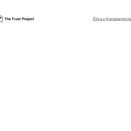
Ética y transparenci