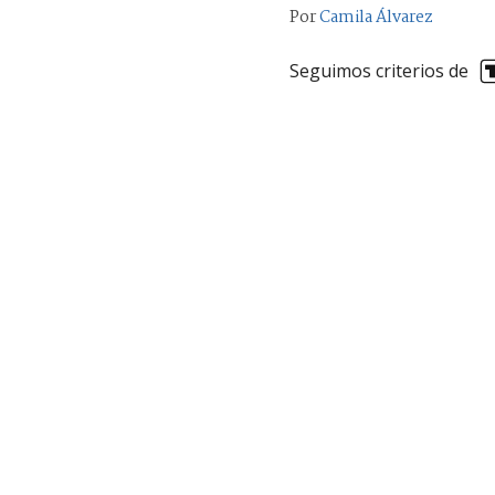
Por
Camila Álvarez
Seguimos criterios de