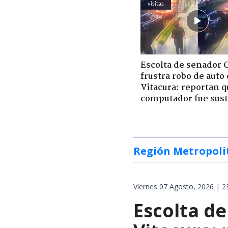
visitas
Escolta de senador 
frustra robo de auto
Vitacura: reportan q
computador fue sust
Región Metropoli
Viernes 07 Agosto, 2026 | 2
Escolta de