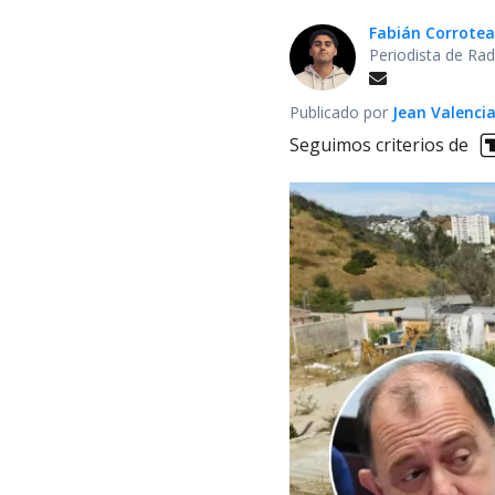
Fabián Corrotea
Periodista de Rad
Publicado por
Jean Valenci
Seguimos criterios de