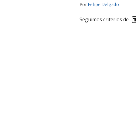
Por
Felipe Delgado
Seguimos criterios de