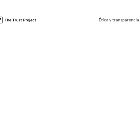
Ética y transparenci