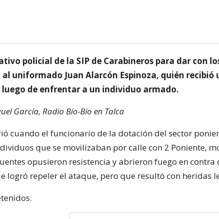
ativo policial de la SIP de Carabineros para dar con lo
 al uniformado Juan Alarcón Espinoza, quién recibió 
 luego de enfrentar a un individuo armado.
uel García, Radio Bío-Bío en Talca
ió cuando el funcionario de la dotación del sector ponie
 individuos que se movilizaban por calle con 2 Poniente, 
cuentes opusieron resistencia y abrieron fuego en contra 
 logró repeler el ataque, pero que resultó con heridas l
tenidos.