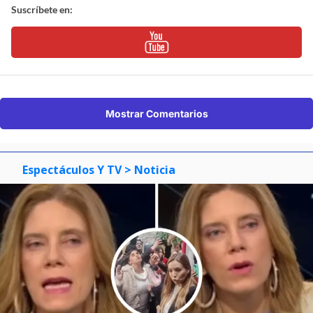
Suscríbete en:
Mostrar Comentarios
Espectáculos Y TV
> Noticia