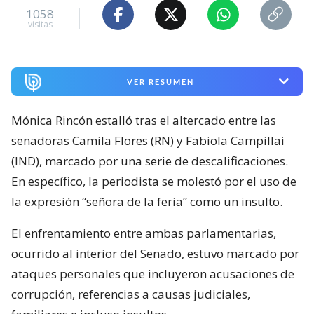
1058
visitas
VER RESUMEN
Mónica Rincón estalló tras el altercado entre las
senadoras Camila Flores (RN) y Fabiola Campillai
(IND), marcado por una serie de descalificaciones.
En específico, la periodista se molestó por el uso de
la expresión “señora de la feria” como un insulto.
El enfrentamiento entre ambas parlamentarias,
ocurrido al interior del Senado, estuvo marcado por
ataques personales que incluyeron acusaciones de
corrupción, referencias a causas judiciales,