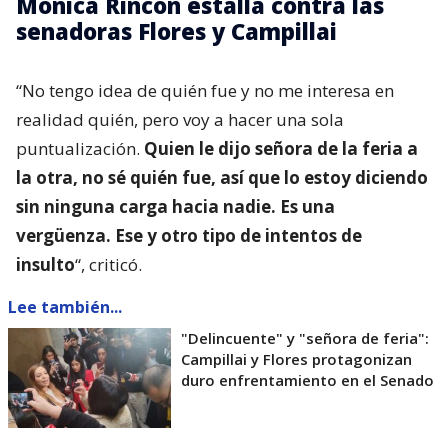
Mónica Rincón estalla contra las
senadoras Flores y Campillai
“No tengo idea de quién fue y no me interesa en
realidad quién, pero voy a hacer una sola
puntualización.
Quien le dijo señora de la feria a
la otra, no sé quién fue, así que lo estoy diciendo
sin ninguna carga hacia nadie. Es una
vergüenza. Ese y otro tipo de intentos de
insulto
“, criticó.
Lee también...
"Delincuente" y "señora de feria":
Campillai y Flores protagonizan
duro enfrentamiento en el Senado