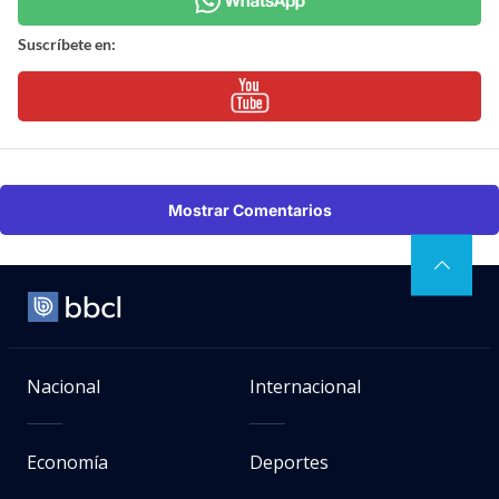
Suscríbete en:
Mostrar Comentarios
Nacional
Internacional
Economía
Deportes