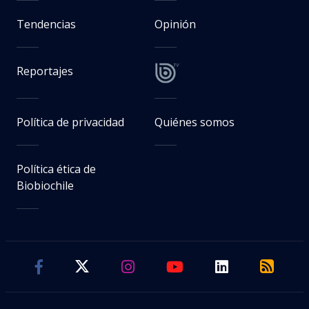
Tendencias
Opinión
Reportajes
Política de privacidad
Quiénes somos
Política ética de
Biobiochile