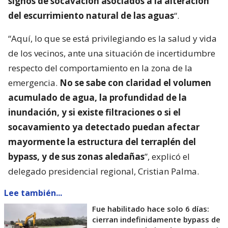
signos de socavación asociados a la alteración
del escurrimiento natural de las aguas
“.
“Aquí, lo que se está privilegiando es la salud y vida
de los vecinos, ante una situación de incertidumbre
respecto del comportamiento en la zona de la
emergencia.
No se sabe con claridad el volumen
acumulado de agua, la profundidad de la
inundación, y si existe filtraciones o si el
socavamiento ya detectado puedan afectar
mayormente la estructura del terraplén del
bypass, y de sus zonas aledañas
”, explicó el
delegado presidencial regional, Cristian Palma.
Lee también...
Fue habilitado hace solo 6 días:
cierran indefinidamente bypass de