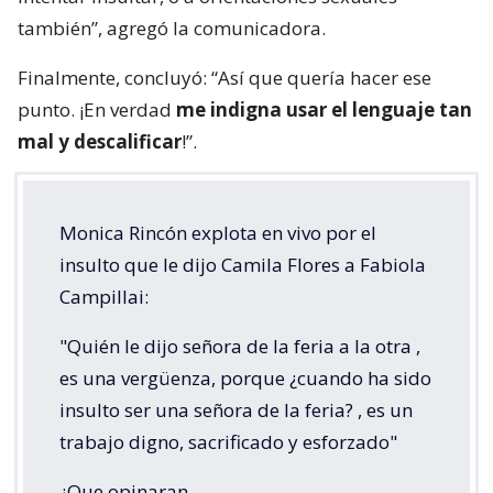
también”, agregó la comunicadora.
Finalmente, concluyó: “Así que quería hacer ese
punto. ¡En verdad
me indigna usar el lenguaje tan
mal y descalificar
!”.
Monica Rincón explota en vivo por el
insulto que le dijo Camila Flores a Fabiola
Campillai:
"Quién le dijo señora de la feria a la otra ,
es una vergüenza, porque ¿cuando ha sido
insulto ser una señora de la feria? , es un
trabajo digno, sacrificado y esforzado"
¿Que opinaran…