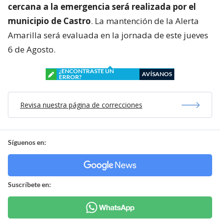
cercana a la emergencia será realizada por el
municipio de Castro
. La mantención de la Alerta
Amarilla será evaluada en la jornada de este jueves
6 de Agosto.
¿ENCONTRASTE UN
AVÍSANOS
ERROR?
Revisa nuestra página de correcciones
Síguenos en:
Suscríbete en: