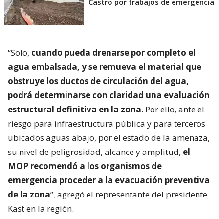
Castro por trabajos de emergencia
“Solo,
cuando pueda drenarse por completo el
agua embalsada, y se remueva el material que
obstruye los ductos de circulación del agua,
podrá determinarse con claridad una evaluación
estructural definitiva en la zona
. Por ello, ante el
riesgo para infraestructura pública y para terceros
ubicados aguas abajo, por el estado de la amenaza,
su nivel de peligrosidad, alcance y amplitud,
el
MOP recomendó a los organismos de
emergencia proceder a la evacuación preventiva
de la zona
”, agregó el representante del presidente
Kast en la región.