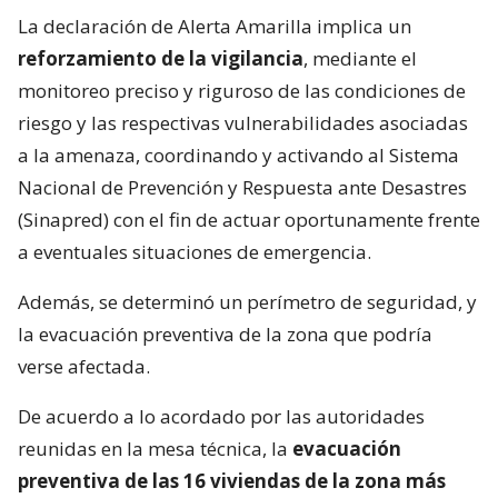
La declaración de Alerta Amarilla implica un
reforzamiento de la vigilancia
, mediante el
monitoreo preciso y riguroso de las condiciones de
riesgo y las respectivas vulnerabilidades asociadas
a la amenaza, coordinando y activando al Sistema
Nacional de Prevención y Respuesta ante Desastres
(Sinapred) con el fin de actuar oportunamente frente
a eventuales situaciones de emergencia.
Además, se determinó un perímetro de seguridad, y
la evacuación preventiva de la zona que podría
verse afectada.
De acuerdo a lo acordado por las autoridades
reunidas en la mesa técnica, la
evacuación
preventiva de las 16 viviendas de la zona más