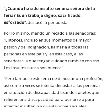
“
¿Cuándo ha sido insulto ser una señora de la
feria? Es un trabajo digno, sacrificado,
esforzado
“, destacó la periodista.
Por lo mismo, mandó un recado a las senadoras:
“Entonces, incluso en sus momentos de mayor
pasión y de indignación, llamaría a todas las
personas en este país y, en este caso, a las
senadoras, a que tengan cuidado también con eso.
Los insultos nunca son buenos”.
“Pero tampoco este tema de denostar una profesión,
así como a veces se intenta denostar a las personas
en situación de discapacidad usando epítetos que
refieren una discapacidad para burlarse o para
intentar insultar, o a orientaciones sexuales