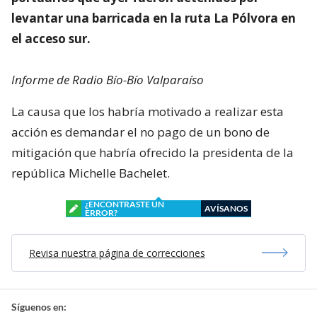
levantar una barricada en la ruta La Pólvora en
el acceso sur.
Informe de Radio Bío-Bío Valparaíso
La causa que los habría motivado a realizar esta
acción es demandar el no pago de un bono de
mitigación que habría ofrecido la presidenta de la
república Michelle Bachelet.
¿ENCONTRASTE UN
AVÍSANOS
ERROR?
Revisa nuestra página de correcciones
Síguenos en: