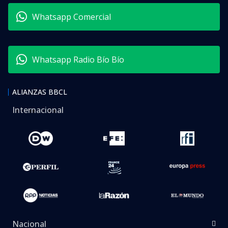
Whatsapp Comercial
Whatsapp Radio Bío Bío
ALIANZAS BBCL
Internacional
Nacional