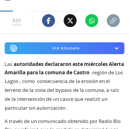
430
visitas
VER RESUMEN
Las
autoridades declararon este miércoles Alerta
Amarilla para la comuna de Castro
-región de Los
Lagos-, como
consecuencia de la erosión en el
terreno de la zona del bypass de la comuna, a raíz
de la intervención de un cauce que realizó un
particular sin autorización
.
A través de un comunicado obtenido por Radio Bío