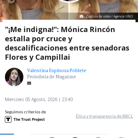
Captura de video / Agencia UNO
"¡Me indigna!": Mónica Rincón
estalla por cruce y
descalificaciones entre senadoras
Flores y Campillai
Valentina Espinoza Poblete
Periodista de Magazine
Miércoles 05 Agosto, 2026 | 23:40
Seguimos criterios de
Ética y transparencia de BBCL