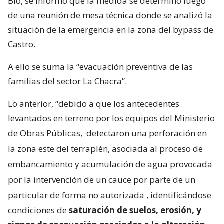
Bío, se informó que la medida se determinó luego
de una reunión de mesa técnica donde se analizó la
situación de la emergencia en la zona del bypass de
Castro.
A ello se suma la “evacuación preventiva de las
familias del sector La Chacra”.
Lo anterior, “debido a que los antecedentes
levantados en terreno por los equipos del Ministerio
de Obras Públicas,
detectaron una perforación en
la zona este del terraplén, asociada al proceso de
embancamiento y acumulación de agua provocada
por la intervención de un cauce por parte de un
particular de forma no autorizada
, identificándose
condiciones de
saturación de suelos, erosión, y