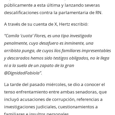
públicamente a esta última y lanzando severas
descalificaciones contra la parlamentaria de RN.
A través de su cuenta de X, Hertz escribió:
“Camila ‘cuota’ Flores, es una tipa investigada
penalmente, cuyo desafuero es inminente, una
arribista punga, de cuyos líos familiares impresentables
y descarados hemos sido testigos obligados, no le llega
ni a la suela de un zapato de la gran
@DignidadFabiola”.
La tarde del pasado miércoles, se dio a conocer el
tenso enfrentamiento entre ambas senadoras, que
incluyó acusaciones de corrupción, referencias a
investigaciones judiciales, cuestionamientos a
familiares e insultos personales.