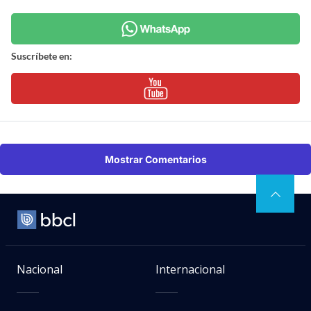
Suscríbete en:
Mostrar Comentarios
Nacional
Internacional