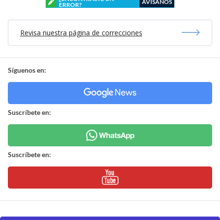
AVÍSANOS
ERROR?
Revisa nuestra página de correcciones
Síguenos en:
Suscríbete en:
Suscríbete en: