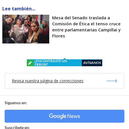
Lee también...
Mesa del Senado traslada a
Comisión de Ética el tenso cruce
entre parlamentarias Campillai y
Flores
¿ENCONTRASTE UN
AVÍSANOS
ERROR?
Revisa nuestra página de correcciones
Síguenos en:
Suscríbete en: