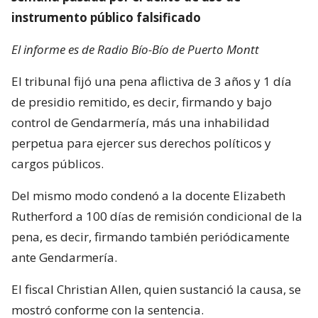
instrumento público falsificado
El informe es de Radio Bío-Bío de Puerto Montt
El tribunal fijó una pena aflictiva de 3 años y 1 día
de presidio remitido, es decir, firmando y bajo
control de Gendarmería, más una inhabilidad
perpetua para ejercer sus derechos políticos y
cargos públicos.
Del mismo modo condenó a la docente Elizabeth
Rutherford a 100 días de remisión condicional de la
pena, es decir, firmando también periódicamente
ante Gendarmería.
El fiscal Christian Allen, quien sustanció la causa, se
mostró conforme con la sentencia.