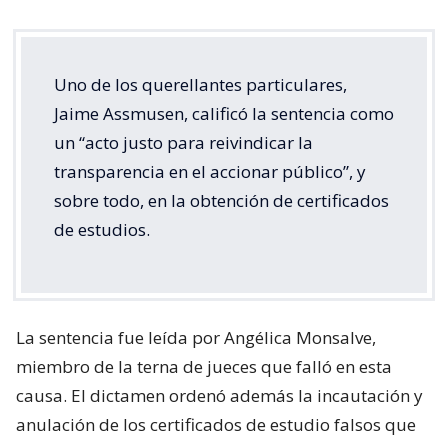
Uno de los querellantes particulares,
Jaime Assmusen, calificó la sentencia como
un “acto justo para reivindicar la
transparencia en el accionar público”, y
sobre todo, en la obtención de certificados
de estudios.
La sentencia fue leída por Angélica Monsalve,
miembro de la terna de jueces que falló en esta
causa. El dictamen ordenó además la incautación y
anulación de los certificados de estudio falsos que