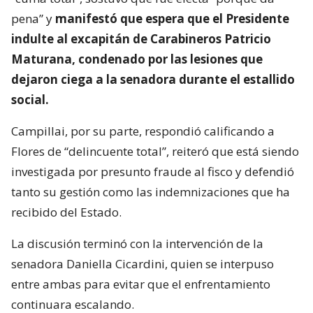
pena” y
manifestó que espera que el Presidente
indulte al excapitán de Carabineros Patricio
Maturana, condenado por las lesiones que
dejaron ciega a la senadora durante el estallido
social.
Campillai, por su parte, respondió calificando a
Flores de “delincuente total”, reiteró que está siendo
investigada por presunto fraude al fisco y defendió
tanto su gestión como las indemnizaciones que ha
recibido del Estado.
La discusión terminó con la intervención de la
senadora Daniella Cicardini, quien se interpuso
entre ambas para evitar que el enfrentamiento
continuara escalando.