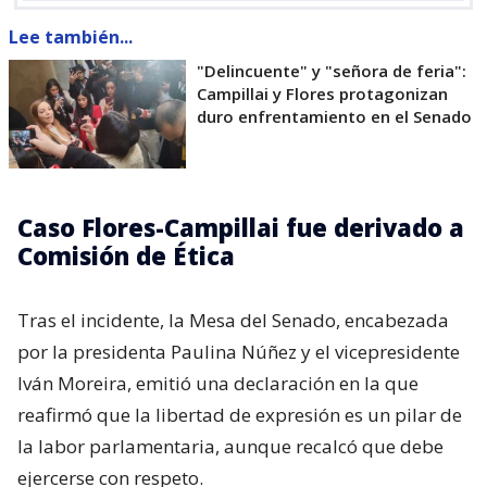
Lee también...
"Delincuente" y "señora de feria":
Campillai y Flores protagonizan
duro enfrentamiento en el Senado
Caso Flores-Campillai fue derivado a
Comisión de Ética
Tras el incidente, la Mesa del Senado, encabezada
por la presidenta Paulina Núñez y el vicepresidente
Iván Moreira, emitió una declaración en la que
reafirmó que la libertad de expresión es un pilar de
la labor parlamentaria, aunque recalcó que debe
ejercerse con respeto.