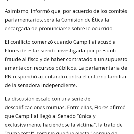
Asimismo, informó que, por acuerdo de los comités
parlamentarios, será la Comisión de Ética la
encargada de pronunciarse sobre lo ocurrido.
El conflicto comenzó cuando Campillai acusó a
Flores de estar siendo investigada por presunto
fraude al fisco y de haber contratado a un supuesto
amante con recursos públicos. La parlamentaria de
RN respondió apuntando contra el entorno familiar
de la senadora independiente.
La discusión escaló con una serie de
descalificaciones mutuas. Entre ellas, Flores afirmó
que Campillai llegó al Senado “única y
exclusivamente haciéndose la víctima”, la trató de
“cuma total”, sostuvo que fue electa “porque da