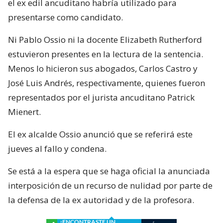
el ex edil ancuditano habría utilizado para
presentarse como candidato.
Ni Pablo Ossio ni la docente Elizabeth Rutherford
estuvieron presentes en la lectura de la sentencia.
Menos lo hicieron sus abogados, Carlos Castro y
José Luis Andrés, respectivamente, quienes fueron
representados por el jurista ancuditano Patrick
Mienert.
El ex alcalde Ossio anunció que se referirá este
jueves al fallo y condena.
Se está a la espera que se haga oficial la anunciada
interposición de un recurso de nulidad por parte de
la defensa de la ex autoridad y de la profesora.
¿ENCONTRASTE UN