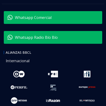
Whatsapp Comercial
Whatsapp Radio Bío Bío
ALIANZAS BBCL
Internacional