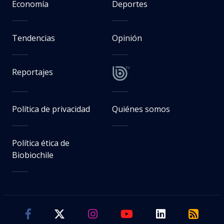
Economía
Deportes
Tendencias
Opinión
Reportajes
Política de privacidad
Quiénes somos
Política ética de
Biobiochile