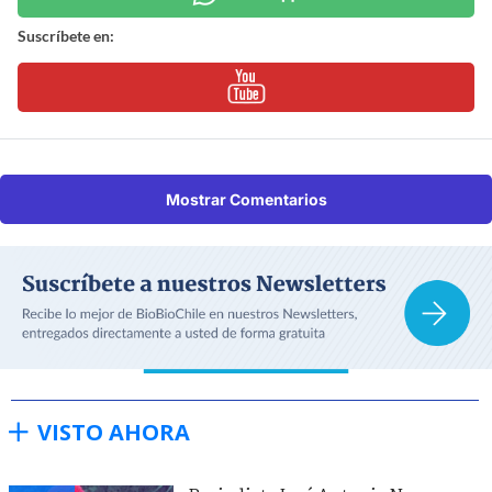
Suscríbete en:
Mostrar Comentarios
VISTO AHORA