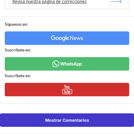
Revisa nuestra página de correcciones
Síguenos en:
Suscríbete en:
Suscríbete en:
Mostrar Comentarios