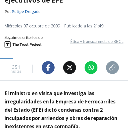
Por
Felipe Delgado
Miércoles 07 octubre de 2009 | Publicado a las 21:49
Seguimos criterios de
Ética y transparencia de BBCL
351
visitas
El ministro en visita que investiga las
irregularidades en la Empresa de Ferrocarriles
del Estado (EFE) dictó condenas contra 2
inculpados por arriendos y obras de reparación
inexistentes en esta compañía.