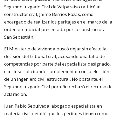
Segundo Juzgado Civil de Valparaíso ratificó al
constructor civil, Jaime Berríos Pozas, como
encargado de realizar los peritajes en el marco de la
orden prejudicial presentada por la constructora
San Sebastián.
El Ministerio de Vivienda buscó dejar sin efecto la
decisión del tribunal civil, acusando una falta de
competencias por parte del especialista designado,
e incluso solicitando complementar con la elección
de un ingeniero civil estructural. No obstante, el
Segundo Juzgado Civil porteño rechazó el recurso de
aclaración.
Juan Pablo Sepúlveda, abogado especialista en
materia civil, detalló que los peritajes tienen como