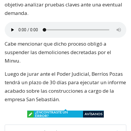
objetivo analizar pruebas claves ante una eventual
demanda.
Cabe mencionar que dicho proceso obligó a
suspender las demoliciones decretadas por el
Minvu.
Luego de jurar ante el Poder Judicial, Berríos Pozas
tendrá un plazo de 30 días para ejecutar un informe
acabado sobre las construcciones a cargo de la
empresa San Sebastián.
¿ENCONTRASTE UN
AVÍSANOS
ERROR?