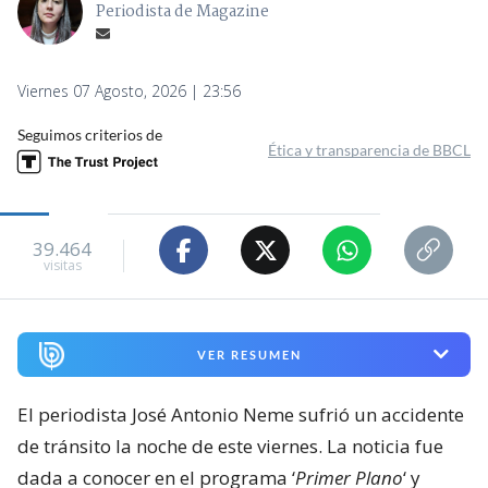
Periodista de Magazine
Viernes 07 Agosto, 2026 | 23:56
Seguimos criterios de
Ética y transparencia de BBCL
39.464
visitas
VER RESUMEN
El periodista José Antonio Neme sufrió un accidente
de tránsito la noche de este viernes. La noticia fue
dada a conocer en el programa ‘
Primer Plano
‘ y