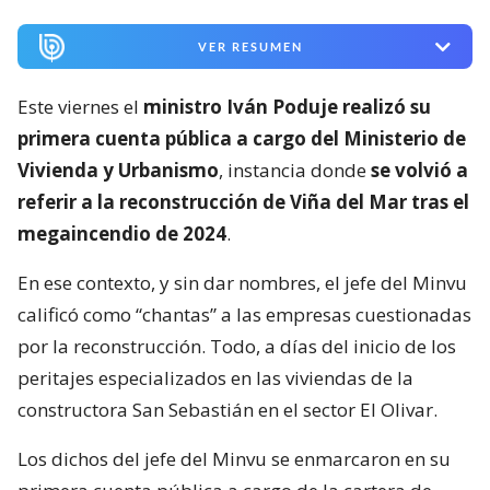
VER RESUMEN
Este viernes el
ministro Iván Poduje realizó su
primera cuenta pública a cargo del Ministerio de
Vivienda y Urbanismo
, instancia donde
se volvió a
referir a la reconstrucción de Viña del Mar tras el
megaincendio de 2024
.
En ese contexto, y sin dar nombres, el jefe del Minvu
calificó como “chantas” a las empresas cuestionadas
por la reconstrucción. Todo, a días del inicio de los
peritajes especializados en las viviendas de la
constructora San Sebastián en el sector El Olivar.
Los dichos del jefe del Minvu se enmarcaron en su