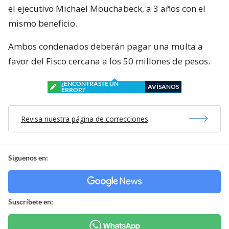
el ejecutivo Michael Mouchabeck, a 3 años con el
mismo beneficio.
Ambos condenados deberán pagar una multa a
favor del Fisco cercana a los 50 millones de pesos.
¿ENCONTRASTE UN
AVÍSANOS
ERROR?
Revisa nuestra página de correcciones
Síguenos en:
Suscríbete en: