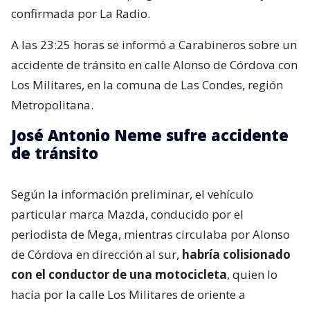
confirmada por La Radio.
A las 23:25 horas se informó a Carabineros sobre un
accidente de tránsito en calle Alonso de Córdova con
Los Militares, en la comuna de Las Condes, región
Metropolitana.
José Antonio Neme sufre accidente
de tránsito
Según la información preliminar, el vehículo
particular marca Mazda, conducido por el
periodista de Mega, mientras circulaba por Alonso
de Córdova en dirección al sur,
habría colisionado
con el conductor de una motocicleta
, quien lo
hacía por la calle Los Militares de oriente a