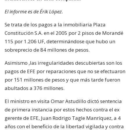
El informe es de Érik López.
Se trata de los pagos a la inmobiliaria Plaza
Constitución S.A. en el 2005 por 2 pisos de Morandé
115 por 1.206 UF, determinándose que hubo un
sobreprecio de 84 millones de pesos.
Asimismo ,las irregularidades descubiertas son los
pagos de EFE por reparaciones que no se efectuaron
por 151 millones de pesos y que más tarde fueron
abultados a 376 millones.
El ministro en visita Omar Astudillo dictó sentencia
de primera instancia por estos hechos contra el ex
gerente de EFE, Juan Rodrigo Tagle Manríquez, a 4
años con el beneficio de la libertad vigilada y contra