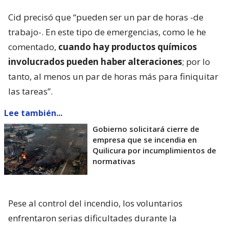
Cid precisó que “pueden ser un par de horas -de
trabajo-. En este tipo de emergencias, como le he
comentado,
cuando hay productos químicos
involucrados pueden haber alteraciones
; por lo
tanto, al menos un par de horas más para finiquitar
las tareas”.
Lee también...
Gobierno solicitará cierre de
empresa que se incendia en
Quilicura por incumplimientos de
normativas
Pese al control del incendio, los voluntarios
enfrentaron serias dificultades durante la