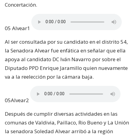
Concertación.
05 Alvear1
Al ser consultada por su candidato en el distrito 54,
la Senadora Alvear fue enfática en señalar que ella
apoya al candidato DC Iván Navarro por sobre el
Diputado PPD Enrique Jaramillo quien nuevamente
va a la reelección por la cámara baja.
05Alvear2
Después de cumplir diversas actividades en las
comunas de Valdivia, Paillaco, Rio Bueno y La Unión
la senadora Soledad Alvear arribó a la región