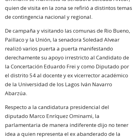
quien de visita en la zona se refirió a distintos temas
de contingencia nacional y regional.
De campaña y visitando las comunas de Rio Bueno,
Paillaco y la Unión, la senadora Soledad Alvear
realizó varios puerta a puerta manifestando
derechamente su apoyo irrestricto al Candidato de
la Concertación Eduardo Frei y como Diputado por
el distrito 54 al docente y ex vicerrector académico
de la Universidad de los Lagos Iván Navarro
Abarzúa.
Respecto a la candidatura presidencial del
diputado Marco Enríquez Ominami, la
parlamentaria de manera indiferente dijo no tener
idea a quien representa el ex abanderado de la