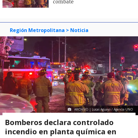
combate
Región Metropolitana
> Noticia
ARCHIVO | Lucas Aguayo / Agencia UNO
Bomberos declara controlado
incendio en planta química en