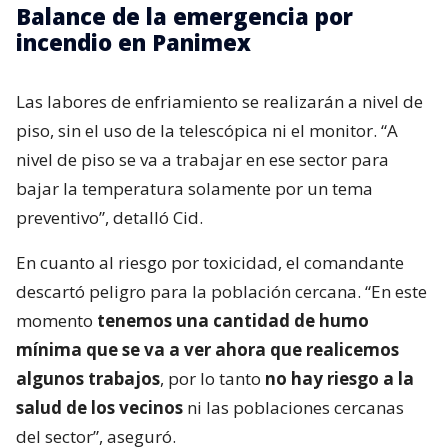
Balance de la emergencia por
incendio en Panimex
Las labores de enfriamiento se realizarán a nivel de
piso, sin el uso de la telescópica ni el monitor. “A
nivel de piso se va a trabajar en ese sector para
bajar la temperatura solamente por un tema
preventivo”, detalló Cid.
En cuanto al riesgo por toxicidad, el comandante
descartó peligro para la población cercana. “En este
momento
tenemos una cantidad de humo
mínima que se va a ver ahora que realicemos
algunos trabajos
, por lo tanto
no hay riesgo a la
salud de los vecinos
ni las poblaciones cercanas
del sector”, aseguró.