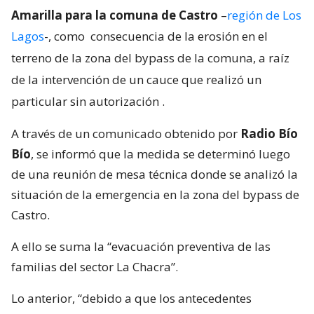
Amarilla para la comuna de Castro
–
región de Los
Lagos
-, como
consecuencia de la erosión en el
terreno de la zona del bypass de la comuna, a raíz
de la intervención de un cauce que realizó un
particular sin autorización
.
A través de un comunicado obtenido por
Radio Bío
Bío
, se informó que la medida se determinó luego
de una reunión de mesa técnica donde se analizó la
situación de la emergencia en la zona del bypass de
Castro.
A ello se suma la “evacuación preventiva de las
familias del sector La Chacra”.
Lo anterior, “debido a que los antecedentes