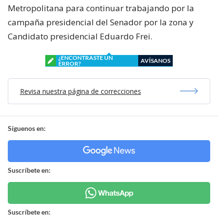
Metropolitana para continuar trabajando por la
campaña presidencial del Senador por la zona y
Candidato presidencial Eduardo Frei.
¿ENCONTRASTE UN
AVÍSANOS
ERROR?
Revisa nuestra página de correcciones
Síguenos en:
Suscríbete en:
Suscríbete en: