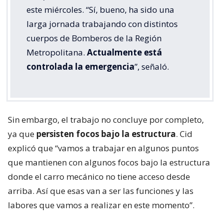
este miércoles. “Sí, bueno, ha sido una
larga jornada trabajando con distintos
cuerpos de Bomberos de la Región
Metropolitana.
Actualmente está
controlada la emergencia
”, señaló.
Sin embargo, el trabajo no concluye por completo,
ya que
persisten focos bajo la estructura
. Cid
explicó que “vamos a trabajar en algunos puntos
que mantienen con algunos focos bajo la estructura
donde el carro mecánico no tiene acceso desde
arriba. Así que esas van a ser las funciones y las
labores que vamos a realizar en este momento”.