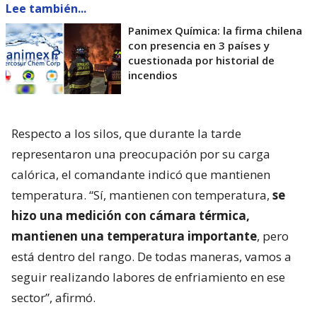
Lee también...
Panimex Química: la firma chilena
con presencia en 3 países y
cuestionada por historial de
incendios
Respecto a los silos, que durante la tarde
representaron una preocupación por su carga
calórica, el comandante indicó que mantienen
temperatura. “Sí, mantienen con temperatura,
se
hizo una medición con cámara térmica,
mantienen una temperatura importante
, pero
está dentro del rango. De todas maneras, vamos a
seguir realizando labores de enfriamiento en ese
sector”, afirmó.