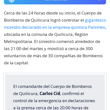
Cerca de las 24 horas desde su inicio, el Cuerpo de
Bomberos de Quilicura logró controlar el
gigantesco
incendio declarado en la empresa química Panimex
,
ubicada en la comuna de Quilicura, Región
Metropolitana. El siniestro comenzó alrededor de
las 21:00 del martes y movilizó a cerca de 300
voluntarios de más de 30 compañías de Bomberos
de la capital.
El comandante del Cuerpo de Bomberos
de Quilicura,
Carlos Cid
, confirmó el
control de la emergencia en declaraciones
a la prensa cerca de las 20:00 horas de