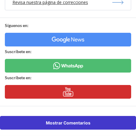
Revisa nuestra página de correcciones
Síguenos en:
Suscríbete en:
Suscríbete en:
Mostrar Comentarios