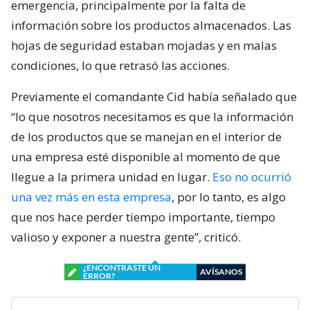
emergencia, principalmente por la falta de
información sobre los productos almacenados. Las
hojas de seguridad estaban mojadas y en malas
condiciones, lo que retrasó las acciones.
Previamente el comandante Cid había señalado que
“lo que nosotros necesitamos es que la información
de los productos que se manejan en el interior de
una empresa esté disponible al momento de que
llegue a la primera unidad en lugar.
Eso no ocurrió
una vez más en esta empresa
, por lo tanto, es algo
que nos hace perder tiempo importante, tiempo
valioso y exponer a nuestra gente”, criticó.
¿ENCONTRASTE UN
AVÍSANOS
ERROR?