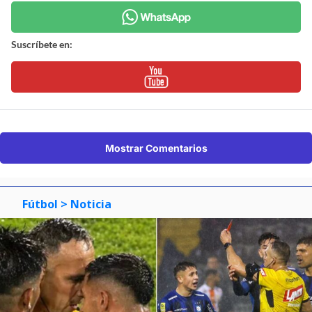
Suscríbete en:
Mostrar Comentarios
Fútbol
> Noticia