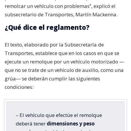
remolcar un vehículo con problemas”, explicó el
subsecretario de Transportes, Martín Mackenna.
¿Qué dice el reglamento?
El texto, elaborado por la Subsecretaría de
Transportes, establece que en los casos en que se
ejecute un remolque por un vehículo motorizado —
que no se trate de un vehículo de auxilio, como una
grúa— se deberán cumplir las siguientes
condiciones:
– El vehículo que efectúe el remolque
deberá tener
dimensiones y peso