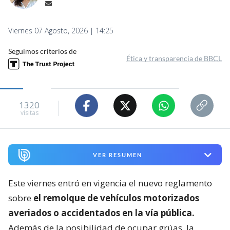
Viernes 07 Agosto, 2026 | 14:25
Seguimos criterios de
Ética y transparencia de BBCL
1320
visitas
VER RESUMEN
Este viernes entró en vigencia el nuevo reglamento
sobre
el remolque de vehículos motorizados
averiados o accidentados en la vía pública.
Además de la posibilidad de ocupar grúas, la