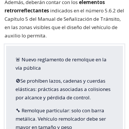
Además, deberán contar con los
elementos
retrorreflectantes
indicados en el número 5.6.2 del
Capítulo 5 del Manual de Señalización de Tránsito,
en las zonas visibles que el diseño del vehículo de
auxilio lo permita.
🚨 Nuevo reglamento de remolque en la
vía pública
🚫Se prohíben lazos, cadenas y cuerdas
elásticas: prácticas asociadas a colisiones
por alcance y pérdida de control.
🔧 Remolque particular: solo con barra
metálica. Vehículo remolcador debe ser
mayor en tamaño y peso