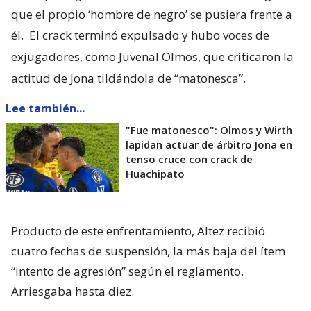
que el propio ‘hombre de negro’ se pusiera frente a
él.
El crack terminó expulsado y hubo voces de
exjugadores, como Juvenal Olmos, que criticaron la
actitud de Jona tildándola de “matonesca”.
Lee también...
"Fue matonesco": Olmos y Wirth
lapidan actuar de árbitro Jona en
tenso cruce con crack de
Huachipato
Producto de este enfrentamiento, Altez recibió
cuatro fechas de suspensión, la más baja del ítem
“intento de agresión” según el reglamento.
Arriesgaba hasta diez.