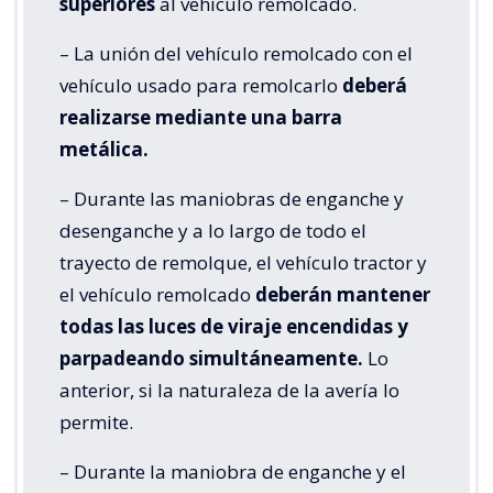
superiores
al vehículo remolcado.
– La unión del vehículo remolcado con el
vehículo usado para remolcarlo
deberá
realizarse mediante una barra
metálica.
– Durante las maniobras de enganche y
desenganche y a lo largo de todo el
trayecto de remolque, el vehículo tractor y
el vehículo remolcado
deberán mantener
todas las luces de viraje encendidas y
parpadeando simultáneamente.
Lo
anterior, si la naturaleza de la avería lo
permite.
– Durante la maniobra de enganche y el