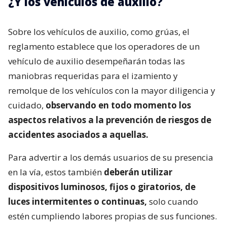
¿Y los vehículos de auxilio?
Sobre los vehículos de auxilio, como grúas, el
reglamento establece que los operadores de un
vehículo de auxilio desempeñarán todas las
maniobras requeridas para el izamiento y
remolque de los vehículos con la mayor diligencia y
cuidado,
observando en todo momento los
aspectos relativos a la prevención de riesgos de
accidentes asociados a aquellas.
Para advertir a los demás usuarios de su presencia
en la vía, estos también
deberán utilizar
dispositivos luminosos, fijos o giratorios, de
luces intermitentes o continuas,
solo cuando
estén cumpliendo labores propias de sus funciones.