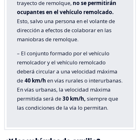
trayecto de remolque,
no se permitirán
ocupantes en el vehículo remolcado.
Esto, salvo una persona en el volante de
dirección a efectos de colaborar en las
maniobras de remolque.
– El conjunto formado por el vehículo
remolcador y el vehículo remolcado
deberá circular a una velocidad máxima
de
40 km/h
en vías rurales o interurbanas.
En vías urbanas, la velocidad máxima
permitida será de
30 km/h,
siempre que
las condiciones de la vía lo permitan.