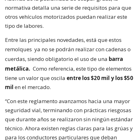
normativa detalla una serie de requisitos para que
otros vehículos motorizados puedan realizar este
tipo de labores.
Entre las principales novedades, está que estos
remolques
ya no se podrán realizar con cadenas o
cuerdas, siendo obligatorio el uso de una
barra
metálica.
Como referencia, este tipo de elementos
tiene un valor que oscila
entre los $20 mil y los $50
mil
en el mercado.
“Con este reglamento avanzamos hacia una mayor
seguridad vial, terminando con prácticas riesgosas
que durante años se realizaron sin ningún estándar
técnico. Ahora existen reglas claras para las grúas y
para los conductores particulares que deban