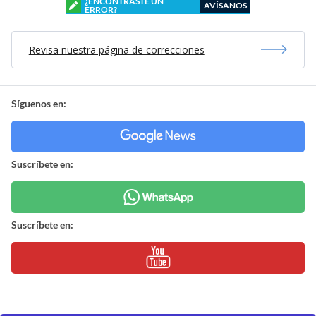
¿ENCONTRASTE UN
AVÍSANOS
ERROR?
Revisa nuestra página de correcciones
Síguenos en:
Suscríbete en:
Suscríbete en: