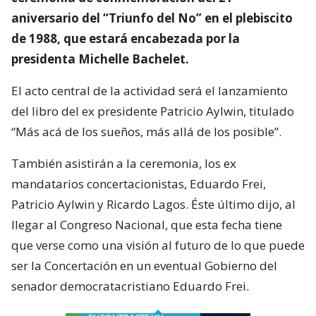
aniversario del “Triunfo del No” en el plebiscito
de 1988, que estará encabezada por la
presidenta Michelle Bachelet.
El acto central de la actividad será el lanzamiento
del libro del ex presidente Patricio Aylwin, titulado
“Más acá de los sueños, más allá de los posible”.
También asistirán a la ceremonia, los ex
mandatarios concertacionistas, Eduardo Frei,
Patricio Aylwin y Ricardo Lagos. Éste último dijo, al
llegar al Congreso Nacional, que esta fecha tiene
que verse como una visión al futuro de lo que puede
ser la Concertación en un eventual Gobierno del
senador democratacristiano Eduardo Frei.