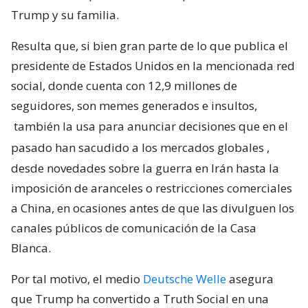
Trump y su familia.
Resulta que, si bien gran parte de lo que publica el
presidente de Estados Unidos en la mencionada red
social, donde cuenta con 12,9 millones de
seguidores, son memes generados e insultos,
también la usa para anunciar decisiones que en el
pasado han sacudido a los mercados globales
,
desde novedades sobre la guerra en Irán hasta la
imposición de aranceles o restricciones comerciales
a China, en ocasiones antes de que las divulguen los
canales públicos de comunicación de la Casa
Blanca.
Por tal motivo, el medio
Deutsche Welle
asegura
que Trump ha convertido a Truth Social en una