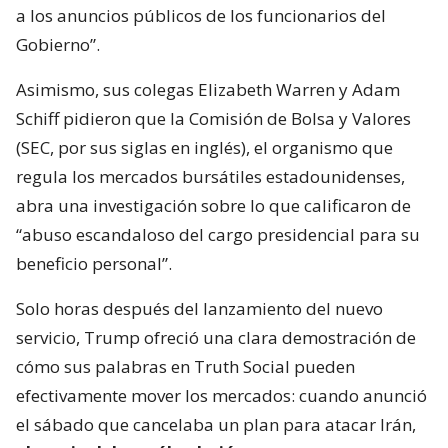
a los anuncios públicos de los funcionarios del
Gobierno”.
Asimismo, sus colegas Elizabeth Warren y Adam
Schiff pidieron que la Comisión de Bolsa y Valores
(SEC, por sus siglas en inglés), el organismo que
regula los mercados bursátiles estadounidenses,
abra una investigación sobre lo que calificaron de
“abuso escandaloso del cargo presidencial para su
beneficio personal”.
Solo horas después del lanzamiento del nuevo
servicio, Trump ofreció una clara demostración de
cómo sus palabras en Truth Social pueden
efectivamente mover los mercados: cuando anunció
el sábado que cancelaba un plan para atacar Irán,