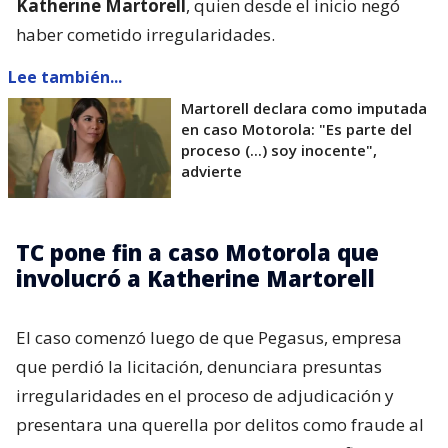
Katherine Martorell
, quien desde el inicio negó
haber cometido irregularidades.
Lee también...
Martorell declara como imputada
en caso Motorola: "Es parte del
proceso (...) soy inocente",
advierte
TC pone fin a caso Motorola que
involucró a Katherine Martorell
El caso comenzó luego de que Pegasus, empresa
que perdió la licitación, denunciara presuntas
irregularidades en el proceso de adjudicación y
presentara una querella por delitos como fraude al