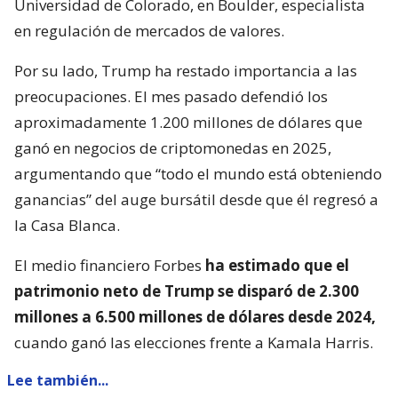
Universidad de Colorado, en Boulder, especialista
en regulación de mercados de valores.
Por su lado, Trump ha restado importancia a las
preocupaciones. El mes pasado defendió los
aproximadamente 1.200 millones de dólares que
ganó en negocios de criptomonedas en 2025,
argumentando que “todo el mundo está obteniendo
ganancias” del auge bursátil desde que él regresó a
la Casa Blanca.
El medio financiero Forbes
ha estimado que el
patrimonio neto de Trump se disparó de 2.300
millones a 6.500 millones de dólares desde 2024,
cuando ganó las elecciones frente a Kamala Harris.
Lee también...