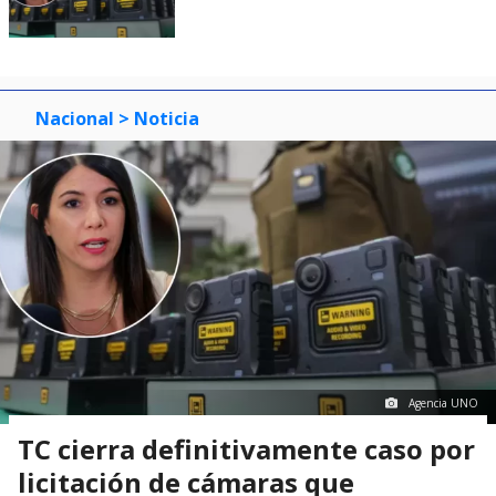
Nacional
> Noticia
Agencia UNO
TC cierra definitivamente caso por
licitación de cámaras que