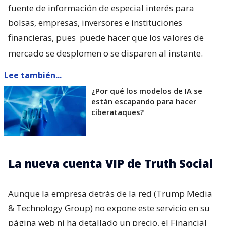
fuente de información de especial interés para
bolsas, empresas, inversores e instituciones
financieras, pues
puede hacer que los valores de
mercado se desplomen o se disparen al instante.
Lee también...
¿Por qué los modelos de IA se
están escapando para hacer
ciberataques?
La nueva cuenta VIP de Truth Social
Aunque la empresa detrás de la red (Trump Media
& Technology Group) no expone este servicio en su
página web ni ha detallado un precio, el Financial