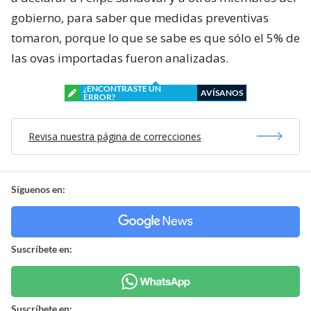
gobierno, para saber que medidas preventivas
tomaron, porque lo que se sabe es que sólo el 5% de
las ovas importadas fueron analizadas.
¿ENCONTRASTE UN
AVÍSANOS
ERROR?
Revisa nuestra página de correcciones
Síguenos en:
Suscríbete en:
Suscríbete en: