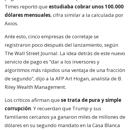
Times reportó que
estudiaba cobrar unos 100.000
dólares mensuales
, cifra similar a la calculada por
Axios.
Ante esto, cinco empresas de corretaje se
registraron poco después del lanzamiento, según
The Wall Street Journal. La idea detrás de este nuevo
servicio de pago es “dar a los inversores y
algoritmos más rápidos una ventaja de una fracción
de segundo”, dijo a la AFP Art Hogan, analista de B.
Riley Wealth Management.
Los críticos afirman que
se trata de pura y simple
corrupción
. Y recuerdan que Trump y sus
familiares cercanos ya ganaron miles de millones de
dólares en su segundo mandato en la Casa Blanca