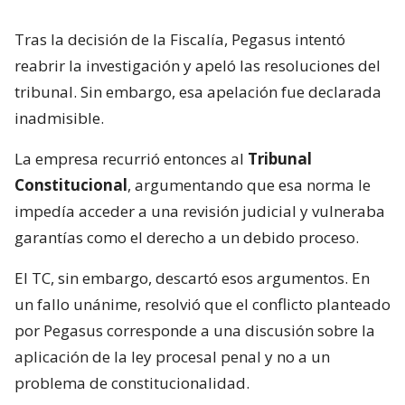
Tras la decisión de la Fiscalía, Pegasus intentó
reabrir la investigación y apeló las resoluciones del
tribunal. Sin embargo, esa apelación fue declarada
inadmisible.
La empresa recurrió entonces al
Tribunal
Constitucional
, argumentando que esa norma le
impedía acceder a una revisión judicial y vulneraba
garantías como el derecho a un debido proceso.
El TC, sin embargo, descartó esos argumentos. En
un fallo unánime, resolvió que el conflicto planteado
por Pegasus corresponde a una discusión sobre la
aplicación de la ley procesal penal y no a un
problema de constitucionalidad.