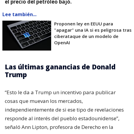
el precio del petróleo bajó.
Lee también...
Proponen ley en EEUU para
"apagar" una IA si es peligrosa tras
ciberataque de un modelo de
OpenAI
Las últimas ganancias de Donald
Trump
“Esto le da a Trump un incentivo para publicar
cosas que muevan los mercados,
independientemente de si ese tipo de revelaciones
responde al interés del pueblo estadounidense”,
señaló Ann Lipton, profesora de Derecho en la