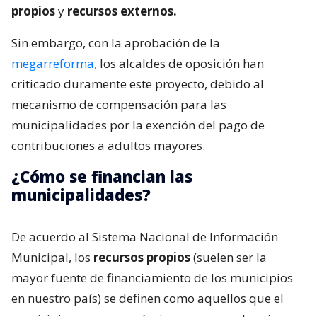
propios
y
recursos externos.
Sin embargo, con la aprobación de la
megarreforma,
los alcaldes de oposición han
criticado duramente este proyecto, debido al
mecanismo de compensación para las
municipalidades por la exención del pago de
contribuciones a adultos mayores.
¿Cómo se financian las
municipalidades?
De acuerdo al Sistema Nacional de Información
Municipal, los
recursos propios
(suelen ser la
mayor fuente de financiamiento de los municipios
en nuestro país) se definen como aquellos que el