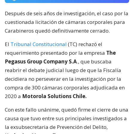
Después de seis años de investigación, el caso por la
cuestionada licitación de cámaras corporales para
Carabineros quedó definitivamente cerrado.
El
Tribunal Constitucional
(TC) rechazó el
requerimiento presentado por la empresa
The
Pegasus Group Company S.A
., que buscaba
reabrir el debate judicial luego de que la Fiscalía
decidiera no perseverar en la investigación por la
compra de 300 cámaras corporales adjudicada en
2020 a
Motorola Solutions Chile.
Con este fallo unánime, quedó firme el cierre de una
causa que tuvo entre sus principales investigados a
la exsubsecretaria de Prevención del Delito,