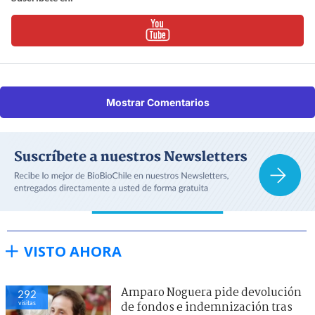
Mostrar Comentarios
VISTO AHORA
Amparo Noguera pide devolución
292
visitas
de fondos e indemnización tras