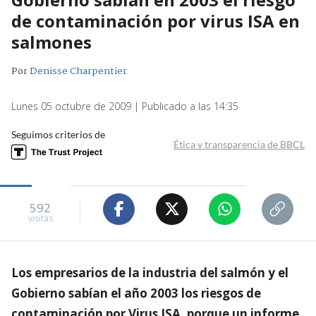
de contaminación por virus ISA en
salmones
Por
Denisse Charpentier
Lunes 05 octubre de 2009 | Publicado a las 14:35
Seguimos criterios de
Ética y transparencia de BBCL
592
visitas
Los empresarios de la industria del salmón y el
Gobierno sabían el año 2003 los riesgos de
contaminación por Virus ISA, porque un informe