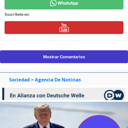
Suscríbete en:
Mostrar Comentarios
Sociedad
> Agencia De Noticias