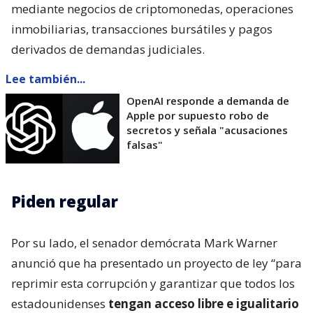
mediante negocios de criptomonedas, operaciones
inmobiliarias, transacciones bursátiles y pagos
derivados de demandas judiciales.
Lee también...
OpenAI responde a demanda de
Apple por supuesto robo de
secretos y señala "acusaciones
falsas"
Piden regular
Por su lado, el senador demócrata Mark Warner
anunció que ha presentado un proyecto de ley “para
reprimir esta corrupción y garantizar que todos los
estadounidenses
tengan acceso libre e igualitario