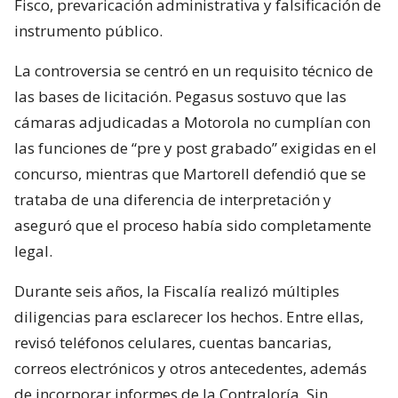
Fisco, prevaricación administrativa y falsificación de
instrumento público.
La controversia se centró en un requisito técnico de
las bases de licitación. Pegasus sostuvo que las
cámaras adjudicadas a Motorola no cumplían con
las funciones de “pre y post grabado” exigidas en el
concurso, mientras que Martorell defendió que se
trataba de una diferencia de interpretación y
aseguró que el proceso había sido completamente
legal.
Durante seis años, la Fiscalía realizó múltiples
diligencias para esclarecer los hechos. Entre ellas,
revisó teléfonos celulares, cuentas bancarias,
correos electrónicos y otros antecedentes, además
de incorporar informes de la Contraloría. Sin