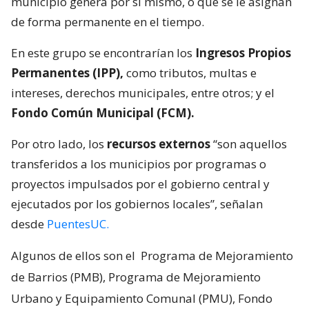
municipio genera por sí mismo, o que se le asignan
de forma permanente en el tiempo.
En este grupo se encontrarían los
Ingresos Propios
Permanentes (IPP),
como tributos, multas e
intereses, derechos municipales, entre otros; y el
Fondo Común Municipal (FCM).
Por otro lado, los
recursos externos
“son aquellos
transferidos a los municipios por programas o
proyectos impulsados por el gobierno central y
ejecutados por los gobiernos locales”, señalan
desde
PuentesUC.
Algunos de ellos son el
Programa de Mejoramiento
de Barrios (PMB), Programa de Mejoramiento
Urbano y Equipamiento Comunal (PMU), Fondo