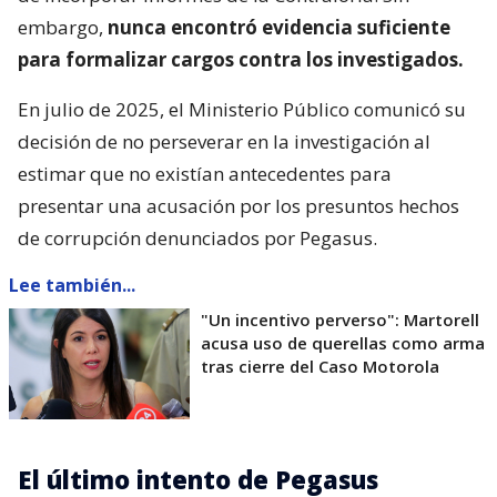
embargo,
nunca encontró evidencia suficiente
para formalizar cargos contra los investigados.
En julio de 2025, el Ministerio Público comunicó su
decisión de no perseverar en la investigación al
estimar que no existían antecedentes para
presentar una acusación por los presuntos hechos
de corrupción denunciados por Pegasus.
Lee también...
"Un incentivo perverso": Martorell
acusa uso de querellas como arma
tras cierre del Caso Motorola
El último intento de Pegasus