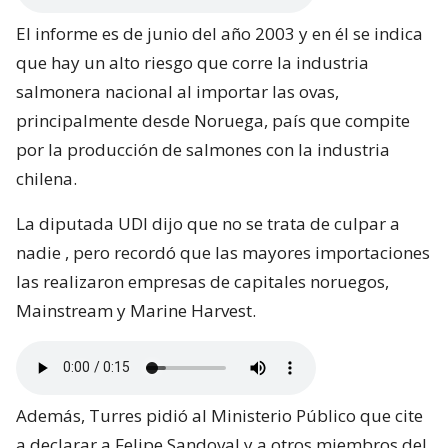
El informe es de junio del año 2003 y en él se indica
que hay un alto riesgo que corre la industria
salmonera nacional al importar las ovas,
principalmente desde Noruega, país que compite
por la producción de salmones con la industria
chilena.
La diputada UDI dijo que no se trata de culpar a
nadie , pero recordó que las mayores importaciones
las realizaron empresas de capitales noruegos,
Mainstream y Marine Harvest.
Además, Turres pidió al Ministerio Público que cite
a declarar a Felipe Sandoval y a otros miembros del