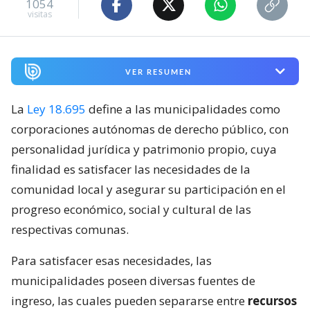
1054
visitas
VER RESUMEN
La
Ley 18.695
define a las municipalidades como
corporaciones autónomas de derecho público, con
personalidad jurídica y patrimonio propio, cuya
finalidad es satisfacer las necesidades de la
comunidad local y asegurar su participación en el
progreso económico, social y cultural de las
respectivas comunas.
Para satisfacer esas necesidades, las
municipalidades poseen diversas fuentes de
ingreso, las cuales pueden separarse entre
recursos