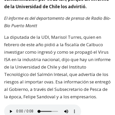
de la Universidad de Chile los advirtió.
El informe es del departamento de prensa de Radio Bío-
Bío Puerto Montt
La diputada de la UDI, Marisol Turres, quien en
febrero de este año pidió a la fiscalía de Calbuco
investigar como ingresó y como se propagó el Virus
ISA en la industria nacional, dijo que hay un informe
de la Universidad de Chile y del Instituto
Tecnológico del Salmón Intesal, que advertía de los
riesgos al importar ovas. Esa información se entregó
al Gobierno, a través del Subsecretario de Pesca de
la época, Felipe Sandoval y a los empresarios.