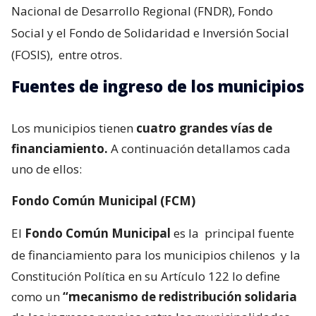
Nacional de Desarrollo Regional (FNDR), Fondo
Social y el Fondo de Solidaridad e Inversión Social
(FOSIS),
entre otros.
Fuentes de ingreso de los municipios
Los municipios tienen
cuatro grandes vías de
financiamiento.
A continuación detallamos cada
uno de ellos:
Fondo Común Municipal (FCM)
El
Fondo Común Municipal
es la
principal fuente
de financiamiento para los municipios chilenos
y la
Constitución Política en su Artículo 122 lo define
como un
“mecanismo de redistribución solidaria