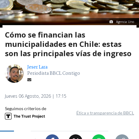
Agencia Uno
Cómo se financian las
municipalidades en Chile: estas
son las principales vías de ingreso
Jeser Lara
Periodista BBCL Contigo
Jueves 06 Agosto, 2026 | 17:15
Seguimos criterios de
Ética y transparencia de BBCL