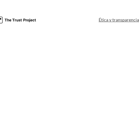
Ética y transparenci