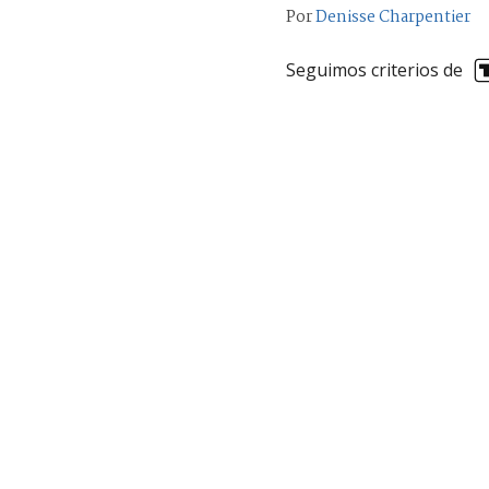
Por
Denisse Charpentier
Seguimos criterios de