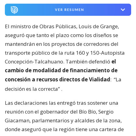
VER RESUMEN
El ministro de Obras Públicas, Louis de Grange,
aseguró que tanto el plazo como los diseños se
mantendrán en los proyectos de corredores del
transporte público de la ruta 160 y 150-Autopista
Concepción-Talcahuano. También defendió
el
cambio de modalidad de financiamiento de
concesión a recursos directos de Vialidad
:
“La
decisión es la correcta”
.
Las declaraciones las entregó tras sostener una
reunión con el gobernador del Bío Bío, Sergio
Giacaman, parlamentarios y alcaldes de la zona,
donde aseguró que la región tiene una cartera de