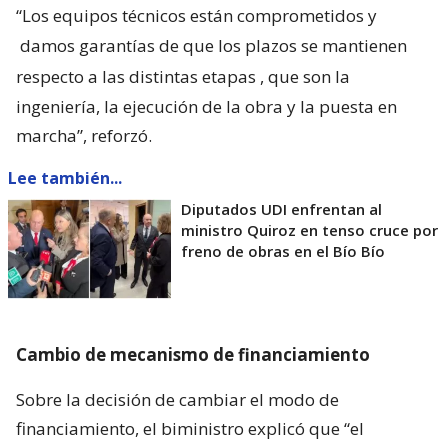
“Los equipos técnicos están comprometidos y
damos garantías de que los plazos se mantienen
respecto a las distintas etapas
, que son la
ingeniería, la ejecución de la obra y la puesta en
marcha”, reforzó.
Lee también...
Diputados UDI enfrentan al
ministro Quiroz en tenso cruce por
freno de obras en el Bío Bío
Cambio de mecanismo de financiamiento
Sobre la decisión de cambiar el modo de
financiamiento, el biministro explicó que “el