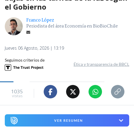
el Gobierno
Franco López
Periodista del área Economía en BioBioChile
Jueves 06 Agosto, 2026 | 13:19
Seguimos criterios de
Ética y transparencia de BBCL
1035
visitas
VER RESUMEN