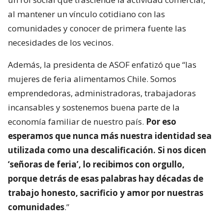
al mantener un vínculo cotidiano con las
comunidades y conocer de primera fuente las
necesidades de los vecinos.
Además, la presidenta de ASOF enfatizó que “las
mujeres de feria alimentamos Chile. Somos
emprendedoras, administradoras, trabajadoras
incansables y sostenemos buena parte de la
economía familiar de nuestro país.
Por eso
esperamos que nunca más nuestra identidad sea
utilizada como una descalificación. Si nos dicen
‘señoras de feria’, lo recibimos con orgullo,
porque detrás de esas palabras hay décadas de
trabajo honesto, sacrificio y amor por nuestras
comunidades
.”