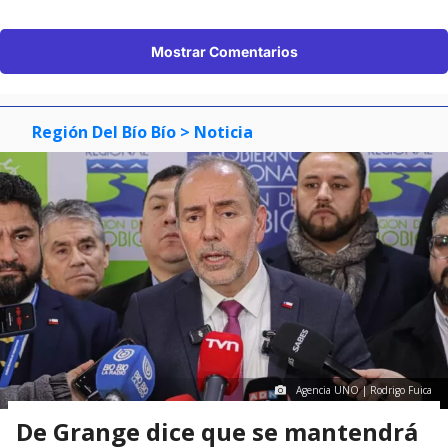
Mostrar Comentarios
Región Del Bío Bío
> Noticia
Agencia UNO | Rodrigo Fuica
De Grange dice que se mantendrá