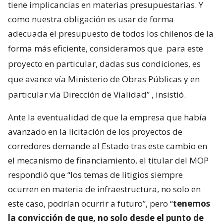
tiene implicancias en materias presupuestarias. Y
como nuestra obligación es usar de forma
adecuada el presupuesto de todos los chilenos de la
forma más eficiente, consideramos que
para este
proyecto en particular, dadas sus condiciones, es
que avance vía Ministerio de Obras Públicas y en
particular vía Dirección de Vialidad”
, insistió.
Ante la eventualidad de que la empresa que había
avanzado en la licitación de los proyectos de
corredores demande al Estado tras este cambio en
el mecanismo de financiamiento, el titular del MOP
respondió que “los temas de litigios siempre
ocurren en materia de infraestructura, no solo en
este caso, podrían ocurrir a futuro”, pero “
tenemos
la convicción de que, no solo desde el punto de