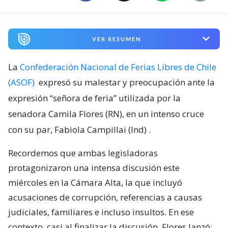
VER RESUMEN
La
Confederación Nacional de Ferias Libres de Chile
(ASOF)
expresó su malestar y preocupación ante la
expresión “señora de feria” utilizada por la
senadora Camila Flores (RN), en un intenso cruce
con su par, Fabiola Campillai (Ind)
.
Recordemos que ambas legisladoras
protagonizaron una intensa discusión este
miércoles en la Cámara Alta, la que incluyó
acusaciones de corrupción, referencias a causas
judiciales, familiares e incluso insultos. En ese
contexto, casi al finalizar la discusión, Flores lanzó: