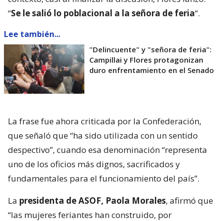
“
Se le salió lo poblacional a la señora de feria
“.
Lee también...
"Delincuente" y "señora de feria":
Campillai y Flores protagonizan
duro enfrentamiento en el Senado
La frase fue ahora criticada por la Confederación,
que señaló que “ha sido utilizada con un sentido
despectivo”, cuando esa denominación “representa
uno de los oficios más dignos, sacrificados y
fundamentales para el funcionamiento del país”.
La
presidenta de ASOF, Paola Morales
, afirmó que
“las mujeres feriantes han construido, por