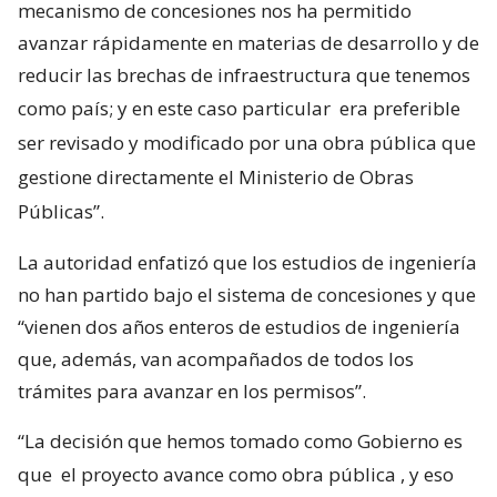
mecanismo de concesiones nos ha permitido
avanzar rápidamente en materias de desarrollo y de
reducir las brechas de infraestructura que tenemos
como país; y en este caso particular
era preferible
ser revisado y modificado por una obra pública que
gestione directamente el Ministerio de Obras
Públicas”.
La autoridad enfatizó que los estudios de ingeniería
no han partido bajo el sistema de concesiones y que
“vienen dos años enteros de estudios de ingeniería
que, además, van acompañados de todos los
trámites para avanzar en los permisos”.
“La decisión que hemos tomado como Gobierno es
que
el proyecto avance como obra pública
, y eso