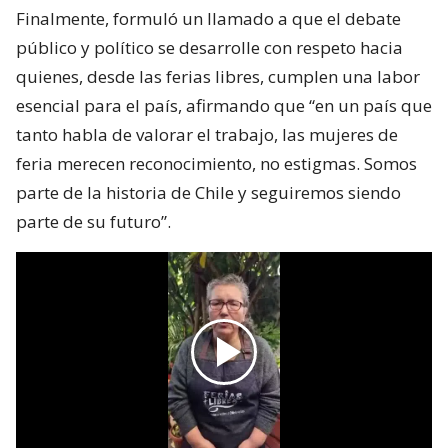
Finalmente, formuló un llamado a que el debate
público y político se desarrolle con respeto hacia
quienes, desde las ferias libres, cumplen una labor
esencial para el país, afirmando que “en un país que
tanto habla de valorar el trabajo, las mujeres de
feria merecen reconocimiento, no estigmas. Somos
parte de la historia de Chile y seguiremos siendo
parte de su futuro”.