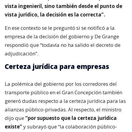
vista ingenieril, sino también desde el punto de
vista jurídico, la decisión es la correcta”.
En ese contexto se le preguntó si se notificó a la
empresa de la decisión del gobierno y De Grange
respondió que “todavía no ha salido el decreto de
adjudicación”.
Certeza jurídica para empresas
La polémica del gobierno por los corredores del
transporte público en el Gran Concepción también
generó dudas respecto a la certeza jurídica para las
alianzas público-privadas. Al respecto, el ministro
dijo que
“por supuesto que la certeza jurídica
existe”
y subrayó que “la colaboración público-