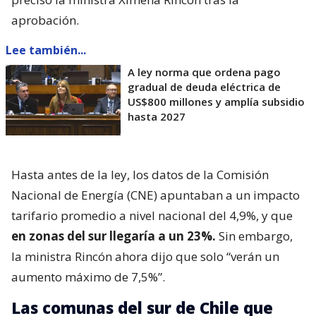
aprobación.
Lee también...
A ley norma que ordena pago
gradual de deuda eléctrica de
US$800 millones y amplía subsidio
hasta 2027
Hasta antes de la ley, los datos de la Comisión
Nacional de Energía (CNE) apuntaban a un impacto
tarifario promedio a nivel nacional del 4,9%, y que
en zonas del sur llegaría a un 23%.
Sin embargo,
la ministra Rincón ahora dijo que solo “verán un
aumento máximo de 7,5%”.
Las comunas del sur de Chile que