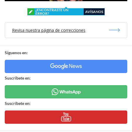
¿ENCONTRASTE UN
AVÍSANOS
ERROR?
Revisa nuestra página de correcciones
Síguenos en:
Suscríbete en:
Suscríbete en: