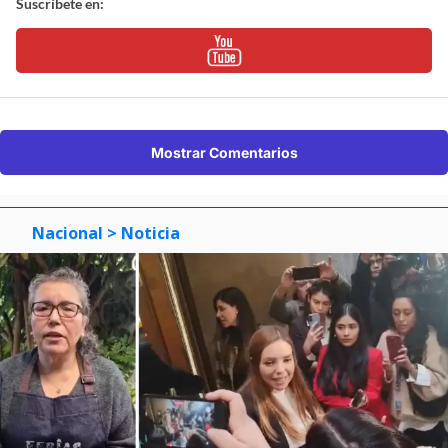
Suscríbete en:
Mostrar Comentarios
Nacional
> Noticia