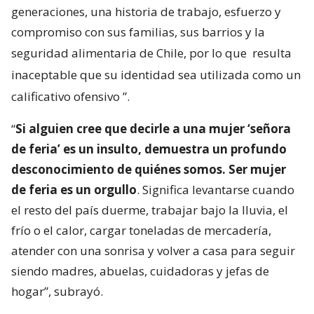
generaciones, una historia de trabajo, esfuerzo y
compromiso con sus familias, sus barrios y la
seguridad alimentaria de Chile, por lo que
resulta
inaceptable que su identidad sea utilizada como un
calificativo ofensivo
”.
“
Si alguien cree que decirle a una mujer ‘señora
de feria’ es un insulto, demuestra un profundo
desconocimiento de quiénes somos. Ser mujer
de feria es un orgullo
. Significa levantarse cuando
el resto del país duerme, trabajar bajo la lluvia, el
frío o el calor, cargar toneladas de mercadería,
atender con una sonrisa y volver a casa para seguir
siendo madres, abuelas, cuidadoras y jefas de
hogar”, subrayó.