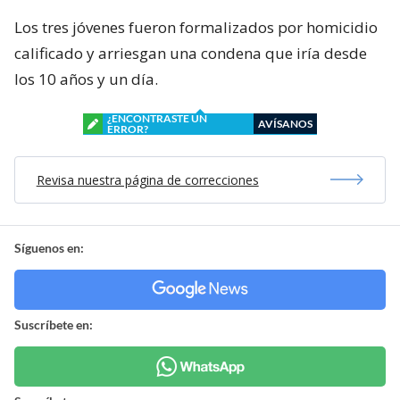
Los tres jóvenes fueron formalizados por homicidio
calificado y arriesgan una condena que iría desde
los 10 años y un día.
¿ENCONTRASTE UN
AVÍSANOS
ERROR?
Revisa nuestra página de correcciones
Síguenos en:
Suscríbete en: