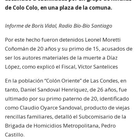
de Colo Colo, en una plaza de la comuna.
Informe de Boris Vidal, Radio Bío-Bío Santiago
Por este hecho fueron detenidos Leonel Moretti
Coñomán de 20 años y su primo de 15, acusados de
ser los autores materiales de la muerte a Díaz
López, como explicó el Fiscal, Víctor Santelices
En la población “Colón Oriente” de Las Condes, en
tanto, Daniel Sandoval Henríquez, de 26 años, fue
ultimado por su primo paterno de 20, identificado
como Claudio Oyarce Sandoval, producto de viejas
rencillas familiares, detalló el Subcomisario de la
Brigada de Homicidios Metropolitana, Pedro
Castillo.