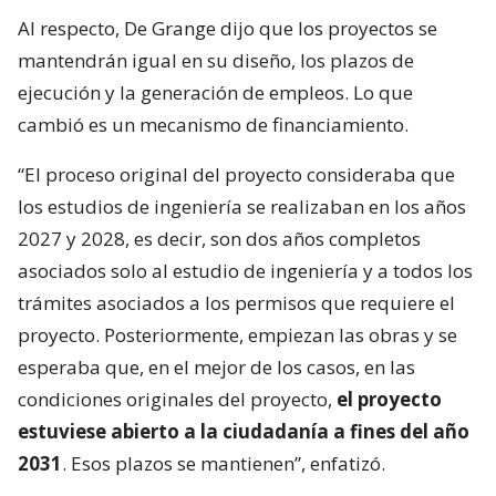
Al respecto, De Grange dijo que los proyectos se
mantendrán igual en su diseño, los plazos de
ejecución y la generación de empleos. Lo que
cambió es un mecanismo de financiamiento.
“El proceso original del proyecto consideraba que
los estudios de ingeniería se realizaban en los años
2027 y 2028, es decir, son dos años completos
asociados solo al estudio de ingeniería y a todos los
trámites asociados a los permisos que requiere el
proyecto. Posteriormente, empiezan las obras y se
esperaba que, en el mejor de los casos, en las
condiciones originales del proyecto,
el proyecto
estuviese abierto a la ciudadanía a fines del año
2031
. Esos plazos se mantienen”, enfatizó.