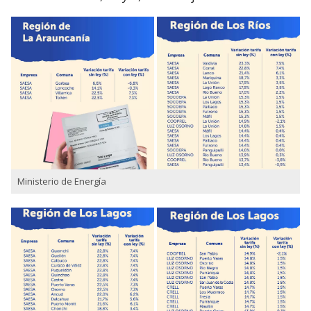
Ministerio de Energía