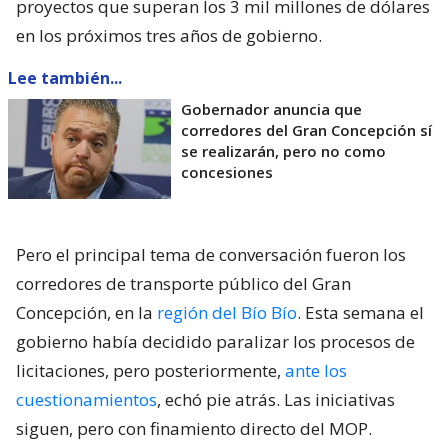
proyectos que superan los 3 mil millones de dólares
en los próximos tres años de gobierno.
Lee también...
Gobernador anuncia que
corredores del Gran Concepción sí
se realizarán, pero no como
concesiones
Pero el principal tema de conversación fueron los
corredores de transporte público del Gran
Concepción, en la
región del Bío Bío
. Esta semana el
gobierno había decidido paralizar los procesos de
licitaciones, pero posteriormente,
ante los
cuestionamientos
, echó pie atrás. Las iniciativas
siguen, pero con finamiento directo del MOP.