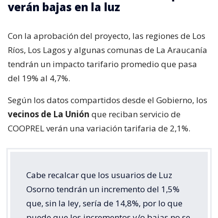
verán bajas en la luz
Con la aprobación del proyecto, las regiones de Los
Ríos, Los Lagos y algunas comunas de La Araucanía
tendrán un impacto tarifario promedio que pasa
del 19% al 4,7%.
Según los datos compartidos desde el Gobierno, los
vecinos de La Unión
que reciban servicio de
COOPREL verán una variación tarifaria de 2,1%.
Cabe recalcar que los usuarios de Luz
Osorno tendrán un incremento del 1,5%
que, sin la ley, sería de 14,8%, por lo que
puede que los incrementos y/o bajas no se