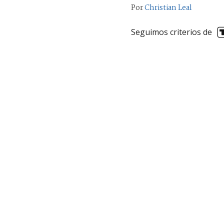
Por
Christian Leal
Seguimos criterios de