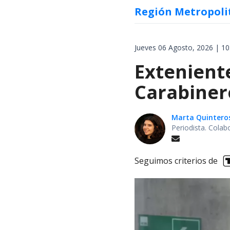
Región Metropoli
Jueves 06 Agosto, 2026 | 10
Extenient
Carabiner
Marta Quintero
Periodista. Colab
Seguimos criterios de