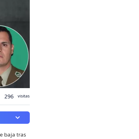
296
visitas
e baja tras