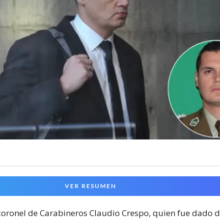
VER RESUMEN
 coronel de Carabineros Claudio Crespo, quien fue dado d