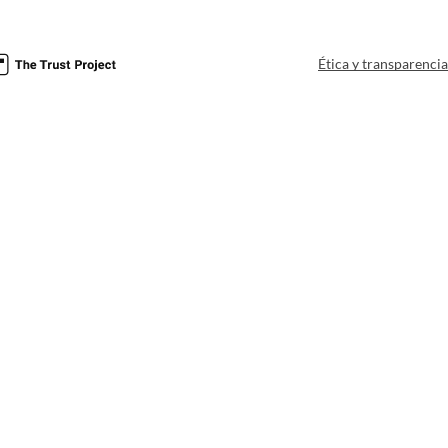
Ética y transparenci